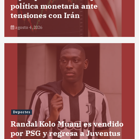
política monetaria ante
tensiones con Irán
agosto 4, 2026
Deportes
Randal Kolo Muani es vendido
por PSG y regresa a Juventus