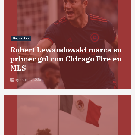
Deportes
Robert Lewandowski marca su
primer gol con Chicago Fire en
MLS
agosto 2, 2026