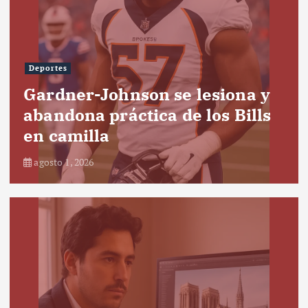
Deportes
Gardner-Johnson se lesiona y
abandona práctica de los Bills
en camilla
agosto 1, 2026