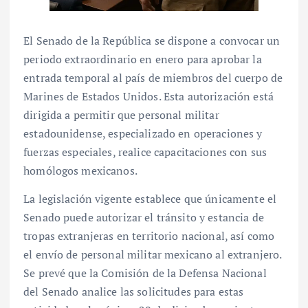
El Senado de la República se dispone a convocar un
periodo extraordinario en enero para aprobar la
entrada temporal al país de miembros del cuerpo de
Marines de Estados Unidos. Esta autorización está
dirigida a permitir que personal militar
estadounidense, especializado en operaciones y
fuerzas especiales, realice capacitaciones con sus
homólogos mexicanos.
La legislación vigente establece que únicamente el
Senado puede autorizar el tránsito y estancia de
tropas extranjeras en territorio nacional, así como
el envío de personal militar mexicano al extranjero.
Se prevé que la Comisión de la Defensa Nacional
del Senado analice las solicitudes para estas