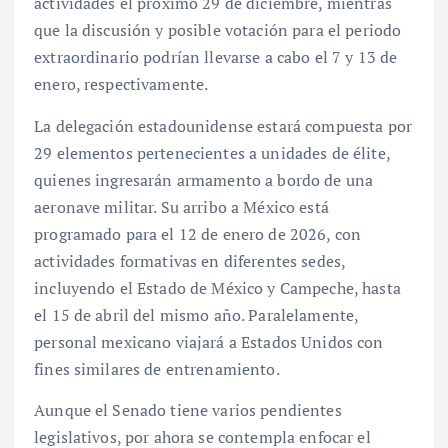
actividades el próximo 29 de diciembre, mientras
que la discusión y posible votación para el periodo
extraordinario podrían llevarse a cabo el 7 y 13 de
enero, respectivamente.
La delegación estadounidense estará compuesta por
29 elementos pertenecientes a unidades de élite,
quienes ingresarán armamento a bordo de una
aeronave militar. Su arribo a México está
programado para el 12 de enero de 2026, con
actividades formativas en diferentes sedes,
incluyendo el Estado de México y Campeche, hasta
el 15 de abril del mismo año. Paralelamente,
personal mexicano viajará a Estados Unidos con
fines similares de entrenamiento.
Aunque el Senado tiene varios pendientes
legislativos, por ahora se contempla enfocar el