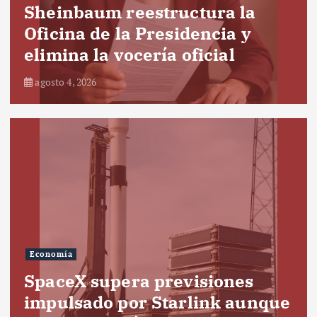
Sheinbaum reestructura la
Oficina de la Presidencia y
elimina la vocería oficial
agosto 4, 2026
Economía
SpaceX supera previsiones
impulsado por Starlink aunque