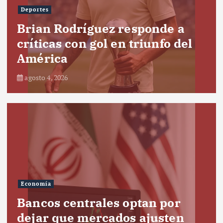
Deportes
Brian Rodríguez responde a
críticas con gol en triunfo del
América
agosto 4, 2026
Economía
Bancos centrales optan por
dejar que mercados ajusten