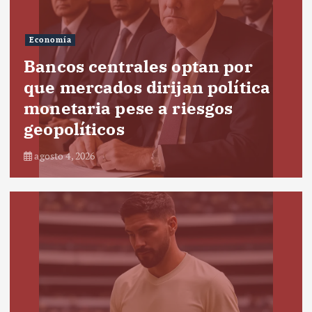
Economía
Bancos centrales optan por
que mercados dirijan política
monetaria pese a riesgos
geopolíticos
agosto 4, 2026