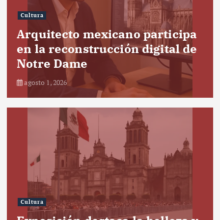
Cultura
Arquitecto mexicano participa
en la reconstrucción digital de
Notre Dame
agosto 1, 2026
Cultura