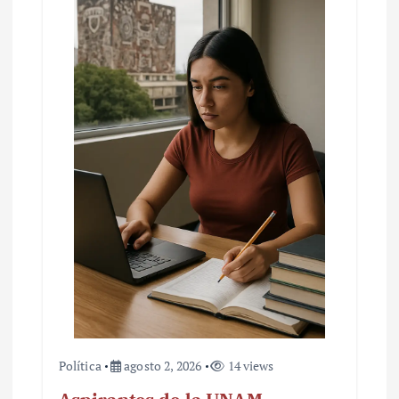
Política
agosto 2, 2026
14 views