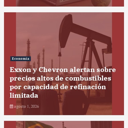
Economía
Exxon y Chevron alertan sobre
precios altos de combustibles
por capacidad de refinación
limitada
agosto 1, 2026