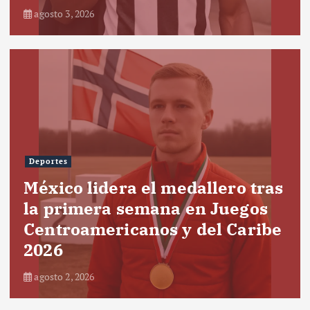
agosto 3, 2026
Deportes
México lidera el medallero tras
la primera semana en Juegos
Centroamericanos y del Caribe
2026
agosto 2, 2026