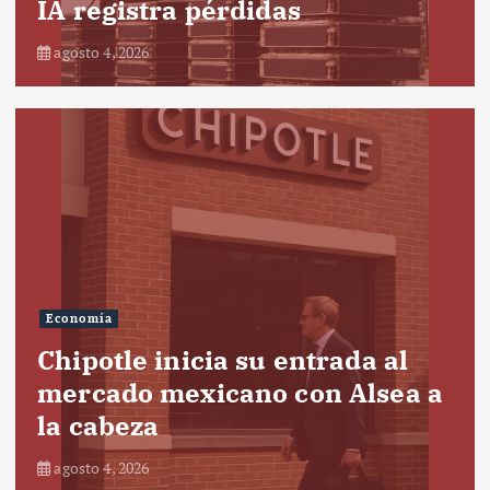
IA registra pérdidas
agosto 4, 2026
Economía
Chipotle inicia su entrada al
mercado mexicano con Alsea a
la cabeza
agosto 4, 2026