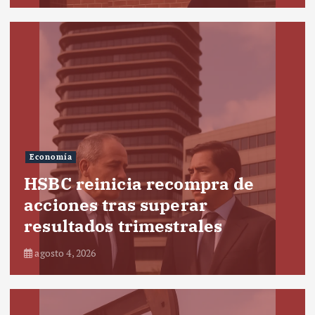
Economía
HSBC reinicia recompra de
acciones tras superar
resultados trimestrales
agosto 4, 2026