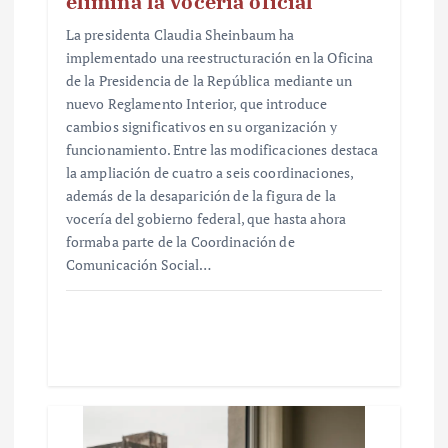
elimina la vocería oficial
La presidenta Claudia Sheinbaum ha
implementado una reestructuración en la Oficina
de la Presidencia de la República mediante un
nuevo Reglamento Interior, que introduce
cambios significativos en su organización y
funcionamiento. Entre las modificaciones destaca
la ampliación de cuatro a seis coordinaciones,
además de la desaparición de la figura de la
vocería del gobierno federal, que hasta ahora
formaba parte de la Coordinación de
Comunicación Social…