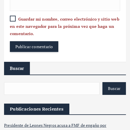
Guardar mi nombre, correo electrónico y sitio web
en este navegador para la próxima vez que haga un
comentario.
Buscar
Buscar
Publicaciones Recientes
Presidente de Leones Negros acusa a FMF de engaño por