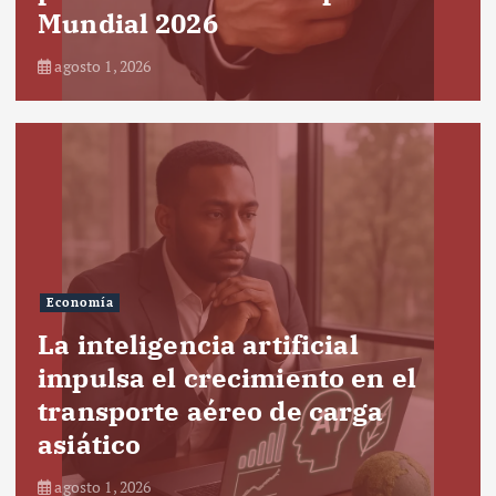
Mundial 2026
agosto 1, 2026
Economía
La inteligencia artificial
impulsa el crecimiento en el
transporte aéreo de carga
asiático
agosto 1, 2026