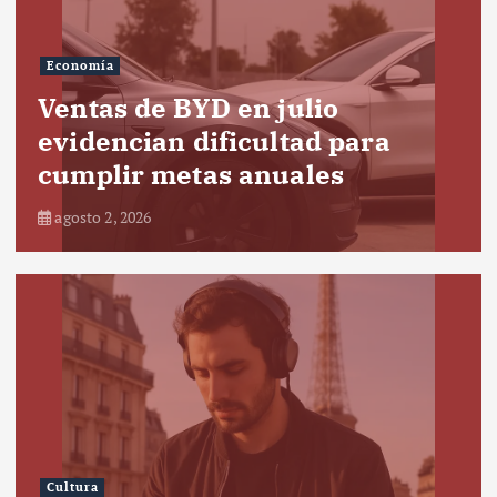
Economía
Ventas de BYD en julio
evidencian dificultad para
cumplir metas anuales
agosto 2, 2026
Cultura