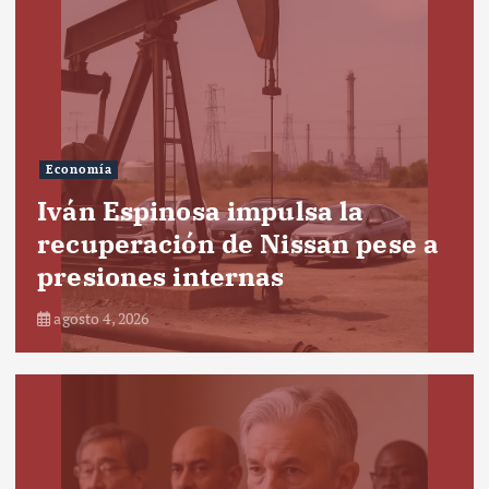
Economía
Iván Espinosa impulsa la
recuperación de Nissan pese a
presiones internas
agosto 4, 2026