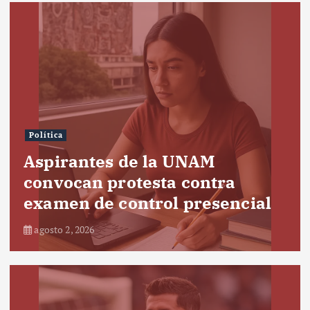
Política
Aspirantes de la UNAM
convocan protesta contra
examen de control presencial
agosto 2, 2026