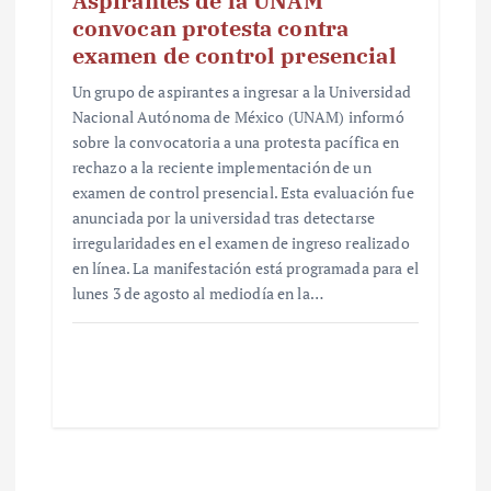
Aspirantes de la UNAM
convocan protesta contra
examen de control presencial
Un grupo de aspirantes a ingresar a la Universidad
Nacional Autónoma de México (UNAM) informó
sobre la convocatoria a una protesta pacífica en
rechazo a la reciente implementación de un
examen de control presencial. Esta evaluación fue
anunciada por la universidad tras detectarse
irregularidades en el examen de ingreso realizado
en línea. La manifestación está programada para el
lunes 3 de agosto al mediodía en la…