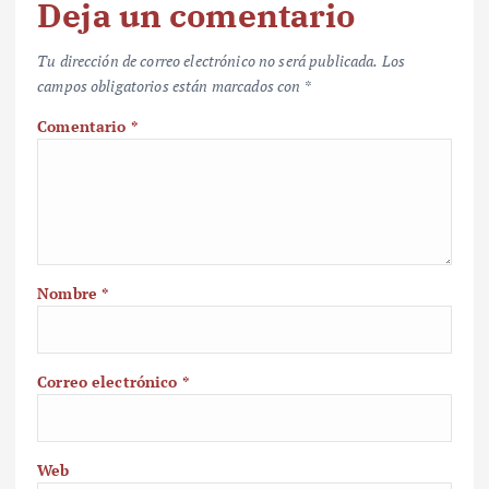
Deja un comentario
Tu dirección de correo electrónico no será publicada.
Los
campos obligatorios están marcados con
*
Comentario
*
Nombre
*
Correo electrónico
*
Web