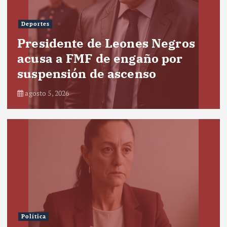
Deportes
Presidente de Leones Negros
acusa a FMF de engaño por
suspensión de ascenso
agosto 5, 2026
Política