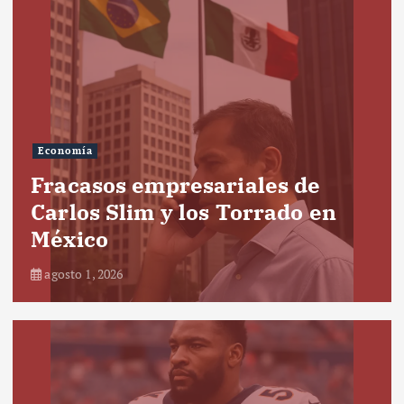
Economía
Fracasos empresariales de
Carlos Slim y los Torrado en
México
agosto 1, 2026