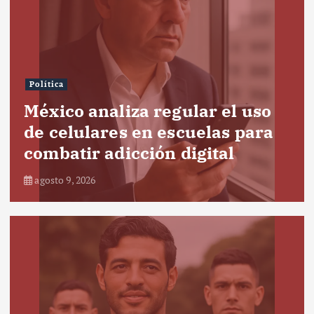
Política
México analiza regular el uso
de celulares en escuelas para
combatir adicción digital
agosto 9, 2026