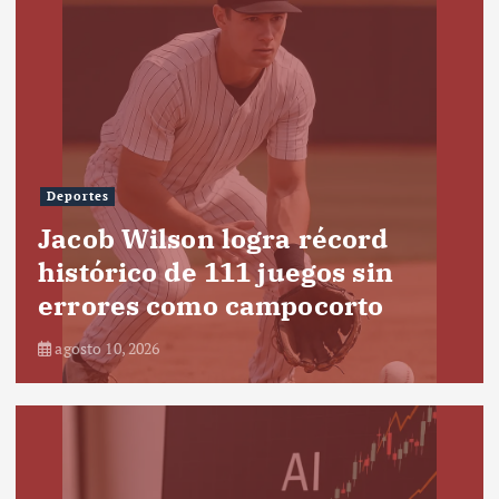
Deportes
Jacob Wilson logra récord
histórico de 111 juegos sin
errores como campocorto
agosto 10, 2026