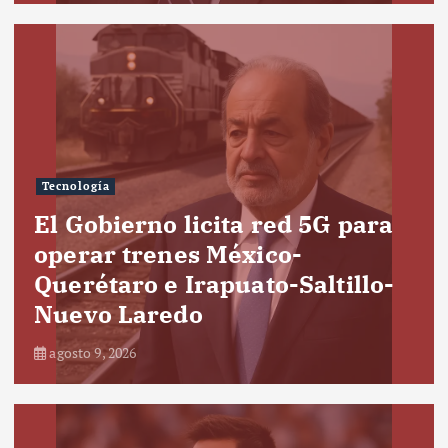
Tecnología
El Gobierno licita red 5G para
operar trenes México-
Querétaro e Irapuato-Saltillo-
Nuevo Laredo
agosto 9, 2026