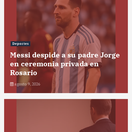
Deportes
Messi despide a su padre Jorge
en ceremonia privada en
Rosario
agosto 9, 2026