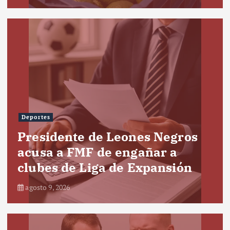
Deportes
Presidente de Leones Negros
acusa a FMF de engañar a
clubes de Liga de Expansión
agosto 9, 2026