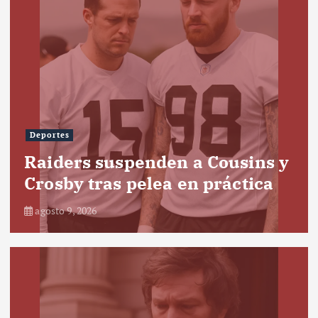
Deportes
Raiders suspenden a Cousins y
Crosby tras pelea en práctica
agosto 9, 2026