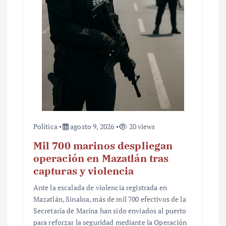
Política
agosto 9, 2026
20 views
Mil 700 marinos despliegan
operación en Mazatlán tras
capturas y violencia
Ante la escalada de violencia registrada en
Mazatlán, Sinaloa, más de mil 700 efectivos de la
Secretaría de Marina han sido enviados al puerto
para reforzar la seguridad mediante la Operación