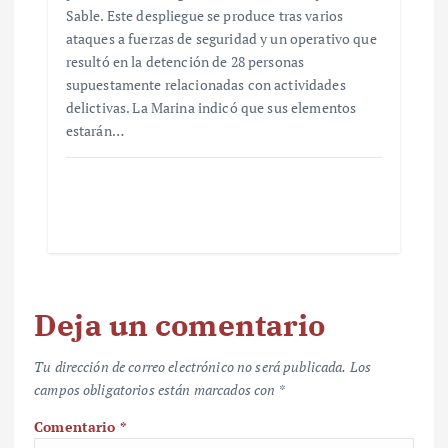
Sable. Este despliegue se produce tras varios
ataques a fuerzas de seguridad y un operativo que
resultó en la detención de 28 personas
supuestamente relacionadas con actividades
delictivas. La Marina indicó que sus elementos
estarán…
Deja un comentario
Tu dirección de correo electrónico no será publicada.
Los
campos obligatorios están marcados con
*
Comentario
*