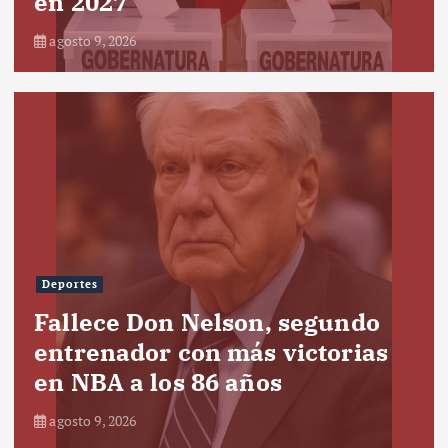
en 2027
agosto 9, 2026
Deportes
Fallece Don Nelson, segundo
entrenador con más victorias
en NBA a los 86 años
agosto 9, 2026