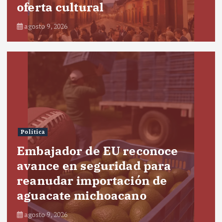
oferta cultural
agosto 9, 2026
Política
Embajador de EU reconoce
avance en seguridad para
reanudar importación de
aguacate michoacano
agosto 9, 2026