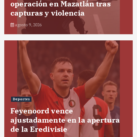
operación en Mazatlán tras
capturas y violencia
agosto 9, 2026
Deportes
Feyenoord vence
ajustadamente en la apertura
de la Eredivisie