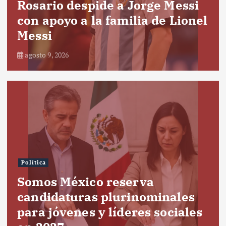
Rosario despide a Jorge Messi
con apoyo a la familia de Lionel
Messi
agosto 9, 2026
Política
Somos México reserva
candidaturas plurinominales
para jóvenes y líderes sociales