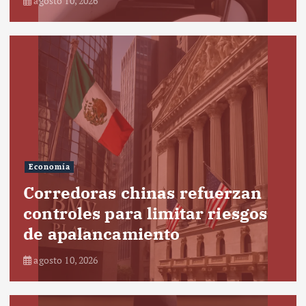
agosto 10, 2026
Economía
Corredoras chinas refuerzan
controles para limitar riesgos
de apalancamiento
agosto 10, 2026