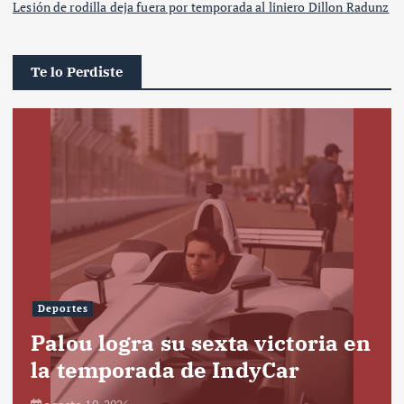
Lesión de rodilla deja fuera por temporada al liniero Dillon Radunz
Te lo Perdiste
Deportes
Palou logra su sexta victoria en
la temporada de IndyCar