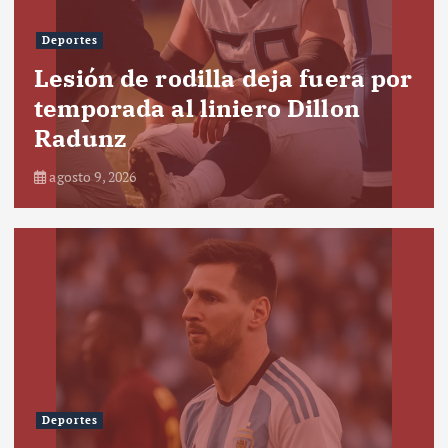
Deportes
Lesión de rodilla deja fuera por
temporada al liniero Dillon
Radunz
agosto 9, 2026
Deportes