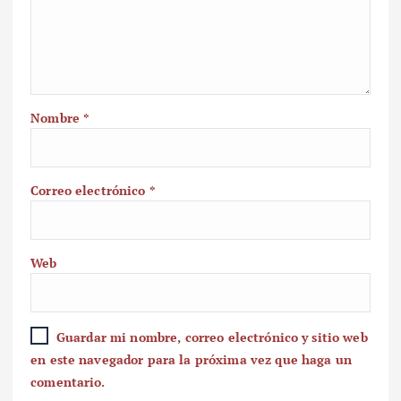
Nombre
*
Correo electrónico
*
Web
Guardar mi nombre, correo electrónico y sitio web
en este navegador para la próxima vez que haga un
comentario.