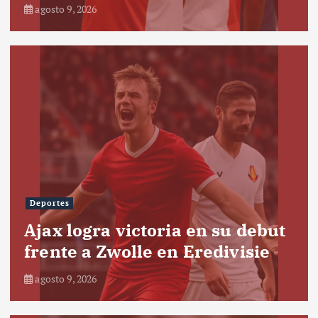
agosto 9, 2026
Deportes
Ajax logra victoria en su debut
frente a Zwolle en Eredivisie
agosto 9, 2026