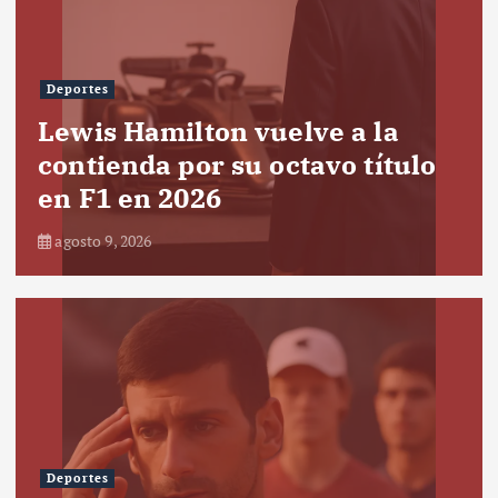
Deportes
Lewis Hamilton vuelve a la
contienda por su octavo título
en F1 en 2026
agosto 9, 2026
Deportes