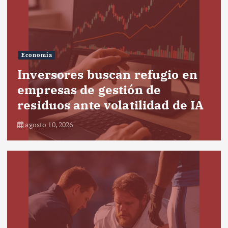
Economía
Inversores buscan refugio en
empresas de gestión de
residuos ante volatilidad de IA
agosto 10, 2026