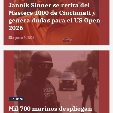
Jannik Sinner se retira del
Masters 1000 de Cincinnati y
genera dudas para el US Open
2026
agosto 9, 2026
Política
Mil 700 marinos despliegan