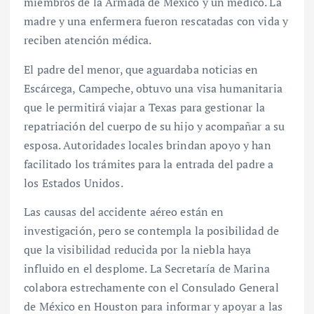
miembros de la Armada de México y un médico. La
madre y una enfermera fueron rescatadas con vida y
reciben atención médica.
El padre del menor, que aguardaba noticias en
Escárcega, Campeche, obtuvo una visa humanitaria
que le permitirá viajar a Texas para gestionar la
repatriación del cuerpo de su hijo y acompañar a su
esposa. Autoridades locales brindan apoyo y han
facilitado los trámites para la entrada del padre a
los Estados Unidos.
Las causas del accidente aéreo están en
investigación, pero se contempla la posibilidad de
que la visibilidad reducida por la niebla haya
influido en el desplome. La Secretaría de Marina
colabora estrechamente con el Consulado General
de México en Houston para informar y apoyar a las