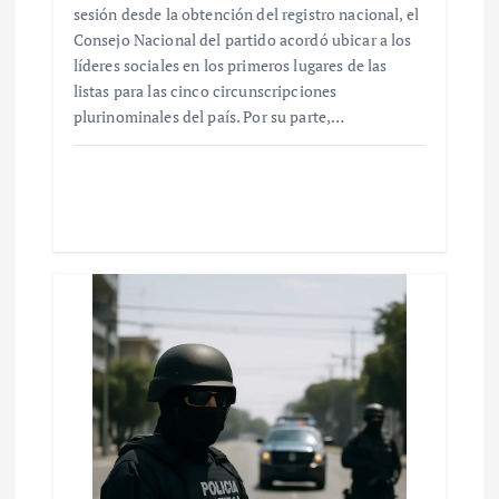
sesión desde la obtención del registro nacional, el
Consejo Nacional del partido acordó ubicar a los
líderes sociales en los primeros lugares de las
listas para las cinco circunscripciones
plurinominales del país. Por su parte,…