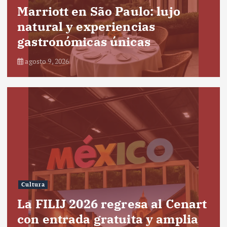
Marriott en São Paulo: lujo
natural y experiencias
gastronómicas únicas
agosto 9, 2026
Cultura
La FILIJ 2026 regresa al Cenart
con entrada gratuita y amplia