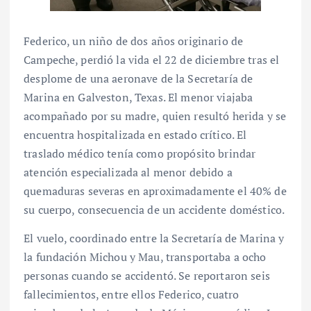
Federico, un niño de dos años originario de
Campeche, perdió la vida el 22 de diciembre tras el
desplome de una aeronave de la Secretaría de
Marina en Galveston, Texas. El menor viajaba
acompañado por su madre, quien resultó herida y se
encuentra hospitalizada en estado crítico. El
traslado médico tenía como propósito brindar
atención especializada al menor debido a
quemaduras severas en aproximadamente el 40% de
su cuerpo, consecuencia de un accidente doméstico.
El vuelo, coordinado entre la Secretaría de Marina y
la fundación Michou y Mau, transportaba a ocho
personas cuando se accidentó. Se reportaron seis
fallecimientos, entre ellos Federico, cuatro