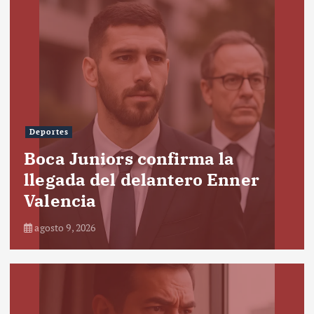
Deportes
Boca Juniors confirma la
llegada del delantero Enner
Valencia
agosto 9, 2026