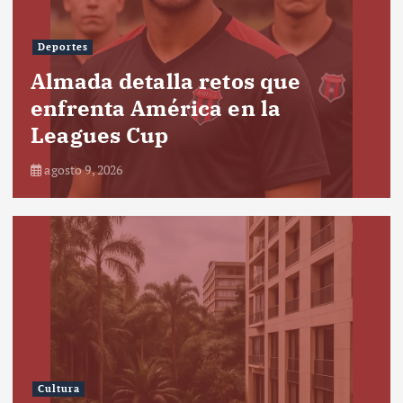
Deportes
Almada detalla retos que
enfrenta América en la
Leagues Cup
agosto 9, 2026
Cultura