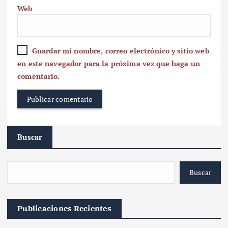
Web
Guardar mi nombre, correo electrónico y sitio web
en este navegador para la próxima vez que haga un
comentario.
Buscar
Buscar
Publicaciones Recientes