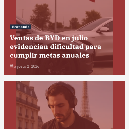
Economía
Ventas de BYD en julio
evidencian dificultad para
cumplir metas anuales
agosto 2, 2026