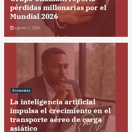
pérdidas millonarias por el
Mundial 2026
agosto 1, 2026
Economía
La inteligencia artificial
impulsa el crecimiento en el
transporte aéreo de carga
asiático