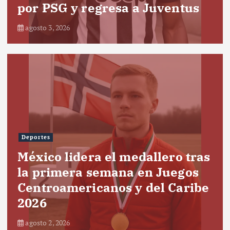
por PSG y regresa a Juventus
agosto 3, 2026
Deportes
México lidera el medallero tras
la primera semana en Juegos
Centroamericanos y del Caribe
2026
agosto 2, 2026