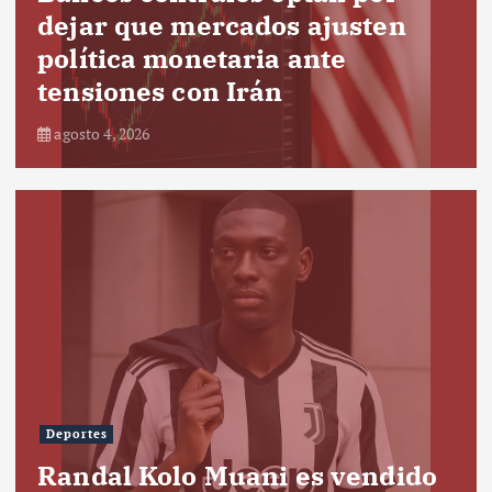
dejar que mercados ajusten
política monetaria ante
tensiones con Irán
agosto 4, 2026
Deportes
Randal Kolo Muani es vendido