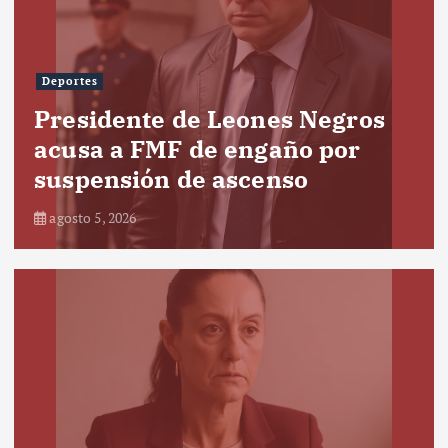
Deportes
Presidente de Leones Negros
acusa a FMF de engaño por
suspensión de ascenso
agosto 5, 2026