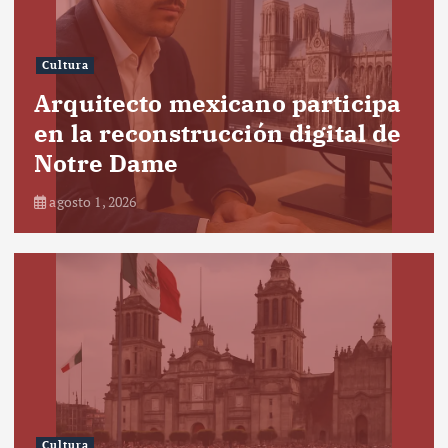
Cultura
Arquitecto mexicano participa
en la reconstrucción digital de
Notre Dame
agosto 1, 2026
Cultura