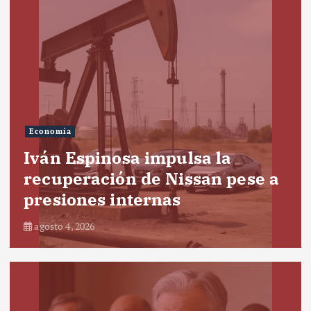
Economía
Iván Espinosa impulsa la
recuperación de Nissan pese a
presiones internas
agosto 4, 2026