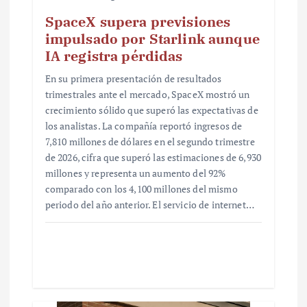
SpaceX supera previsiones
impulsado por Starlink aunque
IA registra pérdidas
En su primera presentación de resultados
trimestrales ante el mercado, SpaceX mostró un
crecimiento sólido que superó las expectativas de
los analistas. La compañía reportó ingresos de
7,810 millones de dólares en el segundo trimestre
de 2026, cifra que superó las estimaciones de 6,930
millones y representa un aumento del 92%
comparado con los 4,100 millones del mismo
periodo del año anterior. El servicio de internet…