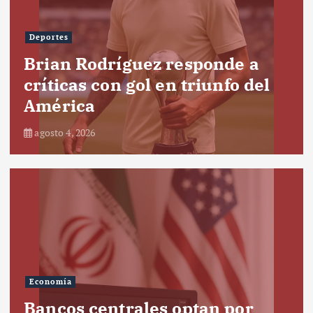
Deportes
Brian Rodríguez responde a
críticas con gol en triunfo del
América
agosto 4, 2026
Economía
Bancos centrales optan por