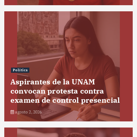
Política
Aspirantes de la UNAM
convocan protesta contra
examen de control presencial
agosto 2, 2026