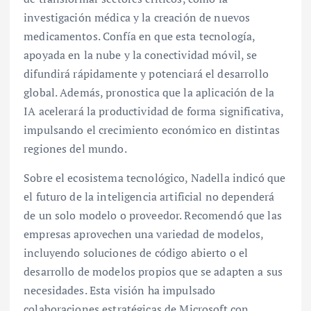
investigación médica y la creación de nuevos
medicamentos. Confía en que esta tecnología,
apoyada en la nube y la conectividad móvil, se
difundirá rápidamente y potenciará el desarrollo
global. Además, pronostica que la aplicación de la
IA acelerará la productividad de forma significativa,
impulsando el crecimiento económico en distintas
regiones del mundo.
Sobre el ecosistema tecnológico, Nadella indicó que
el futuro de la inteligencia artificial no dependerá
de un solo modelo o proveedor. Recomendó que las
empresas aprovechen una variedad de modelos,
incluyendo soluciones de código abierto o el
desarrollo de modelos propios que se adapten a sus
necesidades. Esta visión ha impulsado
colaboraciones estratégicas de Microsoft con