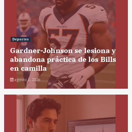
Deportes
Gardner-Johnson se lesiona y
abandona práctica de los Bills
en camilla
agosto 1, 2026