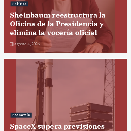
Política
Sheinbaum reestructura la
Oficina de la Presidencia y
elimina la vocería oficial
agosto 4, 2026
Economía
SpaceX supera previsiones