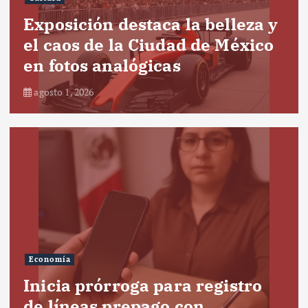
Exposición destaca la belleza y
el caos de la Ciudad de México
en fotos analógicas
agosto 1, 2026
Economía
Inicia prórroga para registro
de líneas prepago con