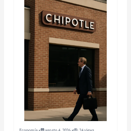
Economía
agosto 4, 2026
24 views