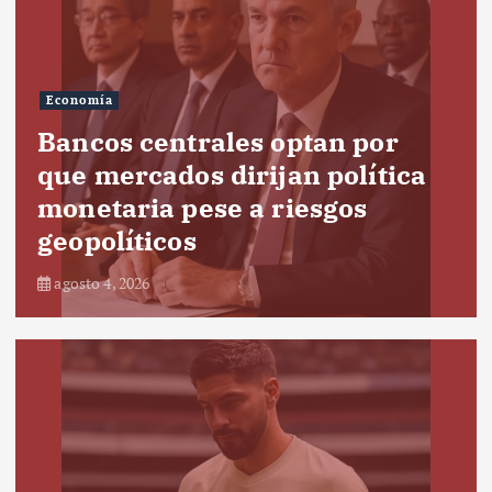
Economía
Bancos centrales optan por
que mercados dirijan política
monetaria pese a riesgos
geopolíticos
agosto 4, 2026