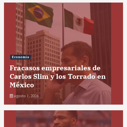
Economía
Fracasos empresariales de
Carlos Slim y los Torrado en
México
agosto 1, 2026