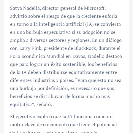
Satya Nadella, director general de Microsoft,
advirtió sobre el riesgo de que la creciente euforia
en torno a la inteligencia artificial (IA) se convierta
en una burbuja especulativa si su adopción no se
amplía a diversos sectores y regiones. En un diálogo
con Larry Fink, presidente de BlackRock, durante el
Foro Económico Mundial en Davos, Nadella destacó
que para lograr un éxito sostenible, los beneficios
de la IA deben distribuirse equitativamente entre
diferentes industrias y países. “Para que esto no sea
una burbuja por definición, es necesario que sus
beneficios se distribuyan de forma mucho más
equitativa”, señaló.
El ejecutivo explicó que la IA funciona como un
motor clave de crecimiento que tiene el potencial
de transformar sectores críticos, como la