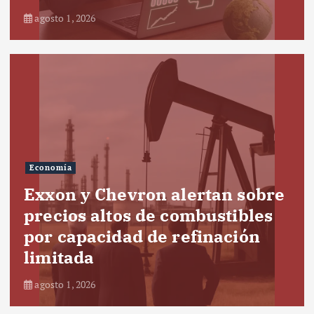
agosto 1, 2026
Economía
Exxon y Chevron alertan sobre
precios altos de combustibles
por capacidad de refinación
limitada
agosto 1, 2026