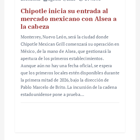
Chipotle inicia su entrada al
mercado mexicano con Alsea a
la cabeza
Monterrey, Nuevo León, será la ciudad donde
Chipotle Mexican Grill comenzará su operación en
México, de la mano de Alsea, que gestionará la
apertura de los primeros establecimientos.
Aunque aún no hay una fecha oficial, se espera
que los primeros locales estén disponibles durante
la primera mitad de 2026, bajo la dirección de
Pablo Marcelo de Brito. La incursión de la cadena
estadounidense pone a prueba…