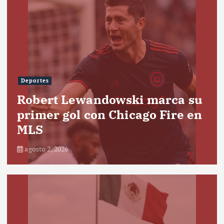
Deportes
Robert Lewandowski marca su
primer gol con Chicago Fire en
MLS
agosto 2, 2026