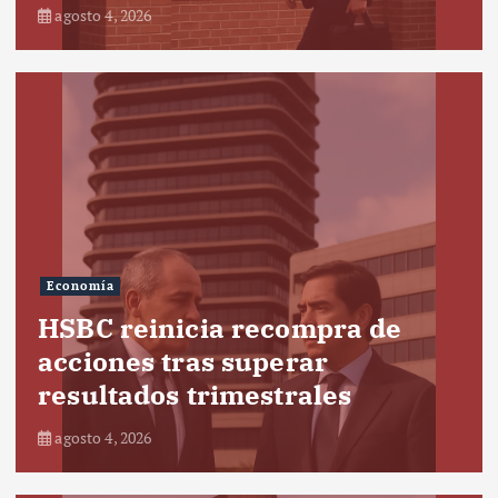
agosto 4, 2026
Economía
HSBC reinicia recompra de
acciones tras superar
resultados trimestrales
agosto 4, 2026