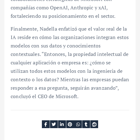
compañías como OpenAI, Anthropic y xAI,
fortaleciendo su posicionamiento en el sector.
Finalmente, Nadella enfatizó que el valor real de la
IA reside en cómo las organizaciones integran estos
modelos con sus datos y conocimientos
contextuales. “Entonces, la propiedad intelectual de
cualquier aplicación o empresa es: ¿cómo se
utilizan todos estos modelos con la ingeniería de
contexto o los datos? Mientras las empresas puedan
responder a esa pregunta, seguirán avanzando”,
concluyó el CEO de Microsoft.