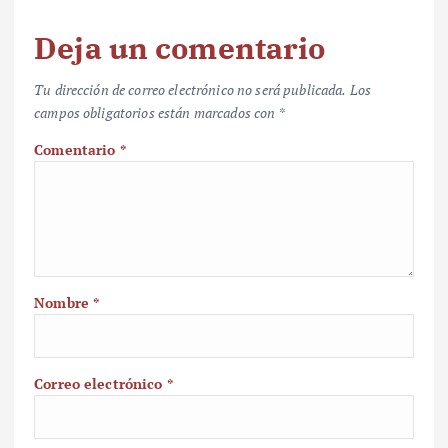
Deja un comentario
Tu dirección de correo electrónico no será publicada.
Los
campos obligatorios están marcados con
*
Comentario
*
Nombre
*
Correo electrónico
*