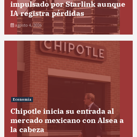
impulsado por Starlink aunque
IA registra pérdidas
agosto 4, 2026
Economía
Chipotle inicia su entrada al
mercado mexicano con Alsea a
la cabeza