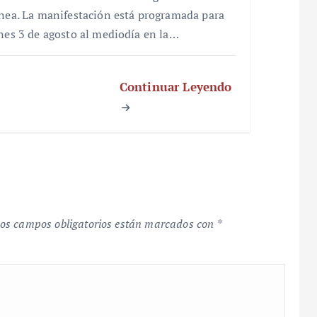
ínea. La manifestación está programada para
unes 3 de agosto al mediodía en la…
Continuar Leyendo
os campos obligatorios están marcados con
*