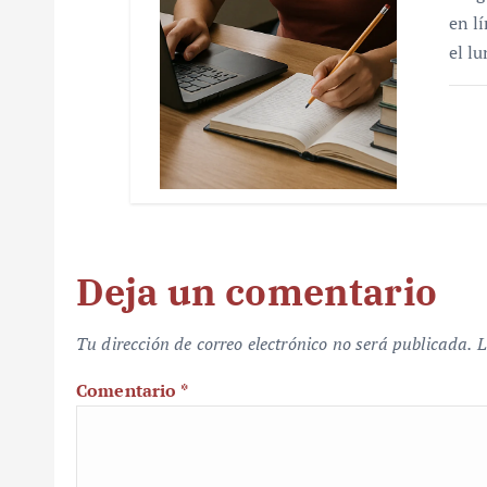
en l
el l
Deja un comentario
Tu dirección de correo electrónico no será publicada.
L
Comentario
*