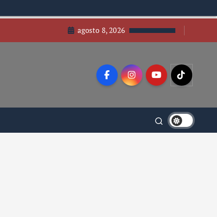
agosto 8, 2026