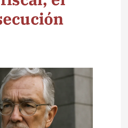
secución