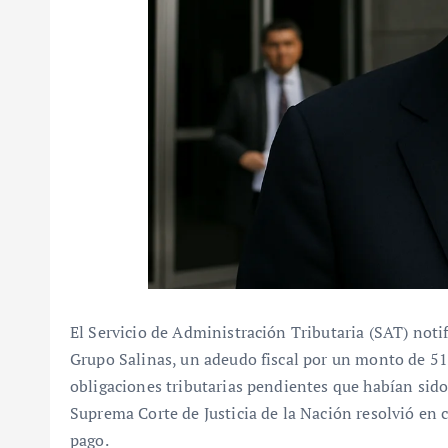
El Servicio de Administración Tributaria (SAT) notif
Grupo Salinas, un adeudo fiscal por un monto de 51
obligaciones tributarias pendientes que habían sido 
Suprema Corte de Justicia de la Nación resolvió en c
pago.