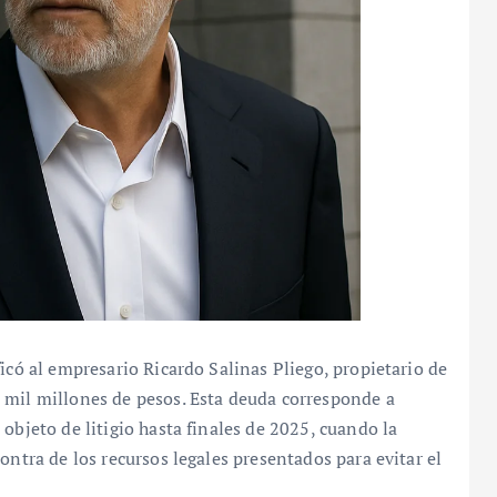
icó al empresario Ricardo Salinas Pliego, propietario de
 mil millones de pesos. Esta deuda corresponde a
objeto de litigio hasta finales de 2025, cuando la
ontra de los recursos legales presentados para evitar el