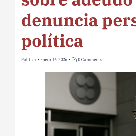
denuncia per
política
Política
enero 16, 2026
0 Comments