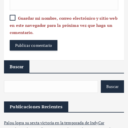
Guardar mi nombre, correo electrónico y sitio web
en este navegador para la próxima vez que haga un
comentario.
Buscar
Buscar
Publicaciones Recientes
Palou logra su sexta victoria en la temporada de IndyCar