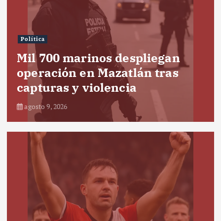
Política
Mil 700 marinos despliegan
operación en Mazatlán tras
capturas y violencia
agosto 9, 2026