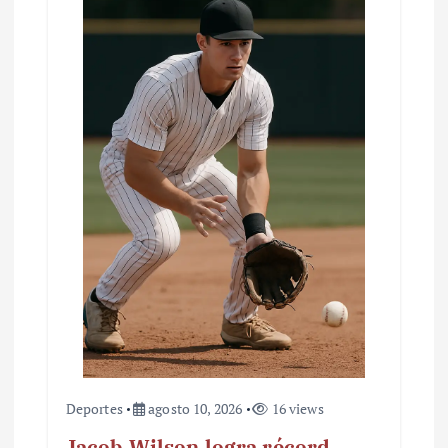
Deportes
agosto 10, 2026
16 views
Jacob Wilson logra récord