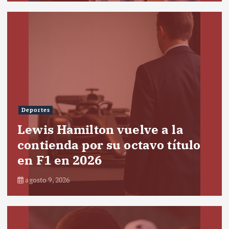
Deportes
Lewis Hamilton vuelve a la
contienda por su octavo título
en F1 en 2026
agosto 9, 2026