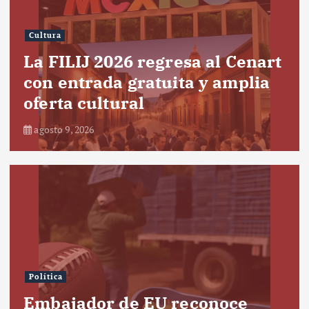
Cultura
La FILIJ 2026 regresa al Cenart
con entrada gratuita y amplia
oferta cultural
agosto 9, 2026
Política
Embajador de EU reconoce