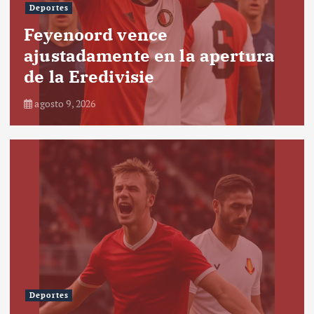
Deportes
Feyenoord vence
ajustadamente en la apertura
de la Eredivisie
agosto 9, 2026
Deportes