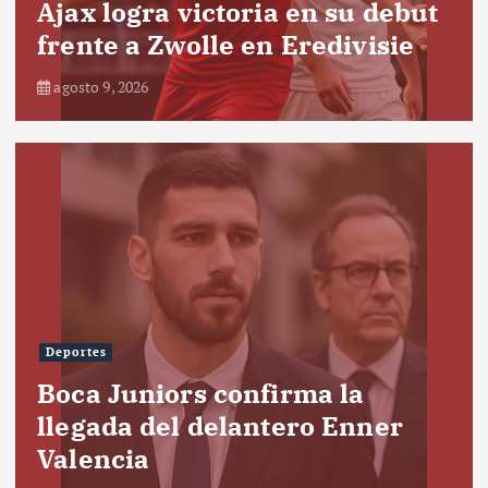
Ajax logra victoria en su debut
frente a Zwolle en Eredivisie
agosto 9, 2026
Deportes
Boca Juniors confirma la
llegada del delantero Enner
Valencia