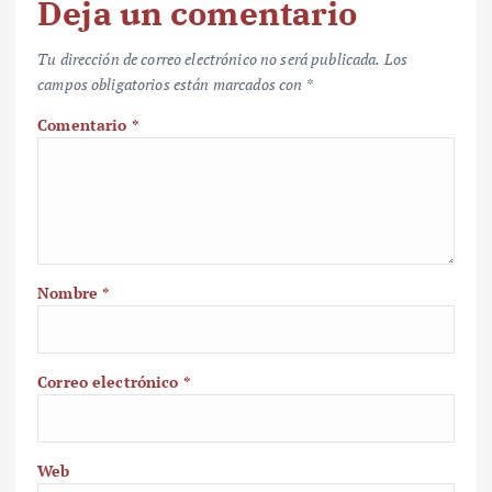
Deja un comentario
Tu dirección de correo electrónico no será publicada.
Los
campos obligatorios están marcados con
*
Comentario
*
Nombre
*
Correo electrónico
*
Web