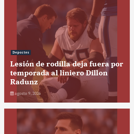
Deportes
Lesión de rodilla deja fuera por
temporada al liniero Dillon
Radunz
agosto 9, 2026