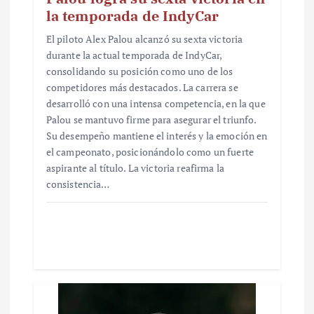
la temporada de IndyCar
El piloto Alex Palou alcanzó su sexta victoria
durante la actual temporada de IndyCar,
consolidando su posición como uno de los
competidores más destacados. La carrera se
desarrolló con una intensa competencia, en la que
Palou se mantuvo firme para asegurar el triunfo.
Su desempeño mantiene el interés y la emoción en
el campeonato, posicionándolo como un fuerte
aspirante al título. La victoria reafirma la
consistencia…