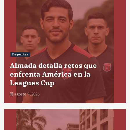
Deportes
Almada detalla retos que
enfrenta América en la
Leagues Cup
agosto 9, 2026