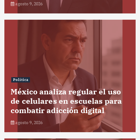
agosto 9, 2026
Política
México analiza regular el uso
de celulares en escuelas para
combatir adicción digital
agosto 9, 2026