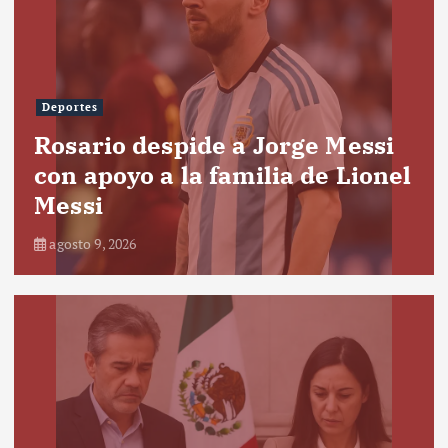
Deportes
Rosario despide a Jorge Messi
con apoyo a la familia de Lionel
Messi
agosto 9, 2026