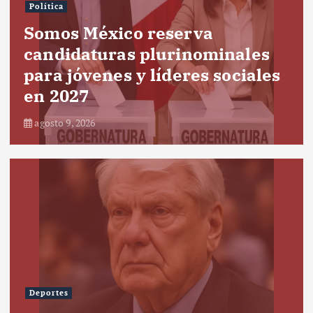
Política
Somos México reserva
candidaturas plurinominales
para jóvenes y líderes sociales
en 2027
agosto 9, 2026
Deportes