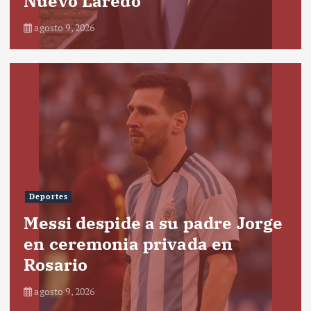
Nuevo Laredo
agosto 9, 2026
Deportes
Messi despide a su padre Jorge
en ceremonia privada en
Rosario
agosto 9, 2026