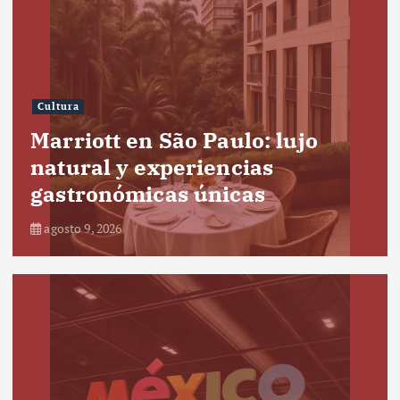
Cultura
Marriott en São Paulo: lujo
natural y experiencias
gastronómicas únicas
agosto 9, 2026