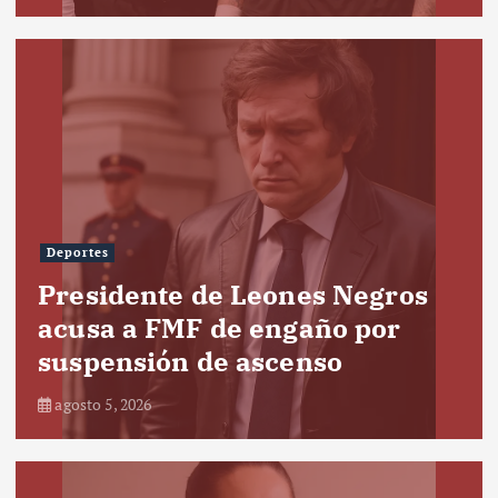
Deportes
Presidente de Leones Negros
acusa a FMF de engaño por
suspensión de ascenso
agosto 5, 2026