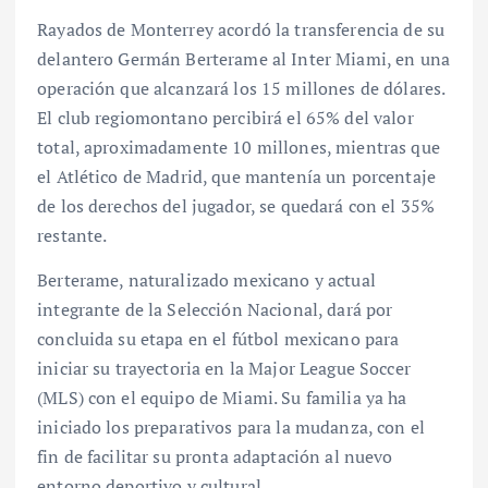
Rayados de Monterrey acordó la transferencia de su
delantero Germán Berterame al Inter Miami, en una
operación que alcanzará los 15 millones de dólares.
El club regiomontano percibirá el 65% del valor
total, aproximadamente 10 millones, mientras que
el Atlético de Madrid, que mantenía un porcentaje
de los derechos del jugador, se quedará con el 35%
restante.
Berterame, naturalizado mexicano y actual
integrante de la Selección Nacional, dará por
concluida su etapa en el fútbol mexicano para
iniciar su trayectoria en la Major League Soccer
(MLS) con el equipo de Miami. Su familia ya ha
iniciado los preparativos para la mudanza, con el
fin de facilitar su pronta adaptación al nuevo
entorno deportivo y cultural.