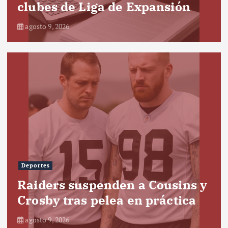
clubes de Liga de Expansión
agosto 9, 2026
Deportes
Raiders suspenden a Cousins y
Crosby tras pelea en práctica
agosto 9, 2026