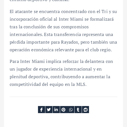
El atacante se encuentra concentrado con el Tri y su
incorporación oficial al Inter Miami se formalizará
tras la conclusión de sus compromisos
internacionales. Esta transferencia representa una
pérdida importante para Rayados, pero también una
operación económica relevante para el club regio.
Para Inter Miami implica reforzar la delantera con
un jugador de experiencia internacional y en
plenitud deportiva, contribuyendo a aumentar la
competitividad del equipo en la MLS.