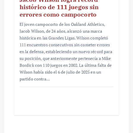
histórico de 111 juegos sin
errores como campocorto
El joven campocorto de los Oakland Athletics,
Jacob Wilson, de 24 años, alcanzó una marca
histórica en las Grandes Ligas. Wilson completó
111 encuentros consecutivos sin cometer errores
en la defensa, estableciendo un nuevo récord para
su posición, que anteriormente pertenecía a Mike
Bordick con 110 juegos en 2002. La última falta de
Wilson había sido el 6 de julio de 2025 en un
partido contra…