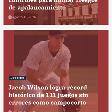
de apalancamiento
agosto 10, 2026
Deportes
Jacob Wilson logra récord
histórico de 111 juegos sin
errores como campocorto
agosto 10, 2026