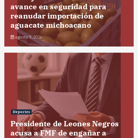
avance en seguridad para
reanudar importación de
aguacate michoacano
agosto 9, 2026
Deportes
Presidente de Leones Negros
acusa a FMF de engañar a