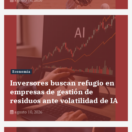
Economía
Inversores buscan refugio en
empresas de gestión de
residuos ante volatilidad de IA
agosto 10, 2026