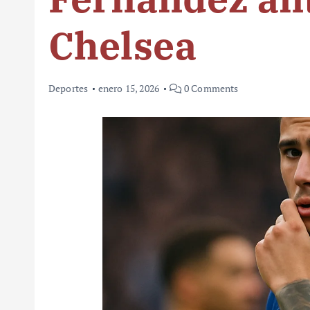
Chelsea
Deportes
enero 15, 2026
0 Comments