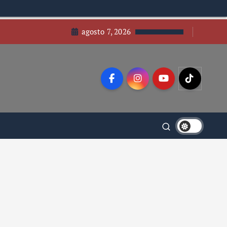
agosto 7, 2026