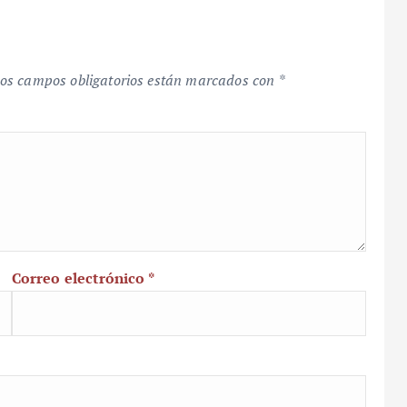
os campos obligatorios están marcados con
*
Correo electrónico
*