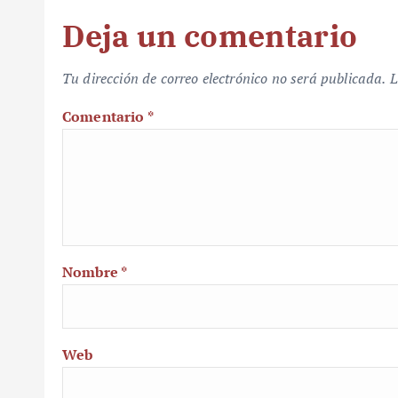
Deja un comentario
Tu dirección de correo electrónico no será publicada.
L
Comentario
*
Nombre
*
Web