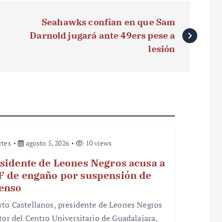
Seahawks confían en que Sam
Darnold jugará ante 49ers pese a
lesión
rtes
agosto 5, 2026
10 views
sidente de Leones Negros acusa a
 de engaño por suspensión de
enso
rto Castellanos, presidente de Leones Negros
ctor del Centro Universitario de Guadalajara,