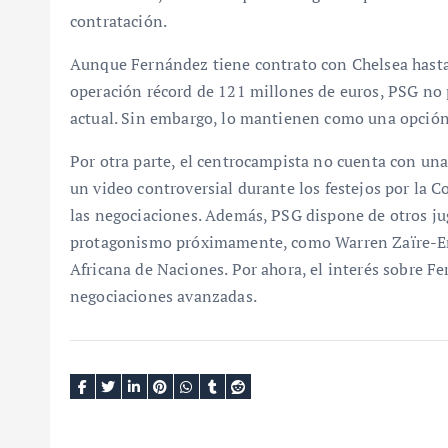
contratación.
Aunque Fernández tiene contrato con Chelsea hasta
operación récord de 121 millones de euros, PSG no 
actual. Sin embargo, lo mantienen como una opción 
Por otra parte, el centrocampista no cuenta con un
un video controversial durante los festejos por la 
las negociaciones. Además, PSG dispone de otros j
protagonismo próximamente, como Warren Zaïre-Emer
Africana de Naciones. Por ahora, el interés sobre 
negociaciones avanzadas.