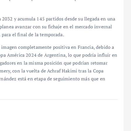
 2032 y acumula 145 partidos desde su llegada en una
planea avanzar con su fichaje en el mercado invernal
para el final de la temporada.
a imagen completamente positiva en Francia, debido a
Copa América 2024 de Argentina, lo que podría influir en
ugadores en la misma posición que podrían retomar
y, con la vuelta de Achraf Hakimi tras la Copa
Fernández está en etapa de seguimiento más que en