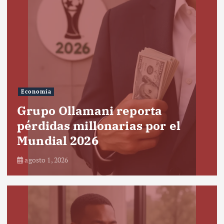
Economía
Grupo Ollamani reporta
pérdidas millonarias por el
Mundial 2026
agosto 1, 2026