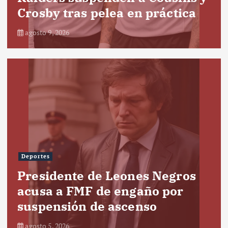
Crosby tras pelea en práctica
agosto 9, 2026
Deportes
Presidente de Leones Negros
acusa a FMF de engaño por
suspensión de ascenso
agosto 5, 2026