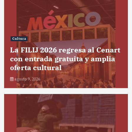
Cultura
La FILIJ 2026 regresa al Cenart
con entrada gratuita y amplia
oferta cultural
agosto 9, 2026