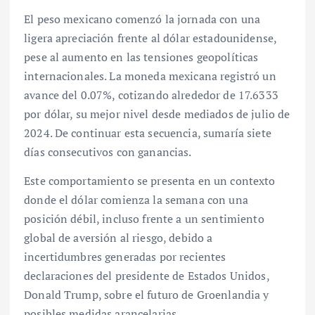
El peso mexicano comenzó la jornada con una
ligera apreciación frente al dólar estadounidense,
pese al aumento en las tensiones geopolíticas
internacionales. La moneda mexicana registró un
avance del 0.07%, cotizando alrededor de 17.6333
por dólar, su mejor nivel desde mediados de julio de
2024. De continuar esta secuencia, sumaría siete
días consecutivos con ganancias.
Este comportamiento se presenta en un contexto
donde el dólar comienza la semana con una
posición débil, incluso frente a un sentimiento
global de aversión al riesgo, debido a
incertidumbres generadas por recientes
declaraciones del presidente de Estados Unidos,
Donald Trump, sobre el futuro de Groenlandia y
posibles medidas arancelarias.