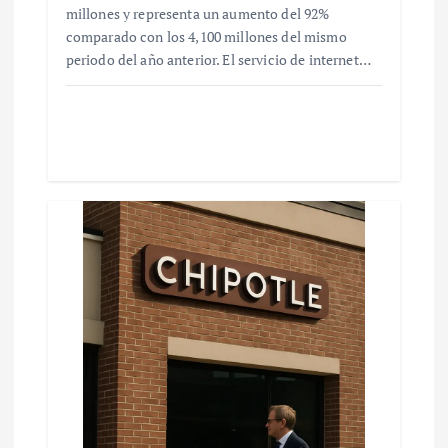
millones y representa un aumento del 92%
comparado con los 4,100 millones del mismo
periodo del año anterior. El servicio de internet…