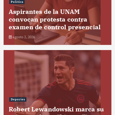
Política
Aspirantes de la UNAM
convocan protesta contra
examen de control presencial
agosto 2, 2026
Deportes
Robert Lewandowski marca su