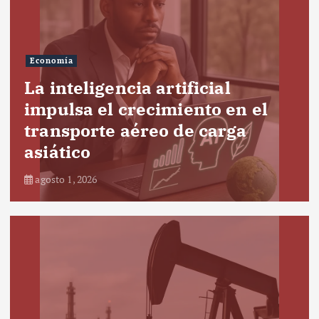
Economía
La inteligencia artificial
impulsa el crecimiento en el
transporte aéreo de carga
asiático
agosto 1, 2026