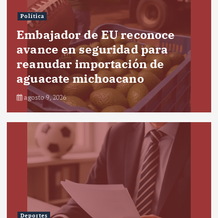
Política
Embajador de EU reconoce
avance en seguridad para
reanudar importación de
aguacate michoacano
agosto 9, 2026
Deportes