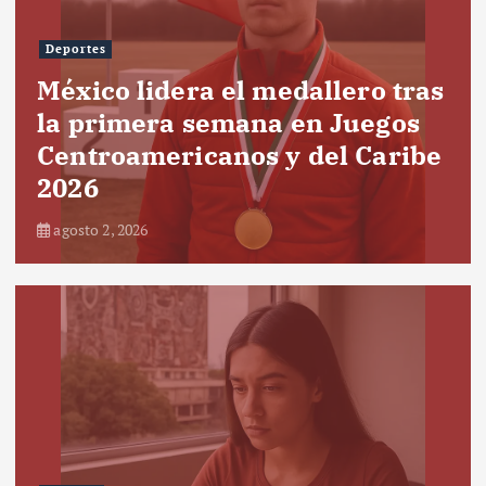
Deportes
México lidera el medallero tras
la primera semana en Juegos
Centroamericanos y del Caribe
2026
agosto 2, 2026