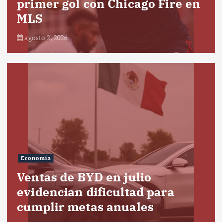
primer gol con Chicago Fire en
MLS
agosto 2, 2026
Economía
Ventas de BYD en julio
evidencian dificultad para
cumplir metas anuales