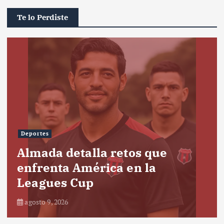
Te lo Perdiste
Deportes
Almada detalla retos que
enfrenta América en la
Leagues Cup
agosto 9, 2026