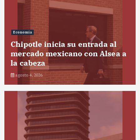
Economía
Chipotle inicia su entrada al
mercado mexicano con Alsea a
la cabeza
agosto 4, 2026