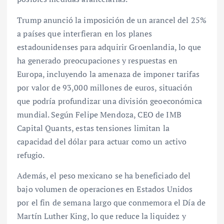
Trump anunció la imposición de un arancel del 25%
a países que interfieran en los planes
estadounidenses para adquirir Groenlandia, lo que
ha generado preocupaciones y respuestas en
Europa, incluyendo la amenaza de imponer tarifas
por valor de 93,000 millones de euros, situación
que podría profundizar una división geoeconómica
mundial. Según Felipe Mendoza, CEO de IMB
Capital Quants, estas tensiones limitan la
capacidad del dólar para actuar como un activo
refugio.
Además, el peso mexicano se ha beneficiado del
bajo volumen de operaciones en Estados Unidos
por el fin de semana largo que conmemora el Día de
Martín Luther King, lo que reduce la liquidez y