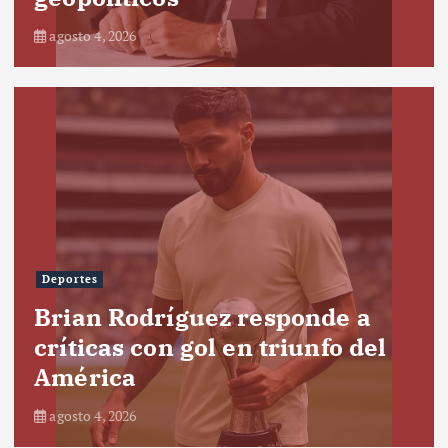
agosto 4, 2026
Deportes
Brian Rodríguez responde a
críticas con gol en triunfo del
América
agosto 4, 2026