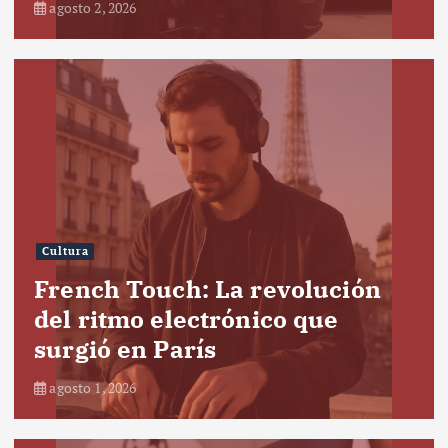
agosto 2, 2026
Cultura
French Touch: La revolución
del ritmo electrónico que
surgió en París
agosto 1, 2026