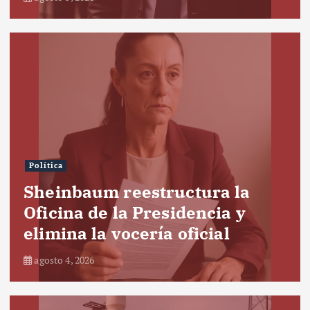
Política
Sheinbaum reestructura la
Oficina de la Presidencia y
elimina la vocería oficial
agosto 4, 2026