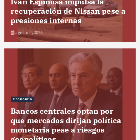
Iván Espinosa impulsa la
recuperación de Nissan pese a
presiones internas
agosto 4, 2026
Economía
Bancos centrales optan por
que mercados dirijan política
monetaria pese a riesgos
geopolíticos