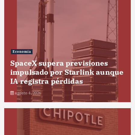
Economía
SpaceX supera previsiones
impulsado por Starlink aunque
IA registra pérdidas
agosto 4, 2026