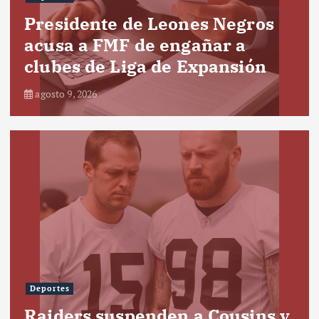
Presidente de Leones Negros
acusa a FMF de engañar a
clubes de Liga de Expansión
agosto 9, 2026
Deportes
Raiders suspenden a Cousins y