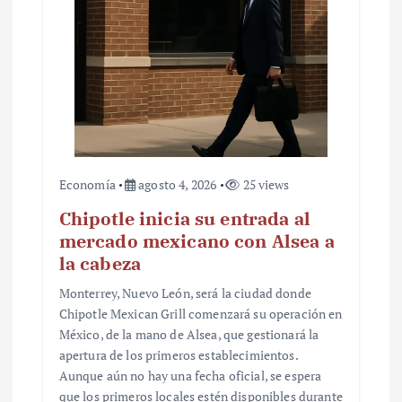
Economía
agosto 4, 2026
25 views
Chipotle inicia su entrada al
mercado mexicano con Alsea a
la cabeza
Monterrey, Nuevo León, será la ciudad donde
Chipotle Mexican Grill comenzará su operación en
México, de la mano de Alsea, que gestionará la
apertura de los primeros establecimientos.
Aunque aún no hay una fecha oficial, se espera
que los primeros locales estén disponibles durante