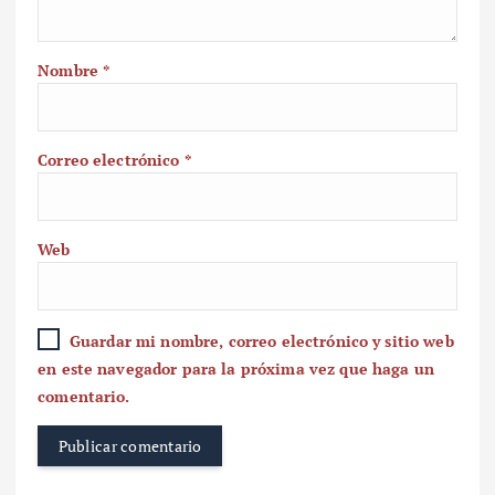
Nombre
*
Correo electrónico
*
Web
Guardar mi nombre, correo electrónico y sitio web
en este navegador para la próxima vez que haga un
comentario.