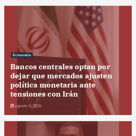
Economía
Bancos centrales optan por
dejar que mercados ajusten
política monetaria ante
tensiones con Irán
agosto 4, 2026