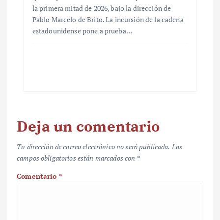
la primera mitad de 2026, bajo la dirección de
Pablo Marcelo de Brito. La incursión de la cadena
estadounidense pone a prueba…
Deja un comentario
Tu dirección de correo electrónico no será publicada.
Los
campos obligatorios están marcados con
*
Comentario
*