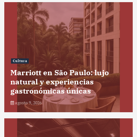
Cultura
Marriott en São Paulo: lujo
natural y experiencias
gastronómicas únicas
agosto 9, 2026