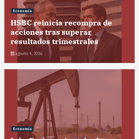
Economía
HSBC reinicia recompra de
acciones tras superar
resultados trimestrales
agosto 4, 2026
Economía