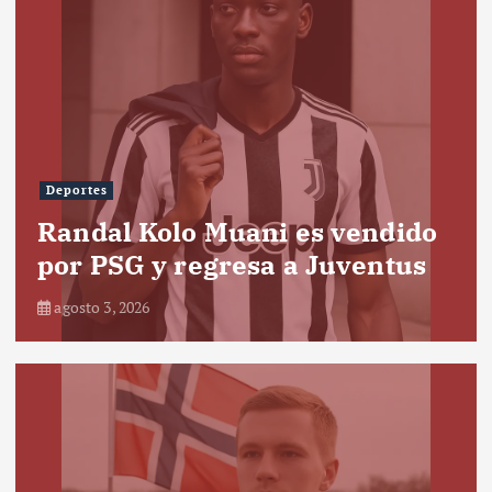
Deportes
Randal Kolo Muani es vendido
por PSG y regresa a Juventus
agosto 3, 2026