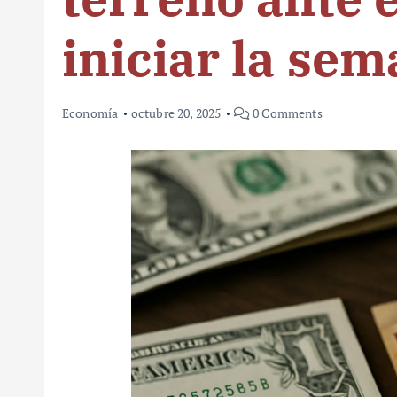
iniciar la se
Economía
octubre 20, 2025
0 Comments