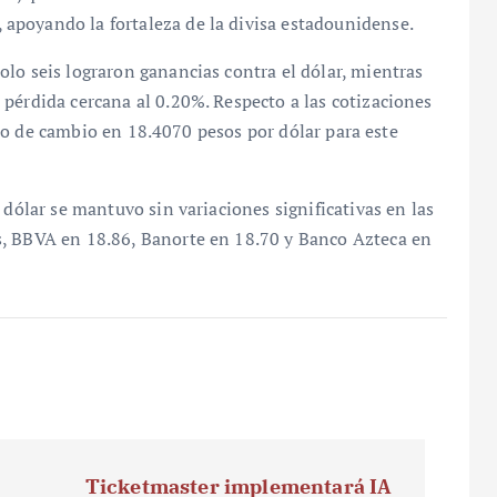
apoyando la fortaleza de la divisa estadounidense.
lo seis lograron ganancias contra el dólar, mientras
pérdida cercana al 0.20%. Respecto a las cotizaciones
 tipo de cambio en 18.4070 pesos por dólar para este
 dólar se mantuvo sin variaciones significativas en las
s, BBVA en 18.86, Banorte en 18.70 y Banco Azteca en
Ticketmaster implementará IA