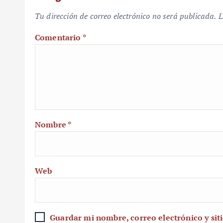
Tu dirección de correo electrónico no será publicada.
L
Comentario
*
Nombre
*
Web
Guardar mi nombre, correo electrónico y sit