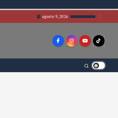
agosto 9, 2026