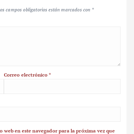
os campos obligatorios están marcados con
*
Correo electrónico
*
io web en este navegador para la próxima vez que