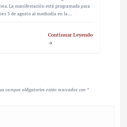
ínea. La manifestación está programada para
unes 3 de agosto al mediodía en la…
Continuar Leyendo
os campos obligatorios están marcados con
*