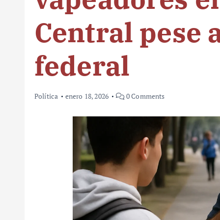
Central pese 
federal
Política
enero 18, 2026
0 Comments