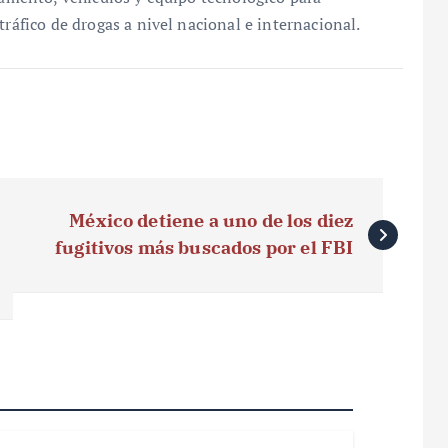
tráfico de drogas a nivel nacional e internacional.
México detiene a uno de los diez
fugitivos más buscados por el FBI