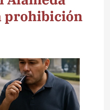
a prohibición