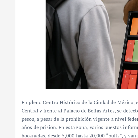
En pleno Centro Histórico de la Ciudad de México,
Central y frente al Palacio de Bellas Artes, se detec
pesos, a pesar de la prohibición vigente a nivel fed
años de prisión. En esta zona, varios puestos inform
bocanadas, desde 5,000 hasta 20,000 “puffs”, y vari