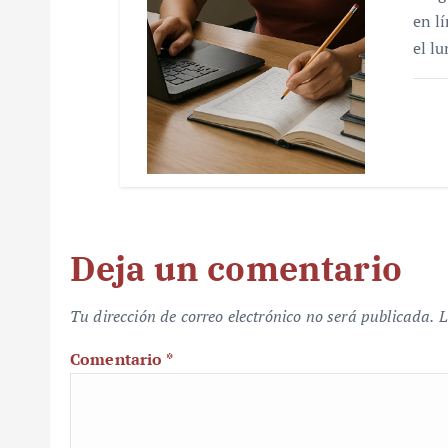
en l
el l
Deja un comentario
Tu dirección de correo electrónico no será publicada.
L
Comentario
*