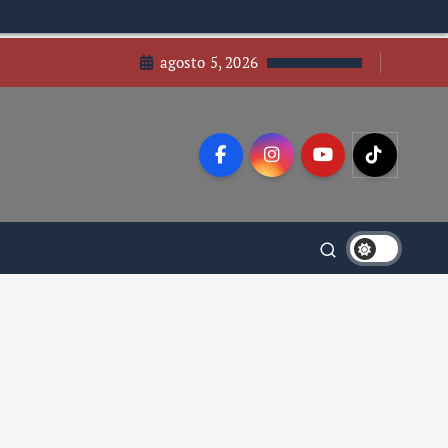
agosto 5, 2026