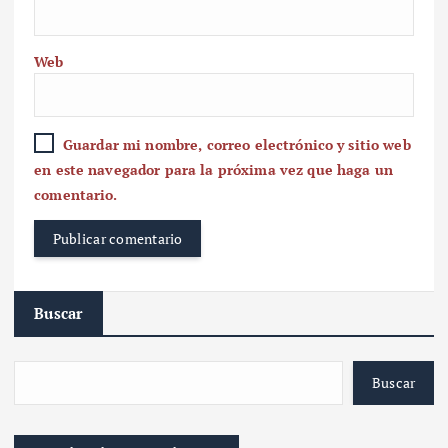
Web
Guardar mi nombre, correo electrónico y sitio web
en este navegador para la próxima vez que haga un
comentario.
Buscar
Buscar