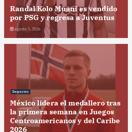
Randal Kolo Muani es vendido
por PSG y regresa a Juventus
agosto 3, 2026
Deportes
México lidera el medallero tras
la primera semana en Juegos
Centroamericanos y del Caribe
2026