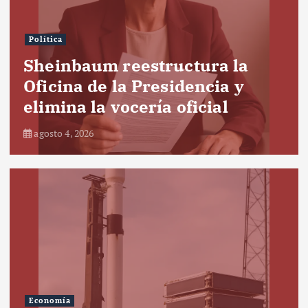
Política
Sheinbaum reestructura la
Oficina de la Presidencia y
elimina la vocería oficial
agosto 4, 2026
Economía