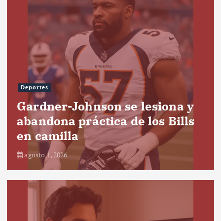
Deportes
Gardner-Johnson se lesiona y
abandona práctica de los Bills
en camilla
agosto 1, 2026