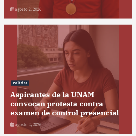
agosto 2, 2026
Política
Aspirantes de la UNAM
convocan protesta contra
examen de control presencial
agosto 2, 2026