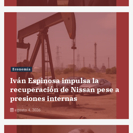
Economía
Iván Espinosa impulsa la
recuperación de Nissan pese a
presiones internas
agosto 4, 2026