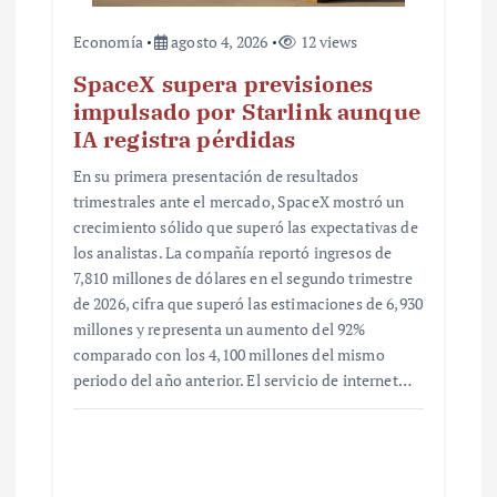
Economía
agosto 4, 2026
12 views
SpaceX supera previsiones
impulsado por Starlink aunque
IA registra pérdidas
En su primera presentación de resultados
trimestrales ante el mercado, SpaceX mostró un
crecimiento sólido que superó las expectativas de
los analistas. La compañía reportó ingresos de
7,810 millones de dólares en el segundo trimestre
de 2026, cifra que superó las estimaciones de 6,930
millones y representa un aumento del 92%
comparado con los 4,100 millones del mismo
periodo del año anterior. El servicio de internet…