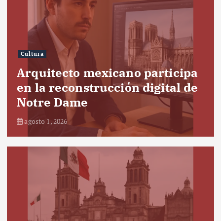
Cultura
Arquitecto mexicano participa
en la reconstrucción digital de
Notre Dame
agosto 1, 2026