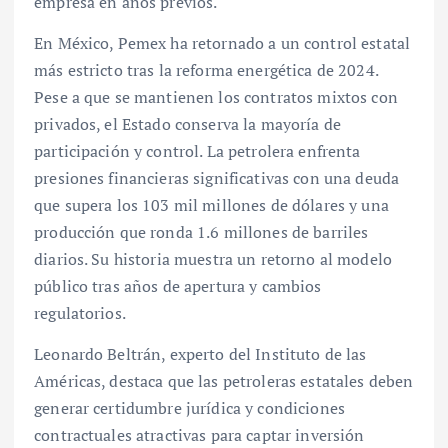
empresa en años previos.
En México, Pemex ha retornado a un control estatal
más estricto tras la reforma energética de 2024.
Pese a que se mantienen los contratos mixtos con
privados, el Estado conserva la mayoría de
participación y control. La petrolera enfrenta
presiones financieras significativas con una deuda
que supera los 103 mil millones de dólares y una
producción que ronda 1.6 millones de barriles
diarios. Su historia muestra un retorno al modelo
público tras años de apertura y cambios
regulatorios.
Leonardo Beltrán, experto del Instituto de las
Américas, destaca que las petroleras estatales deben
generar certidumbre jurídica y condiciones
contractuales atractivas para captar inversión