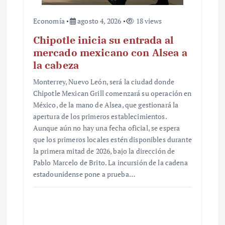
Economía
agosto 4, 2026
18 views
Chipotle inicia su entrada al
mercado mexicano con Alsea a
la cabeza
Monterrey, Nuevo León, será la ciudad donde
Chipotle Mexican Grill comenzará su operación en
México, de la mano de Alsea, que gestionará la
apertura de los primeros establecimientos.
Aunque aún no hay una fecha oficial, se espera
que los primeros locales estén disponibles durante
la primera mitad de 2026, bajo la dirección de
Pablo Marcelo de Brito. La incursión de la cadena
estadounidense pone a prueba…