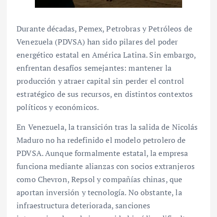
Durante décadas, Pemex, Petrobras y Petróleos de
Venezuela (PDVSA) han sido pilares del poder
energético estatal en América Latina. Sin embargo,
enfrentan desafíos semejantes: mantener la
producción y atraer capital sin perder el control
estratégico de sus recursos, en distintos contextos
políticos y económicos.
En Venezuela, la transición tras la salida de Nicolás
Maduro no ha redefinido el modelo petrolero de
PDVSA. Aunque formalmente estatal, la empresa
funciona mediante alianzas con socios extranjeros
como Chevron, Repsol y compañías chinas, que
aportan inversión y tecnología. No obstante, la
infraestructura deteriorada, sanciones