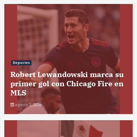
Deportes
Robert Lewandowski marca su
primer gol con Chicago Fire en
MLS
agosto 2, 2026