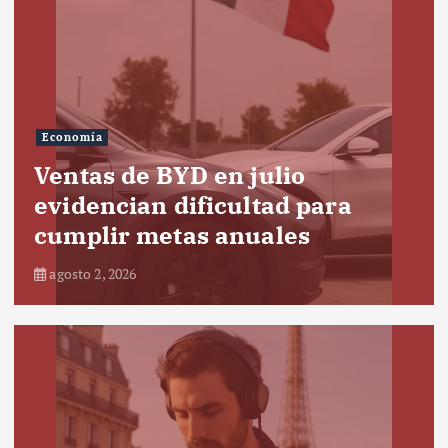
Economía
Ventas de BYD en julio
evidencian dificultad para
cumplir metas anuales
agosto 2, 2026