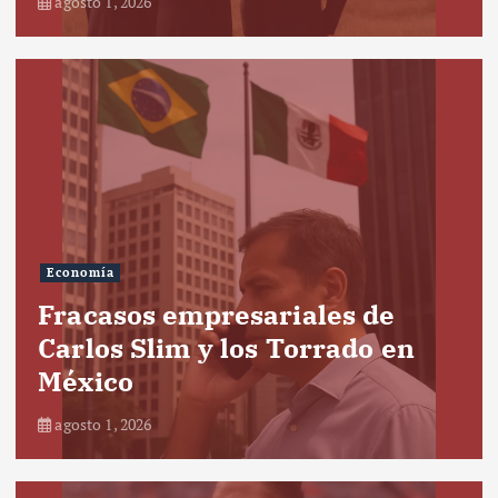
agosto 1, 2026
Economía
Fracasos empresariales de
Carlos Slim y los Torrado en
México
agosto 1, 2026