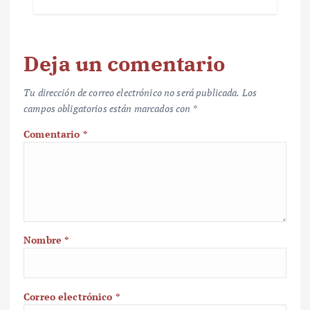
Deja un comentario
Tu dirección de correo electrónico no será publicada.
Los
campos obligatorios están marcados con
*
Comentario
*
Nombre
*
Correo electrónico
*