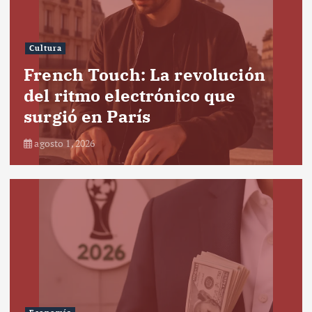
Cultura
French Touch: La revolución
del ritmo electrónico que
surgió en París
agosto 1, 2026