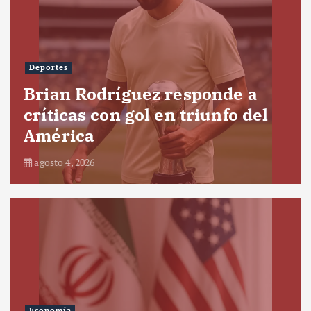
Deportes
Brian Rodríguez responde a
críticas con gol en triunfo del
América
agosto 4, 2026
Economía