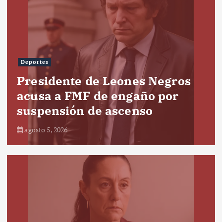
Deportes
Presidente de Leones Negros
acusa a FMF de engaño por
suspensión de ascenso
agosto 5, 2026