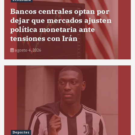
Bancos centrales optan por
dejar que mercados ajusten
política monetaria ante
tensiones con Irán
agosto 4, 2026
Deportes