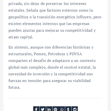
privada, sin dejar de preservar los intereses
estatales. Señala que factores externos como la
geopolítica o la transición energética influyen, pero
existen elementos internos que las empresas
pueden ajustar para mejorar su competitividad y
atraer capital.
En síntesis, aunque con diferencias históricas y
estructurales, Pemex, Petrobras y PDVSA
comparten el desafío de adaptarse a un contexto
global más complejo, donde el control estatal, la
necesidad de inversión y la competitividad son
fuerzas en tensión para asegurar su viabilidad
futura.