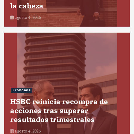
la cabeza
agosto 4, 2026
Economía
HSBC reinicia recompra de
acciones tras superar
resultados trimestrales
agosto 4, 2026