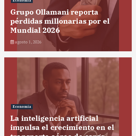
Economía
Grupo Ollamani reporta
pérdidas millonarias por el
Mundial 2026
agosto 1, 2026
Economía
La inteligencia artificial
impulsa el crecimiento en el