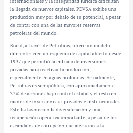
internacionales y la inseguridad jurídica dificultan
la llegada de nuevos capitales. PDVSA exhibe una
producción muy por debajo de su potencial, a pesar
de contar con una de las mayores reservas
petroleras del mundo.
Brasil, a través de Petrobras, ofrece un modelo
diferente: creó un esquema de capital abierto desde
1997 que permitió la entrada de inversiones
privadas para reactivar la producción,
especialmente en aguas profundas. Actualmente,
Petrobras es semipública, con aproximadamente
37% de acciones bajo control estatal y el resto en
manos de inversionistas privados e institucionales.
Esto ha favorecido la diversificación y una
recuperación operativa importante, a pesar de los
escándalos de corrupción que afectaron a la