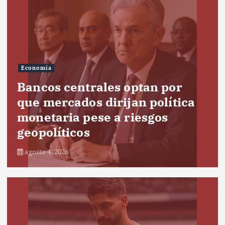
Economía
Bancos centrales optan por
que mercados dirijan política
monetaria pese a riesgos
geopolíticos
agosto 4, 2026