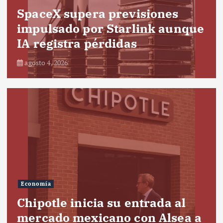
SpaceX supera previsiones
impulsado por Starlink aunque
IA registra pérdidas
agosto 4, 2026
Economía
Chipotle inicia su entrada al
mercado mexicano con Alsea a