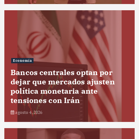
Economía
Bancos centrales optan por
dejar que mercados ajusten
política monetaria ante
tensiones con Irán
agosto 4, 2026