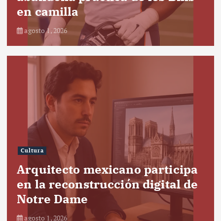
en camilla
agosto 1, 2026
Cultura
Arquitecto mexicano participa
en la reconstrucción digital de
Notre Dame
agosto 1, 2026