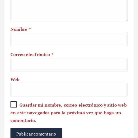
Nombre
*
Correo electrónico
*
Web
Guardar mi nombre, correo electrónico y sitio web
en este navegador para la próxima vez que haga un
comentario.