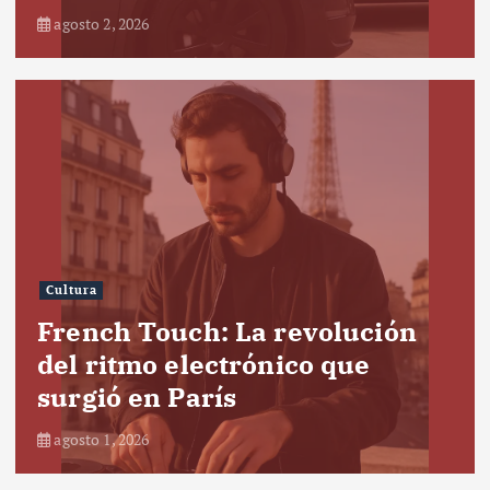
agosto 2, 2026
Cultura
French Touch: La revolución
del ritmo electrónico que
surgió en París
agosto 1, 2026