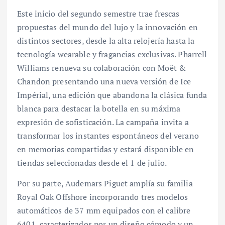
Este inicio del segundo semestre trae frescas
propuestas del mundo del lujo y la innovación en
distintos sectores, desde la alta relojería hasta la
tecnología wearable y fragancias exclusivas. Pharrell
Williams renueva su colaboración con Moët &
Chandon presentando una nueva versión de Ice
Impérial, una edición que abandona la clásica funda
blanca para destacar la botella en su máxima
expresión de sofisticación. La campaña invita a
transformar los instantes espontáneos del verano
en memorias compartidas y estará disponible en
tiendas seleccionadas desde el 1 de julio.
Por su parte, Audemars Piguet amplía su familia
Royal Oak Offshore incorporando tres modelos
automáticos de 37 mm equipados con el calibre
6401, caracterizados por un diseño cómodo y un