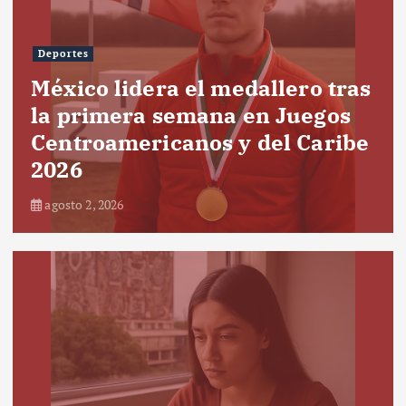
Deportes
México lidera el medallero tras
la primera semana en Juegos
Centroamericanos y del Caribe
2026
agosto 2, 2026