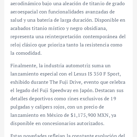
aerodinámico bajo una aleación de titanio de grado
aeroespacial con funcionalidades avanzadas de
salud y una batería de larga duración. Disponible en
acabados titanio místico y negro obsidiana,
representa una reinterpretación contemporánea del
reloj clásico que prioriza tanto la resistencia como
la comodidad.
Finalmente, la industria automotriz suma un
lanzamiento especial con el Lexus IS 350 F Sport,
exhibido durante The Fuji Drive, evento que celebra
el legado del Fuji Speedway en Japón. Destacan sus
detalles deportivos como rines exclusivos de 19
pulgadas y calipers rojos, con un precio de
lanzamiento en México de $1,175,900 MXN, ya
disponible en concesionarios autorizados.
Estas novedades reflejan la constante evolución del