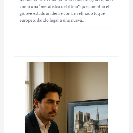
como una “metafísica del ritmo” que combinó el
groove estadounidense con un refinado toque
europeo, dando lugar a una nueva…