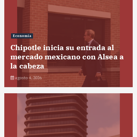
Economía
Chipotle inicia su entrada al
mercado mexicano con Alsea a
la cabeza
agosto 4, 2026