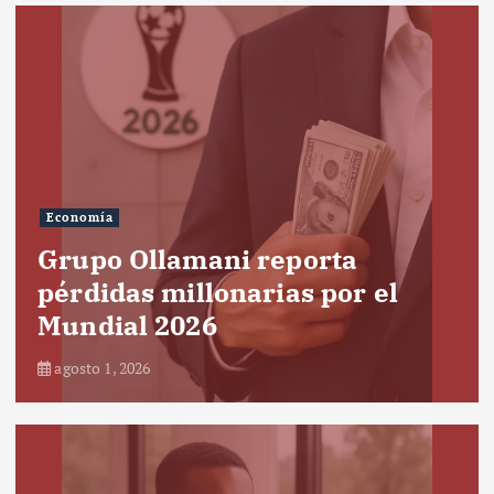
Economía
Grupo Ollamani reporta
pérdidas millonarias por el
Mundial 2026
agosto 1, 2026