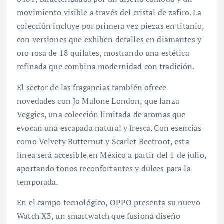
movimiento visible a través del cristal de zafiro. La
colección incluye por primera vez piezas en titanio,
con versiones que exhiben detalles en diamantes y
oro rosa de 18 quilates, mostrando una estética
refinada que combina modernidad con tradición.
El sector de las fragancias también ofrece
novedades con Jo Malone London, que lanza
Veggies, una colección limitada de aromas que
evocan una escapada natural y fresca. Con esencias
como Velvety Butternut y Scarlet Beetroot, esta
línea será accesible en México a partir del 1 de julio,
aportando tonos reconfortantes y dulces para la
temporada.
En el campo tecnológico, OPPO presenta su nuevo
Watch X3, un smartwatch que fusiona diseño