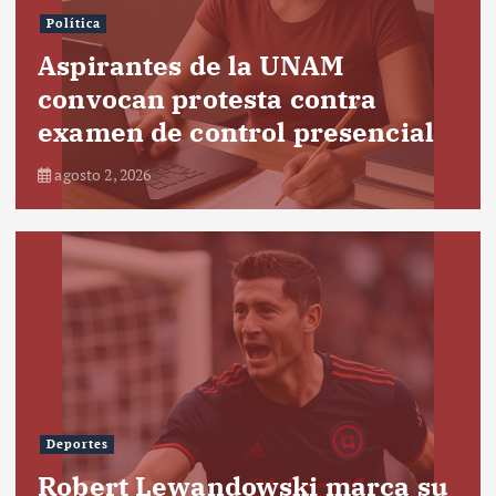
Política
Aspirantes de la UNAM
convocan protesta contra
examen de control presencial
agosto 2, 2026
Deportes
Robert Lewandowski marca su