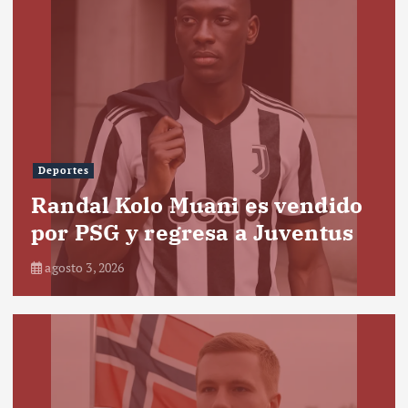
Deportes
Randal Kolo Muani es vendido
por PSG y regresa a Juventus
agosto 3, 2026