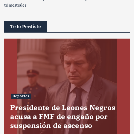
trimestrales
Te lo Perdiste
Deportes
Presidente de Leones Negros
acusa a FMF de engaño por
suspensión de ascenso