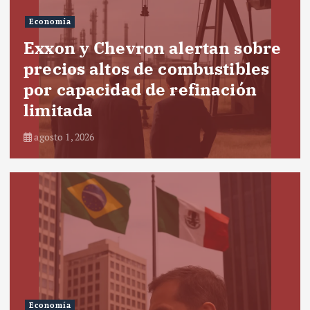
Economía
Exxon y Chevron alertan sobre
precios altos de combustibles
por capacidad de refinación
limitada
agosto 1, 2026
Economía