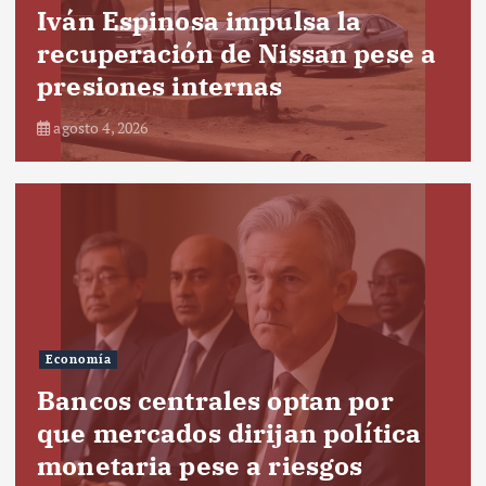
Iván Espinosa impulsa la
recuperación de Nissan pese a
presiones internas
agosto 4, 2026
Economía
Bancos centrales optan por
que mercados dirijan política
monetaria pese a riesgos