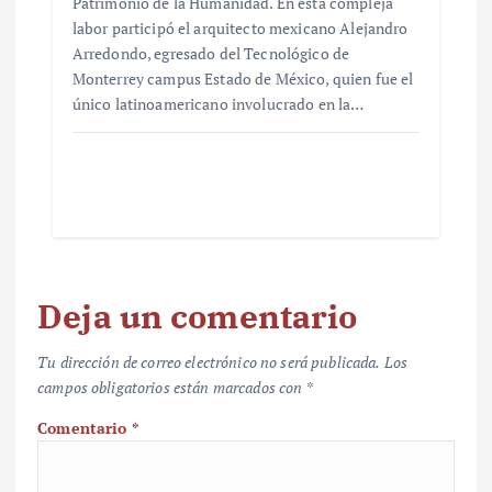
Patrimonio de la Humanidad. En esta compleja
labor participó el arquitecto mexicano Alejandro
Arredondo, egresado del Tecnológico de
Monterrey campus Estado de México, quien fue el
único latinoamericano involucrado en la…
Deja un comentario
Tu dirección de correo electrónico no será publicada.
Los
campos obligatorios están marcados con
*
Comentario
*