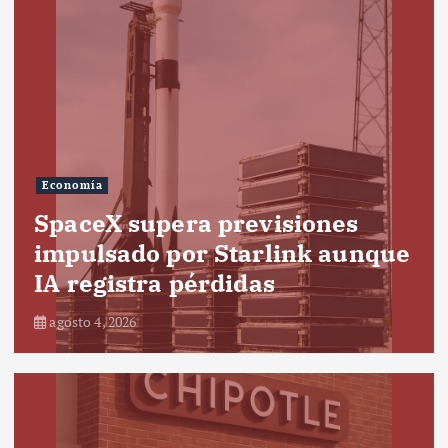
Economía
SpaceX supera previsiones
impulsado por Starlink aunque
IA registra pérdidas
agosto 4, 2026