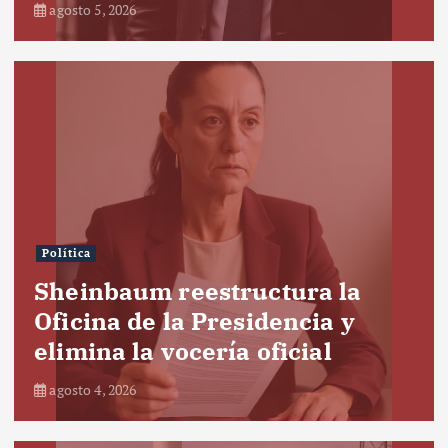
agosto 5, 2026
Política
Sheinbaum reestructura la
Oficina de la Presidencia y
elimina la vocería oficial
agosto 4, 2026