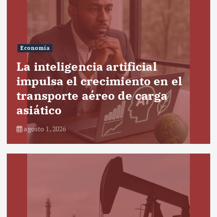
Economía
La inteligencia artificial
impulsa el crecimiento en el
transporte aéreo de carga
asiático
agosto 1, 2026