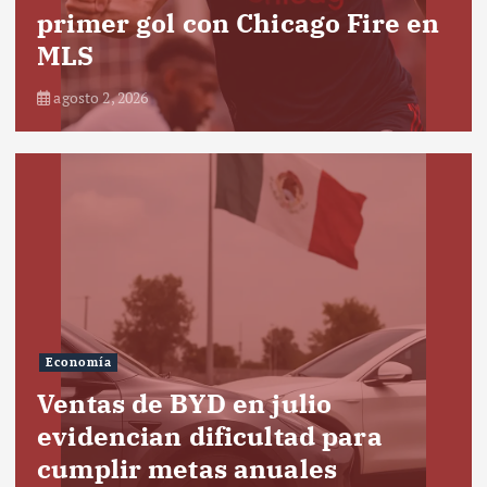
primer gol con Chicago Fire en
MLS
agosto 2, 2026
Economía
Ventas de BYD en julio
evidencian dificultad para
cumplir metas anuales