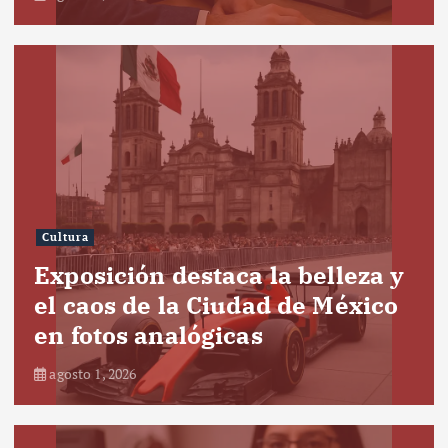
Cultura
Exposición destaca la belleza y
el caos de la Ciudad de México
en fotos analógicas
agosto 1, 2026