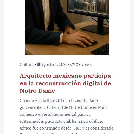
Cultura
agosto 1, 2026
29 views
Arquitecto mexicano participa
en la reconstrucción digital de
Notre Dame
Cuando en abril de 2019 un incendio dañó
gravemente la Catedral de Notre Dame en París,
comenzó un reto monumental para su
restauración, pues este emblemático edificio
gótico fue construido desde 1163 y es considerado