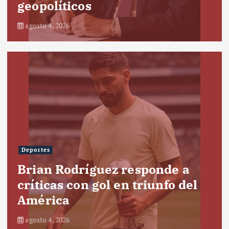
geopolíticos
agosto 4, 2026
Deportes
Brian Rodríguez responde a
críticas con gol en triunfo del
América
agosto 4, 2026