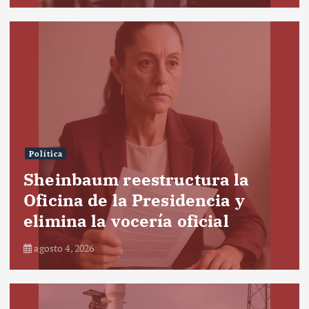
Política
Sheinbaum reestructura la
Oficina de la Presidencia y
elimina la vocería oficial
agosto 4, 2026