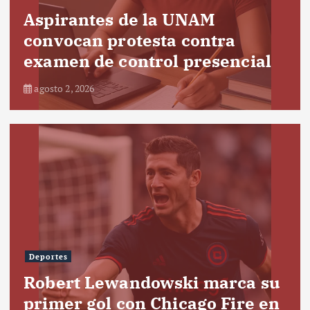
Aspirantes de la UNAM
convocan protesta contra
examen de control presencial
agosto 2, 2026
Deportes
Robert Lewandowski marca su
primer gol con Chicago Fire en