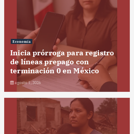
Economía
Inicia prórroga para registro
de líneas prepago con
terminación 0 en México
agosto 1, 2026