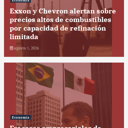
Economía
Exxon y Chevron alertan sobre
precios altos de combustibles
por capacidad de refinación
limitada
agosto 1, 2026
Economía