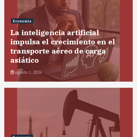
Economía
La inteligencia artificial
impulsa el crecimiento en el
transporte aéreo de carga
asiático
agosto 1, 2026