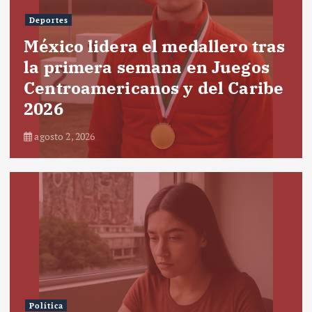
Deportes
México lidera el medallero tras
la primera semana en Juegos
Centroamericanos y del Caribe
2026
agosto 2, 2026
Política