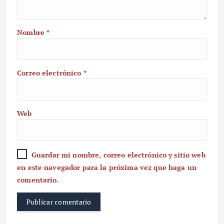
Nombre
*
Correo electrónico
*
Web
Guardar mi nombre, correo electrónico y sitio web
en este navegador para la próxima vez que haga un
comentario.