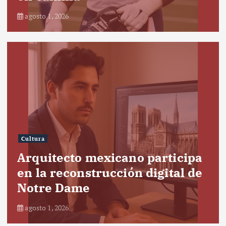
agosto 1, 2026
Cultura
Arquitecto mexicano participa
en la reconstrucción digital de
Notre Dame
agosto 1, 2026