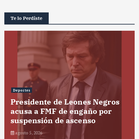
Te lo Perdiste
Deportes
Presidente de Leones Negros
acusa a FMF de engaño por
suspensión de ascenso
agosto 5, 2026