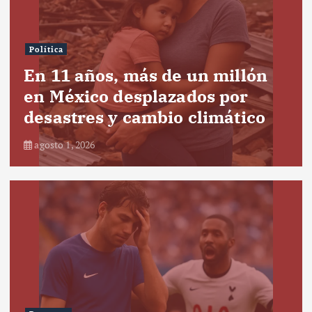
Política
En 11 años, más de un millón
en México desplazados por
desastres y cambio climático
agosto 1, 2026