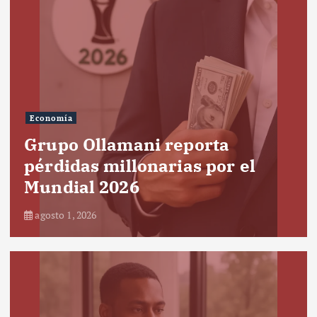
Economía
Grupo Ollamani reporta
pérdidas millonarias por el
Mundial 2026
agosto 1, 2026