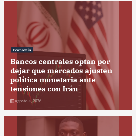
Economía
Bancos centrales optan por
dejar que mercados ajusten
política monetaria ante
tensiones con Irán
agosto 4, 2026