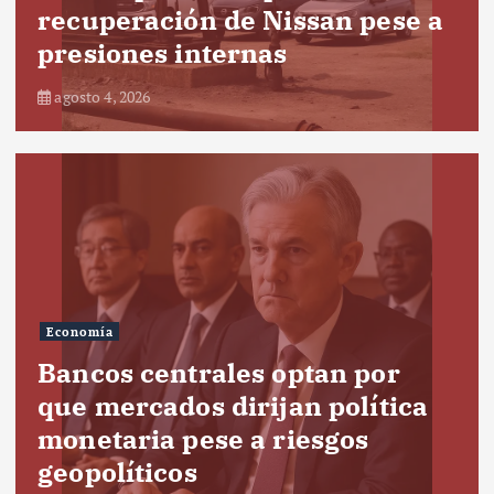
recuperación de Nissan pese a
presiones internas
agosto 4, 2026
Economía
Bancos centrales optan por
que mercados dirijan política
monetaria pese a riesgos
geopolíticos