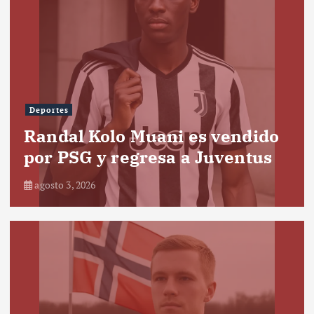
Deportes
Randal Kolo Muani es vendido
por PSG y regresa a Juventus
agosto 3, 2026