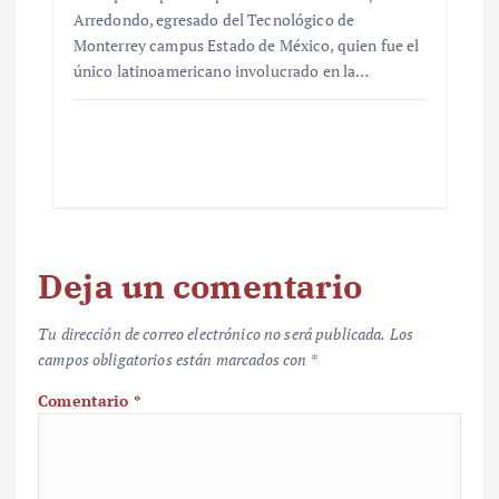
Arredondo, egresado del Tecnológico de
Monterrey campus Estado de México, quien fue el
único latinoamericano involucrado en la…
Deja un comentario
Tu dirección de correo electrónico no será publicada.
Los
campos obligatorios están marcados con
*
Comentario
*