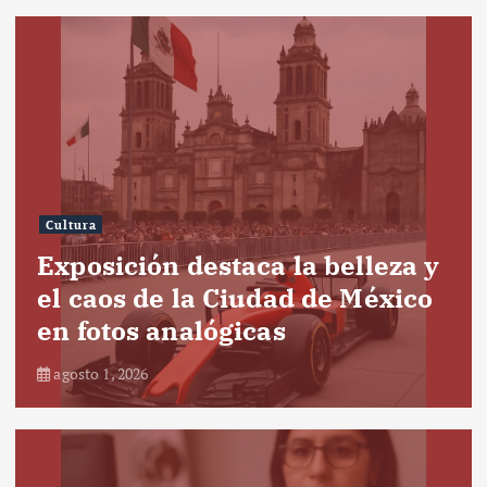
Cultura
Exposición destaca la belleza y
el caos de la Ciudad de México
en fotos analógicas
agosto 1, 2026