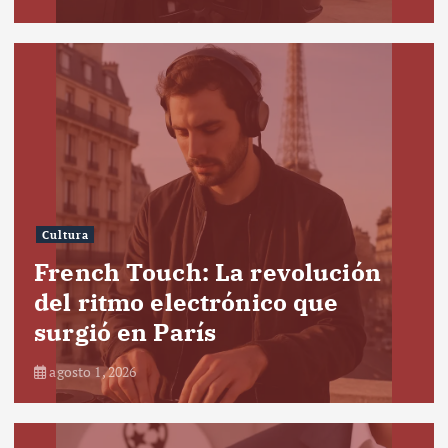
Cultura
French Touch: La revolución
del ritmo electrónico que
surgió en París
agosto 1, 2026