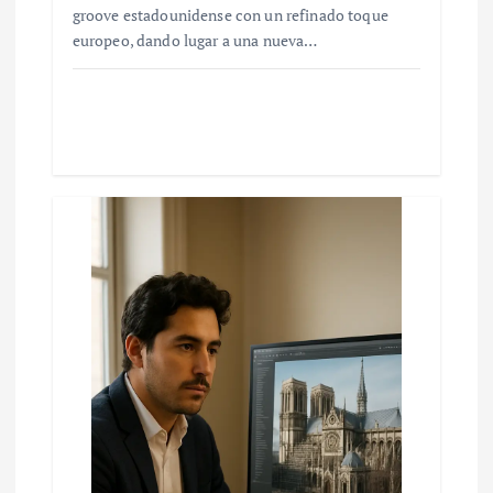
groove estadounidense con un refinado toque
europeo, dando lugar a una nueva…