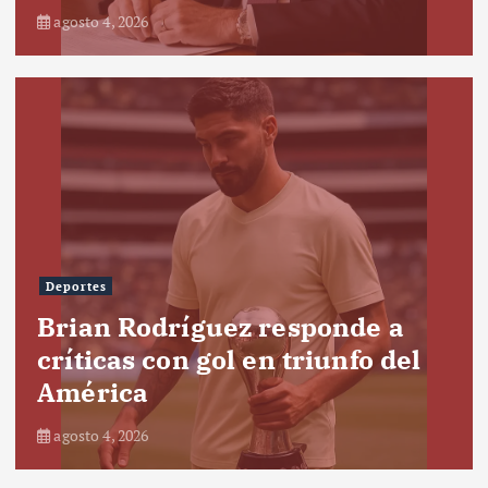
agosto 4, 2026
Deportes
Brian Rodríguez responde a
críticas con gol en triunfo del
América
agosto 4, 2026