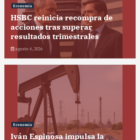
Economía
HSBC reinicia recompra de
acciones tras superar
resultados trimestrales
agosto 4, 2026
Economía
Iván Espinosa impulsa la