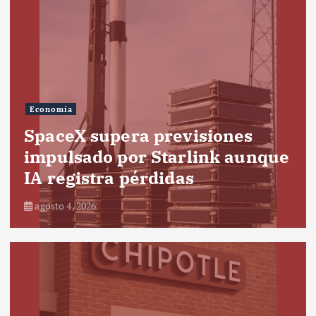
Economía
SpaceX supera previsiones
impulsado por Starlink aunque
IA registra pérdidas
agosto 4, 2026