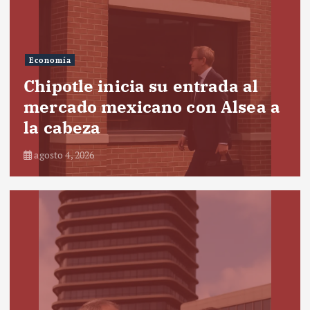
Economía
Chipotle inicia su entrada al
mercado mexicano con Alsea a
la cabeza
agosto 4, 2026