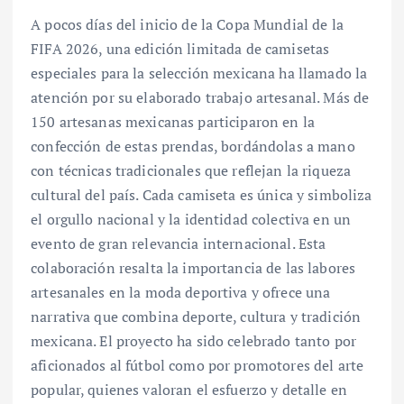
A pocos días del inicio de la Copa Mundial de la
FIFA 2026, una edición limitada de camisetas
especiales para la selección mexicana ha llamado la
atención por su elaborado trabajo artesanal. Más de
150 artesanas mexicanas participaron en la
confección de estas prendas, bordándolas a mano
con técnicas tradicionales que reflejan la riqueza
cultural del país. Cada camiseta es única y simboliza
el orgullo nacional y la identidad colectiva en un
evento de gran relevancia internacional. Esta
colaboración resalta la importancia de las labores
artesanales en la moda deportiva y ofrece una
narrativa que combina deporte, cultura y tradición
mexicana. El proyecto ha sido celebrado tanto por
aficionados al fútbol como por promotores del arte
popular, quienes valoran el esfuerzo y detalle en