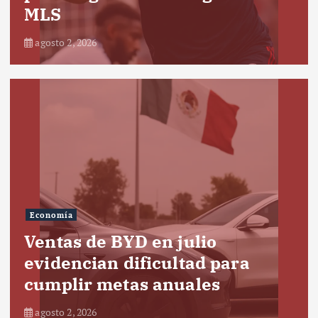
MLS
agosto 2, 2026
Economía
Ventas de BYD en julio
evidencian dificultad para
cumplir metas anuales
agosto 2, 2026