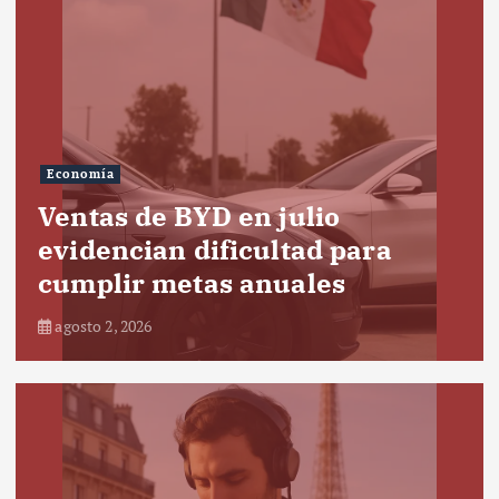
Economía
Ventas de BYD en julio
evidencian dificultad para
cumplir metas anuales
agosto 2, 2026