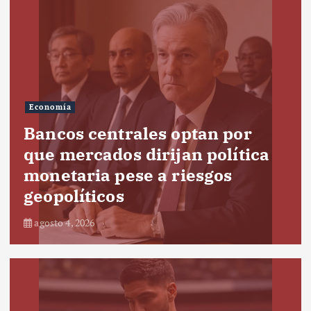
Economía
Bancos centrales optan por
que mercados dirijan política
monetaria pese a riesgos
geopolíticos
agosto 4, 2026