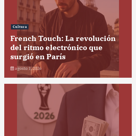
Cultura
French Touch: La revolución
del ritmo electrónico que
surgió en París
agosto 1, 2026