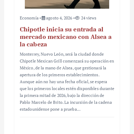
Economía
agosto 4, 2026
24 views
Chipotle inicia su entrada al
mercado mexicano con Alsea a
la cabeza
Monterrey, Nuevo León, será la ciudad donde
Chipotle Mexican Grill comenzará su operación en
México, de la mano de Alsea, que gestionará la
apertura de los primeros establecimientos.
Aunque aún no hay una fecha oficial, se espera
que los primeros locales estén disponibles durante
la primera mitad de 2026, bajo la dirección de
Pablo Marcelo de Brito. La incursión de la cadena
estadounidense pone a prueba…