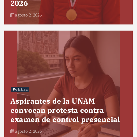
2026
agosto 2, 2026
Política
Aspirantes de la UNAM
convocan protesta contra
examen de control presencial
agosto 2, 2026