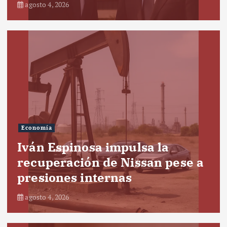
agosto 4, 2026
Economía
Iván Espinosa impulsa la
recuperación de Nissan pese a
presiones internas
agosto 4, 2026