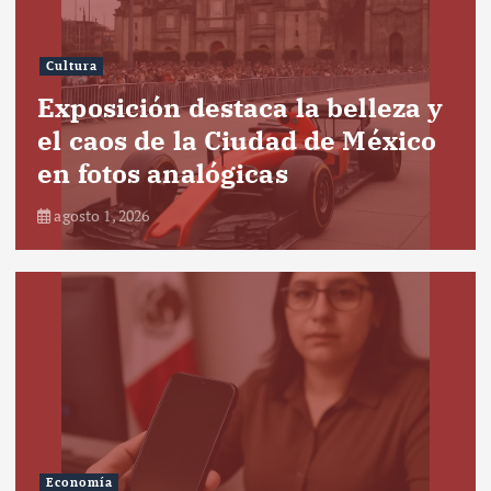
Cultura
Exposición destaca la belleza y
el caos de la Ciudad de México
en fotos analógicas
agosto 1, 2026
Economía