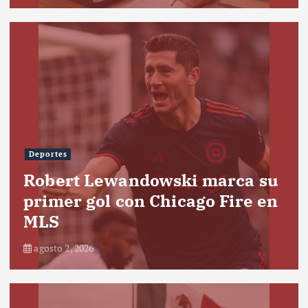
Deportes
Robert Lewandowski marca su
primer gol con Chicago Fire en
MLS
agosto 2, 2026