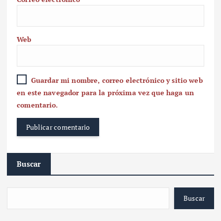
Web
Guardar mi nombre, correo electrónico y sitio web
en este navegador para la próxima vez que haga un
comentario.
Buscar
Buscar