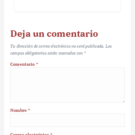
Deja un comentario
Tu dirección de correo electrónico no será publicada.
Los
campos obligatorios están marcados con
*
Comentario
*
Nombre
*
Correo electrónico
*