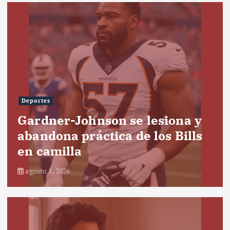
Deportes
Gardner-Johnson se lesiona y
abandona práctica de los Bills
en camilla
agosto 1, 2026