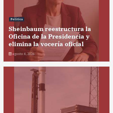
Política
Sheinbaum reestructura la
Oficina de la Presidencia y
elimina la vocería oficial
agosto 4, 2026