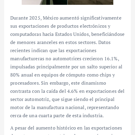
Durante 2025, México aumentó significativamente
sus exportaciones de productos electrónicos y
computadoras hacia Estados Unidos, beneficiándose
de menores aranceles en estos sectores. Datos
recientes indican que las exportaciones
manufactureras no automotrices crecieron 16.1%,
impulsadas principalmente por un salto superior al
80% anual en equipos de cómputo como chips y
procesadores. Sin embargo, este dinamismo
contrasta con la caída del 4.6% en exportaciones del
sector automotriz, que sigue siendo el principal
motor de la manufactura nacional, representando
cerca de una cuarta parte de esta industria.
A pesar del aumento histórico en las exportaciones