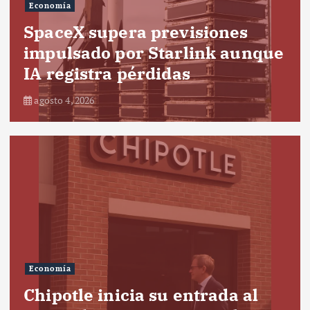
Economía
SpaceX supera previsiones
impulsado por Starlink aunque
IA registra pérdidas
agosto 4, 2026
Economía
Chipotle inicia su entrada al