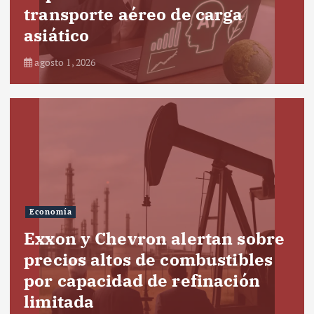
transporte aéreo de carga
asiático
agosto 1, 2026
Economía
Exxon y Chevron alertan sobre
precios altos de combustibles
por capacidad de refinación
limitada