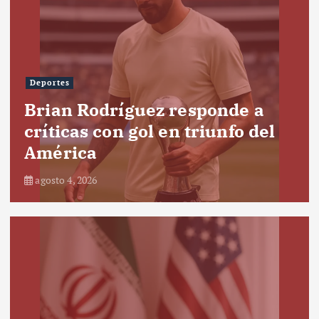
Deportes
Brian Rodríguez responde a
críticas con gol en triunfo del
América
agosto 4, 2026