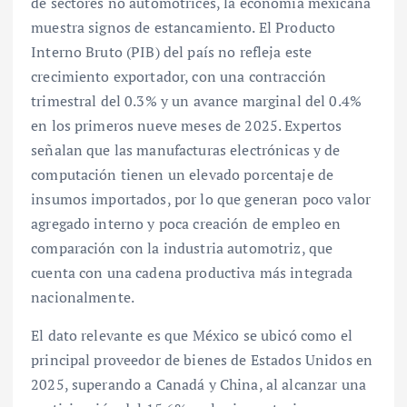
de sectores no automotrices, la economía mexicana
muestra signos de estancamiento. El Producto
Interno Bruto (PIB) del país no refleja este
crecimiento exportador, con una contracción
trimestral del 0.3% y un avance marginal del 0.4%
en los primeros nueve meses de 2025. Expertos
señalan que las manufacturas electrónicas y de
computación tienen un elevado porcentaje de
insumos importados, por lo que generan poco valor
agregado interno y poca creación de empleo en
comparación con la industria automotriz, que
cuenta con una cadena productiva más integrada
nacionalmente.
El dato relevante es que México se ubicó como el
principal proveedor de bienes de Estados Unidos en
2025, superando a Canadá y China, al alcanzar una