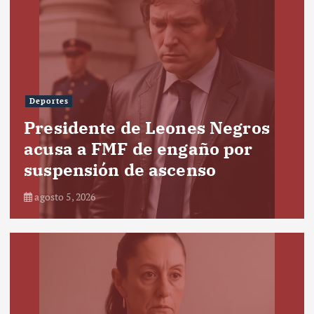
Deportes
Presidente de Leones Negros
acusa a FMF de engaño por
suspensión de ascenso
agosto 5, 2026