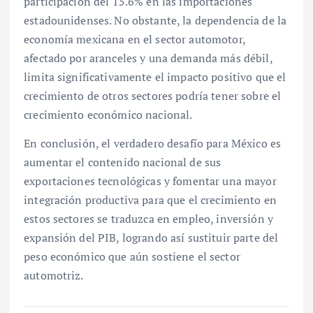
participación del 15.6% en las importaciones
estadounidenses. No obstante, la dependencia de la
economía mexicana en el sector automotor,
afectado por aranceles y una demanda más débil,
limita significativamente el impacto positivo que el
crecimiento de otros sectores podría tener sobre el
crecimiento económico nacional.
En conclusión, el verdadero desafío para México es
aumentar el contenido nacional de sus
exportaciones tecnológicas y fomentar una mayor
integración productiva para que el crecimiento en
estos sectores se traduzca en empleo, inversión y
expansión del PIB, logrando así sustituir parte del
peso económico que aún sostiene el sector
automotriz.