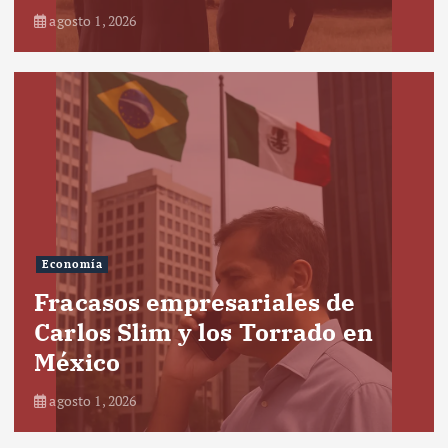
agosto 1, 2026
Economía
Fracasos empresariales de
Carlos Slim y los Torrado en
México
agosto 1, 2026