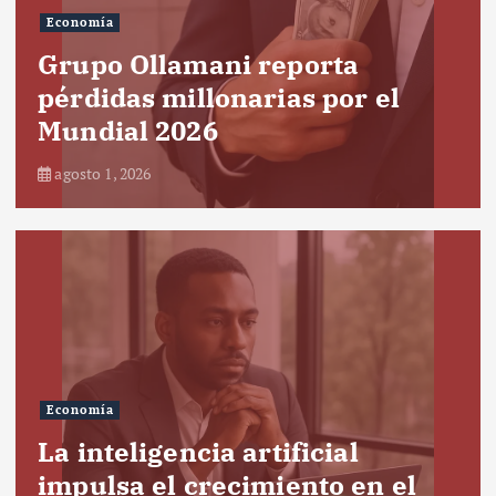
Economía
Grupo Ollamani reporta
pérdidas millonarias por el
Mundial 2026
agosto 1, 2026
Economía
La inteligencia artificial
impulsa el crecimiento en el