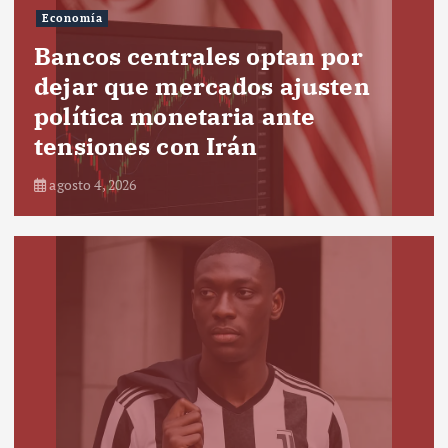
Economía
Bancos centrales optan por
dejar que mercados ajusten
política monetaria ante
tensiones con Irán
agosto 4, 2026