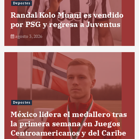
Deportes
Randal Kolo Muani es vendido
por PSG y regresa a Juventus
agosto 3, 2026
Deportes
México lidera el medallero tras
la primera semana en Juegos
Centroamericanos y del Caribe