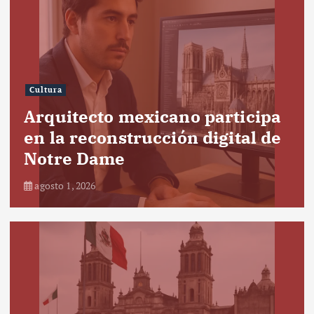
Cultura
Arquitecto mexicano participa
en la reconstrucción digital de
Notre Dame
agosto 1, 2026