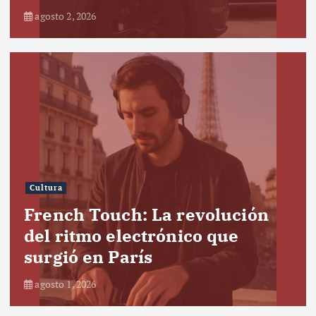
agosto 2, 2026
Cultura
French Touch: La revolución
del ritmo electrónico que
surgió en París
agosto 1, 2026