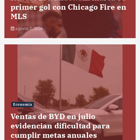
primer gol con Chicago Fire en
MLS
agosto 2, 2026
Economía
Ventas de BYD en julio
evidencian dificultad para
cumplir metas anuales