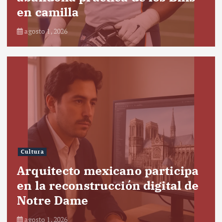
en camilla
agosto 1, 2026
Cultura
Arquitecto mexicano participa
en la reconstrucción digital de
Notre Dame
agosto 1, 2026