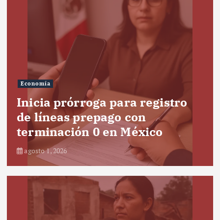
Economía
Inicia prórroga para registro
de líneas prepago con
terminación 0 en México
agosto 1, 2026