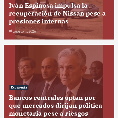
Iván Espinosa impulsa la
recuperación de Nissan pese a
presiones internas
agosto 4, 2026
Economía
Bancos centrales optan por
que mercados dirijan política
monetaria pese a riesgos