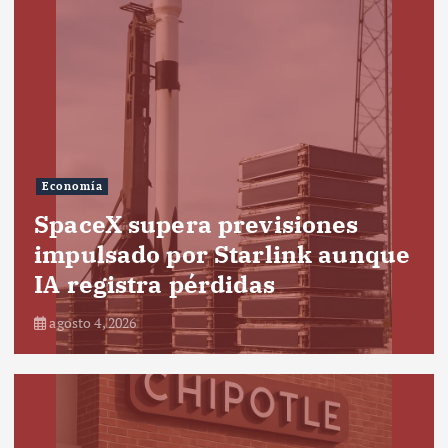
Economía
SpaceX supera previsiones
impulsado por Starlink aunque
IA registra pérdidas
agosto 4, 2026