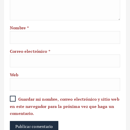
Nombre
*
Correo electrónico
*
Web
Guardar mi nombre, correo electrónico y sitio web
en este navegador para la próxima vez que haga un
comentario.