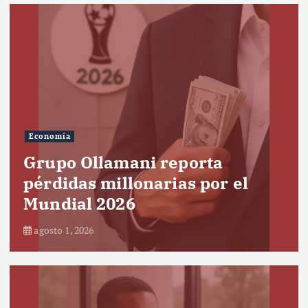
Economía
Grupo Ollamani reporta
pérdidas millonarias por el
Mundial 2026
agosto 1, 2026