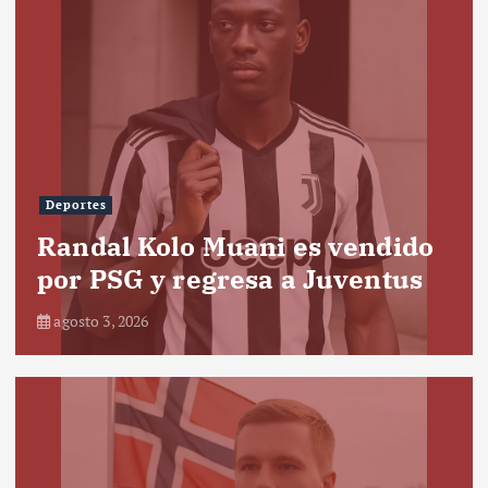
Deportes
Randal Kolo Muani es vendido
por PSG y regresa a Juventus
agosto 3, 2026