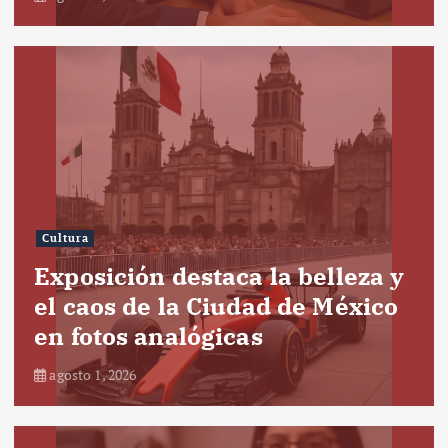
Cultura
Exposición destaca la belleza y
el caos de la Ciudad de México
en fotos analógicas
agosto 1, 2026