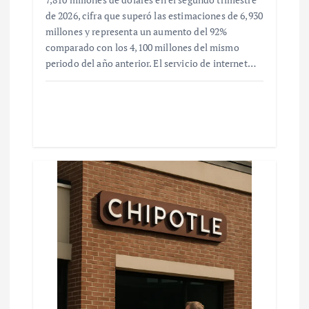
de 2026, cifra que superó las estimaciones de 6,930
millones y representa un aumento del 92%
comparado con los 4,100 millones del mismo
periodo del año anterior. El servicio de internet…