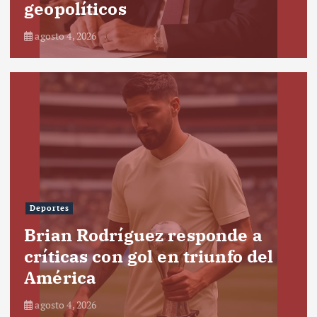
geopolíticos
agosto 4, 2026
Deportes
Brian Rodríguez responde a
críticas con gol en triunfo del
América
agosto 4, 2026