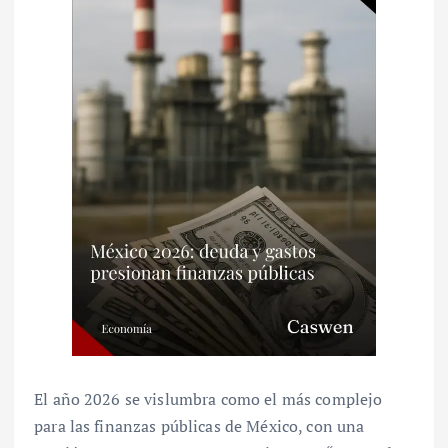
El año 2026 se vislumbra como el más complejo
para las finanzas públicas de México, con una