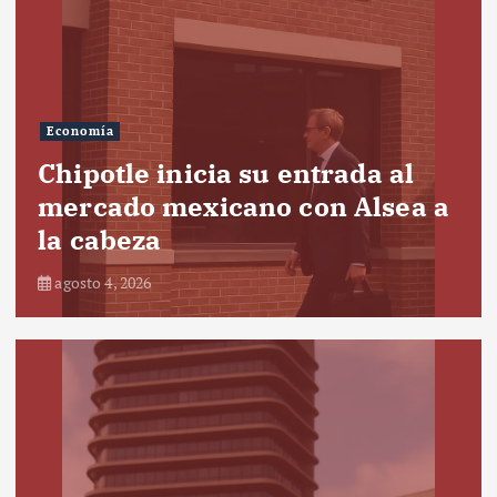
Economía
Chipotle inicia su entrada al
mercado mexicano con Alsea a
la cabeza
agosto 4, 2026