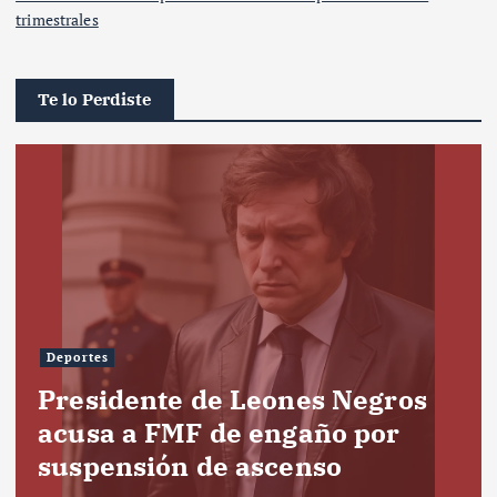
trimestrales
Te lo Perdiste
Deportes
Presidente de Leones Negros
acusa a FMF de engaño por
suspensión de ascenso