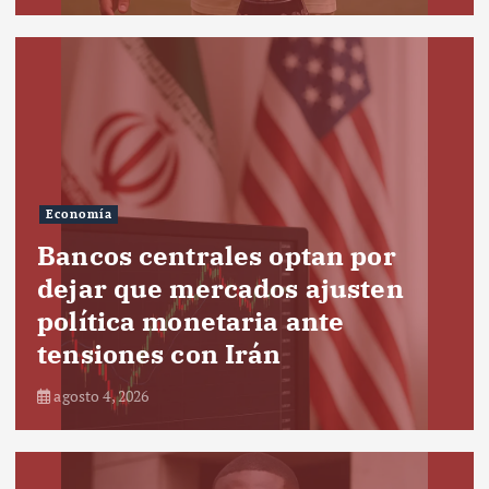
Economía
Bancos centrales optan por
dejar que mercados ajusten
política monetaria ante
tensiones con Irán
agosto 4, 2026