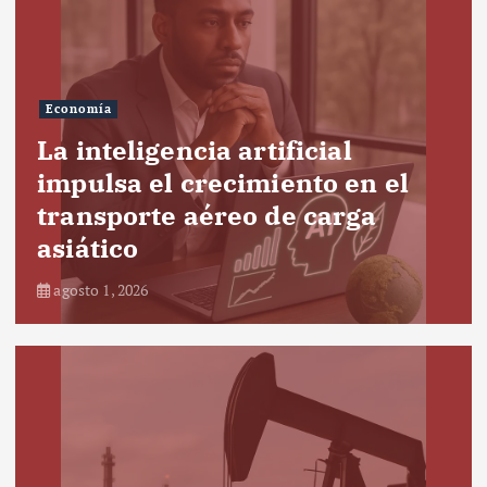
Economía
La inteligencia artificial
impulsa el crecimiento en el
transporte aéreo de carga
asiático
agosto 1, 2026