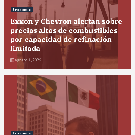
Economía
Exxon y Chevron alertan sobre
precios altos de combustibles
por capacidad de refinación
limitada
agosto 1, 2026
Economía