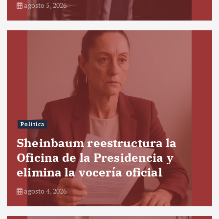
agosto 5, 2026
Política
Sheinbaum reestructura la
Oficina de la Presidencia y
elimina la vocería oficial
agosto 4, 2026