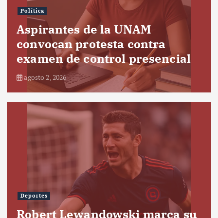
Política
Aspirantes de la UNAM
convocan protesta contra
examen de control presencial
agosto 2, 2026
Deportes
Robert Lewandowski marca su