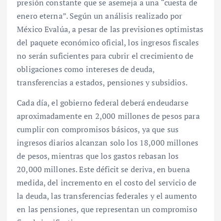
presión constante que se asemeja a una “cuesta de
enero eterna”. Según un análisis realizado por
México Evalúa, a pesar de las previsiones optimistas
del paquete económico oficial, los ingresos fiscales
no serán suficientes para cubrir el crecimiento de
obligaciones como intereses de deuda,
transferencias a estados, pensiones y subsidios.
Cada día, el gobierno federal deberá endeudarse
aproximadamente en 2,000 millones de pesos para
cumplir con compromisos básicos, ya que sus
ingresos diarios alcanzan solo los 18,000 millones
de pesos, mientras que los gastos rebasan los
20,000 millones. Este déficit se deriva, en buena
medida, del incremento en el costo del servicio de
la deuda, las transferencias federales y el aumento
en las pensiones, que representan un compromiso