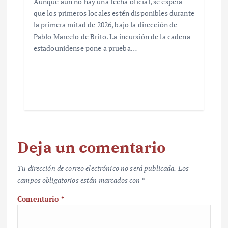
Aunque aún no hay una fecha oficial, se espera
que los primeros locales estén disponibles durante
la primera mitad de 2026, bajo la dirección de
Pablo Marcelo de Brito. La incursión de la cadena
estadounidense pone a prueba…
Deja un comentario
Tu dirección de correo electrónico no será publicada.
Los
campos obligatorios están marcados con
*
Comentario
*