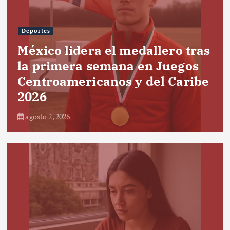
Deportes
México lidera el medallero tras
la primera semana en Juegos
Centroamericanos y del Caribe
2026
agosto 2, 2026