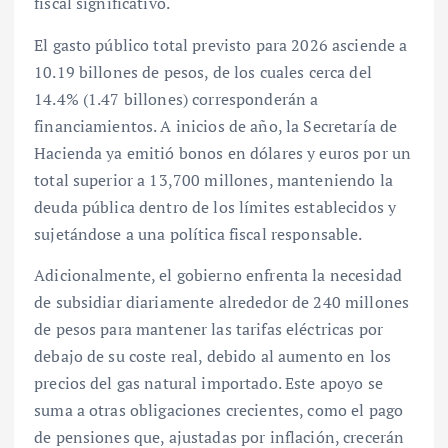
fiscal significativo.
El gasto público total previsto para 2026 asciende a
10.19 billones de pesos, de los cuales cerca del
14.4% (1.47 billones) corresponderán a
financiamientos. A inicios de año, la Secretaría de
Hacienda ya emitió bonos en dólares y euros por un
total superior a 13,700 millones, manteniendo la
deuda pública dentro de los límites establecidos y
sujetándose a una política fiscal responsable.
Adicionalmente, el gobierno enfrenta la necesidad
de subsidiar diariamente alrededor de 240 millones
de pesos para mantener las tarifas eléctricas por
debajo de su coste real, debido al aumento en los
precios del gas natural importado. Este apoyo se
suma a otras obligaciones crecientes, como el pago
de pensiones que, ajustadas por inflación, crecerán