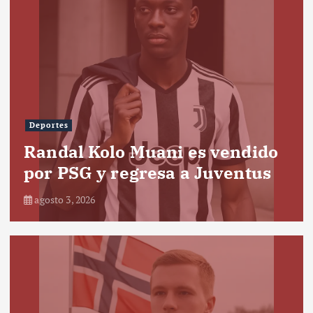
Deportes
Randal Kolo Muani es vendido
por PSG y regresa a Juventus
agosto 3, 2026