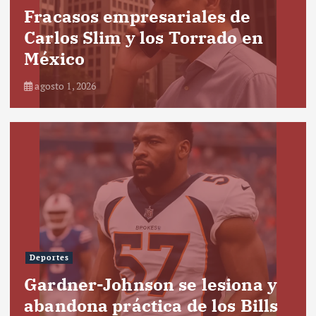
Fracasos empresariales de
Carlos Slim y los Torrado en
México
agosto 1, 2026
Deportes
Gardner-Johnson se lesiona y
abandona práctica de los Bills