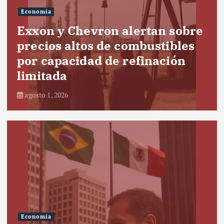
Economía
Exxon y Chevron alertan sobre
precios altos de combustibles
por capacidad de refinación
limitada
agosto 1, 2026
Economía