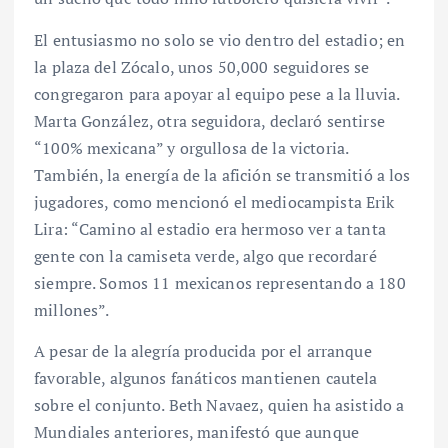
El entusiasmo no solo se vio dentro del estadio; en
la plaza del Zócalo, unos 50,000 seguidores se
congregaron para apoyar al equipo pese a la lluvia.
Marta González, otra seguidora, declaró sentirse
“100% mexicana” y orgullosa de la victoria.
También, la energía de la afición se transmitió a los
jugadores, como mencionó el mediocampista Erik
Lira: “Camino al estadio era hermoso ver a tanta
gente con la camiseta verde, algo que recordaré
siempre. Somos 11 mexicanos representando a 180
millones”.
A pesar de la alegría producida por el arranque
favorable, algunos fanáticos mantienen cautela
sobre el conjunto. Beth Navaez, quien ha asistido a
Mundiales anteriores, manifestó que aunque