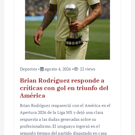
Deportes
agosto 4, 2026
22 views
Brian Rodríguez responde a
críticas con gol en triunfo del
América
Brian Rodríguez reapareció con el América en el
Apertura 2026 de la Liga MX y dejó una clara
respuesta a las dudas generadas sobre su
profesionalismo. El uruguayo ingresó en el
segundo tiempo del partido disputado en casa