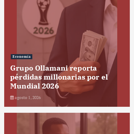
Economía
Grupo Ollamani reporta
pérdidas millonarias por el
Mundial 2026
agosto 1, 2026