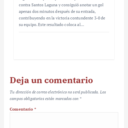
contra Santos Laguna y consiguió anotar un gol
apenas dos minutos después de su entrada,
contribuyendo en la victoria contundente 3-0 de
su equipo. Este resultado coloca al…
Deja un comentario
Tu dirección de correo electrónico no será publicada.
Los
campos obligatorios están marcados con
*
Comentario
*