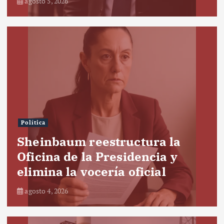
agosto 5, 2026
Política
Sheinbaum reestructura la
Oficina de la Presidencia y
elimina la vocería oficial
agosto 4, 2026