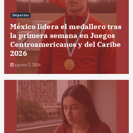
Deportes
México lidera el medallero tras
la primera semana en Juegos
Centroamericanos y del Caribe
2026
agosto 2, 2026