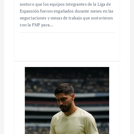
sostuvo que los equipos integrantes de la Liga de
Expansión fueron engañados durante meses en las
negociaciones y mesas de trabajo que sostuvieron
con la FMF para…