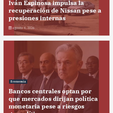
Iván Espinosa impulsa la
recuperación de Nissan pese a
presiones internas
agosto 4, 2026
Economía
Bancos centrales optan por
que mercados dirijan política
monetaria pese a riesgos