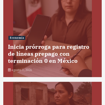
Economía
Inicia prórroga para registro
de líneas prepago con
terminación 0 en México
agosto 1, 2026