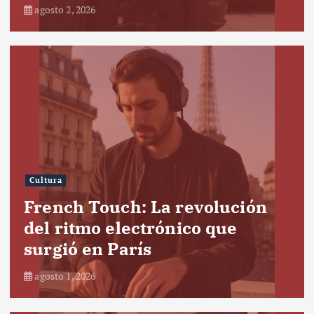
agosto 2, 2026
Cultura
French Touch: La revolución
del ritmo electrónico que
surgió en París
agosto 1, 2026