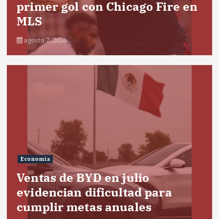
primer gol con Chicago Fire en
MLS
agosto 2, 2026
Economía
Ventas de BYD en julio
evidencian dificultad para
cumplir metas anuales