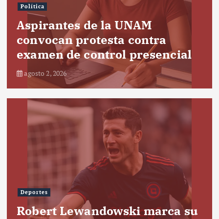
Política
Aspirantes de la UNAM
convocan protesta contra
examen de control presencial
agosto 2, 2026
Deportes
Robert Lewandowski marca su