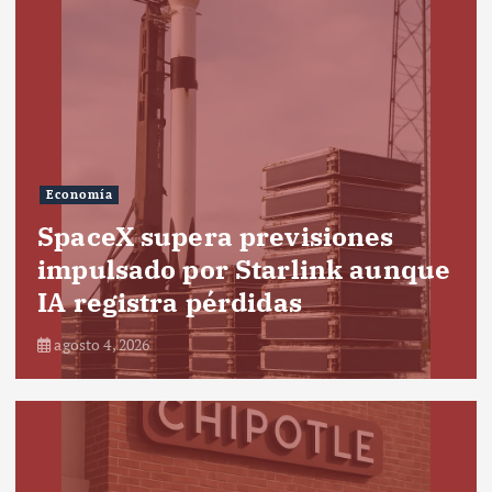
Economía
SpaceX supera previsiones
impulsado por Starlink aunque
IA registra pérdidas
agosto 4, 2026