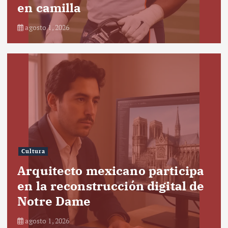
en camilla
agosto 1, 2026
Cultura
Arquitecto mexicano participa
en la reconstrucción digital de
Notre Dame
agosto 1, 2026