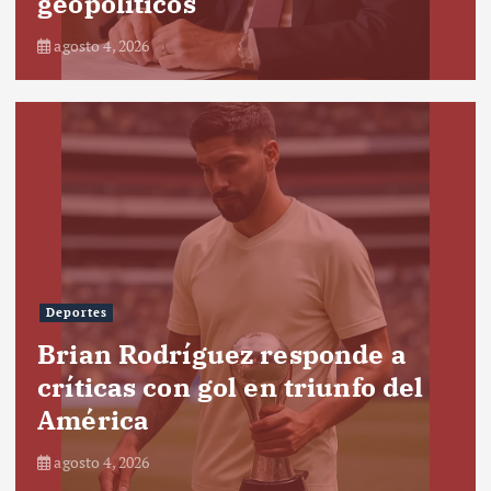
geopolíticos
agosto 4, 2026
Deportes
Brian Rodríguez responde a
críticas con gol en triunfo del
América
agosto 4, 2026