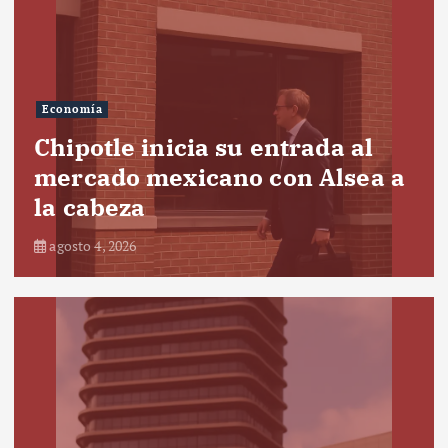
Economía
Chipotle inicia su entrada al
mercado mexicano con Alsea a
la cabeza
agosto 4, 2026