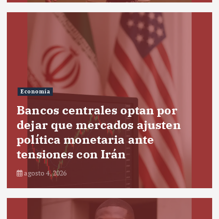
Economía
Bancos centrales optan por
dejar que mercados ajusten
política monetaria ante
tensiones con Irán
agosto 4, 2026