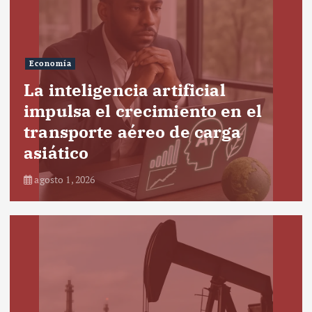
Economía
La inteligencia artificial
impulsa el crecimiento en el
transporte aéreo de carga
asiático
agosto 1, 2026