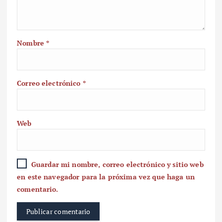
Nombre
*
Correo electrónico
*
Web
Guardar mi nombre, correo electrónico y sitio web
en este navegador para la próxima vez que haga un
comentario.