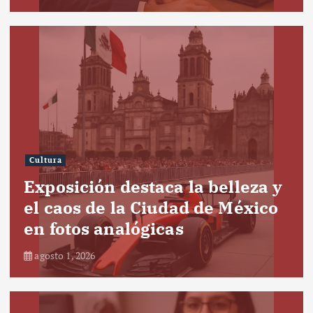
Cultura
Exposición destaca la belleza y
el caos de la Ciudad de México
en fotos analógicas
agosto 1, 2026