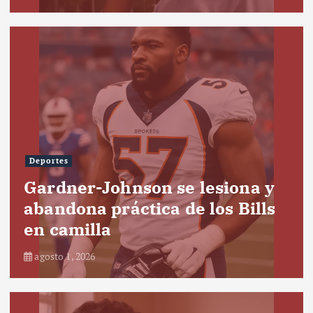
Deportes
Gardner-Johnson se lesiona y
abandona práctica de los Bills
en camilla
agosto 1, 2026