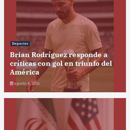
Deportes
Brian Rodríguez responde a
críticas con gol en triunfo del
América
agosto 4, 2026