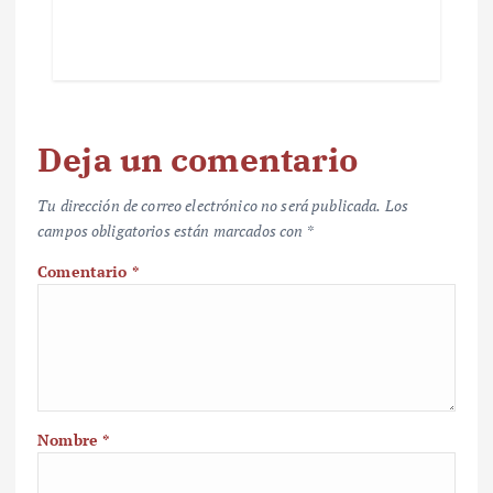
Deja un comentario
Tu dirección de correo electrónico no será publicada.
Los
campos obligatorios están marcados con
*
Comentario
*
Nombre
*