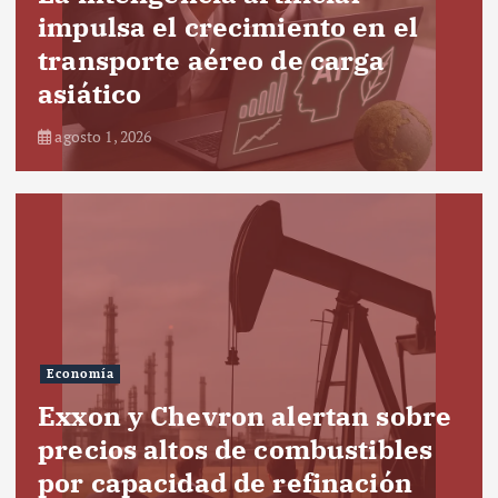
impulsa el crecimiento en el
transporte aéreo de carga
asiático
agosto 1, 2026
Economía
Exxon y Chevron alertan sobre
precios altos de combustibles
por capacidad de refinación