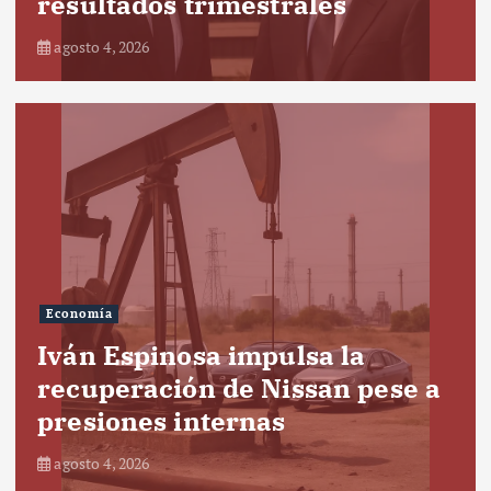
resultados trimestrales
agosto 4, 2026
Economía
Iván Espinosa impulsa la
recuperación de Nissan pese a
presiones internas
agosto 4, 2026