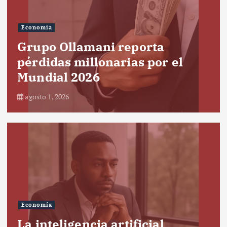
Economía
Grupo Ollamani reporta
pérdidas millonarias por el
Mundial 2026
agosto 1, 2026
Economía
La inteligencia artificial