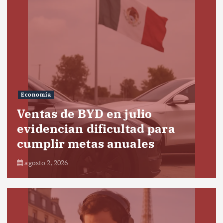
Economía
Ventas de BYD en julio
evidencian dificultad para
cumplir metas anuales
agosto 2, 2026