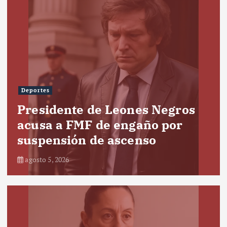
Deportes
Presidente de Leones Negros
acusa a FMF de engaño por
suspensión de ascenso
agosto 5, 2026