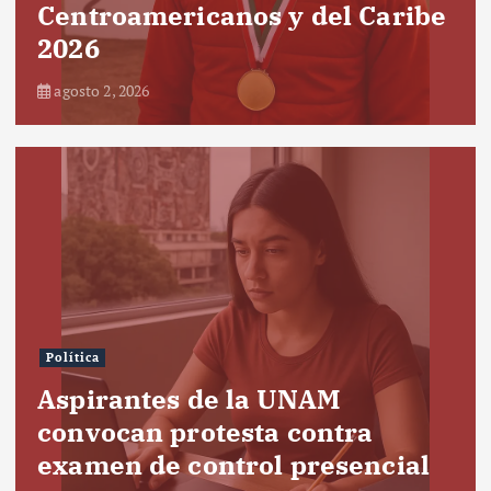
Centroamericanos y del Caribe
2026
agosto 2, 2026
Política
Aspirantes de la UNAM
convocan protesta contra
examen de control presencial