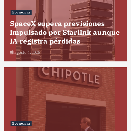
Economía
SpaceX supera previsiones
impulsado por Starlink aunque
IA registra pérdidas
agosto 4, 2026
Economía