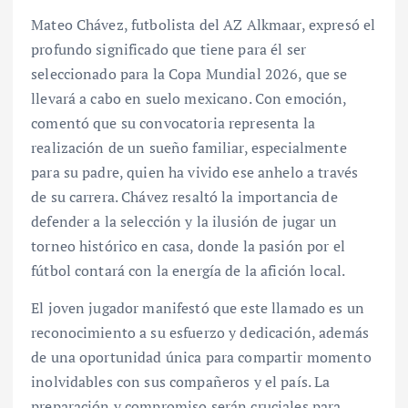
Mateo Chávez, futbolista del AZ Alkmaar, expresó el
profundo significado que tiene para él ser
seleccionado para la Copa Mundial 2026, que se
llevará a cabo en suelo mexicano. Con emoción,
comentó que su convocatoria representa la
realización de un sueño familiar, especialmente
para su padre, quien ha vivido ese anhelo a través
de su carrera. Chávez resaltó la importancia de
defender a la selección y la ilusión de jugar un
torneo histórico en casa, donde la pasión por el
fútbol contará con la energía de la afición local.
El joven jugador manifestó que este llamado es un
reconocimiento a su esfuerzo y dedicación, además
de una oportunidad única para compartir momento
inolvidables con sus compañeros y el país. La
preparación y compromiso serán cruciales para