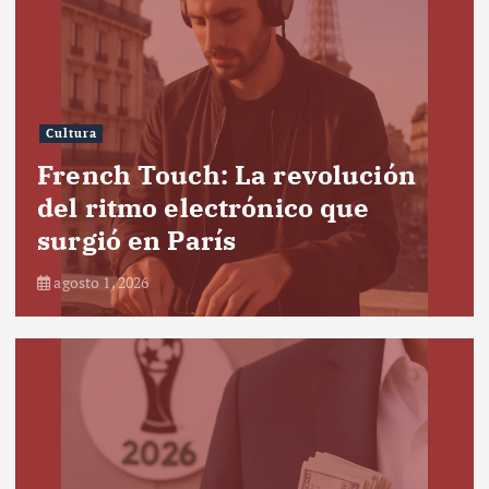
Cultura
French Touch: La revolución
del ritmo electrónico que
surgió en París
agosto 1, 2026