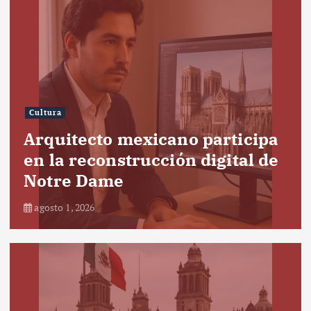
Cultura
Arquitecto mexicano participa
en la reconstrucción digital de
Notre Dame
agosto 1, 2026