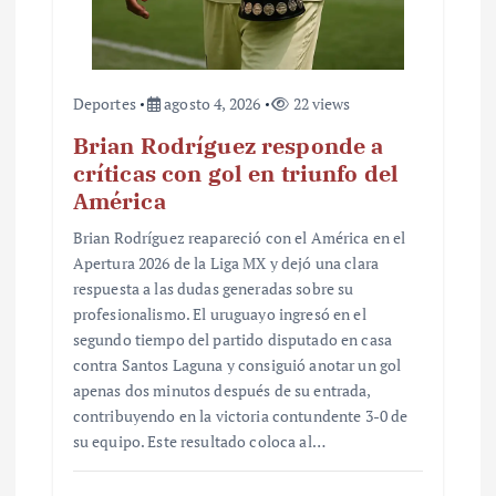
Deportes
agosto 4, 2026
22 views
Brian Rodríguez responde a
críticas con gol en triunfo del
América
Brian Rodríguez reapareció con el América en el
Apertura 2026 de la Liga MX y dejó una clara
respuesta a las dudas generadas sobre su
profesionalismo. El uruguayo ingresó en el
segundo tiempo del partido disputado en casa
contra Santos Laguna y consiguió anotar un gol
apenas dos minutos después de su entrada,
contribuyendo en la victoria contundente 3-0 de
su equipo. Este resultado coloca al…