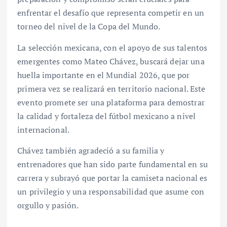
enfrentar el desafío que representa competir en un
torneo del nivel de la Copa del Mundo.
La selección mexicana, con el apoyo de sus talentos
emergentes como Mateo Chávez, buscará dejar una
huella importante en el Mundial 2026, que por
primera vez se realizará en territorio nacional. Este
evento promete ser una plataforma para demostrar
la calidad y fortaleza del fútbol mexicano a nivel
internacional.
Chávez también agradeció a su familia y
entrenadores que han sido parte fundamental en su
carrera y subrayó que portar la camiseta nacional es
un privilegio y una responsabilidad que asume con
orgullo y pasión.