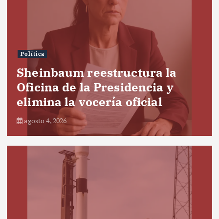
Política
Sheinbaum reestructura la
Oficina de la Presidencia y
elimina la vocería oficial
agosto 4, 2026