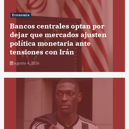
Economía
Bancos centrales optan por
dejar que mercados ajusten
política monetaria ante
tensiones con Irán
agosto 4, 2026