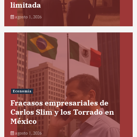
limitada
agosto 1, 2026
Economía
Fracasos empresariales de
Carlos Slim y los Torrado en
México
agosto 1, 2026