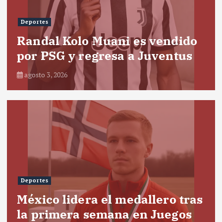
Deportes
Randal Kolo Muani es vendido
por PSG y regresa a Juventus
agosto 3, 2026
Deportes
México lidera el medallero tras
la primera semana en Juegos