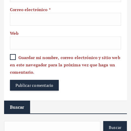
Correo electrónico
*
Web
Guardar mi nombre, correo electrónico y sitio web
en este navegador para la próxima vez que haga un
comentario.
Buscar
Buscar