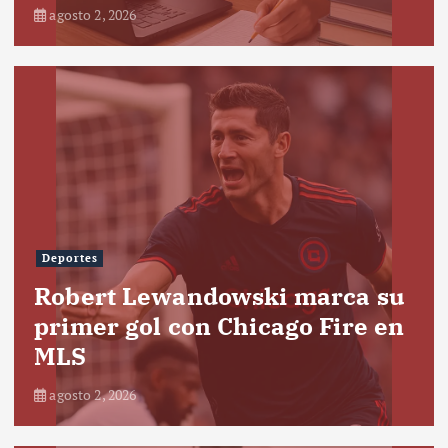
agosto 2, 2026
Deportes
Robert Lewandowski marca su
primer gol con Chicago Fire en
MLS
agosto 2, 2026