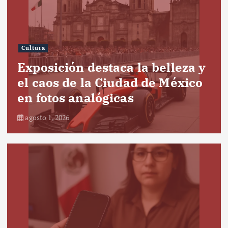
Cultura
Exposición destaca la belleza y
el caos de la Ciudad de México
en fotos analógicas
agosto 1, 2026