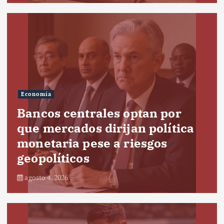
Economía
Bancos centrales optan por
que mercados dirijan política
monetaria pese a riesgos
geopolíticos
agosto 4, 2026