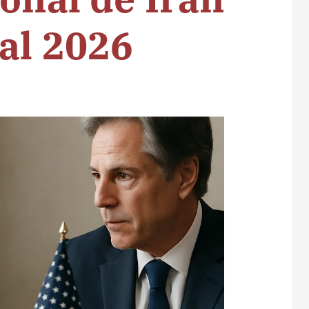
al 2026