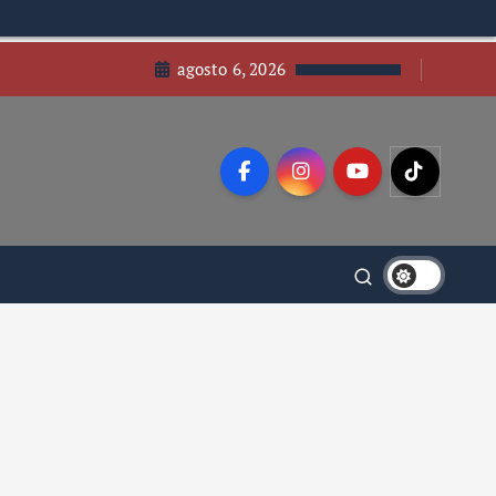
agosto 6, 2026