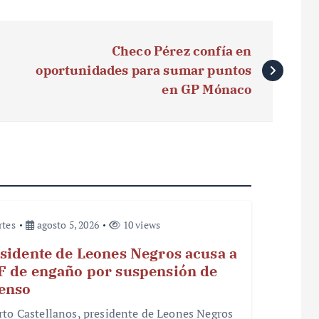
Checo Pérez confía en
oportunidades para sumar puntos
en GP Mónaco
rtes
agosto 5, 2026
10 views
sidente de Leones Negros acusa a
 de engaño por suspensión de
enso
rto Castellanos, presidente de Leones Negros