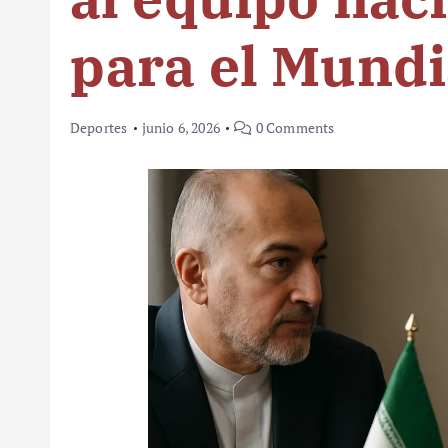
para el Mundi
Deportes
junio 6, 2026
0 Comments