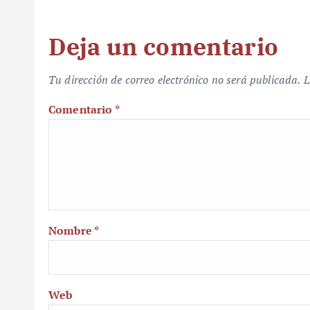
Deja un comentario
Tu dirección de correo electrónico no será publicada.
L
Comentario
*
Nombre
*
Web