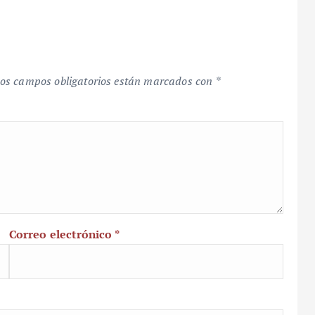
os campos obligatorios están marcados con
*
Correo electrónico
*