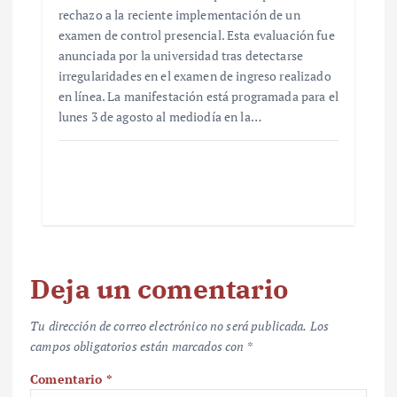
rechazo a la reciente implementación de un
examen de control presencial. Esta evaluación fue
anunciada por la universidad tras detectarse
irregularidades en el examen de ingreso realizado
en línea. La manifestación está programada para el
lunes 3 de agosto al mediodía en la…
Deja un comentario
Tu dirección de correo electrónico no será publicada.
Los
campos obligatorios están marcados con
*
Comentario
*