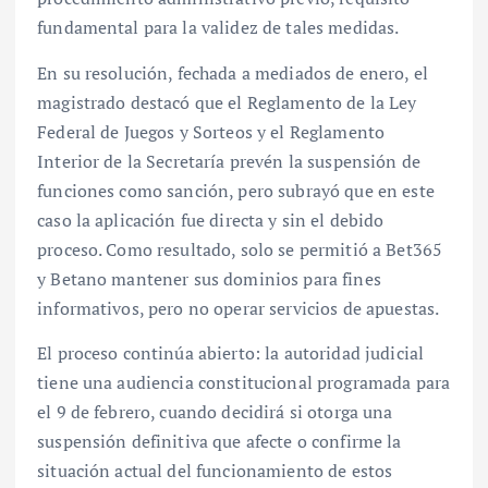
fundamental para la validez de tales medidas.
En su resolución, fechada a mediados de enero, el
magistrado destacó que el Reglamento de la Ley
Federal de Juegos y Sorteos y el Reglamento
Interior de la Secretaría prevén la suspensión de
funciones como sanción, pero subrayó que en este
caso la aplicación fue directa y sin el debido
proceso. Como resultado, solo se permitió a Bet365
y Betano mantener sus dominios para fines
informativos, pero no operar servicios de apuestas.
El proceso continúa abierto: la autoridad judicial
tiene una audiencia constitucional programada para
el 9 de febrero, cuando decidirá si otorga una
suspensión definitiva que afecte o confirme la
situación actual del funcionamiento de estos