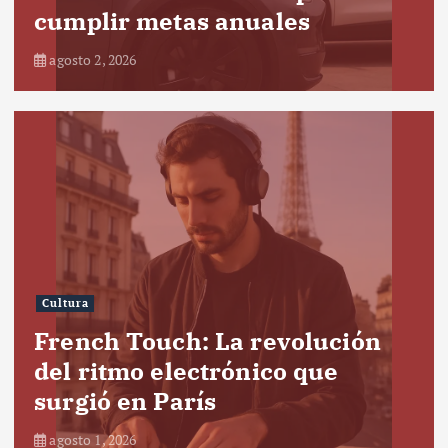
cumplir metas anuales
agosto 2, 2026
Cultura
French Touch: La revolución
del ritmo electrónico que
surgió en París
agosto 1, 2026