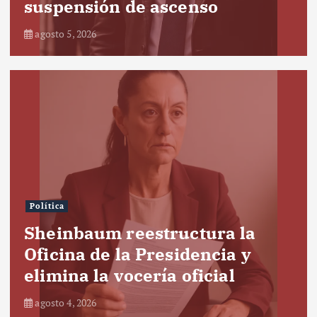
suspensión de ascenso
agosto 5, 2026
Política
Sheinbaum reestructura la
Oficina de la Presidencia y
elimina la vocería oficial
agosto 4, 2026