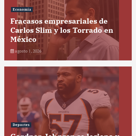
Economía
Fracasos empresariales de
Carlos Slim y los Torrado en
México
agosto 1, 2026
Deportes