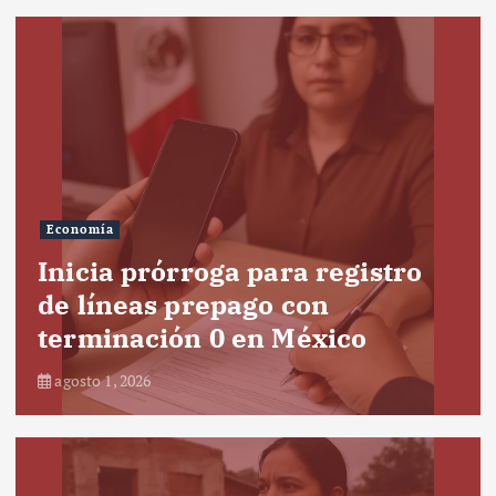
Economía
Inicia prórroga para registro
de líneas prepago con
terminación 0 en México
agosto 1, 2026