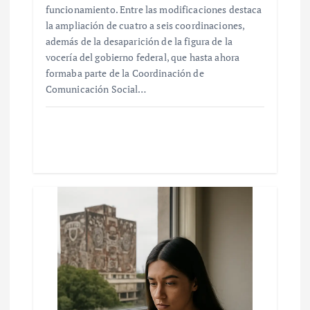
funcionamiento. Entre las modificaciones destaca
la ampliación de cuatro a seis coordinaciones,
además de la desaparición de la figura de la
vocería del gobierno federal, que hasta ahora
formaba parte de la Coordinación de
Comunicación Social…