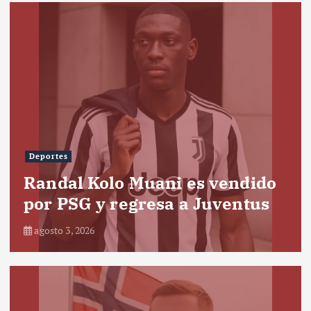
Deportes
Randal Kolo Muani es vendido
por PSG y regresa a Juventus
agosto 3, 2026