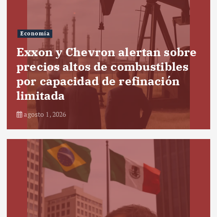
Economía
Exxon y Chevron alertan sobre
precios altos de combustibles
por capacidad de refinación
limitada
agosto 1, 2026