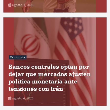
agosto 4, 2026
Economía
Bancos centrales optan por
dejar que mercados ajusten
política monetaria ante
tensiones con Irán
agosto 4, 2026