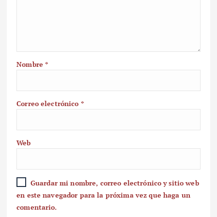
Nombre
*
Correo electrónico
*
Web
Guardar mi nombre, correo electrónico y sitio web
en este navegador para la próxima vez que haga un
comentario.