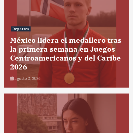
Deportes
México lidera el medallero tras
la primera semana en Juegos
Centroamericanos y del Caribe
2026
agosto 2, 2026