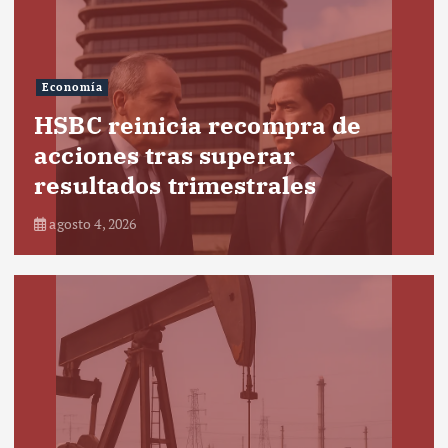
Economía
HSBC reinicia recompra de
acciones tras superar
resultados trimestrales
agosto 4, 2026