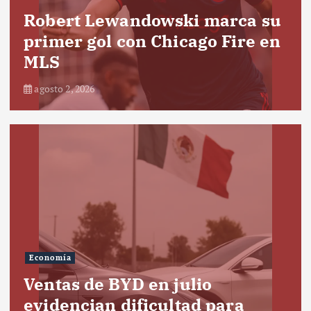
Robert Lewandowski marca su
primer gol con Chicago Fire en
MLS
agosto 2, 2026
Economía
Ventas de BYD en julio
evidencian dificultad para