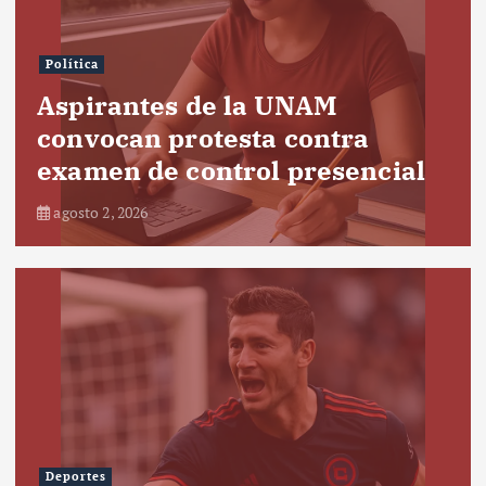
Política
Aspirantes de la UNAM
convocan protesta contra
examen de control presencial
agosto 2, 2026
Deportes