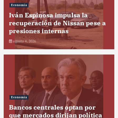
Economía
Iván Espinosa impulsa la
recuperación de Nissan pese a
presiones internas
agosto 4, 2026
Economía
Bancos centrales optan por
que mercados dirijan política