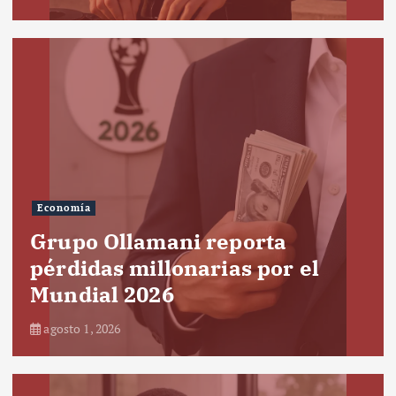
Economía
Grupo Ollamani reporta
pérdidas millonarias por el
Mundial 2026
agosto 1, 2026