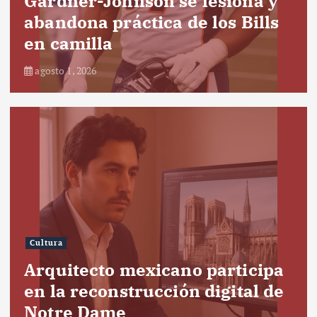
Gardner-Johnson se lesiona y
abandona práctica de los Bills
en camilla
agosto 1, 2026
Cultura
Arquitecto mexicano participa
en la reconstrucción digital de
Notre Dame