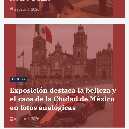
agosto 1, 2026
Cultura
Exposición destaca la belleza y
el caos de la Ciudad de México
en fotos analógicas
agosto 1, 2026