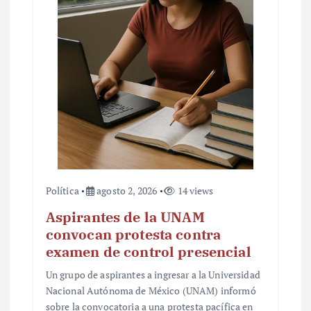
Política
agosto 2, 2026
14 views
Aspirantes de la UNAM
convocan protesta contra
examen de control presencial
Un grupo de aspirantes a ingresar a la Universidad
Nacional Autónoma de México (UNAM) informó
sobre la convocatoria a una protesta pacífica en