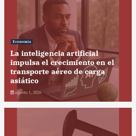
Economía
La inteligencia artificial
impulsa el crecimiento en el
transporte aéreo de carga
asiático
agosto 1, 2026