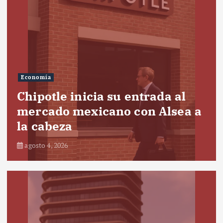
Economía
Chipotle inicia su entrada al
mercado mexicano con Alsea a
la cabeza
agosto 4, 2026