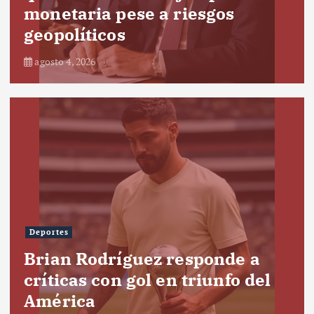
monetaria pese a riesgos
geopolíticos
agosto 4, 2026
Deportes
Brian Rodríguez responde a
críticas con gol en triunfo del
América