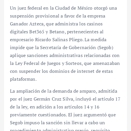
Un juez federal en la Ciudad de México otorgó una
suspensión provisional a favor de la empresa
Ganador Azteca, que administra los casinos
digitales Bet365 y Betano, pertenecientes al
empresario Ricardo Salinas Pliego. La medida
impide que la Secretaría de Gobernación (Segob)
aplique sanciones administrativas relacionadas con
la Ley Federal de Juegos y Sorteos, que amenazaban
con suspender los dominios de internet de estas
plataformas.
La ampliación de la demanda de amparo, admitida
por el juez Germán Cruz Silva, incluyó el artículo 17
de la ley, en adición a los artículos 14 y 16
previamente cuestionados. El juez argumentó que
Segob impuso la sanción sin llevar a cabo un
procedimiento administrativo previo, requisito