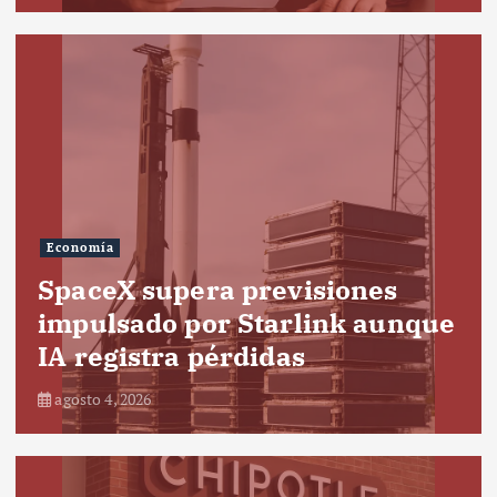
Economía
SpaceX supera previsiones
impulsado por Starlink aunque
IA registra pérdidas
agosto 4, 2026