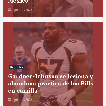
México
agosto 1, 2026
Deportes
Gardner-Johnson se lesiona y
abandona práctica de los Bills
en camilla
agosto 1, 2026