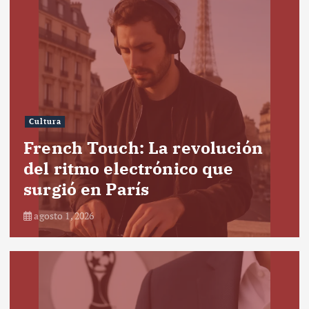
Cultura
French Touch: La revolución
del ritmo electrónico que
surgió en París
agosto 1, 2026