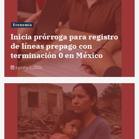
Economía
Inicia prórroga para registro
de líneas prepago con
terminación 0 en México
agosto 1, 2026