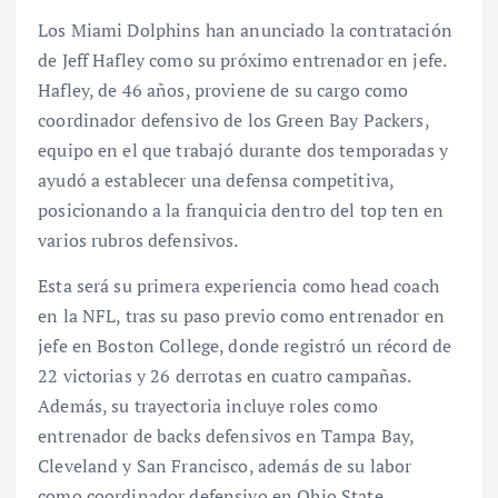
Los Miami Dolphins han anunciado la contratación
de Jeff Hafley como su próximo entrenador en jefe.
Hafley, de 46 años, proviene de su cargo como
coordinador defensivo de los Green Bay Packers,
equipo en el que trabajó durante dos temporadas y
ayudó a establecer una defensa competitiva,
posicionando a la franquicia dentro del top ten en
varios rubros defensivos.
Esta será su primera experiencia como head coach
en la NFL, tras su paso previo como entrenador en
jefe en Boston College, donde registró un récord de
22 victorias y 26 derrotas en cuatro campañas.
Además, su trayectoria incluye roles como
entrenador de backs defensivos en Tampa Bay,
Cleveland y San Francisco, además de su labor
como coordinador defensivo en Ohio State.