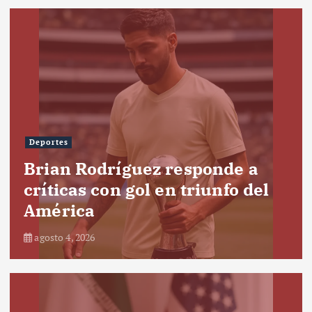
Deportes
Brian Rodríguez responde a
críticas con gol en triunfo del
América
agosto 4, 2026