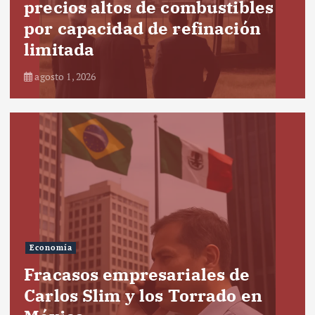
precios altos de combustibles
por capacidad de refinación
limitada
agosto 1, 2026
Economía
Fracasos empresariales de
Carlos Slim y los Torrado en