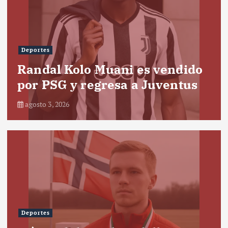
Deportes
Randal Kolo Muani es vendido
por PSG y regresa a Juventus
agosto 3, 2026
Deportes