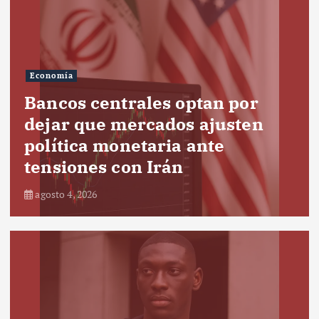
Economía
Bancos centrales optan por
dejar que mercados ajusten
política monetaria ante
tensiones con Irán
agosto 4, 2026