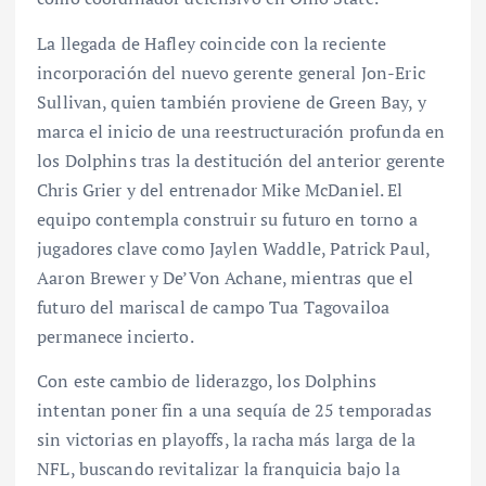
La llegada de Hafley coincide con la reciente
incorporación del nuevo gerente general Jon-Eric
Sullivan, quien también proviene de Green Bay, y
marca el inicio de una reestructuración profunda en
los Dolphins tras la destitución del anterior gerente
Chris Grier y del entrenador Mike McDaniel. El
equipo contempla construir su futuro en torno a
jugadores clave como Jaylen Waddle, Patrick Paul,
Aaron Brewer y De’Von Achane, mientras que el
futuro del mariscal de campo Tua Tagovailoa
permanece incierto.
Con este cambio de liderazgo, los Dolphins
intentan poner fin a una sequía de 25 temporadas
sin victorias en playoffs, la racha más larga de la
NFL, buscando revitalizar la franquicia bajo la