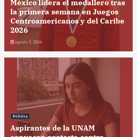
México lidera el medallero tras
la primera semana en Juegos
Centroamericanos y del Caribe
2026
agosto 2, 2026
Política
Aspirantes de la UNAM
convocan protesta contra