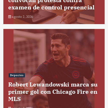
examen de control presencial
agosto 2, 2026
Deportes
Robert Lewandowski marca su
primer gol con Chicago Fire en
MLS