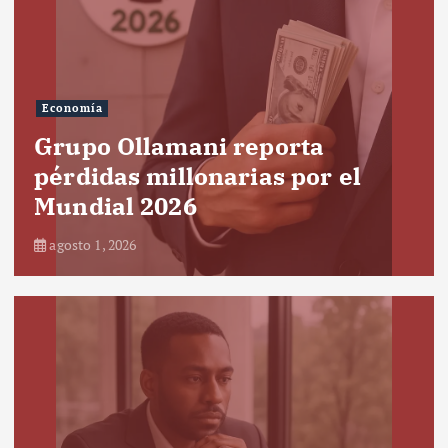
Economía
Grupo Ollamani reporta
pérdidas millonarias por el
Mundial 2026
agosto 1, 2026