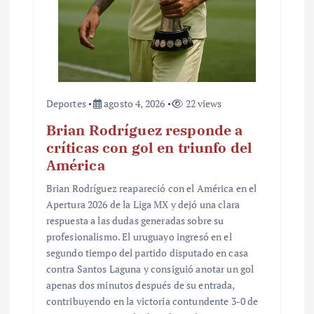
Deportes
agosto 4, 2026
22 views
Brian Rodríguez responde a
críticas con gol en triunfo del
América
Brian Rodríguez reapareció con el América en el
Apertura 2026 de la Liga MX y dejó una clara
respuesta a las dudas generadas sobre su
profesionalismo. El uruguayo ingresó en el
segundo tiempo del partido disputado en casa
contra Santos Laguna y consiguió anotar un gol
apenas dos minutos después de su entrada,
contribuyendo en la victoria contundente 3-0 de