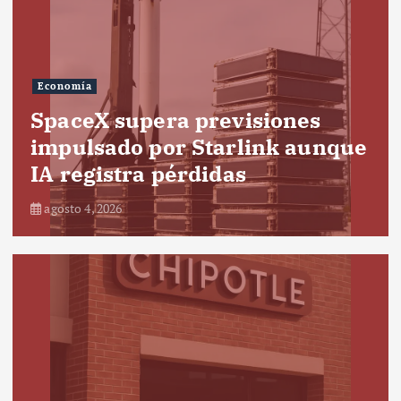
Economía
SpaceX supera previsiones
impulsado por Starlink aunque
IA registra pérdidas
agosto 4, 2026