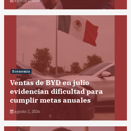
agosto 2, 2026
Economía
Ventas de BYD en julio
evidencian dificultad para
cumplir metas anuales
agosto 2, 2026