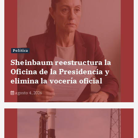
Política
Sheinbaum reestructura la
Oficina de la Presidencia y
elimina la vocería oficial
agosto 4, 2026