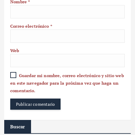
Nombre
*
Correo electrónico
*
Web
Guardar mi nombre, correo electrónico y sitio web
en este navegador para la próxima vez que haga un
comentario.
Buscar