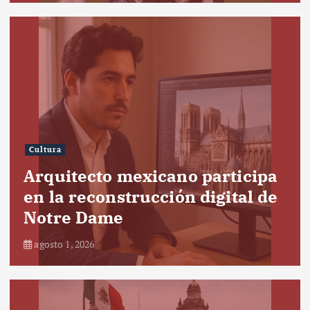
Cultura
Arquitecto mexicano participa
en la reconstrucción digital de
Notre Dame
agosto 1, 2026