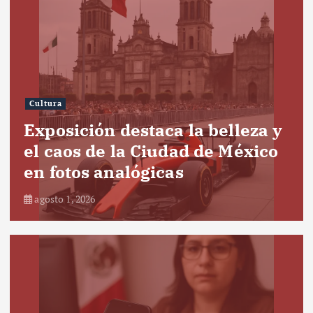
Cultura
Exposición destaca la belleza y
el caos de la Ciudad de México
en fotos analógicas
agosto 1, 2026