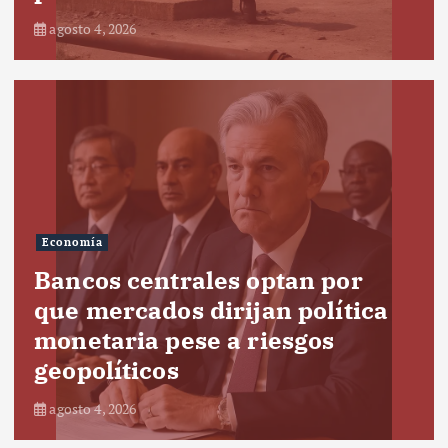
agosto 4, 2026
Economía
Bancos centrales optan por
que mercados dirijan política
monetaria pese a riesgos
geopolíticos
agosto 4, 2026