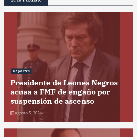
Deportes
Presidente de Leones Negros
acusa a FMF de engaño por
suspensión de ascenso
agosto 5, 2026