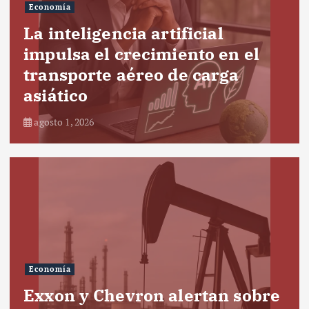
Economía
La inteligencia artificial
impulsa el crecimiento en el
transporte aéreo de carga
asiático
agosto 1, 2026
Economía
Exxon y Chevron alertan sobre