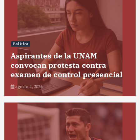
Política
Aspirantes de la UNAM
convocan protesta contra
examen de control presencial
agosto 2, 2026