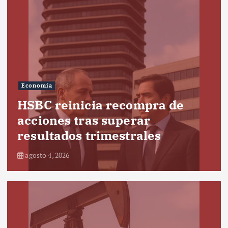
Economía
HSBC reinicia recompra de
acciones tras superar
resultados trimestrales
agosto 4, 2026