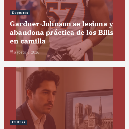
Deportes
Gardner-Johnson se lesiona y
abandona práctica de los Bills
en camilla
agosto 1, 2026
Cultura