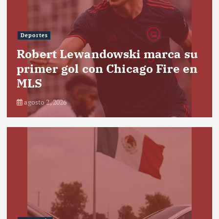
Deportes
Robert Lewandowski marca su
primer gol con Chicago Fire en
MLS
agosto 2, 2026