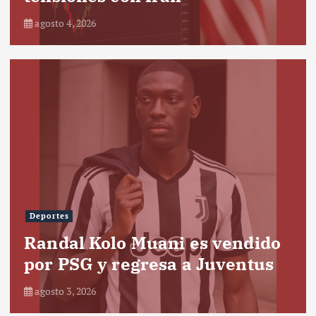
agosto 4, 2026
Deportes
Randal Kolo Muani es vendido
por PSG y regresa a Juventus
agosto 3, 2026