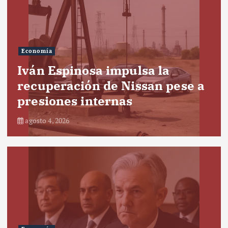
Economía
Iván Espinosa impulsa la
recuperación de Nissan pese a
presiones internas
agosto 4, 2026