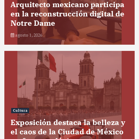
Arquitecto mexicano participa
en la reconstrucción digital de
Notre Dame
agosto 1, 2026
Cultura
Exposición destaca la belleza y
el caos de la Ciudad de México