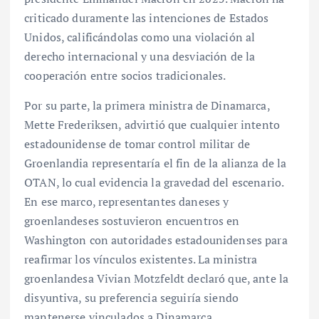
criticado duramente las intenciones de Estados
Unidos, calificándolas como una violación al
derecho internacional y una desviación de la
cooperación entre socios tradicionales.
Por su parte, la primera ministra de Dinamarca,
Mette Frederiksen, advirtió que cualquier intento
estadounidense de tomar control militar de
Groenlandia representaría el fin de la alianza de la
OTAN, lo cual evidencia la gravedad del escenario.
En ese marco, representantes daneses y
groenlandeses sostuvieron encuentros en
Washington con autoridades estadounidenses para
reafirmar los vínculos existentes. La ministra
groenlandesa Vivian Motzfeldt declaró que, ante la
disyuntiva, su preferencia seguiría siendo
mantenerse vinculados a Dinamarca.