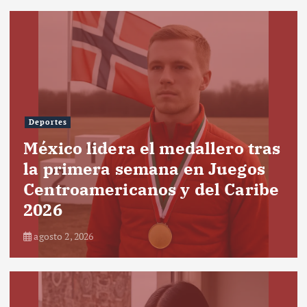
Deportes
México lidera el medallero tras
la primera semana en Juegos
Centroamericanos y del Caribe
2026
agosto 2, 2026