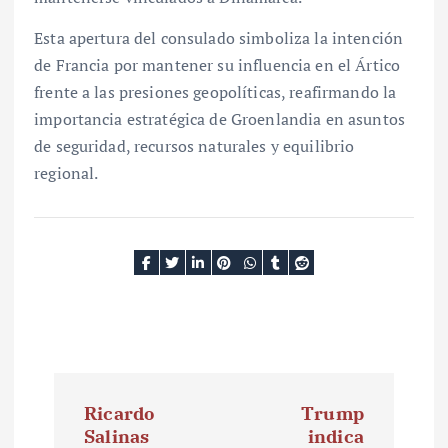
Esta apertura del consulado simboliza la intención
de Francia por mantener su influencia en el Ártico
frente a las presiones geopolíticas, reafirmando la
importancia estratégica de Groenlandia en asuntos
de seguridad, recursos naturales y equilibrio
regional.
N
Ricardo
Trump
a
Salinas
indica