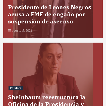
Presidente de Leones Negros
acusa a FMF de engaño por
suspensión de ascenso
agosto 5, 2026
Política
Sheinbaum reestructura la
Oficina de la Presidencia y