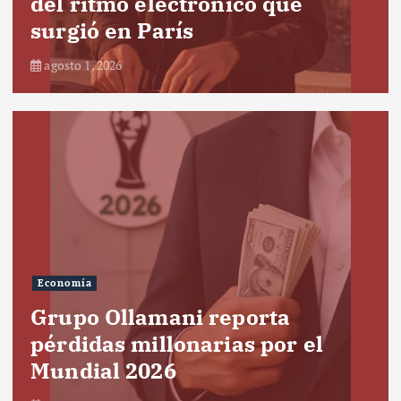
del ritmo electrónico que
surgió en París
agosto 1, 2026
Economía
Grupo Ollamani reporta
pérdidas millonarias por el
Mundial 2026