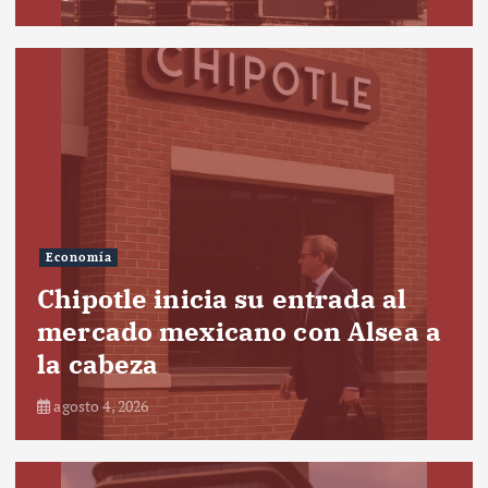
Economía
Chipotle inicia su entrada al
mercado mexicano con Alsea a
la cabeza
agosto 4, 2026