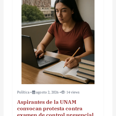
Política
agosto 2, 2026
14 views
Aspirantes de la UNAM
convocan protesta contra
examen de control presencial