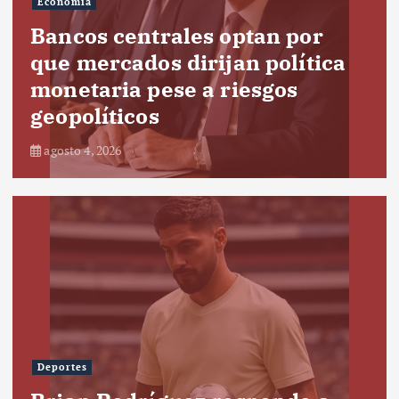
Economía
Bancos centrales optan por
que mercados dirijan política
monetaria pese a riesgos
geopolíticos
agosto 4, 2026
Deportes