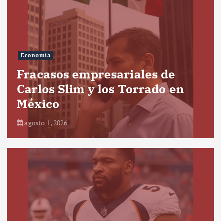
Economía
Fracasos empresariales de
Carlos Slim y los Torrado en
México
agosto 1, 2026