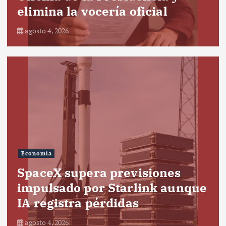
elimina la vocería oficial
agosto 4, 2026
Economía
SpaceX supera previsiones
impulsado por Starlink aunque
IA registra pérdidas
agosto 4, 2026