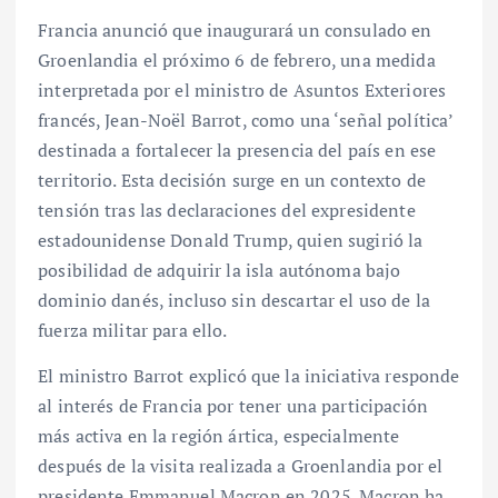
Francia anunció que inaugurará un consulado en
Groenlandia el próximo 6 de febrero, una medida
interpretada por el ministro de Asuntos Exteriores
francés, Jean-Noël Barrot, como una ‘señal política’
destinada a fortalecer la presencia del país en ese
territorio. Esta decisión surge en un contexto de
tensión tras las declaraciones del expresidente
estadounidense Donald Trump, quien sugirió la
posibilidad de adquirir la isla autónoma bajo
dominio danés, incluso sin descartar el uso de la
fuerza militar para ello.
El ministro Barrot explicó que la iniciativa responde
al interés de Francia por tener una participación
más activa en la región ártica, especialmente
después de la visita realizada a Groenlandia por el
presidente Emmanuel Macron en 2025. Macron ha