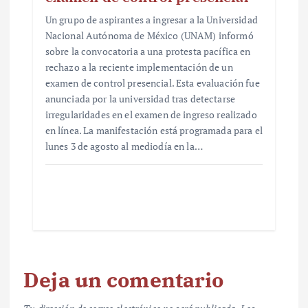
Un grupo de aspirantes a ingresar a la Universidad
Nacional Autónoma de México (UNAM) informó
sobre la convocatoria a una protesta pacífica en
rechazo a la reciente implementación de un
examen de control presencial. Esta evaluación fue
anunciada por la universidad tras detectarse
irregularidades en el examen de ingreso realizado
en línea. La manifestación está programada para el
lunes 3 de agosto al mediodía en la…
Deja un comentario