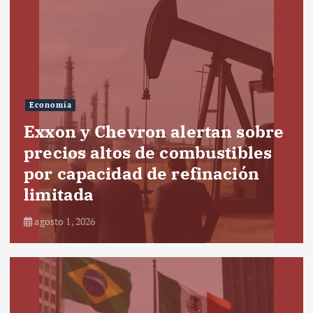
Economía
Exxon y Chevron alertan sobre
precios altos de combustibles
por capacidad de refinación
limitada
agosto 1, 2026