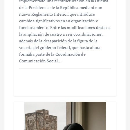
implementado una reestructuración en la Oficina
de la Presidencia de la República mediante un
nuevo Reglamento Interior, que introduce
cambios significativos en su organización y
funcionamiento. Entre las modificaciones destaca
la ampliación de cuatro a seis coordinaciones,
además de la desaparición de la figura de la
vocería del gobierno federal, que hasta ahora
formaba parte de la Coordinación de
Comunicación Social…