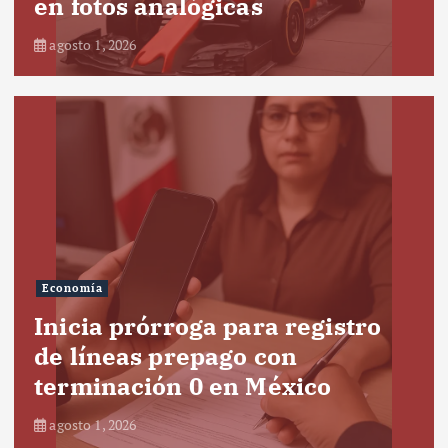
en fotos analógicas
agosto 1, 2026
Economía
Inicia prórroga para registro
de líneas prepago con
terminación 0 en México
agosto 1, 2026