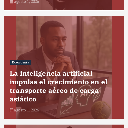
agosto 1, 2026
Economía
La inteligencia artificial
impulsa el crecimiento en el
transporte aéreo de carga
asiático
agosto 1, 2026