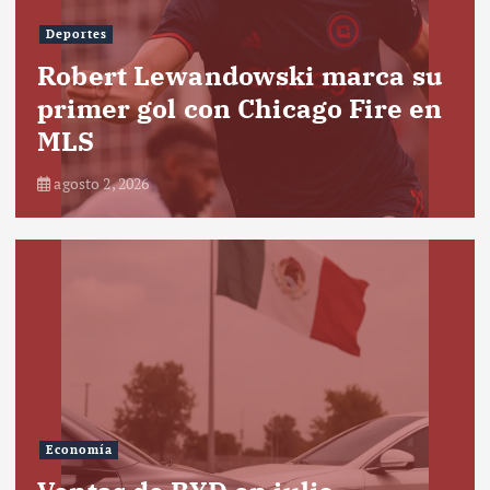
Deportes
Robert Lewandowski marca su
primer gol con Chicago Fire en
MLS
agosto 2, 2026
Economía