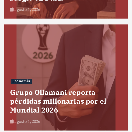
agosto 1, 2026
Economía
Grupo Ollamani reporta
pérdidas millonarias por el
Mundial 2026
agosto 1, 2026