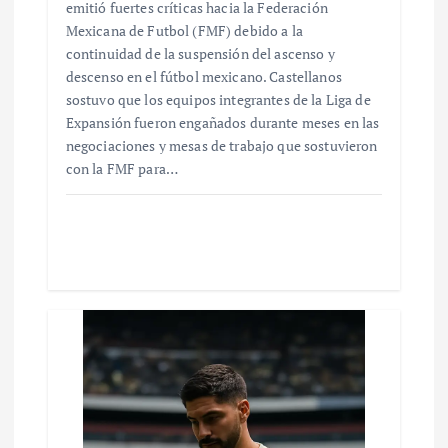
emitió fuertes críticas hacia la Federación
Mexicana de Futbol (FMF) debido a la
continuidad de la suspensión del ascenso y
descenso en el fútbol mexicano. Castellanos
sostuvo que los equipos integrantes de la Liga de
Expansión fueron engañados durante meses en las
negociaciones y mesas de trabajo que sostuvieron
con la FMF para…