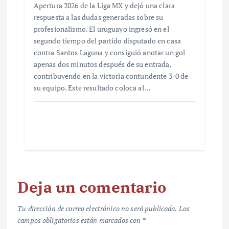
Apertura 2026 de la Liga MX y dejó una clara
respuesta a las dudas generadas sobre su
profesionalismo. El uruguayo ingresó en el
segundo tiempo del partido disputado en casa
contra Santos Laguna y consiguió anotar un gol
apenas dos minutos después de su entrada,
contribuyendo en la victoria contundente 3-0 de
su equipo. Este resultado coloca al…
Deja un comentario
Tu dirección de correo electrónico no será publicada.
Los
campos obligatorios están marcados con
*