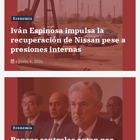
Economía
Iván Espinosa impulsa la
recuperación de Nissan pese a
presiones internas
agosto 4, 2026
Economía
Bancos centrales optan por