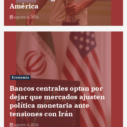
América
agosto 4, 2026
Economía
Bancos centrales optan por
dejar que mercados ajusten
política monetaria ante
tensiones con Irán
agosto 4, 2026