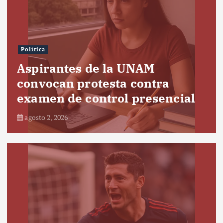
Política
Aspirantes de la UNAM
convocan protesta contra
examen de control presencial
agosto 2, 2026