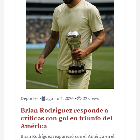
Deportes
agosto 4, 2026
22 views
Brian Rodríguez responde a
críticas con gol en triunfo del
América
Brian Rodríguez reapareció con el América en el