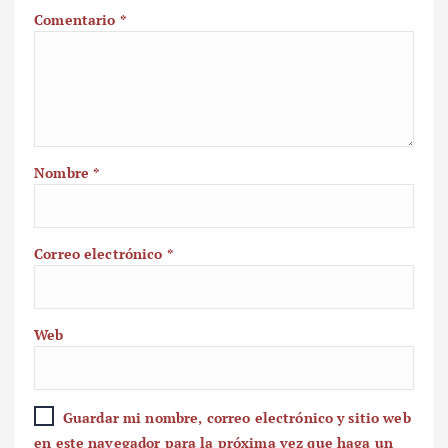
Comentario
*
Nombre
*
Correo electrónico
*
Web
Guardar mi nombre, correo electrónico y sitio web
en este navegador para la próxima vez que haga un