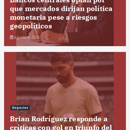
que mercados dirijan política
monetaria pese a riesgos
geopolíticos
agosto 4, 2026
Deportes
Brian Rodríguez responde a
críticas con gol en triunfo del