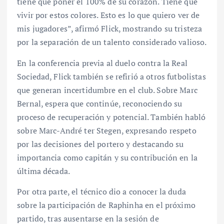
tiene que poner el 100% de su corazón. Tiene que
vivir por estos colores. Esto es lo que quiero ver de
mis jugadores”, afirmó Flick, mostrando su tristeza
por la separación de un talento considerado valioso.
En la conferencia previa al duelo contra la Real
Sociedad, Flick también se refirió a otros futbolistas
que generan incertidumbre en el club. Sobre Marc
Bernal, espera que continúe, reconociendo su
proceso de recuperación y potencial. También habló
sobre Marc-André ter Stegen, expresando respeto
por las decisiones del portero y destacando su
importancia como capitán y su contribución en la
última década.
Por otra parte, el técnico dio a conocer la duda
sobre la participación de Raphinha en el próximo
partido, tras ausentarse en la sesión de