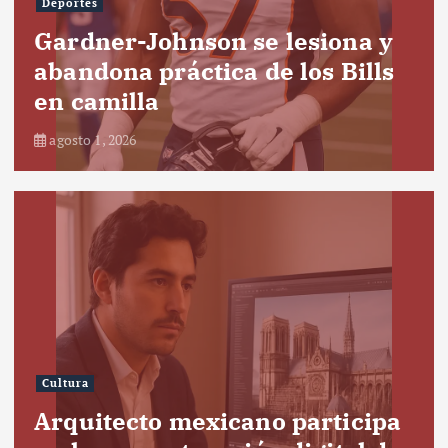
Deportes
Gardner-Johnson se lesiona y
abandona práctica de los Bills
en camilla
agosto 1, 2026
Cultura
Arquitecto mexicano participa