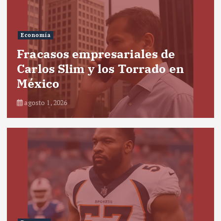
Economía
Fracasos empresariales de
Carlos Slim y los Torrado en
México
agosto 1, 2026