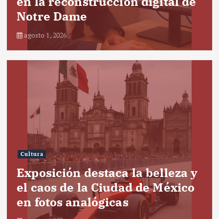
en la reconstrucción digital de
Notre Dame
agosto 1, 2026
Cultura
Exposición destaca la belleza y
el caos de la Ciudad de México
en fotos analógicas