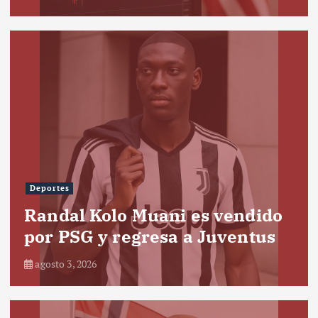
Deportes
Randal Kolo Muani es vendido
por PSG y regresa a Juventus
agosto 3, 2026