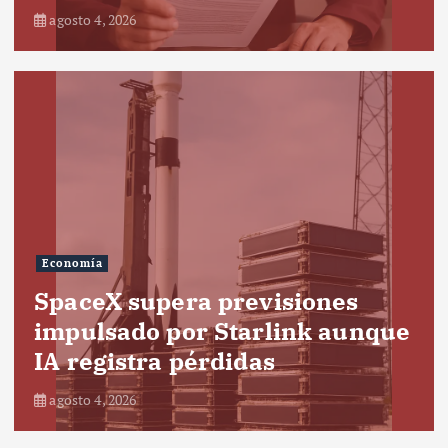
agosto 4, 2026
Economía
SpaceX supera previsiones
impulsado por Starlink aunque
IA registra pérdidas
agosto 4, 2026