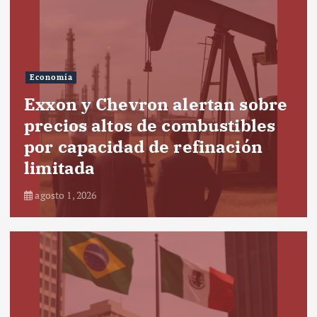
Economía
Exxon y Chevron alertan sobre
precios altos de combustibles
por capacidad de refinación
limitada
agosto 1, 2026