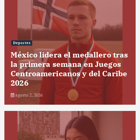
Deportes
México lidera el medallero tras
la primera semana en Juegos
Centroamericanos y del Caribe
2026
agosto 2, 2026