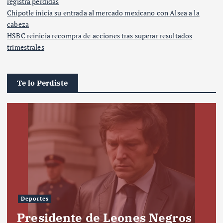
registra pérdidas
Chipotle inicia su entrada al mercado mexicano con Alsea a la
cabeza
HSBC reinicia recompra de acciones tras superar resultados
trimestrales
Te lo Perdiste
Deportes
Presidente de Leones Negros