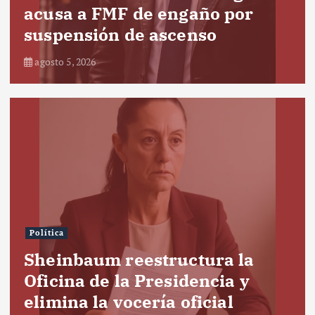
acusa a FMF de engaño por
suspensión de ascenso
agosto 5, 2026
Política
Sheinbaum reestructura la
Oficina de la Presidencia y
elimina la vocería oficial