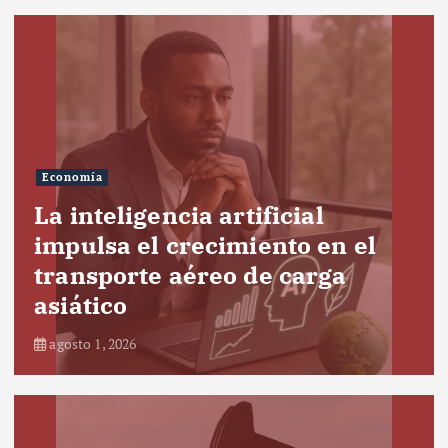
Economía
La inteligencia artificial
impulsa el crecimiento en el
transporte aéreo de carga
asiático
agosto 1, 2026