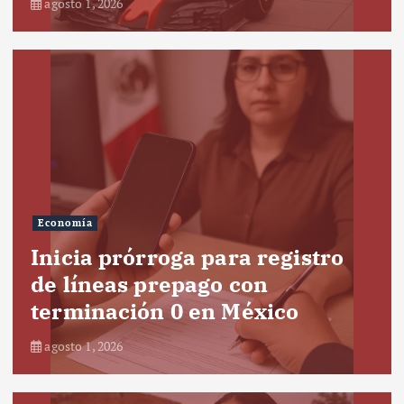
agosto 1, 2026
Economía
Inicia prórroga para registro
de líneas prepago con
terminación 0 en México
agosto 1, 2026