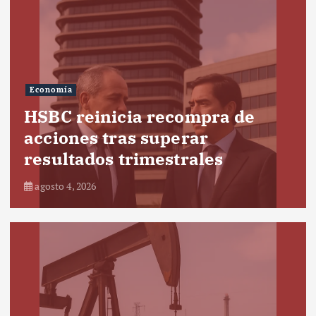
Economía
HSBC reinicia recompra de
acciones tras superar
resultados trimestrales
agosto 4, 2026