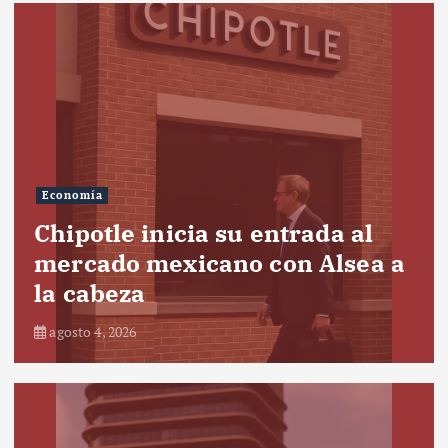
Economía
Chipotle inicia su entrada al
mercado mexicano con Alsea a
la cabeza
agosto 4, 2026