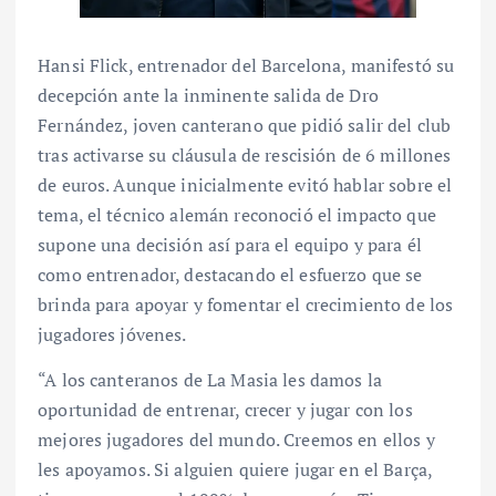
Hansi Flick, entrenador del Barcelona, manifestó su
decepción ante la inminente salida de Dro
Fernández, joven canterano que pidió salir del club
tras activarse su cláusula de rescisión de 6 millones
de euros. Aunque inicialmente evitó hablar sobre el
tema, el técnico alemán reconoció el impacto que
supone una decisión así para el equipo y para él
como entrenador, destacando el esfuerzo que se
brinda para apoyar y fomentar el crecimiento de los
jugadores jóvenes.
“A los canteranos de La Masia les damos la
oportunidad de entrenar, crecer y jugar con los
mejores jugadores del mundo. Creemos en ellos y
les apoyamos. Si alguien quiere jugar en el Barça,