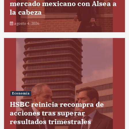
mercado mexicano con Alsea a
la cabeza
agosto 4, 2026
Economía
HSBC reinicia recompra de
acciones tras superar
resultados trimestrales