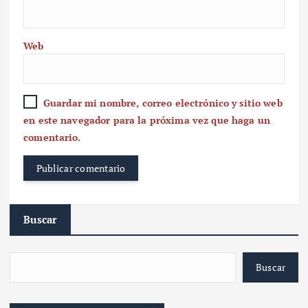
Web
Guardar mi nombre, correo electrónico y sitio web
en este navegador para la próxima vez que haga un
comentario.
Buscar
Buscar