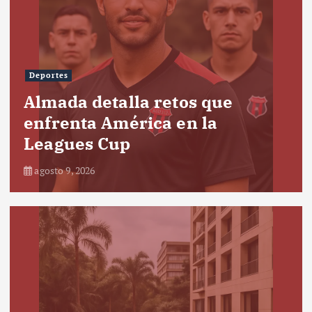
Deportes
Almada detalla retos que
enfrenta América en la
Leagues Cup
agosto 9, 2026