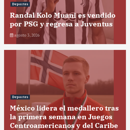
Deportes
Randal Kolo Muani es vendido
por PSG y regresa a Juventus
agosto 3, 2026
Deportes
México lidera el medallero tras
la primera semana en Juegos
Centroamericanos y del Caribe