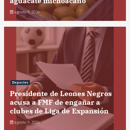
aguacate michoacano
agosto 9, 2026
Deportes
Presidente de Leones Negros
acusa a FMF de engañar a
clubes de Liga de Expansión
agosto 9, 2026