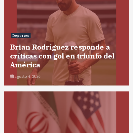
Deportes
Brian Rodríguez responde a
críticas con gol en triunfo del
América
agosto 4, 2026