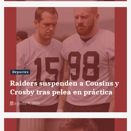
Deportes
Raiders suspenden a Cousins y
Crosby tras pelea en práctica
agosto 9, 2026