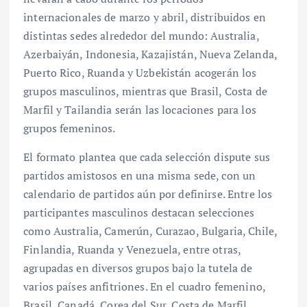
internacionales de marzo y abril, distribuidos en
distintas sedes alrededor del mundo: Australia,
Azerbaiyán, Indonesia, Kazajistán, Nueva Zelanda,
Puerto Rico, Ruanda y Uzbekistán acogerán los
grupos masculinos, mientras que Brasil, Costa de
Marfil y Tailandia serán las locaciones para los
grupos femeninos.
El formato plantea que cada selección dispute sus
partidos amistosos en una misma sede, con un
calendario de partidos aún por definirse. Entre los
participantes masculinos destacan selecciones
como Australia, Camerún, Curazao, Bulgaria, Chile,
Finlandia, Ruanda y Venezuela, entre otras,
agrupadas en diversos grupos bajo la tutela de
varios países anfitriones. En el cuadro femenino,
Brasil, Canadá, Corea del Sur, Costa de Marfil,