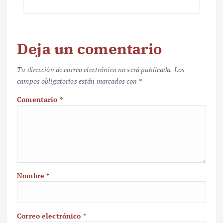
Deja un comentario
Tu dirección de correo electrónico no será publicada.
Los
campos obligatorios están marcados con
*
Comentario
*
Nombre
*
Correo electrónico
*