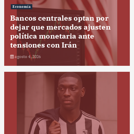
Economía
Bancos centrales optan por
dejar que mercados ajusten
política monetaria ante
tensiones con Irán
agosto 4, 2026