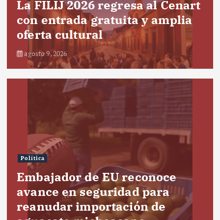
La FILIJ 2026 regresa al Cenart
con entrada gratuita y amplia
oferta cultural
agosto 9, 2026
Política
Embajador de EU reconoce
avance en seguridad para
reanudar importación de