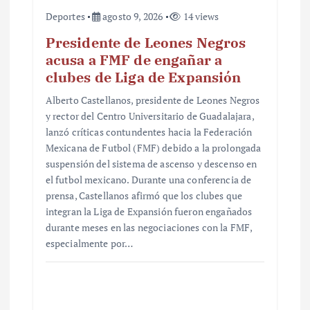
Deportes
agosto 9, 2026
14 views
Presidente de Leones Negros
acusa a FMF de engañar a
clubes de Liga de Expansión
Alberto Castellanos, presidente de Leones Negros
y rector del Centro Universitario de Guadalajara,
lanzó críticas contundentes hacia la Federación
Mexicana de Futbol (FMF) debido a la prolongada
suspensión del sistema de ascenso y descenso en
el futbol mexicano. Durante una conferencia de
prensa, Castellanos afirmó que los clubes que
integran la Liga de Expansión fueron engañados
durante meses en las negociaciones con la FMF,
especialmente por…