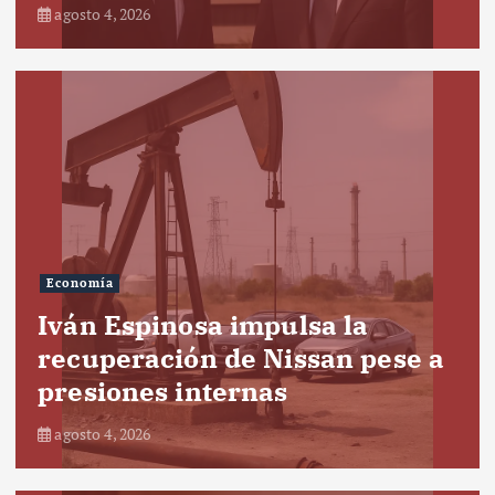
agosto 4, 2026
Economía
Iván Espinosa impulsa la
recuperación de Nissan pese a
presiones internas
agosto 4, 2026