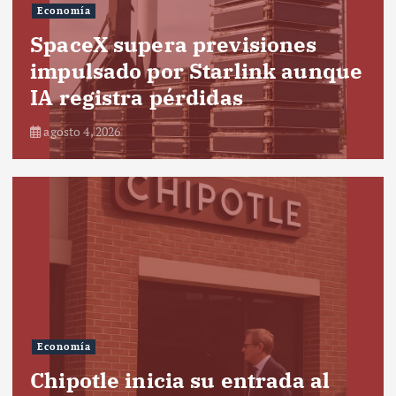
Economía
SpaceX supera previsiones
impulsado por Starlink aunque
IA registra pérdidas
agosto 4, 2026
Economía
Chipotle inicia su entrada al