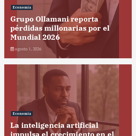
Economía
Grupo Ollamani reporta
pérdidas millonarias por el
Mundial 2026
agosto 1, 2026
Economía
La inteligencia artificial
impulsa el crecimiento en el