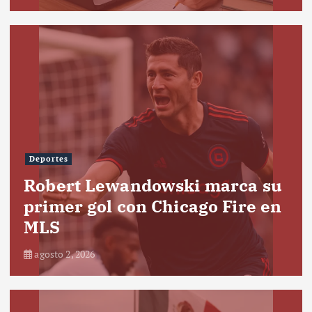
Deportes
Robert Lewandowski marca su
primer gol con Chicago Fire en
MLS
agosto 2, 2026