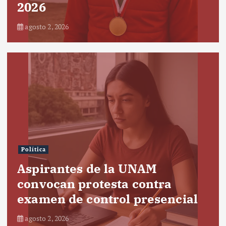
2026
agosto 2, 2026
Política
Aspirantes de la UNAM
convocan protesta contra
examen de control presencial
agosto 2, 2026