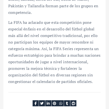
Pakistán y Tailandia forman parte de los grupos en
competencia.
La FIFA ha aclarado que esta competición pone
especial énfasis en el desarrollo del fútbol global
más allá del nivel competitivo tradicional, por ello
no participan los equipos de mayor renombre ni
categoría máxima. Así, la FIFA Series representa un
esfuerzo estratégico para brindar a muchas naciones
oportunidades de jugar a nivel internacional,
promover la mejora técnica y fortalecer la
organización del fútbol en diversas regiones sin
congestionar el calendario de partidos oficiales.