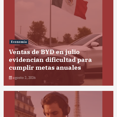
Economía
Ventas de BYD en julio
evidencian dificultad para
cumplir metas anuales
agosto 2, 2026