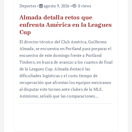
Deportes
agosto 9, 2026
8 views
Almada detalla retos que
enfrenta América en la Leagues
Cup
El director técnico del Club América, Guillermo
Almada, se encuentra en Portland para preparar el
encuentro de este domingo frente a Portland
Timbers, en busca de avanzar a los cuartos de final
de la Leagues Cup. Almada destacó las
dificultades logísticas y el corto tiempo de
recuperación que afrontan los equipos mexicanos
al disputar este torneo ante clubes de la MLS.
Asimismo, señaló que las comparaciones…