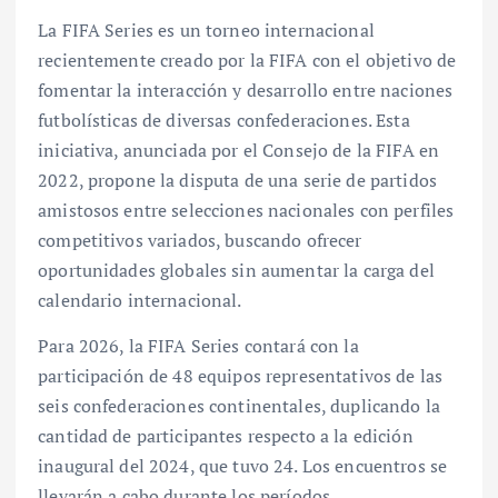
La FIFA Series es un torneo internacional
recientemente creado por la FIFA con el objetivo de
fomentar la interacción y desarrollo entre naciones
futbolísticas de diversas confederaciones. Esta
iniciativa, anunciada por el Consejo de la FIFA en
2022, propone la disputa de una serie de partidos
amistosos entre selecciones nacionales con perfiles
competitivos variados, buscando ofrecer
oportunidades globales sin aumentar la carga del
calendario internacional.
Para 2026, la FIFA Series contará con la
participación de 48 equipos representativos de las
seis confederaciones continentales, duplicando la
cantidad de participantes respecto a la edición
inaugural del 2024, que tuvo 24. Los encuentros se
llevarán a cabo durante los períodos