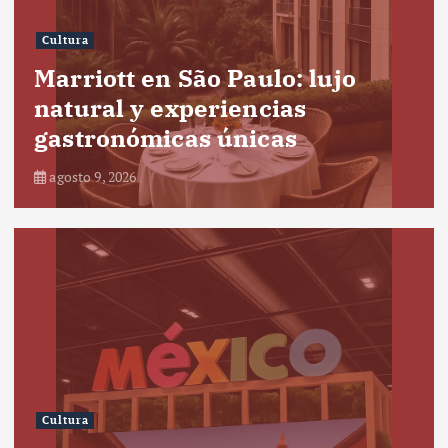
Cultura
Marriott en São Paulo: lujo
natural y experiencias
gastronómicas únicas
agosto 9, 2026
Cultura