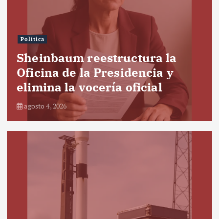
Política
Sheinbaum reestructura la
Oficina de la Presidencia y
elimina la vocería oficial
agosto 4, 2026