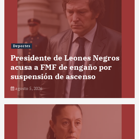
Deportes
Presidente de Leones Negros
acusa a FMF de engaño por
suspensión de ascenso
agosto 5, 2026