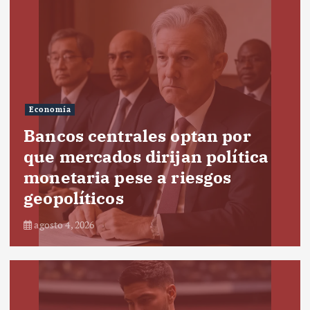
Economía
Bancos centrales optan por
que mercados dirijan política
monetaria pese a riesgos
geopolíticos
agosto 4, 2026