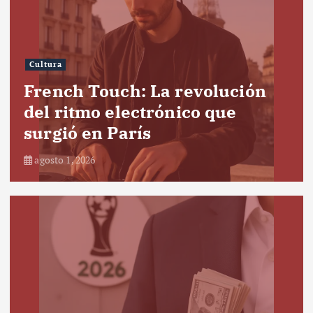
Cultura
French Touch: La revolución
del ritmo electrónico que
surgió en París
agosto 1, 2026