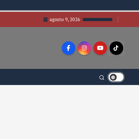
agosto 9, 2026