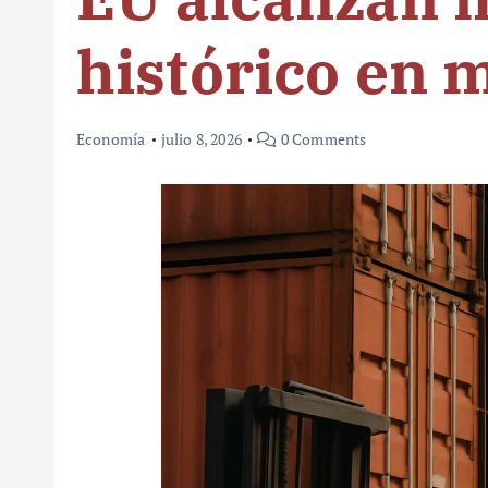
histórico en 
Economía
julio 8, 2026
0 Comments