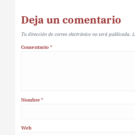
Deja un comentario
Tu dirección de correo electrónico no será publicada.
L
Comentario
*
Nombre
*
Web