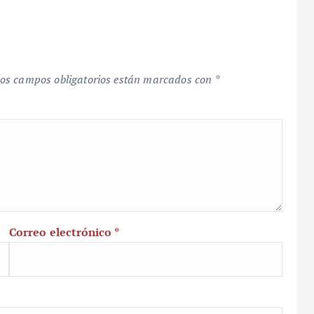
os campos obligatorios están marcados con
*
Correo electrónico
*