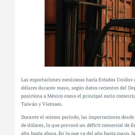
Las exportaciones mexicanas hacia Estados Unidos 
dólares durante mayo, según datos recientes del D
posiciona a México como el principal socio comerci
Taiwán y Vietnam.
Durante el mismo periodo, las importaciones desd
de dólares, lo que provocó un déficit comercial de
alto hasta ahora. En lo que va del año hasta mayo,