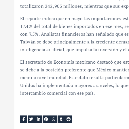
totalizaron 242,903 millones, mientras que sus ex
El reporte indica que en mayo las importaciones e
17.4% del total de bienes importados en ese mes, 
con 7.5%. Analistas financieros han señalado que es
Taiwán se debe principalmente a la creciente deman
inteligencia artificial, que impulsa la inversión y 
El secretario de Economía mexicano destacó que est
se debe a la posición preferente que México mantien
mejor a nivel mundial. Este dato resulta particular
Unidos ha implementado mayores aranceles, lo que
intercambio comercial con ese país.