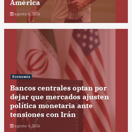
América
agosto 4, 2026
Economía
Bancos centrales optan por
dejar que mercados ajusten
política monetaria ante
tensiones con Irán
agosto 4, 2026