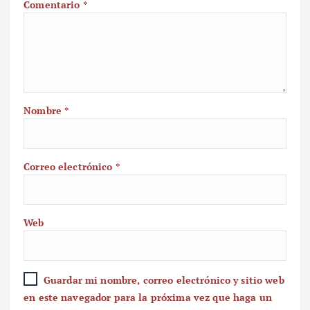
Comentario
*
Nombre
*
Correo electrónico
*
Web
Guardar mi nombre, correo electrónico y sitio web
en este navegador para la próxima vez que haga un