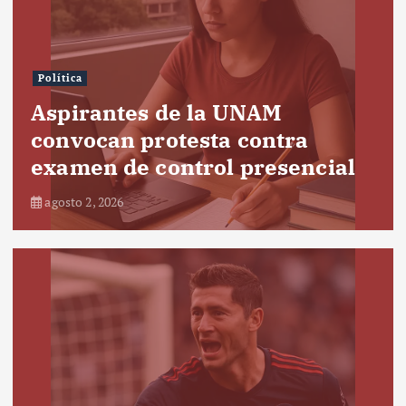
Política
Aspirantes de la UNAM
convocan protesta contra
examen de control presencial
agosto 2, 2026