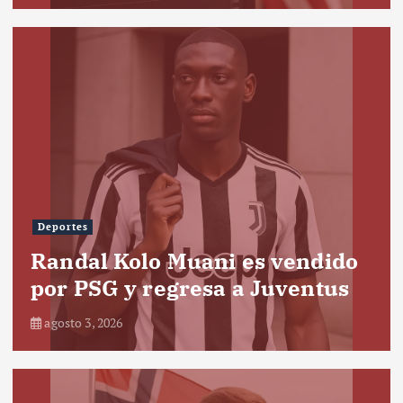
Deportes
Randal Kolo Muani es vendido
por PSG y regresa a Juventus
agosto 3, 2026