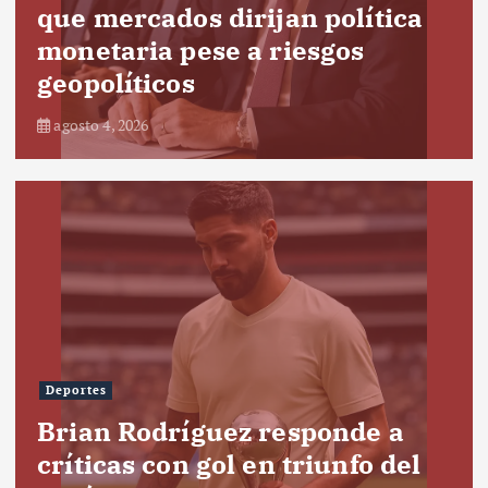
que mercados dirijan política
monetaria pese a riesgos
geopolíticos
agosto 4, 2026
Deportes
Brian Rodríguez responde a
críticas con gol en triunfo del