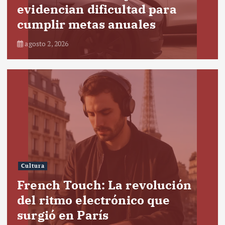
evidencian dificultad para
cumplir metas anuales
agosto 2, 2026
Cultura
French Touch: La revolución
del ritmo electrónico que
surgió en París