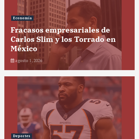
Economía
Fracasos empresariales de
Carlos Slim y los Torrado en
México
agosto 1, 2026
Deportes