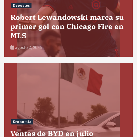
Deportes
Robert Lewandowski marca su
primer gol con Chicago Fire en
MLS
agosto 2, 2026
Economía
Ventas de BYD en julio