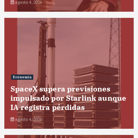
agosto 4, 2026
Economía
SpaceX supera previsiones
impulsado por Starlink aunque
IA registra pérdidas
agosto 4, 2026