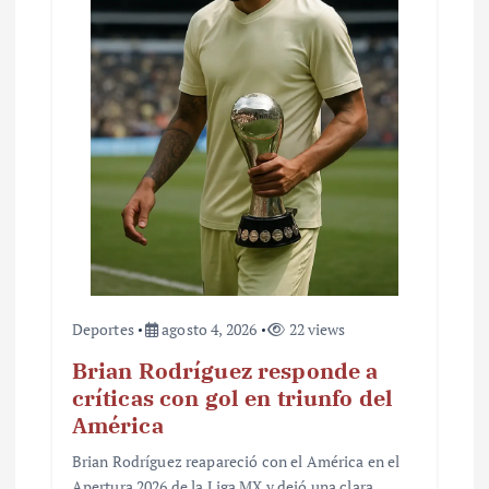
Deportes
agosto 4, 2026
22 views
Brian Rodríguez responde a
críticas con gol en triunfo del
América
Brian Rodríguez reapareció con el América en el
Apertura 2026 de la Liga MX y dejó una clara