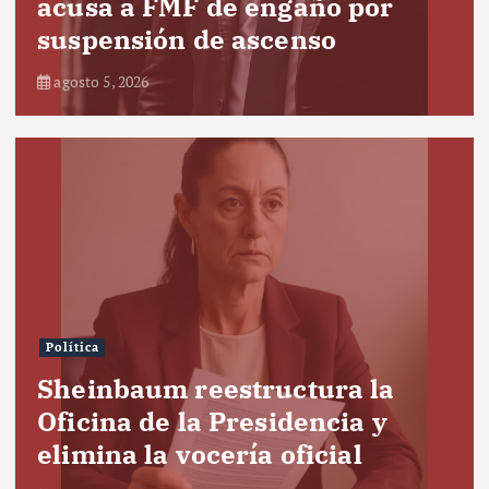
acusa a FMF de engaño por
suspensión de ascenso
agosto 5, 2026
Política
Sheinbaum reestructura la
Oficina de la Presidencia y
elimina la vocería oficial