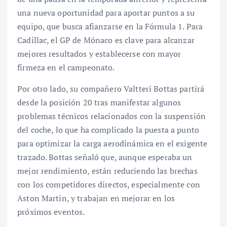
una nueva oportunidad para aportar puntos a su
equipo, que busca afianzarse en la Fórmula 1. Para
Cadillac, el GP de Mónaco es clave para alcanzar
mejores resultados y establecerse con mayor
firmeza en el campeonato.
Por otro lado, su compañero Valtteri Bottas partirá
desde la posición 20 tras manifestar algunos
problemas técnicos relacionados con la suspensión
del coche, lo que ha complicado la puesta a punto
para optimizar la carga aerodinámica en el exigente
trazado. Bottas señaló que, aunque esperaba un
mejor rendimiento, están reduciendo las brechas
con los competidores directos, especialmente con
Aston Martin, y trabajan en mejorar en los
próximos eventos.