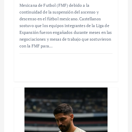
Mexicana de Futbol (FMF) debido a la
continuidad de la suspensión del ascenso y
descenso en el fútbol mexicano. Castellanos
sostuvo que los equipos integrantes de la Liga de
Expansión fueron engañados durante meses en las
negociaciones y mesas de trabajo que sostuvieron
con la FMF para…