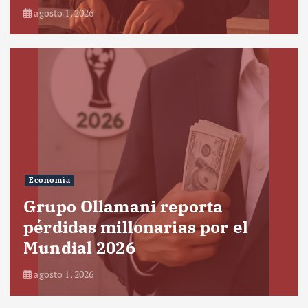
agosto 1, 2026
Economía
Grupo Ollamani reporta
pérdidas millonarias por el
Mundial 2026
agosto 1, 2026