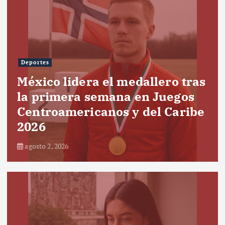
Deportes
México lidera el medallero tras
la primera semana en Juegos
Centroamericanos y del Caribe
2026
agosto 2, 2026