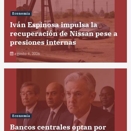
Economía
Iván Espinosa impulsa la
recuperación de Nissan pese a
presiones internas
agosto 4, 2026
Economía
Bancos centrales optan por