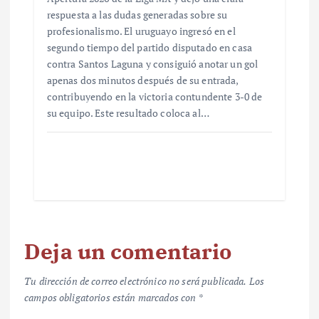
respuesta a las dudas generadas sobre su
profesionalismo. El uruguayo ingresó en el
segundo tiempo del partido disputado en casa
contra Santos Laguna y consiguió anotar un gol
apenas dos minutos después de su entrada,
contribuyendo en la victoria contundente 3-0 de
su equipo. Este resultado coloca al…
Deja un comentario
Tu dirección de correo electrónico no será publicada.
Los
campos obligatorios están marcados con
*