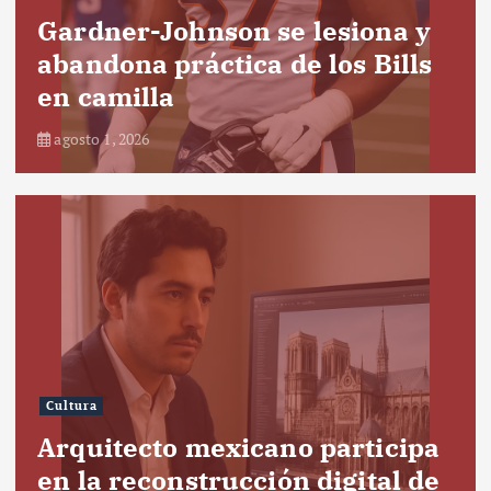
Gardner-Johnson se lesiona y
abandona práctica de los Bills
en camilla
agosto 1, 2026
Cultura
Arquitecto mexicano participa
en la reconstrucción digital de