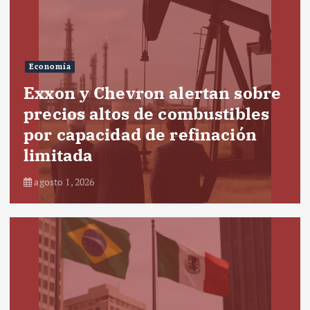
Economía
Exxon y Chevron alertan sobre
precios altos de combustibles
por capacidad de refinación
limitada
agosto 1, 2026