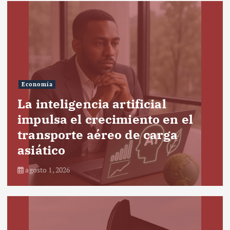
Economía
La inteligencia artificial
impulsa el crecimiento en el
transporte aéreo de carga
asiático
agosto 1, 2026