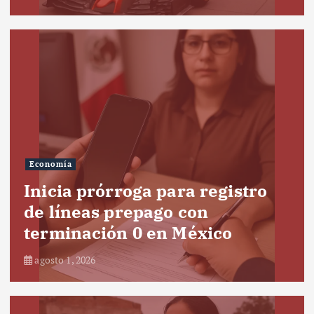
Economía
Inicia prórroga para registro
de líneas prepago con
terminación 0 en México
agosto 1, 2026