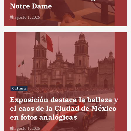
Notre Dame
agosto 1, 2026
Cultura
Exposición destaca la belleza y
el caos de la Ciudad de México
en fotos analógicas
agosto 1, 2026