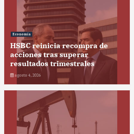
Economía
HSBC reinicia recompra de
acciones tras superar
resultados trimestrales
agosto 4, 2026