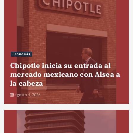
Economía
Chipotle inicia su entrada al
mercado mexicano con Alsea a
la cabeza
agosto 4, 2026