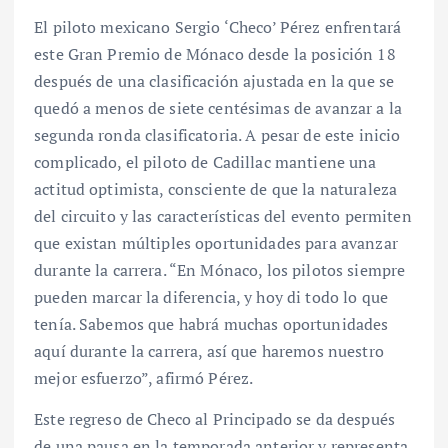
El piloto mexicano Sergio ‘Checo’ Pérez enfrentará
este Gran Premio de Mónaco desde la posición 18
después de una clasificación ajustada en la que se
quedó a menos de siete centésimas de avanzar a la
segunda ronda clasificatoria. A pesar de este inicio
complicado, el piloto de Cadillac mantiene una
actitud optimista, consciente de que la naturaleza
del circuito y las características del evento permiten
que existan múltiples oportunidades para avanzar
durante la carrera. “En Mónaco, los pilotos siempre
pueden marcar la diferencia, y hoy di todo lo que
tenía. Sabemos que habrá muchas oportunidades
aquí durante la carrera, así que haremos nuestro
mejor esfuerzo”, afirmó Pérez.
Este regreso de Checo al Principado se da después
de una pausa en la temporada anterior y representa