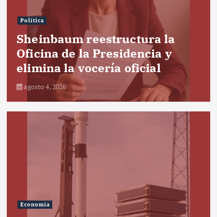
Política
Sheinbaum reestructura la
Oficina de la Presidencia y
elimina la vocería oficial
agosto 4, 2026
Economía