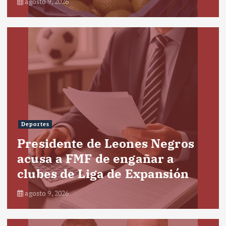
agosto 9, 2026
Deportes
Presidente de Leones Negros
acusa a FMF de engañar a
clubes de Liga de Expansión
agosto 9, 2026