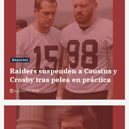
Deportes
Raiders suspenden a Cousins y
Crosby tras pelea en práctica
agosto 9, 2026