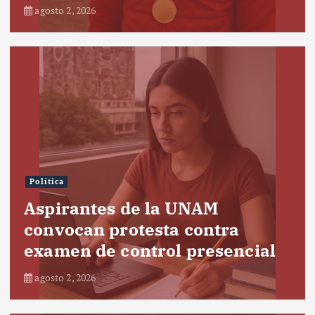
agosto 2, 2026
Política
Aspirantes de la UNAM
convocan protesta contra
examen de control presencial
agosto 2, 2026