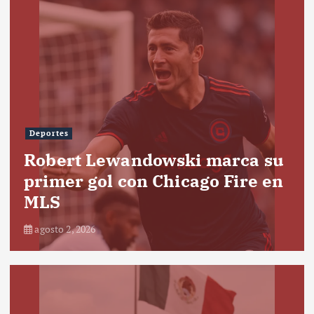
Deportes
Robert Lewandowski marca su
primer gol con Chicago Fire en
MLS
agosto 2, 2026