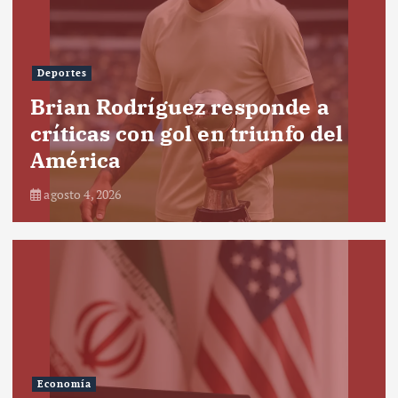
Deportes
Brian Rodríguez responde a
críticas con gol en triunfo del
América
agosto 4, 2026
Economía