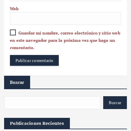
Web
Guardar mi nombre, correo electrónico y sitio web
en este navegador para la próxima vez que haga un
comentario.
Buscar
Buscar
Publicaciones Recientes