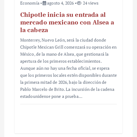
Economía
agosto 4, 2026
24 views
Chipotle inicia su entrada al
mercado mexicano con Alsea a
la cabeza
Monterrey, Nuevo León, será la ciudad donde
Chipotle Mexican Grill comenzará su operación en
México, de la mano de Alsea, que gestionará la
apertura de los primeros establecimientos.
Aunque aún no hay una fecha oficial, se espera
que los primeros locales estén disponibles durante
la primera mitad de 2026, bajo la dirección de
Pablo Marcelo de Brito. La incursión de la cadena
estadounidense pone a prueba…