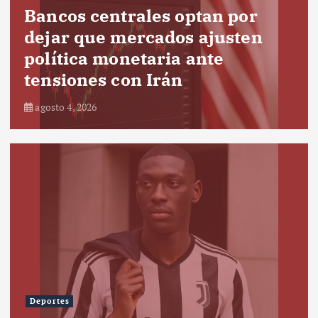
Bancos centrales optan por
dejar que mercados ajusten
política monetaria ante
tensiones con Irán
agosto 4, 2026
Deportes