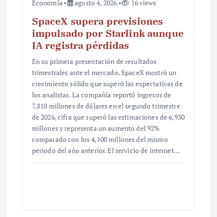
Economía
agosto 4, 2026
16 views
SpaceX supera previsiones
impulsado por Starlink aunque
IA registra pérdidas
En su primera presentación de resultados
trimestrales ante el mercado, SpaceX mostró un
crecimiento sólido que superó las expectativas de
los analistas. La compañía reportó ingresos de
7,810 millones de dólares en el segundo trimestre
de 2026, cifra que superó las estimaciones de 6,930
millones y representa un aumento del 92%
comparado con los 4,100 millones del mismo
periodo del año anterior. El servicio de internet…