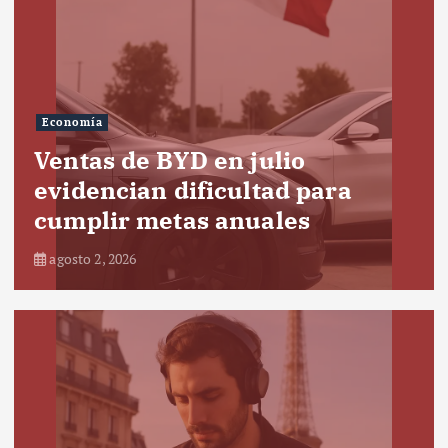
Economía
Ventas de BYD en julio
evidencian dificultad para
cumplir metas anuales
agosto 2, 2026