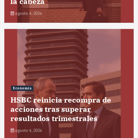
la cabeza
agosto 4, 2026
Economía
HSBC reinicia recompra de
acciones tras superar
resultados trimestrales
agosto 4, 2026