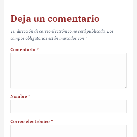
Deja un comentario
Tu dirección de correo electrónico no será publicada.
Los
campos obligatorios están marcados con
*
Comentario
*
Nombre
*
Correo electrónico
*