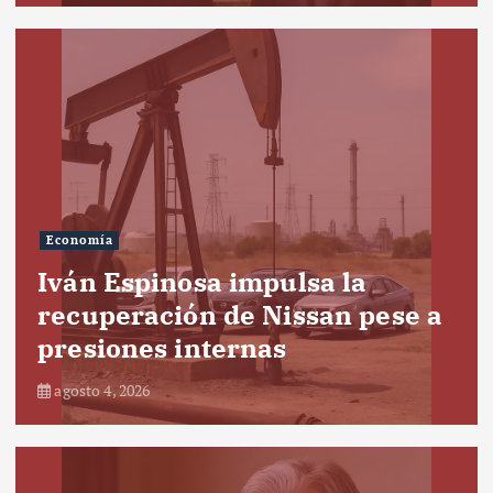
Economía
Iván Espinosa impulsa la
recuperación de Nissan pese a
presiones internas
agosto 4, 2026