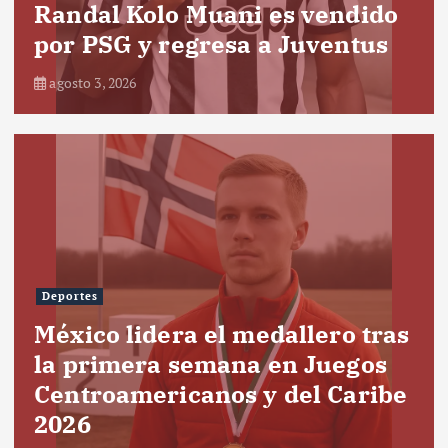
Randal Kolo Muani es vendido
por PSG y regresa a Juventus
agosto 3, 2026
Deportes
México lidera el medallero tras
la primera semana en Juegos
Centroamericanos y del Caribe
2026