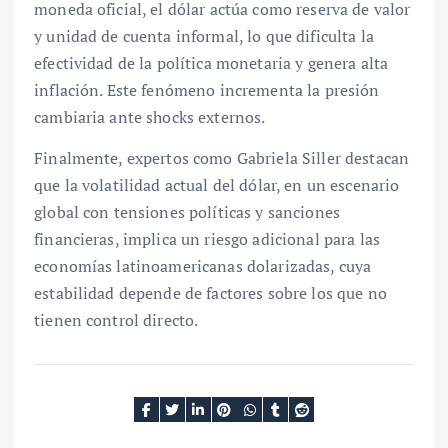
moneda oficial, el dólar actúa como reserva de valor
y unidad de cuenta informal, lo que dificulta la
efectividad de la política monetaria y genera alta
inflación. Este fenómeno incrementa la presión
cambiaria ante shocks externos.
Finalmente, expertos como Gabriela Siller destacan
que la volatilidad actual del dólar, en un escenario
global con tensiones políticas y sanciones
financieras, implica un riesgo adicional para las
economías latinoamericanas dolarizadas, cuya
estabilidad depende de factores sobre los que no
tienen control directo.