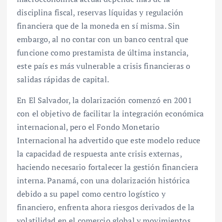
disciplina fiscal, reservas líquidas y regulación
financiera que de la moneda en sí misma. Sin
embargo, al no contar con un banco central que
funcione como prestamista de última instancia,
este país es más vulnerable a crisis financieras o
salidas rápidas de capital.
En El Salvador, la dolarización comenzó en 2001
con el objetivo de facilitar la integración económica
internacional, pero el Fondo Monetario
Internacional ha advertido que este modelo reduce
la capacidad de respuesta ante crisis externas,
haciendo necesario fortalecer la gestión financiera
interna. Panamá, con una dolarización histórica
debido a su papel como centro logístico y
financiero, enfrenta ahora riesgos derivados de la
volatilidad en el comercio global y movimientos