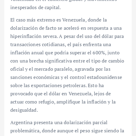
inesperados de capital.
El caso más extremo es Venezuela, donde la
dolarización de facto se aceleró en respuesta a una
hiperinflación severa. A pesar del uso del dólar para
transacciones cotidianas, el país enfrenta una
inflación anual que podría superar el 600%, junto
con una brecha significativa entre el tipo de cambio
oficial y el mercado paralelo, agravada por las
sanciones económicas y el control estadounidense
sobre las exportaciones petroleras. Esto ha
provocado que el dólar en Venezuela, lejos de
actuar como refugio, amplifique la inflación y la
desigualdad.
Argentina presenta una dolarización parcial
problemática, donde aunque el peso sigue siendo la