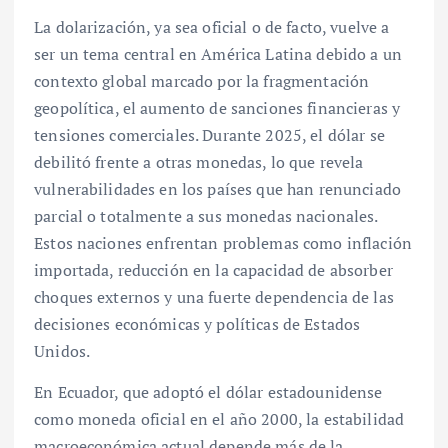
La dolarización, ya sea oficial o de facto, vuelve a
ser un tema central en América Latina debido a un
contexto global marcado por la fragmentación
geopolítica, el aumento de sanciones financieras y
tensiones comerciales. Durante 2025, el dólar se
debilitó frente a otras monedas, lo que revela
vulnerabilidades en los países que han renunciado
parcial o totalmente a sus monedas nacionales.
Estos naciones enfrentan problemas como inflación
importada, reducción en la capacidad de absorber
choques externos y una fuerte dependencia de las
decisiones económicas y políticas de Estados
Unidos.
En Ecuador, que adoptó el dólar estadounidense
como moneda oficial en el año 2000, la estabilidad
macroeconómica actual depende más de la