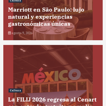
Cultura
Marriott en São Paulo: lujo
natural y experiencias
gastronómicas únicas
agosto 9, 2026
Cultura
La FILIJ 2026 regresa al Cenart