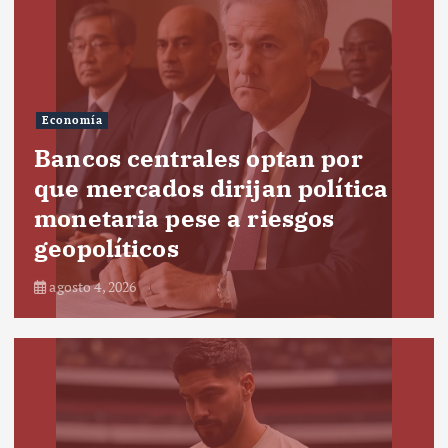
Economía
Bancos centrales optan por
que mercados dirijan política
monetaria pese a riesgos
geopolíticos
agosto 4, 2026