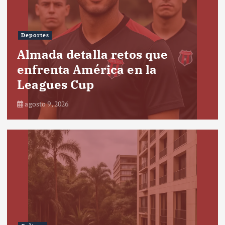
Deportes
Almada detalla retos que
enfrenta América en la
Leagues Cup
agosto 9, 2026