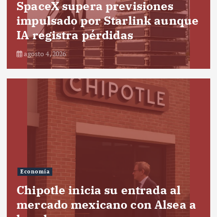
SpaceX supera previsiones
impulsado por Starlink aunque
IA registra pérdidas
agosto 4, 2026
Economía
Chipotle inicia su entrada al
mercado mexicano con Alsea a