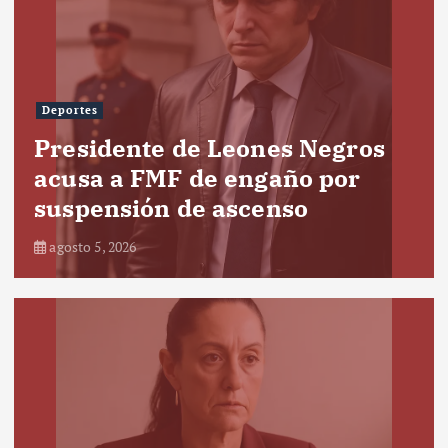
Deportes
Presidente de Leones Negros
acusa a FMF de engaño por
suspensión de ascenso
agosto 5, 2026