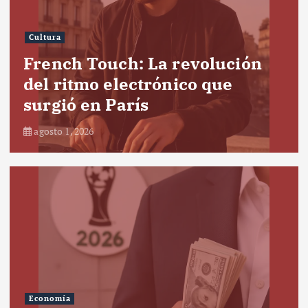
Cultura
French Touch: La revolución
del ritmo electrónico que
surgió en París
agosto 1, 2026
Economía