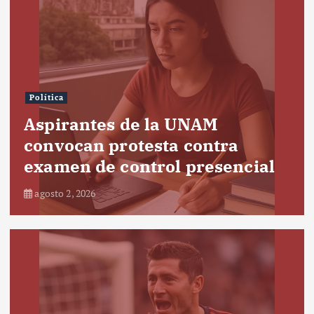
Política
Aspirantes de la UNAM
convocan protesta contra
examen de control presencial
agosto 2, 2026