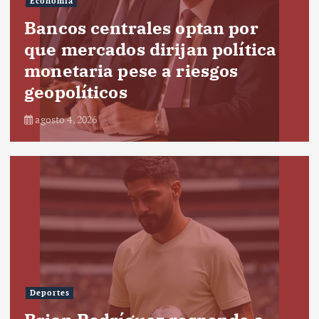
Economía
Bancos centrales optan por
que mercados dirijan política
monetaria pese a riesgos
geopolíticos
agosto 4, 2026
Deportes