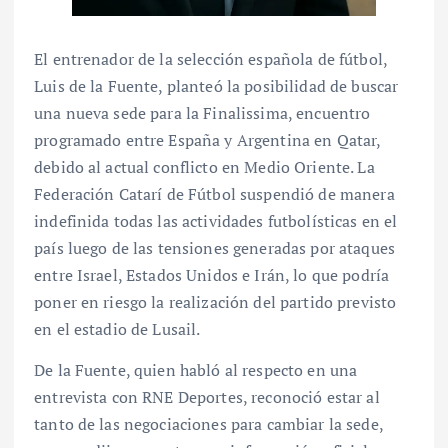
El entrenador de la selección española de fútbol,
Luis de la Fuente, planteó la posibilidad de buscar
una nueva sede para la Finalissima, encuentro
programado entre España y Argentina en Qatar,
debido al actual conflicto en Medio Oriente. La
Federación Catarí de Fútbol suspendió de manera
indefinida todas las actividades futbolísticas en el
país luego de las tensiones generadas por ataques
entre Israel, Estados Unidos e Irán, lo que podría
poner en riesgo la realización del partido previsto
en el estadio de Lusail.
De la Fuente, quien habló al respecto en una
entrevista con RNE Deportes, reconoció estar al
tanto de las negociaciones para cambiar la sede,