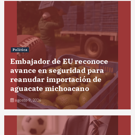
Política
Embajador de EU reconoce
avance en seguridad para
reanudar importación de
aguacate michoacano
agosto 9, 2026