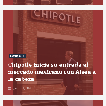
Economía
Chipotle inicia su entrada al
mercado mexicano con Alsea a
la cabeza
agosto 4, 2026