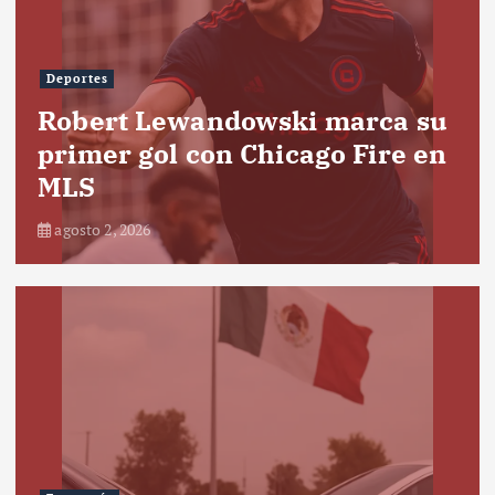
Deportes
Robert Lewandowski marca su
primer gol con Chicago Fire en
MLS
agosto 2, 2026