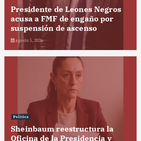
Presidente de Leones Negros
acusa a FMF de engaño por
suspensión de ascenso
agosto 5, 2026
Política
Sheinbaum reestructura la
Oficina de la Presidencia y