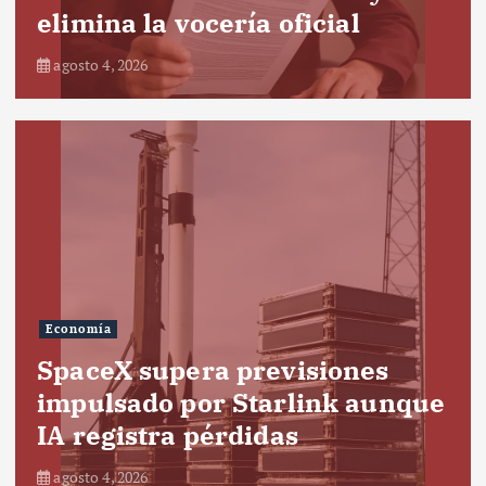
elimina la vocería oficial
agosto 4, 2026
Economía
SpaceX supera previsiones
impulsado por Starlink aunque
IA registra pérdidas
agosto 4, 2026