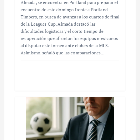
Almada, se encuentra en Portland para preparar el
encuentro de este domingo frente a Portland
Timbers, en busca de avanzar a los cuartos de final
de la Leagues Cup. Almada destacó las
dificultades logísticas y el corto tiempo de
recuperación que afrontan los equipos mexicanos
al disputar este torneo ante clubes de la MLS.
Asimismo, señaló que las comparaciones…