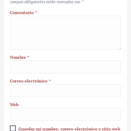
campos obligatorios están marcados con
*
Comentario
*
Nombre
*
Correo electrónico
*
Web
Guardar mi nombre, correo electrónico y sitio web