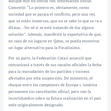
aunque dijo no contar con información oficial.
Comentó: “Lo primero es, obviamente, como
sociedad que se parara el conflicto, pero una vez
que ya están inmersos, que no se sabe lo que se va a
dilatar… No sé si se está tratando de dar alguna
solución”. Además, manifestó la expectativa de que,
en caso de no jugarse en Qatar, se pueda encontrar
un lugar alternativo para la Finalissima.
Por su parte, la Federación Catarí anunció que
comunicará a través de sus canales oficiales la fecha
para la reanudación de los partidos y torneos
afectados por esta suspensión. De momento, el
choque entre los campeones de Europa y América
permanece sin cancelación oficial, pero con la
incertidumbre sobre su futura realización en el país
sede originalmente designado.