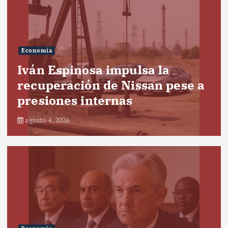
Economía
Iván Espinosa impulsa la
recuperación de Nissan pese a
presiones internas
agosto 4, 2026