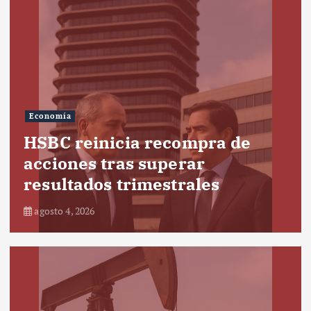
Economía
HSBC reinicia recompra de
acciones tras superar
resultados trimestrales
agosto 4, 2026