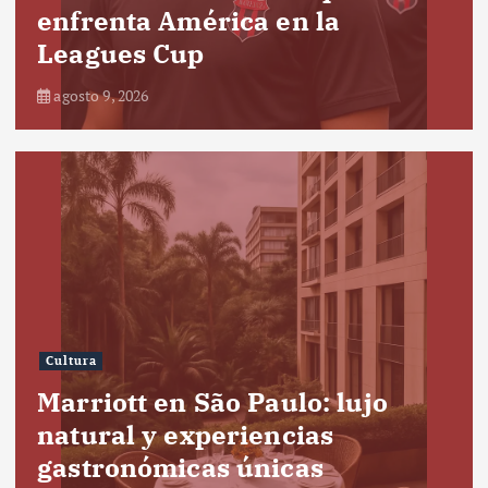
enfrenta América en la
Leagues Cup
agosto 9, 2026
Cultura
Marriott en São Paulo: lujo
natural y experiencias
gastronómicas únicas