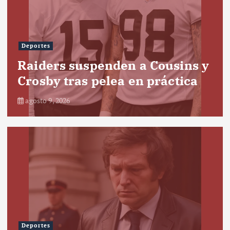
Deportes
Raiders suspenden a Cousins y
Crosby tras pelea en práctica
agosto 9, 2026
Deportes