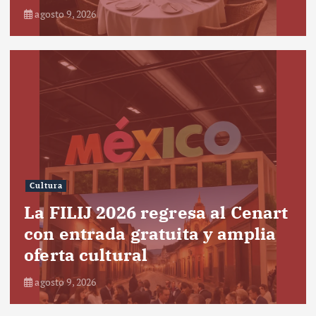
agosto 9, 2026
Cultura
La FILIJ 2026 regresa al Cenart
con entrada gratuita y amplia
oferta cultural
agosto 9, 2026