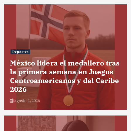
Deportes
México lidera el medallero tras
la primera semana en Juegos
Centroamericanos y del Caribe
2026
agosto 2, 2026