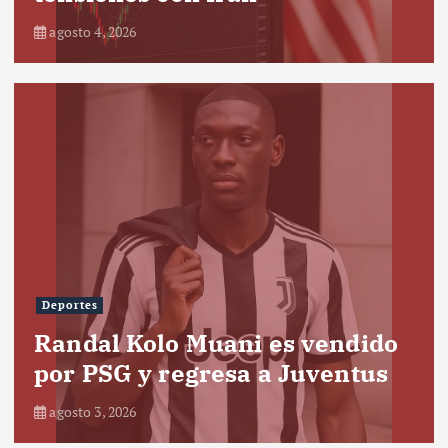
agosto 4, 2026
Deportes
Randal Kolo Muani es vendido
por PSG y regresa a Juventus
agosto 3, 2026