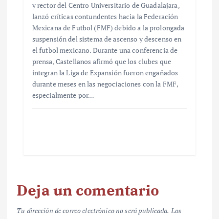
y rector del Centro Universitario de Guadalajara,
lanzó críticas contundentes hacia la Federación
Mexicana de Futbol (FMF) debido a la prolongada
suspensión del sistema de ascenso y descenso en
el futbol mexicano. Durante una conferencia de
prensa, Castellanos afirmó que los clubes que
integran la Liga de Expansión fueron engañados
durante meses en las negociaciones con la FMF,
especialmente por…
Deja un comentario
Tu dirección de correo electrónico no será publicada.
Los