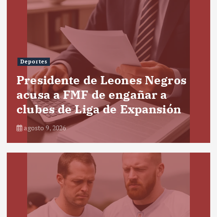
Deportes
Presidente de Leones Negros
acusa a FMF de engañar a
clubes de Liga de Expansión
agosto 9, 2026