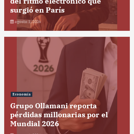
del ritmo electrónico que
surgió en París
agosto 1, 2026
Economía
Grupo Ollamani reporta
pérdidas millonarias por el
Mundial 2026