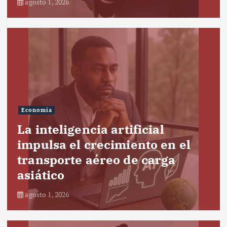
agosto 1, 2026
Economía
La inteligencia artificial
impulsa el crecimiento en el
transporte aéreo de carga
asiático
agosto 1, 2026