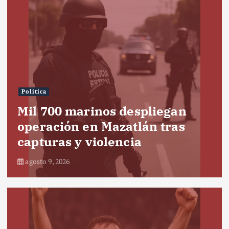
Política
Mil 700 marinos despliegan
operación en Mazatlán tras
capturas y violencia
agosto 9, 2026