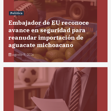
Política
Embajador de EU reconoce
avance en seguridad para
reanudar importación de
aguacate michoacano
agosto 9, 2026