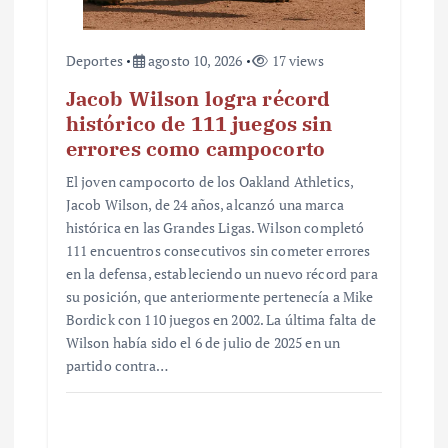
Deportes
agosto 10, 2026
17 views
Jacob Wilson logra récord
histórico de 111 juegos sin
errores como campocorto
El joven campocorto de los Oakland Athletics,
Jacob Wilson, de 24 años, alcanzó una marca
histórica en las Grandes Ligas. Wilson completó
111 encuentros consecutivos sin cometer errores
en la defensa, estableciendo un nuevo récord para
su posición, que anteriormente pertenecía a Mike
Bordick con 110 juegos en 2002. La última falta de
Wilson había sido el 6 de julio de 2025 en un
partido contra…