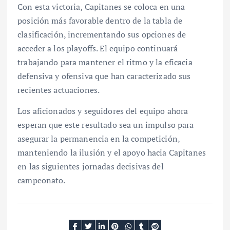
Con esta victoria, Capitanes se coloca en una
posición más favorable dentro de la tabla de
clasificación, incrementando sus opciones de
acceder a los playoffs. El equipo continuará
trabajando para mantener el ritmo y la eficacia
defensiva y ofensiva que han caracterizado sus
recientes actuaciones.
Los aficionados y seguidores del equipo ahora
esperan que este resultado sea un impulso para
asegurar la permanencia en la competición,
manteniendo la ilusión y el apoyo hacia Capitanes
en las siguientes jornadas decisivas del
campeonato.