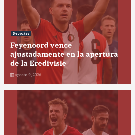
Deportes
Feyenoord vence
ajustadamente en la apertura
de la Eredivisie
agosto 9, 2026