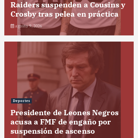
Raiders suspenden a Cousins y
Crosby tras pelea en práctica
agosto 9, 2026
Deportes
Presidente de Leones Negros
acusa a FMF de engaño por
suspensión de ascenso