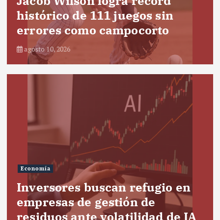
Jacob Wilson logra récord
histórico de 111 juegos sin
errores como campocorto
agosto 10, 2026
Economía
Inversores buscan refugio en
empresas de gestión de
residuos ante volatilidad de IA