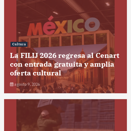
Cultura
La FILIJ 2026 regresa al Cenart
con entrada gratuita y amplia
oferta cultural
agosto 9, 2026