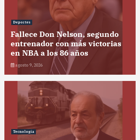
Deportes
Fallece Don Nelson, segundo
entrenador con más victorias
en NBA a los 86 años
agosto 9, 2026
Tecnología