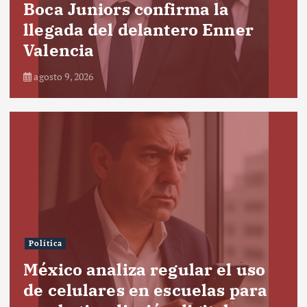
Boca Juniors confirma la
llegada del delantero Enner
Valencia
agosto 9, 2026
Política
México analiza regular el uso
de celulares en escuelas para