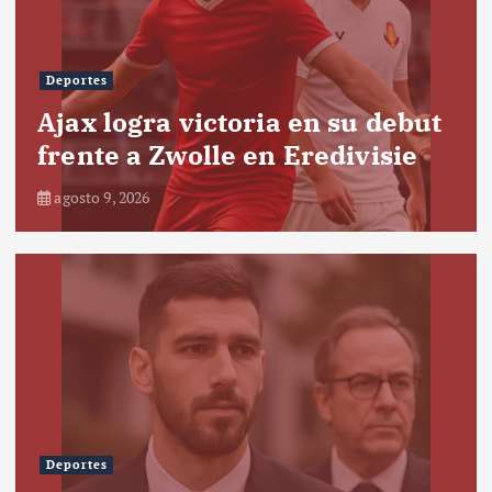
Deportes
Ajax logra victoria en su debut
frente a Zwolle en Eredivisie
agosto 9, 2026
Deportes