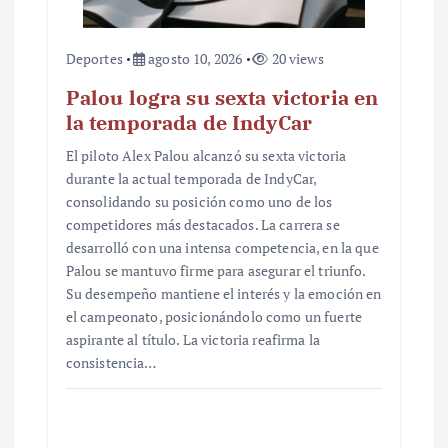
Deportes
agosto 10, 2026
20 views
Palou logra su sexta victoria en
la temporada de IndyCar
El piloto Alex Palou alcanzó su sexta victoria
durante la actual temporada de IndyCar,
consolidando su posición como uno de los
competidores más destacados. La carrera se
desarrolló con una intensa competencia, en la que
Palou se mantuvo firme para asegurar el triunfo.
Su desempeño mantiene el interés y la emoción en
el campeonato, posicionándolo como un fuerte
aspirante al título. La victoria reafirma la
consistencia…