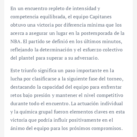
En un encuentro repleto de intensidad y
competencia equilibrada, el equipo Capitanes
obtuvo una victoria por diferencia mínima que los
acerca a asegurar un lugar en la postemporada de la
NBA. El partido se definió en los últimos minutos,
reflejando la determinación y el esfuerzo colectivo
del plantel para superar a su adversario.
Este triunfo significa un paso importante en la
lucha por clasificarse a la siguiente fase del torneo,
destacando la capacidad del equipo para enfrentar
retos bajo presión y mantener el nivel competitivo
durante todo el encuentro. La actuación individual
y la química grupal fueron elementos claves en esta
victoria que podría influir positivamente en el
ánimo del equipo para los próximos compromisos.