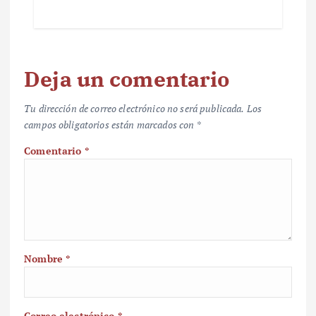
Deja un comentario
Tu dirección de correo electrónico no será publicada.
Los
campos obligatorios están marcados con
*
Comentario
*
Nombre
*
Correo electrónico
*