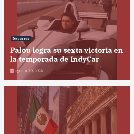
Deportes
Palou logra su sexta victoria en
la temporada de IndyCar
agosto 10, 2026