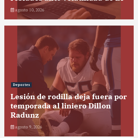
agosto 10, 2026
Deportes
Lesión de rodilla deja fuera por
temporada al liniero Dillon
Radunz
agosto 9, 2026