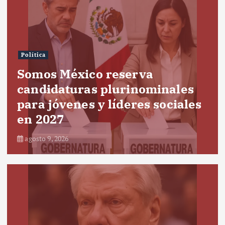
Política
Somos México reserva
candidaturas plurinominales
para jóvenes y líderes sociales
en 2027
agosto 9, 2026