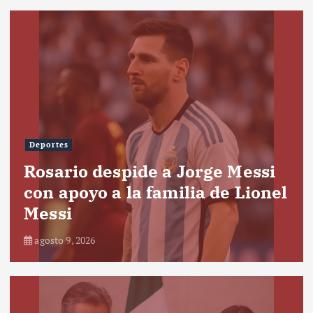
Deportes
Rosario despide a Jorge Messi
con apoyo a la familia de Lionel
Messi
agosto 9, 2026