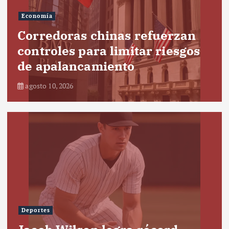
Economía
Corredoras chinas refuerzan
controles para limitar riesgos
de apalancamiento
agosto 10, 2026
Deportes