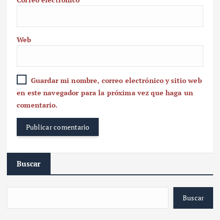
Web
Guardar mi nombre, correo electrónico y sitio web
en este navegador para la próxima vez que haga un
comentario.
Buscar
Buscar