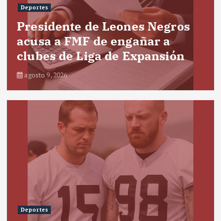
Deportes
Presidente de Leones Negros
acusa a FMF de engañar a
clubes de Liga de Expansión
agosto 9, 2026
Deportes