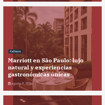
Cultura
Marriott en São Paulo: lujo
natural y experiencias
gastronómicas únicas
agosto 9, 2026