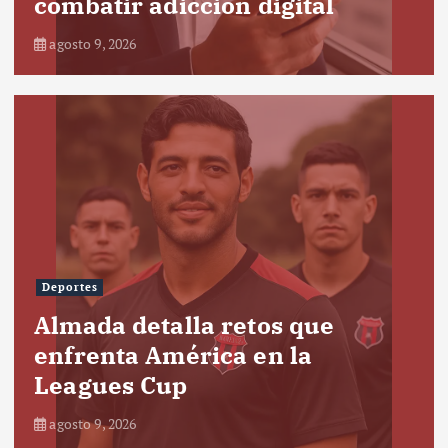
combatir adicción digital
agosto 9, 2026
Deportes
Almada detalla retos que
enfrenta América en la
Leagues Cup
agosto 9, 2026