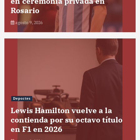
en ceremonia privada en
Rosario
agosto 9, 2026
Deportes
Lewis Hamilton vuelve a la
contienda por su octavo título
en F1 en 2026