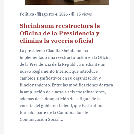
Política
agosto 4, 2026
13 views
Sheinbaum reestructura la
Oficina de la Presidencia y
elimina la vocería oficial
La presidenta Claudia Sheinbaum ha
implementado una reestructuración en la Oficina
de la Presidencia de la República mediante un
nuevo Reglamento Interior, que introduce
cambios significativos en su organización y
funcionamiento. Entre las modificaciones destaca
la ampliación de cuatro a seis coordinaciones,
además de la desaparición de la figura de la
vocería del gobierno federal, que hasta ahora
formaba parte de la Coordinación de
Comunicación Social…