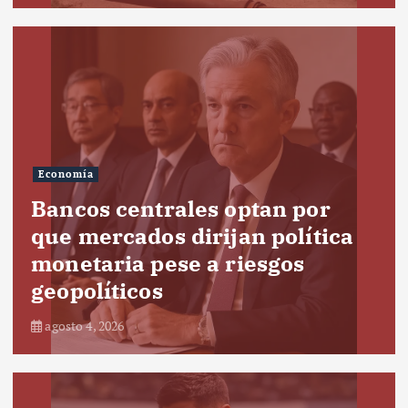
Economía
Bancos centrales optan por
que mercados dirijan política
monetaria pese a riesgos
geopolíticos
agosto 4, 2026