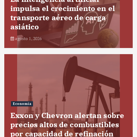
impulsa el crecimiento en el
transporte aéreo de carga
asiático
agosto 1, 2026
Economía
Exxon y Chevron alertan sobre
precios altos de combustibles
por capacidad de refinación