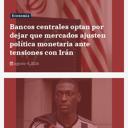
Economía
Bancos centrales optan por
dejar que mercados ajusten
política monetaria ante
tensiones con Irán
agosto 4, 2026