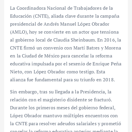
La Coordinadora Nacional de Trabajadores de la
Educación (CNTE), aliada clave durante la campaña
presidencial de Andrés Manuel López Obrador
(AMLO), hoy se convierte en un actor que tensiona
al gobierno local de Claudia Sheinbaum. En 2016, la
CNTE firmó un convenio con Martí Batres y Morena
en la Ciudad de México para cancelar la reforma
educativa impulsada por el sexenio de Enrique Peña
Nieto, con López Obrador como testigo. Esta
alianza fue fundamental para su triunfo en 2018.
Sin embargo, tras su llegada a la Presidencia, la
relación con el magisterio disidente se fracturó.
Durante los primeros meses del gobierno federal,
López Obrador mantuvo múltiples encuentros con
la CNTE para resolver adeudos salariales y prometió
cancelar la reforma educativa anterior mediante la