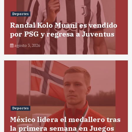
Deportes
Randal Kolo Muani es vendido
por PSG y regresa a Juventus
agosto 3, 2026
Deportes
México lidera el medallero tras
la primera semana en Juegos