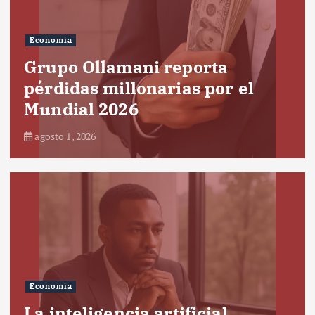
Economía
Grupo Ollamani reporta
pérdidas millonarias por el
Mundial 2026
agosto 1, 2026
Economía
La inteligencia artificial