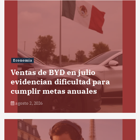
Economía
Ventas de BYD en julio
evidencian dificultad para
cumplir metas anuales
agosto 2, 2026