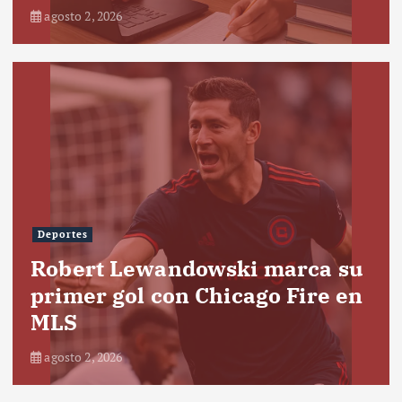
agosto 2, 2026
Deportes
Robert Lewandowski marca su
primer gol con Chicago Fire en
MLS
agosto 2, 2026