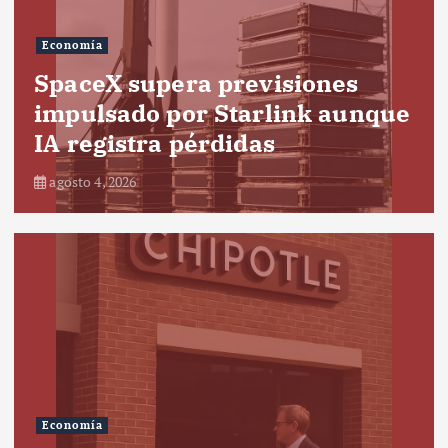
Economía
SpaceX supera previsiones
impulsado por Starlink aunque
IA registra pérdidas
agosto 4, 2026
Economía