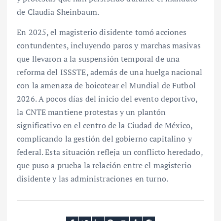
de Claudia Sheinbaum.
En 2025, el magisterio disidente tomó acciones
contundentes, incluyendo paros y marchas masivas
que llevaron a la suspensión temporal de una
reforma del ISSSTE, además de una huelga nacional
con la amenaza de boicotear el Mundial de Futbol
2026. A pocos días del inicio del evento deportivo,
la CNTE mantiene protestas y un plantón
significativo en el centro de la Ciudad de México,
complicando la gestión del gobierno capitalino y
federal. Esta situación refleja un conflicto heredado,
que puso a prueba la relación entre el magisterio
disidente y las administraciones en turno.