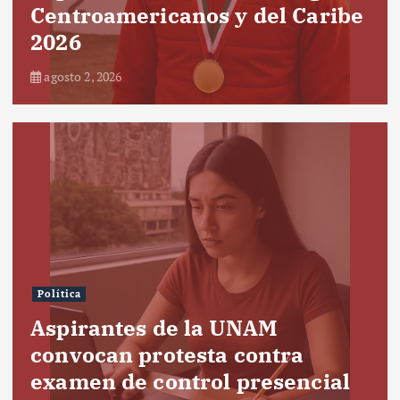
Centroamericanos y del Caribe
2026
agosto 2, 2026
Política
Aspirantes de la UNAM
convocan protesta contra
examen de control presencial