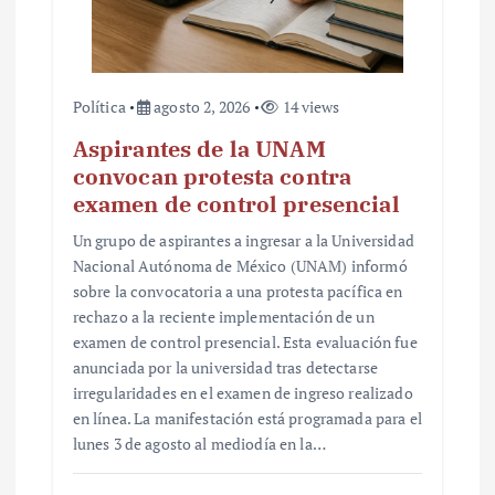
Política
agosto 2, 2026
14 views
Aspirantes de la UNAM
convocan protesta contra
examen de control presencial
Un grupo de aspirantes a ingresar a la Universidad
Nacional Autónoma de México (UNAM) informó
sobre la convocatoria a una protesta pacífica en
rechazo a la reciente implementación de un
examen de control presencial. Esta evaluación fue
anunciada por la universidad tras detectarse
irregularidades en el examen de ingreso realizado
en línea. La manifestación está programada para el
lunes 3 de agosto al mediodía en la…