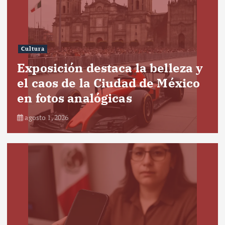
Cultura
Exposición destaca la belleza y
el caos de la Ciudad de México
en fotos analógicas
agosto 1, 2026