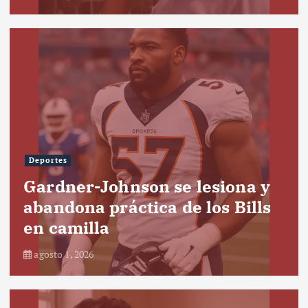
Deportes
Gardner-Johnson se lesiona y
abandona práctica de los Bills
en camilla
agosto 1, 2026