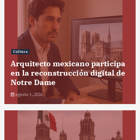
Cultura
Arquitecto mexicano participa
en la reconstrucción digital de
Notre Dame
agosto 1, 2026