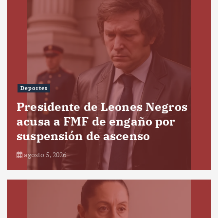
Deportes
Presidente de Leones Negros
acusa a FMF de engaño por
suspensión de ascenso
agosto 5, 2026