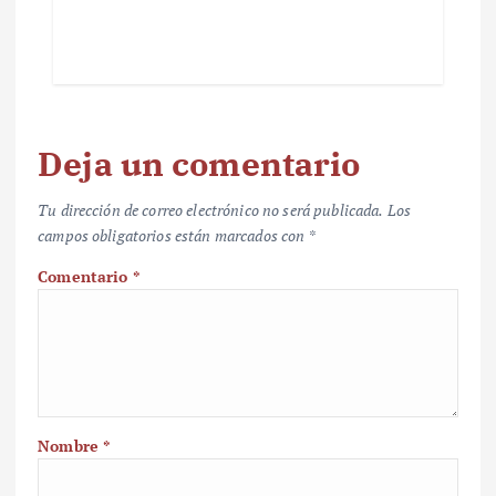
Deja un comentario
Tu dirección de correo electrónico no será publicada.
Los
campos obligatorios están marcados con
*
Comentario
*
Nombre
*