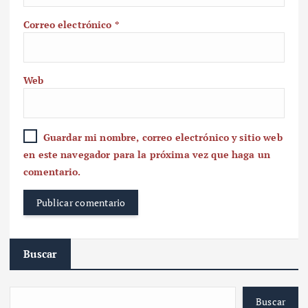
Correo electrónico
*
Web
Guardar mi nombre, correo electrónico y sitio web
en este navegador para la próxima vez que haga un
comentario.
Buscar
Buscar