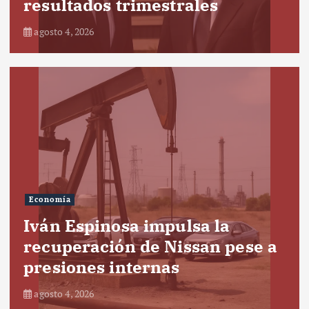
resultados trimestrales
agosto 4, 2026
Economía
Iván Espinosa impulsa la
recuperación de Nissan pese a
presiones internas
agosto 4, 2026