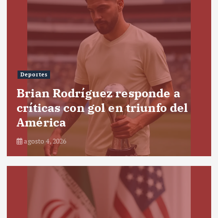
Deportes
Brian Rodríguez responde a
críticas con gol en triunfo del
América
agosto 4, 2026