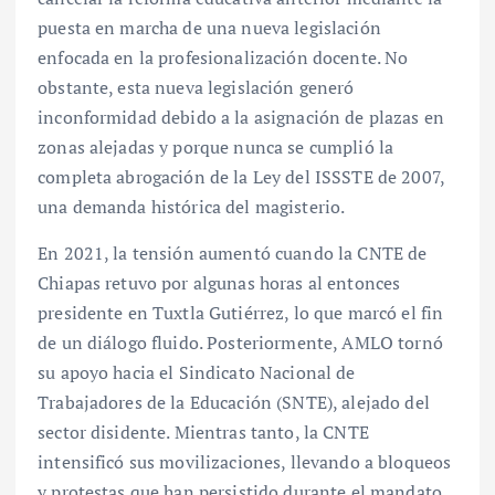
puesta en marcha de una nueva legislación
enfocada en la profesionalización docente. No
obstante, esta nueva legislación generó
inconformidad debido a la asignación de plazas en
zonas alejadas y porque nunca se cumplió la
completa abrogación de la Ley del ISSSTE de 2007,
una demanda histórica del magisterio.
En 2021, la tensión aumentó cuando la CNTE de
Chiapas retuvo por algunas horas al entonces
presidente en Tuxtla Gutiérrez, lo que marcó el fin
de un diálogo fluido. Posteriormente, AMLO tornó
su apoyo hacia el Sindicato Nacional de
Trabajadores de la Educación (SNTE), alejado del
sector disidente. Mientras tanto, la CNTE
intensificó sus movilizaciones, llevando a bloqueos
y protestas que han persistido durante el mandato