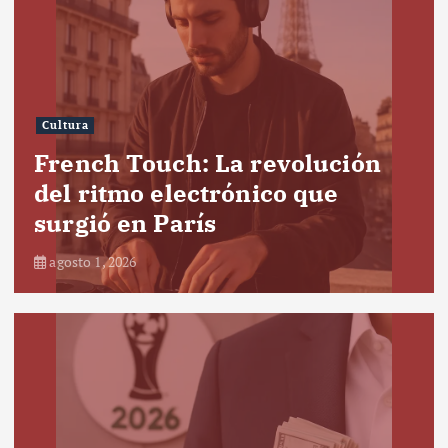
Cultura
French Touch: La revolución
del ritmo electrónico que
surgió en París
agosto 1, 2026