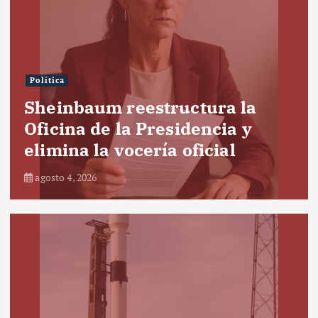
Política
Sheinbaum reestructura la
Oficina de la Presidencia y
elimina la vocería oficial
agosto 4, 2026