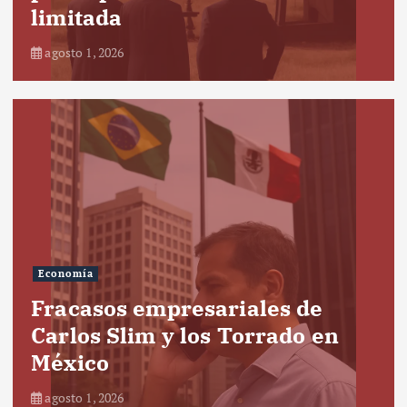
limitada
agosto 1, 2026
Economía
Fracasos empresariales de
Carlos Slim y los Torrado en
México
agosto 1, 2026