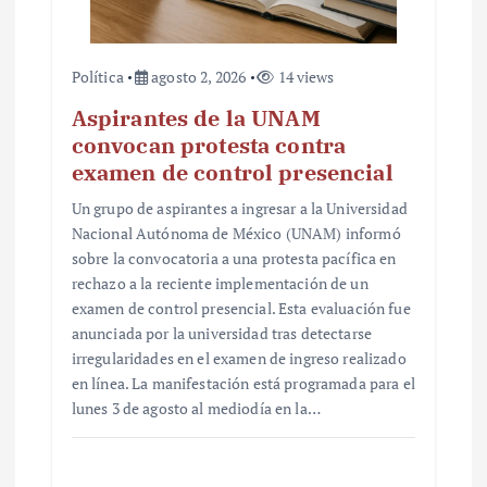
Política
agosto 2, 2026
14 views
Aspirantes de la UNAM
convocan protesta contra
examen de control presencial
Un grupo de aspirantes a ingresar a la Universidad
Nacional Autónoma de México (UNAM) informó
sobre la convocatoria a una protesta pacífica en
rechazo a la reciente implementación de un
examen de control presencial. Esta evaluación fue
anunciada por la universidad tras detectarse
irregularidades en el examen de ingreso realizado
en línea. La manifestación está programada para el
lunes 3 de agosto al mediodía en la…