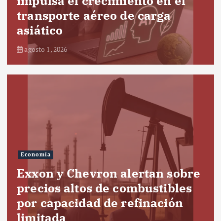
impulsa el crecimiento en el
transporte aéreo de carga
asiático
agosto 1, 2026
Economía
Exxon y Chevron alertan sobre
precios altos de combustibles
por capacidad de refinación
limitada