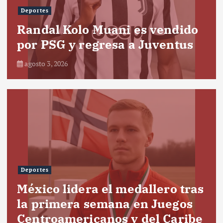
Deportes
Randal Kolo Muani es vendido
por PSG y regresa a Juventus
agosto 3, 2026
Deportes
México lidera el medallero tras
la primera semana en Juegos
Centroamericanos y del Caribe