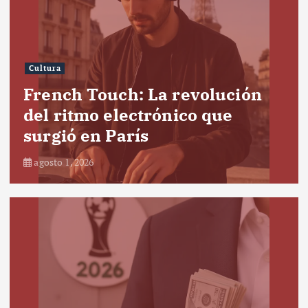
Cultura
French Touch: La revolución
del ritmo electrónico que
surgió en París
agosto 1, 2026