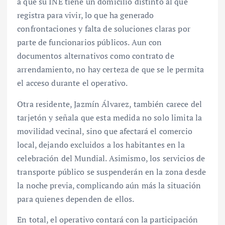
a que su INE tiene un domicilio distinto al que
registra para vivir, lo que ha generado
confrontaciones y falta de soluciones claras por
parte de funcionarios públicos. Aun con
documentos alternativos como contrato de
arrendamiento, no hay certeza de que se le permita
el acceso durante el operativo.
Otra residente, Jazmín Álvarez, también carece del
tarjetón y señala que esta medida no solo limita la
movilidad vecinal, sino que afectará el comercio
local, dejando excluidos a los habitantes en la
celebración del Mundial. Asimismo, los servicios de
transporte público se suspenderán en la zona desde
la noche previa, complicando aún más la situación
para quienes dependen de ellos.
En total, el operativo contará con la participación