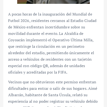
A pocas horas de la inauguración del Mundial de
Futbol 2026, residentes cercanos al Estadio Ciudad
de México enfrentan incertidumbre sobre su
movilidad durante el evento. La Alcaldía de
Coyoacán implementó el Operativo Última Milla,
que restringe la circulación en un perímetro
alrededor del estadio, permitiendo únicamente el
acceso a vehículos de residentes con un tarjetón
especial con código QR, además de unidades
oficiales y acreditadas por la FIFA.
Vecinos que no obtuvieron este permiso enfrentan
dificultades para entrar o salir de sus hogares. Aimé
Albarrán, habitante de Santa Úrsula, relató su
experiencia al no poder registrar su vehículo debido