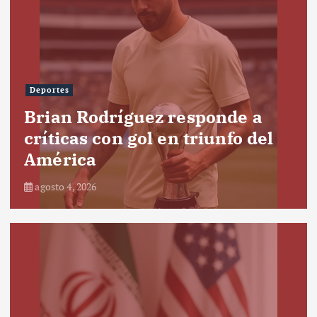
Deportes
Brian Rodríguez responde a
críticas con gol en triunfo del
América
agosto 4, 2026