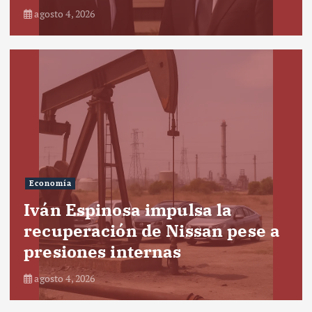
agosto 4, 2026
Economía
Iván Espinosa impulsa la
recuperación de Nissan pese a
presiones internas
agosto 4, 2026