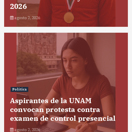
2026
agosto 2, 2026
Política
Aspirantes de la UNAM
convocan protesta contra
examen de control presencial
agosto 2, 2026