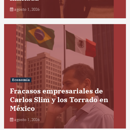
agosto 1, 2026
Economía
Fracasos empresariales de
Carlos Slim y los Torrado en
México
agosto 1, 2026