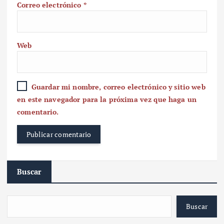
Correo electrónico
*
Web
Guardar mi nombre, correo electrónico y sitio web
en este navegador para la próxima vez que haga un
comentario.
Buscar
Buscar