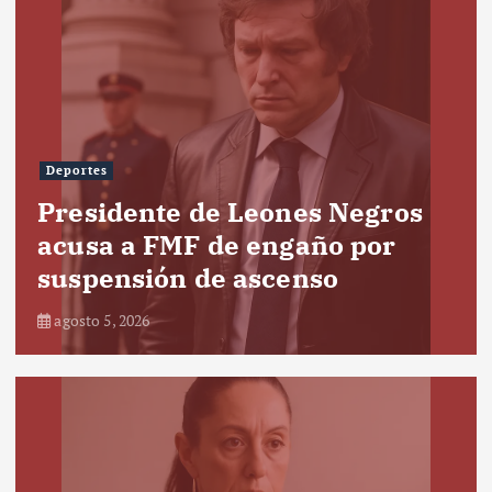
Deportes
Presidente de Leones Negros
acusa a FMF de engaño por
suspensión de ascenso
agosto 5, 2026