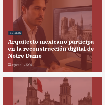
Cultura
Arquitecto mexicano participa
en la reconstrucción digital de
Notre Dame
agosto 1, 2026