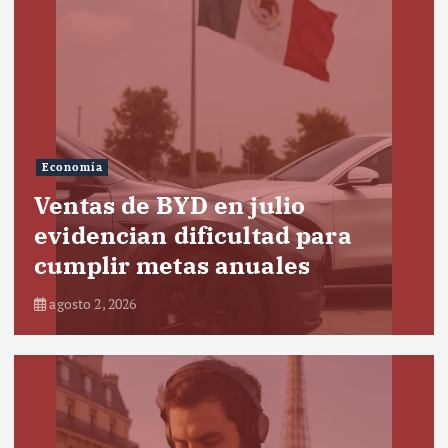
Economía
Ventas de BYD en julio
evidencian dificultad para
cumplir metas anuales
agosto 2, 2026