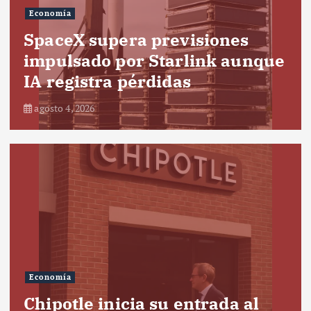
Economía
SpaceX supera previsiones
impulsado por Starlink aunque
IA registra pérdidas
agosto 4, 2026
Economía
Chipotle inicia su entrada al