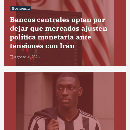
Economía
Bancos centrales optan por
dejar que mercados ajusten
política monetaria ante
tensiones con Irán
agosto 4, 2026