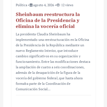
Política
agosto 4, 2026
12 views
Sheinbaum reestructura la
Oficina de la Presidencia y
elimina la vocería oficial
La presidenta Claudia Sheinbaum ha
implementado una reestructuración en la Oficina
de la Presidencia de la República mediante un
nuevo Reglamento Interior, que introduce
cambios significativos en su organización y
funcionamiento. Entre las modificaciones destaca
la ampliación de cuatro a seis coordinaciones,
además de la desaparición de la figura de la
vocería del gobierno federal, que hasta ahora
formaba parte de la Coordinación de
Comunicación Social…