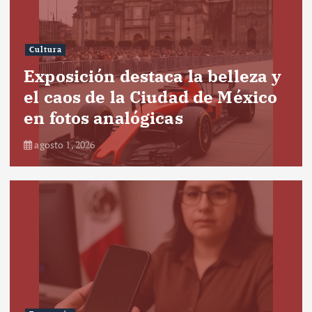
Cultura
Exposición destaca la belleza y
el caos de la Ciudad de México
en fotos analógicas
agosto 1, 2026