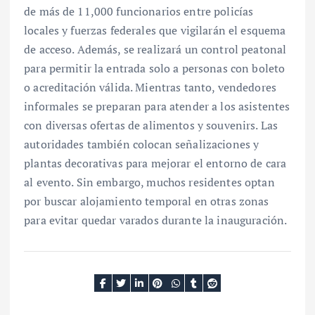
de más de 11,000 funcionarios entre policías
locales y fuerzas federales que vigilarán el esquema
de acceso. Además, se realizará un control peatonal
para permitir la entrada solo a personas con boleto
o acreditación válida. Mientras tanto, vendedores
informales se preparan para atender a los asistentes
con diversas ofertas de alimentos y souvenirs. Las
autoridades también colocan señalizaciones y
plantas decorativas para mejorar el entorno de cara
al evento. Sin embargo, muchos residentes optan
por buscar alojamiento temporal en otras zonas
para evitar quedar varados durante la inauguración.