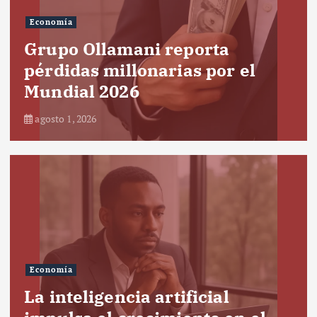
Economía
Grupo Ollamani reporta
pérdidas millonarias por el
Mundial 2026
agosto 1, 2026
Economía
La inteligencia artificial