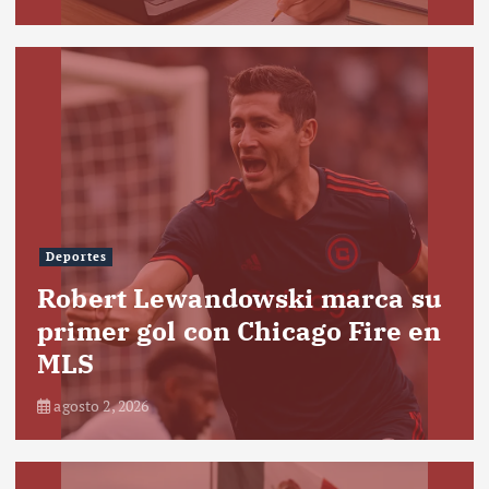
Deportes
Robert Lewandowski marca su
primer gol con Chicago Fire en
MLS
agosto 2, 2026