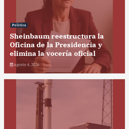
Política
Sheinbaum reestructura la
Oficina de la Presidencia y
elimina la vocería oficial
agosto 4, 2026