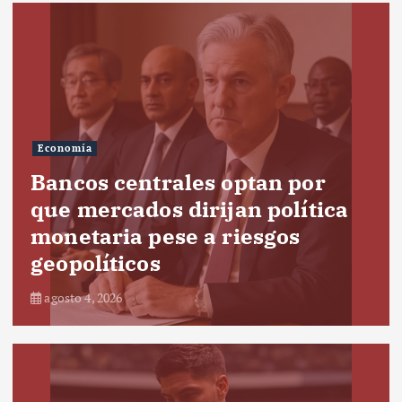
Economía
Bancos centrales optan por
que mercados dirijan política
monetaria pese a riesgos
geopolíticos
agosto 4, 2026