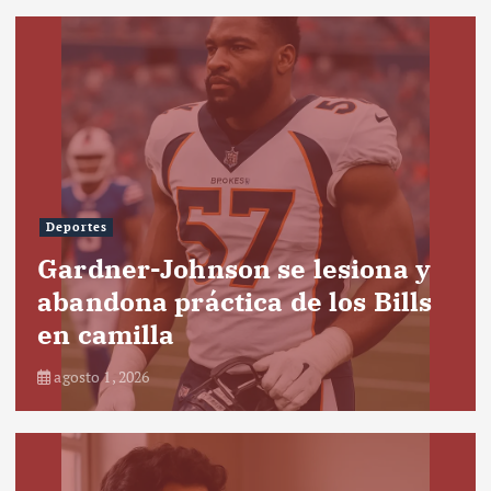
Deportes
Gardner-Johnson se lesiona y
abandona práctica de los Bills
en camilla
agosto 1, 2026