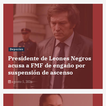
Deportes
Presidente de Leones Negros
acusa a FMF de engaño por
suspensión de ascenso
agosto 5, 2026