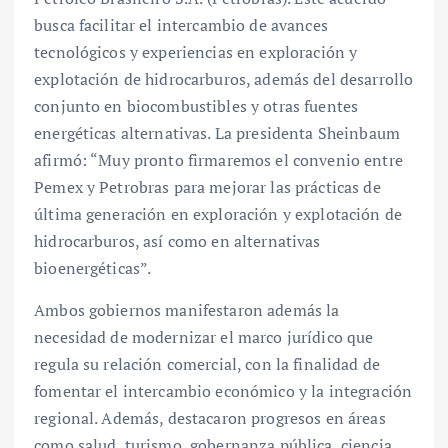
busca facilitar el intercambio de avances
tecnológicos y experiencias en exploración y
explotación de hidrocarburos, además del desarrollo
conjunto en biocombustibles y otras fuentes
energéticas alternativas. La presidenta Sheinbaum
afirmó: “Muy pronto firmaremos el convenio entre
Pemex y Petrobras para mejorar las prácticas de
última generación en exploración y explotación de
hidrocarburos, así como en alternativas
bioenergéticas”.
Ambos gobiernos manifestaron además la
necesidad de modernizar el marco jurídico que
regula su relación comercial, con la finalidad de
fomentar el intercambio económico y la integración
regional. Además, destacaron progresos en áreas
como salud, turismo, gobernanza pública, ciencia,