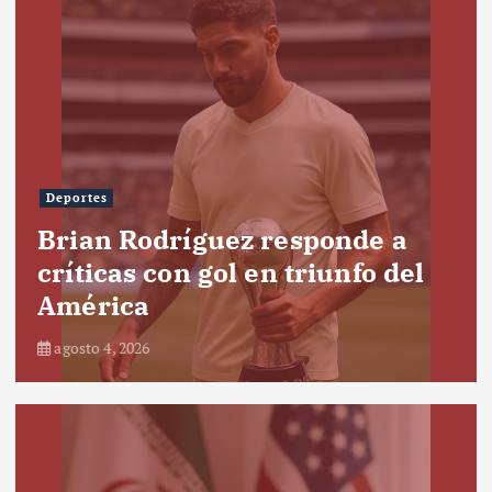
Deportes
Brian Rodríguez responde a
críticas con gol en triunfo del
América
agosto 4, 2026