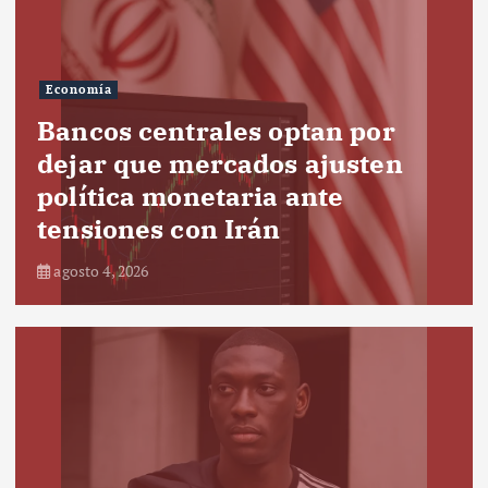
Economía
Bancos centrales optan por
dejar que mercados ajusten
política monetaria ante
tensiones con Irán
agosto 4, 2026