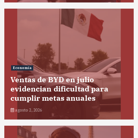
Economía
Ventas de BYD en julio
evidencian dificultad para
cumplir metas anuales
agosto 2, 2026