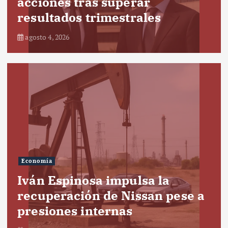
acciones tras superar
resultados trimestrales
agosto 4, 2026
Economía
Iván Espinosa impulsa la
recuperación de Nissan pese a
presiones internas