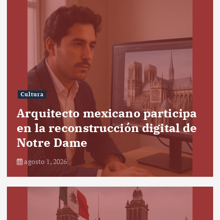
Cultura
Arquitecto mexicano participa
en la reconstrucción digital de
Notre Dame
agosto 1, 2026