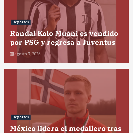
Deportes
Randal Kolo Muani es vendido
por PSG y regresa a Juventus
agosto 3, 2026
Deportes
México lidera el medallero tras