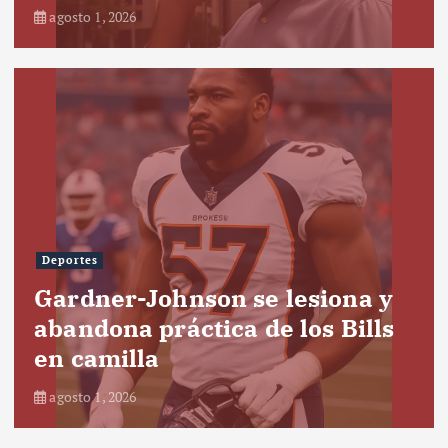
agosto 1, 2026
Deportes
Gardner-Johnson se lesiona y
abandona práctica de los Bills
en camilla
agosto 1, 2026