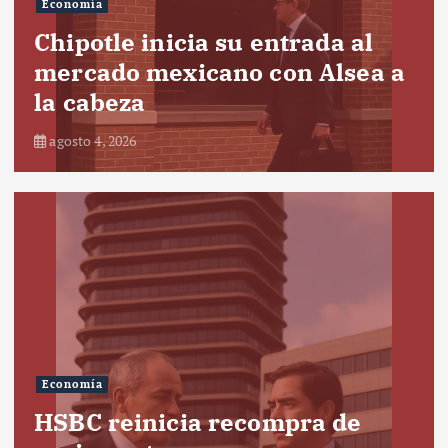
Economía
Chipotle inicia su entrada al
mercado mexicano con Alsea a
la cabeza
agosto 4, 2026
Economía
HSBC reinicia recompra de