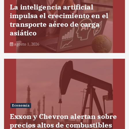
La inteligencia artificial
impulsa el crecimiento en el
transporte aéreo de carga
asiático
agosto 1, 2026
Economía
Exxon y Chevron alertan sobre
precios altos de combustibles