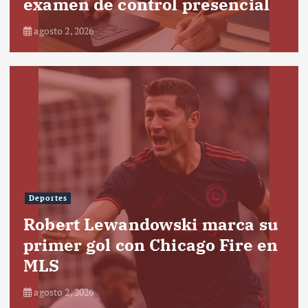
examen de control presencial
agosto 2, 2026
Deportes
Robert Lewandowski marca su
primer gol con Chicago Fire en
MLS
agosto 2, 2026