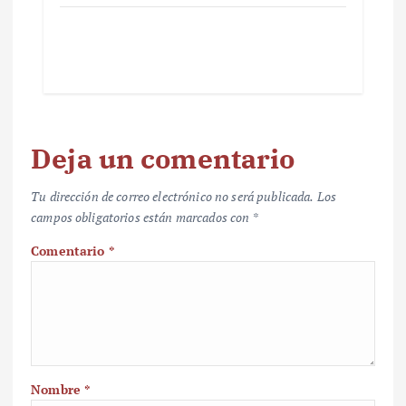
Deja un comentario
Tu dirección de correo electrónico no será publicada.
Los
campos obligatorios están marcados con
*
Comentario
*
Nombre
*