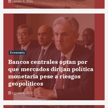
agosto 4, 2026
Economía
Bancos centrales optan por
que mercados dirijan política
monetaria pese a riesgos
geopolíticos
agosto 4, 2026