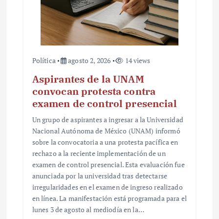
Política
agosto 2, 2026
14 views
Aspirantes de la UNAM
convocan protesta contra
examen de control presencial
Un grupo de aspirantes a ingresar a la Universidad
Nacional Autónoma de México (UNAM) informó
sobre la convocatoria a una protesta pacífica en
rechazo a la reciente implementación de un
examen de control presencial. Esta evaluación fue
anunciada por la universidad tras detectarse
irregularidades en el examen de ingreso realizado
en línea. La manifestación está programada para el
lunes 3 de agosto al mediodía en la…