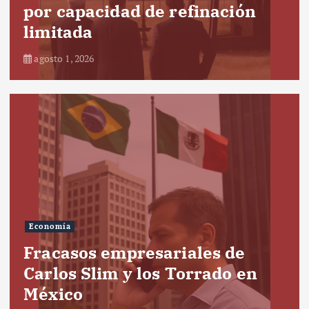
por capacidad de refinación
limitada
agosto 1, 2026
Economía
Fracasos empresariales de
Carlos Slim y los Torrado en
México