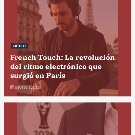
Cultura
French Touch: La revolución
del ritmo electrónico que
surgió en París
agosto 1, 2026