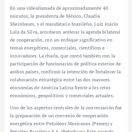
En una videollamada de aproximadamente 40
minutos, la presidenta de México, Claudia
Sheinbaum, y el mandatario brasileño, Luiz Inácio
Lula da Silva, acordaron acelerar la agenda bilateral
de cooperación, con un enfoque significativo en
temas energéticos, comerciales, científicos e
innovadores. La charla, que contó también con la
participación de funcionarios de política exterior de
ambos países, confirmó la intención de fortalecer la
colaboración estratégica entre las dos mayores
economías de América Latina frente a los retos
económicos, geopolíticos y comerciales actuales.
Uno de los aspectos centrales de la conversación fue
la preparación de un convenio de cooperación
energética entre Petróleos Mexicanos (Pemex) y
Petróleo Brasileiro S.A. (Petrobras). Este acuerdo