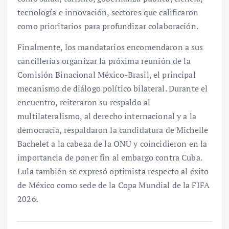
tecnología e innovación, sectores que calificaron
como prioritarios para profundizar colaboración.
Finalmente, los mandatarios encomendaron a sus
cancillerías organizar la próxima reunión de la
Comisión Binacional México-Brasil, el principal
mecanismo de diálogo político bilateral. Durante el
encuentro, reiteraron su respaldo al
multilateralismo, al derecho internacional y a la
democracia, respaldaron la candidatura de Michelle
Bachelet a la cabeza de la ONU y coincidieron en la
importancia de poner fin al embargo contra Cuba.
Lula también se expresó optimista respecto al éxito
de México como sede de la Copa Mundial de la FIFA
2026.