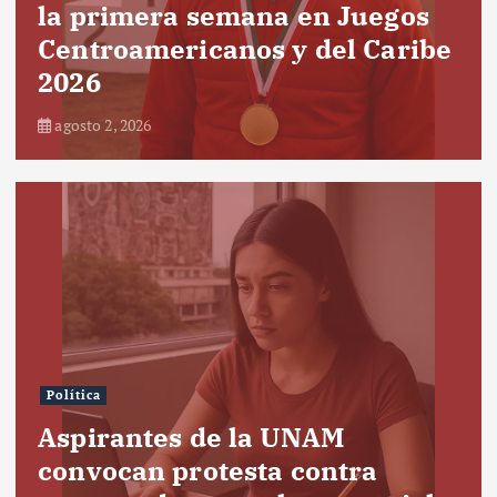
la primera semana en Juegos
Centroamericanos y del Caribe
2026
agosto 2, 2026
Política
Aspirantes de la UNAM
convocan protesta contra