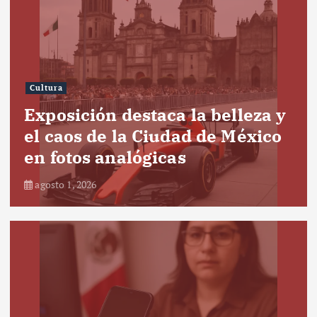
Cultura
Exposición destaca la belleza y
el caos de la Ciudad de México
en fotos analógicas
agosto 1, 2026