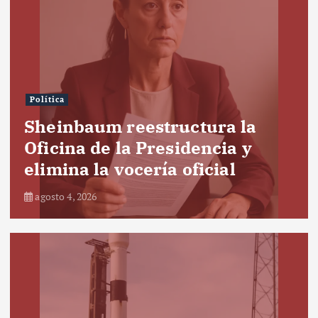
Política
Sheinbaum reestructura la
Oficina de la Presidencia y
elimina la vocería oficial
agosto 4, 2026