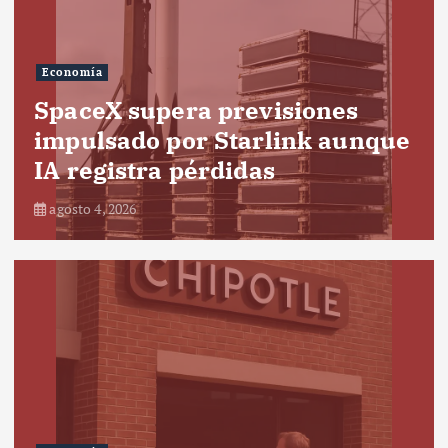
Economía
SpaceX supera previsiones
impulsado por Starlink aunque
IA registra pérdidas
agosto 4, 2026