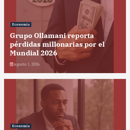
Economía
Grupo Ollamani reporta
pérdidas millonarias por el
Mundial 2026
agosto 1, 2026
Economía