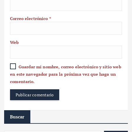
Correo electrónico
*
Web
Guardar mi nombre, correo electrónico y sitio web
en este navegador para la próxima vez que haga un
comentario.
Buscar