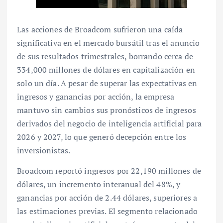
Las acciones de Broadcom sufrieron una caída
significativa en el mercado bursátil tras el anuncio
de sus resultados trimestrales, borrando cerca de
334,000 millones de dólares en capitalización en
solo un día. A pesar de superar las expectativas en
ingresos y ganancias por acción, la empresa
mantuvo sin cambios sus pronósticos de ingresos
derivados del negocio de inteligencia artificial para
2026 y 2027, lo que generó decepción entre los
inversionistas.
Broadcom reportó ingresos por 22,190 millones de
dólares, un incremento interanual del 48%, y
ganancias por acción de 2.44 dólares, superiores a
las estimaciones previas. El segmento relacionado