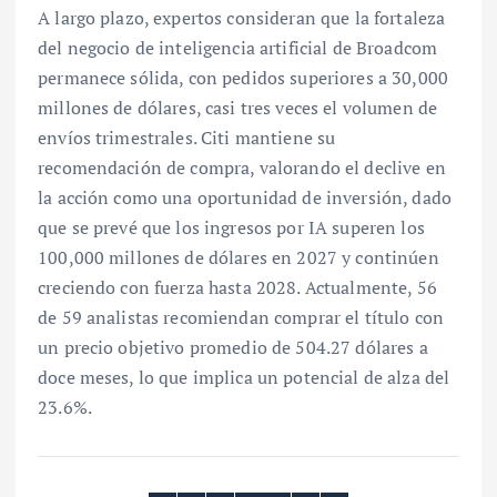
A largo plazo, expertos consideran que la fortaleza
del negocio de inteligencia artificial de Broadcom
permanece sólida, con pedidos superiores a 30,000
millones de dólares, casi tres veces el volumen de
envíos trimestrales. Citi mantiene su
recomendación de compra, valorando el declive en
la acción como una oportunidad de inversión, dado
que se prevé que los ingresos por IA superen los
100,000 millones de dólares en 2027 y continúen
creciendo con fuerza hasta 2028. Actualmente, 56
de 59 analistas recomiendan comprar el título con
un precio objetivo promedio de 504.27 dólares a
doce meses, lo que implica un potencial de alza del
23.6%.