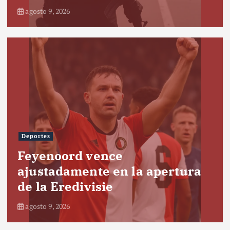
agosto 9, 2026
Deportes
Feyenoord vence
ajustadamente en la apertura
de la Eredivisie
agosto 9, 2026