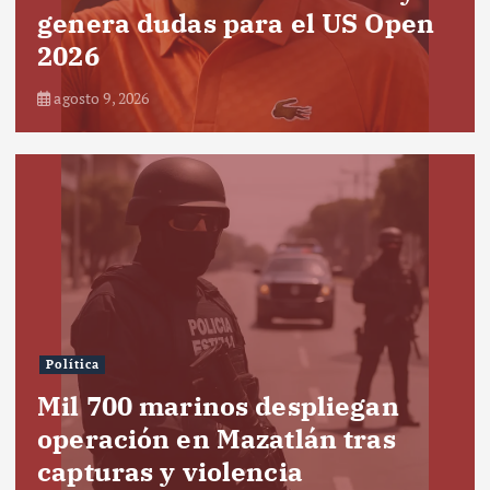
genera dudas para el US Open
2026
agosto 9, 2026
Política
Mil 700 marinos despliegan
operación en Mazatlán tras
capturas y violencia