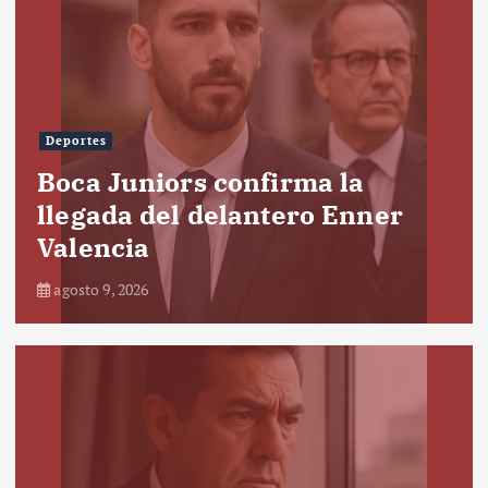
Deportes
Boca Juniors confirma la
llegada del delantero Enner
Valencia
agosto 9, 2026