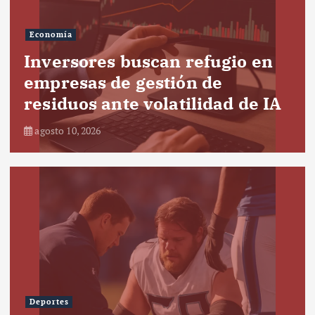
Economía
Inversores buscan refugio en
empresas de gestión de
residuos ante volatilidad de IA
agosto 10, 2026
Deportes