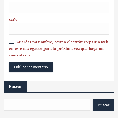
Web
Guardar mi nombre, correo electrónico y sitio web
en este navegador para la próxima vez que haga un
comentario.
Buscar
Buscar