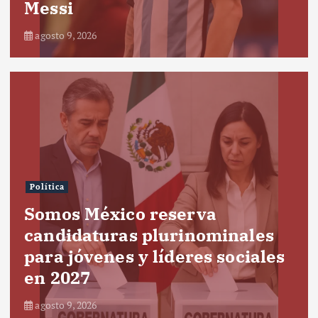
Messi
agosto 9, 2026
Política
Somos México reserva
candidaturas plurinominales
para jóvenes y líderes sociales
en 2027
agosto 9, 2026