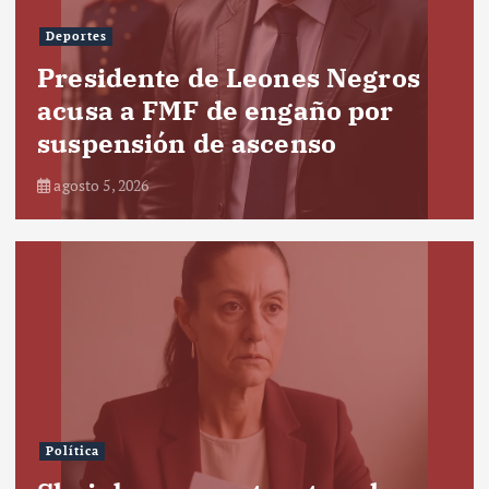
Deportes
Presidente de Leones Negros
acusa a FMF de engaño por
suspensión de ascenso
agosto 5, 2026
Política