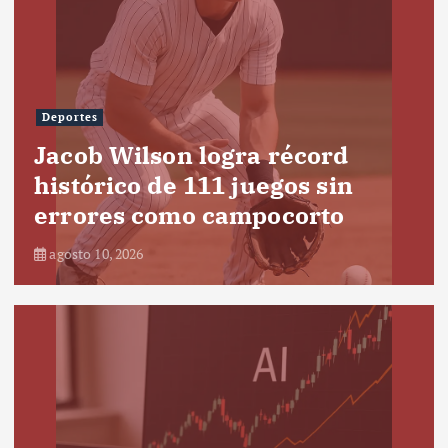
Deportes
Jacob Wilson logra récord
histórico de 111 juegos sin
errores como campocorto
agosto 10, 2026