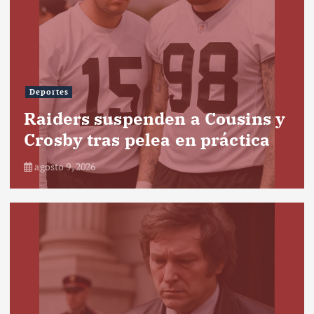
Deportes
Raiders suspenden a Cousins y
Crosby tras pelea en práctica
agosto 9, 2026