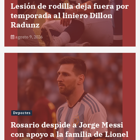
Lesión de rodilla deja fuera por
temporada al liniero Dillon
Radunz
agosto 9, 2026
Deportes
Rosario despide a Jorge Messi
con apoyo a la familia de Lionel