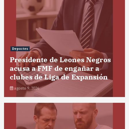
Deportes
Presidente de Leones Negros
acusa a FMF de engañar a
clubes de Liga de Expansión
agosto 9, 2026