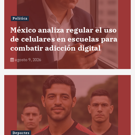
Política
México analiza regular el uso
de celulares en escuelas para
combatir adicción digital
agosto 9, 2026
Deportes