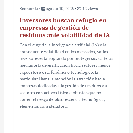
s
Economía
agosto 10, 2026
12 views
Inversores buscan refugio en
empresas de gestión de
residuos ante volatilidad de IA
Con el auge de la inteligencia artificial (IA) y la
consecuente volatilidad en los mercados, varios
inversores están optando por proteger sus carteras
mediante la diversificación hacia sectores menos
expuestos a este fenómeno tecnológico. En
particular, llama la atención la atracción hacia
empresas dedicadas a la gestión de residuos y a
sectores con activos físicos robustos que no
corren el riesgo de obsolescencia tecnológica,
elementos considerados…