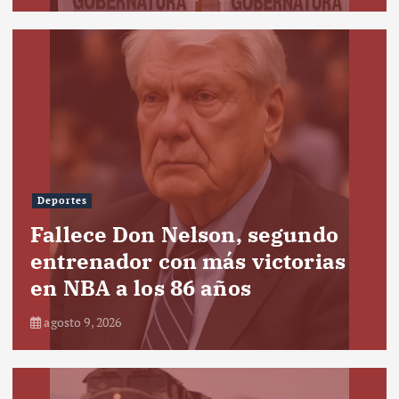
Deportes
Fallece Don Nelson, segundo
entrenador con más victorias
en NBA a los 86 años
agosto 9, 2026