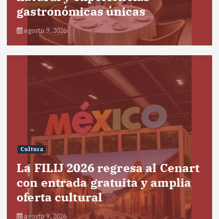
gastronómicas únicas
agosto 9, 2026
Cultura
La FILIJ 2026 regresa al Cenart
con entrada gratuita y amplia
oferta cultural
agosto 9, 2026