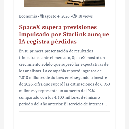
Economía
agosto 4, 2026
18 views
SpaceX supera previsiones
impulsado por Starlink aunque
IA registra pérdidas
En su primera presentación de resultados
trimestrales ante el mercado, SpaceX mostró un
crecimiento sólido que superó las expectativas de
los analistas. La compañía reportó ingresos de
7,810 millones de dólares en el segundo trimestre
de 2026, cifra que superó las estimaciones de 6,930
millones y representa un aumento del 92%
comparado con los 4,100 millones del mismo
periodo del año anterior. El servicio de internet…