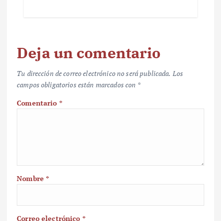
Deja un comentario
Tu dirección de correo electrónico no será publicada.
Los
campos obligatorios están marcados con
*
Comentario
*
Nombre
*
Correo electrónico
*