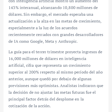
con inteligencia artificial mostró un aumento del
143% interanual, alcanzando 10,800 millones de
dólares. Sin embargo, el mercado esperaba una
actualización a la alza en las metas de crecimiento,
especialmente a la luz de los acuerdos
recientemente cerrados con grandes desarrolladores
de IA como Google, Meta y Anthropic.
La guía para el tercer trimestre proyecta ingresos de
16,000 millones de dólares en inteligencia
artificial, cifra que representa un crecimiento
superior al 200% respecto al mismo período del año
anterior, aunque quedó por debajo de algunas
previsiones más optimistas. Analistas indicaron que
la decisión de no ajustar las metas futuras fue el
principal factor detrás del desplome en la
cotización de la acción.