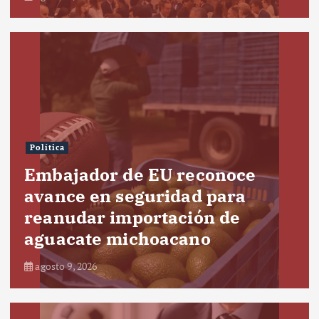
Política
Embajador de EU reconoce
avance en seguridad para
reanudar importación de
aguacate michoacano
agosto 9, 2026