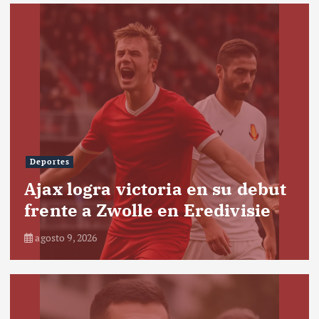
Deportes
Ajax logra victoria en su debut
frente a Zwolle en Eredivisie
agosto 9, 2026