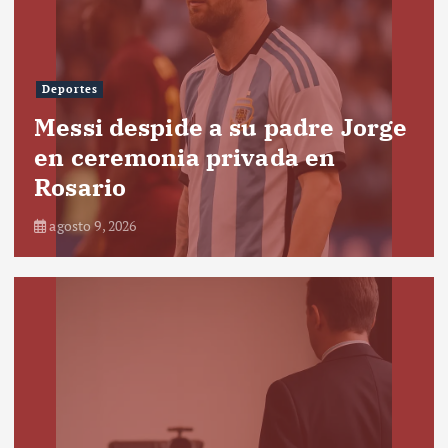
Deportes
Messi despide a su padre Jorge
en ceremonia privada en
Rosario
agosto 9, 2026