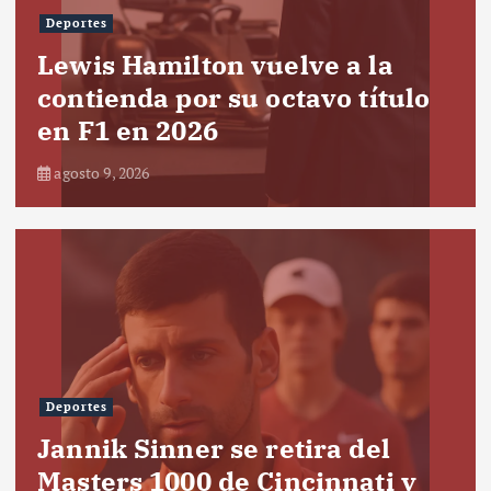
Deportes
Lewis Hamilton vuelve a la
contienda por su octavo título
en F1 en 2026
agosto 9, 2026
Deportes
Jannik Sinner se retira del
Masters 1000 de Cincinnati y