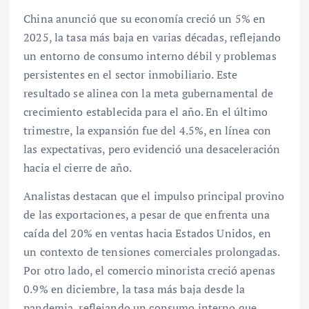
China anunció que su economía creció un 5% en
2025, la tasa más baja en varias décadas, reflejando
un entorno de consumo interno débil y problemas
persistentes en el sector inmobiliario. Este
resultado se alinea con la meta gubernamental de
crecimiento establecida para el año. En el último
trimestre, la expansión fue del 4.5%, en línea con
las expectativas, pero evidenció una desaceleración
hacia el cierre de año.
Analistas destacan que el impulso principal provino
de las exportaciones, a pesar de que enfrenta una
caída del 20% en ventas hacia Estados Unidos, en
un contexto de tensiones comerciales prolongadas.
Por otro lado, el comercio minorista creció apenas
0.9% en diciembre, la tasa más baja desde la
pandemia, reflejando un consumo interno que