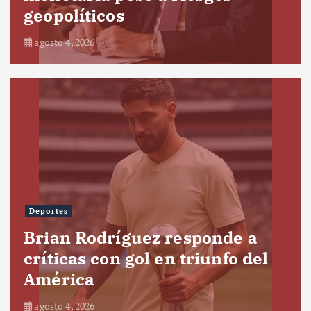
geopolíticos
agosto 4, 2026
Deportes
Brian Rodríguez responde a
críticas con gol en triunfo del
América
agosto 4, 2026