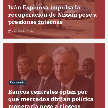
Iván Espinosa impulsa la
recuperación de Nissan pese a
presiones internas
agosto 4, 2026
Economía
Bancos centrales optan por
que mercados dirijan política
monetaria pese a riesgos