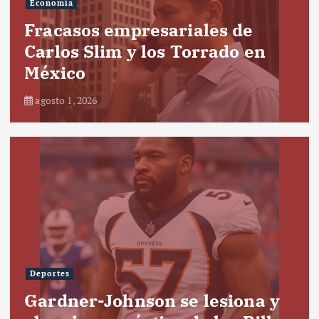
Economía
Fracasos empresariales de
Carlos Slim y los Torrado en
México
agosto 1, 2026
Deportes
Gardner-Johnson se lesiona y