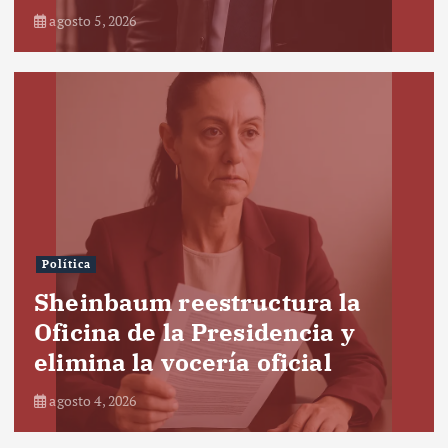
agosto 5, 2026
Política
Sheinbaum reestructura la
Oficina de la Presidencia y
elimina la vocería oficial
agosto 4, 2026