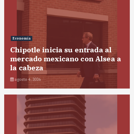
Economía
Chipotle inicia su entrada al
mercado mexicano con Alsea a
la cabeza
agosto 4, 2026