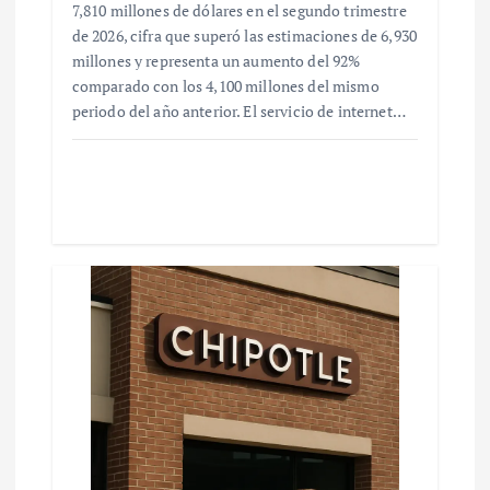
7,810 millones de dólares en el segundo trimestre
de 2026, cifra que superó las estimaciones de 6,930
millones y representa un aumento del 92%
comparado con los 4,100 millones del mismo
periodo del año anterior. El servicio de internet…