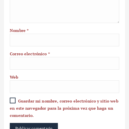
Nombre
*
Correo electrónico
*
Web
Guardar mi nombre, correo electrónico y sitio web
en este navegador para la próxima vez que haga un
comentario.