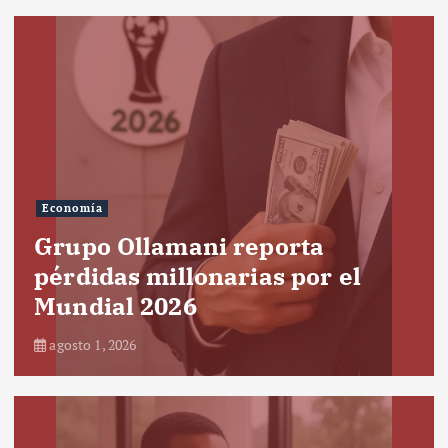
Economía
Grupo Ollamani reporta
pérdidas millonarias por el
Mundial 2026
agosto 1, 2026