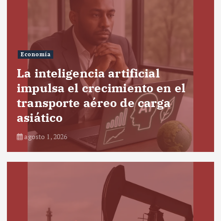
Economía
La inteligencia artificial
impulsa el crecimiento en el
transporte aéreo de carga
asiático
agosto 1, 2026