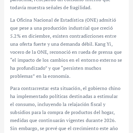
todavía muestra señales de fragilidad.
La Oficina Nacional de Estadística (ONE) admitió
que pese a una producción industrial que creció
5.2% en diciembre, existen contradicciones entre
una oferta fuerte y una demanda débil. Kang Yi,
vocero de la ONE, reconoció en rueda de prensa que
“el impacto de los cambios en el entorno externo se
ha profundizado” y que “persisten muchos
problemas” en la economía.
Para contrarrestar esta situación, el gobierno chino
ha implementado políticas destinadas a estimular
el consumo, incluyendo la relajación fiscal y
subsidios para la compra de productos del hogar,
medidas que continuarán vigentes durante 2026.
Sin embargo, se prevé que el crecimiento este año