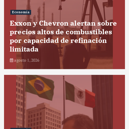
Economía
Exxon y Chevron alertan sobre
precios altos de combustibles
por capacidad de refinación
limitada
agosto 1, 2026