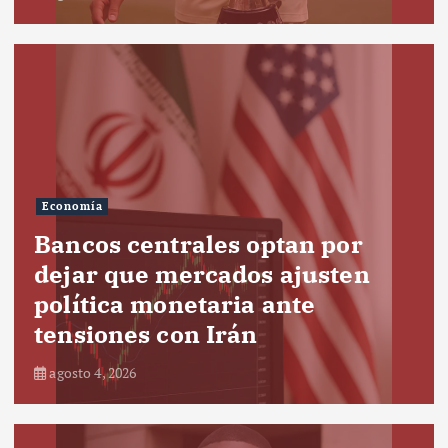
Economía
Bancos centrales optan por
dejar que mercados ajusten
política monetaria ante
tensiones con Irán
agosto 4, 2026