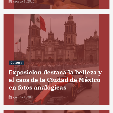
agosto 1, 2026
Cultura
Exposición destaca la belleza y
el caos de la Ciudad de México
en fotos analógicas
agosto 1, 2026