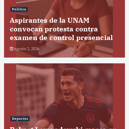
Política
Aspirantes de la UNAM
convocan protesta contra
examen de control presencial
agosto 2, 2026
Deportes