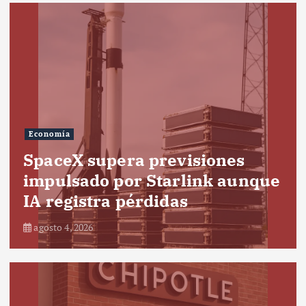
Economía
SpaceX supera previsiones
impulsado por Starlink aunque
IA registra pérdidas
agosto 4, 2026