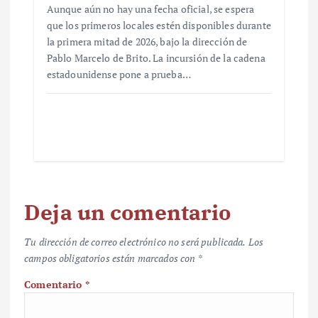
Aunque aún no hay una fecha oficial, se espera
que los primeros locales estén disponibles durante
la primera mitad de 2026, bajo la dirección de
Pablo Marcelo de Brito. La incursión de la cadena
estadounidense pone a prueba…
Deja un comentario
Tu dirección de correo electrónico no será publicada.
Los
campos obligatorios están marcados con
*
Comentario
*