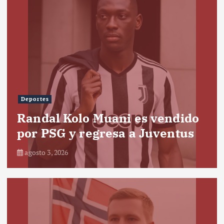
Deportes
Randal Kolo Muani es vendido
por PSG y regresa a Juventus
agosto 3, 2026