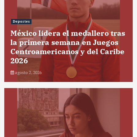
Deportes
México lidera el medallero tras
la primera semana en Juegos
Centroamericanos y del Caribe
2026
agosto 2, 2026