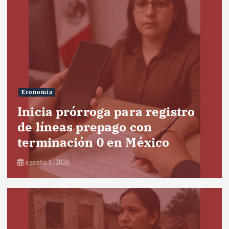
Economía
Inicia prórroga para registro
de líneas prepago con
terminación 0 en México
agosto 1, 2026