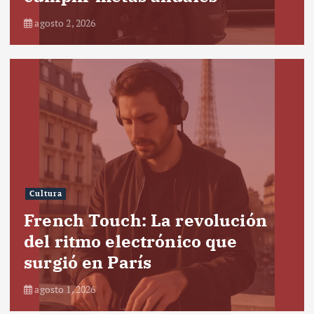
agosto 2, 2026
Cultura
French Touch: La revolución
del ritmo electrónico que
surgió en París
agosto 1, 2026