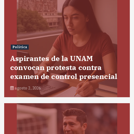
Política
Aspirantes de la UNAM
convocan protesta contra
examen de control presencial
agosto 2, 2026