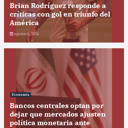
Brian Rodríguez responde a
críticas con gol en triunfo del
América
agosto 4, 2026
Economía
Bancos centrales optan por
dejar que mercados ajusten
política monetaria ante