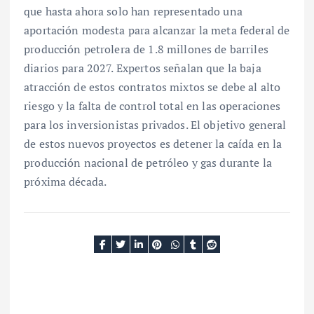
que hasta ahora solo han representado una
aportación modesta para alcanzar la meta federal de
producción petrolera de 1.8 millones de barriles
diarios para 2027. Expertos señalan que la baja
atracción de estos contratos mixtos se debe al alto
riesgo y la falta de control total en las operaciones
para los inversionistas privados. El objetivo general
de estos nuevos proyectos es detener la caída en la
producción nacional de petróleo y gas durante la
próxima década.