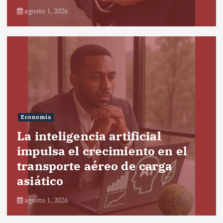
agosto 1, 2026
Economía
La inteligencia artificial
impulsa el crecimiento en el
transporte aéreo de carga
asiático
agosto 1, 2026