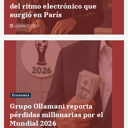
del ritmo electrónico que
surgió en París
agosto 1, 2026
Economía
Grupo Ollamani reporta
pérdidas millonarias por el
Mundial 2026