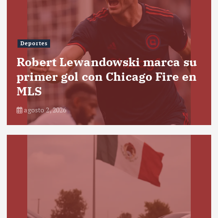
Deportes
Robert Lewandowski marca su
primer gol con Chicago Fire en
MLS
agosto 2, 2026