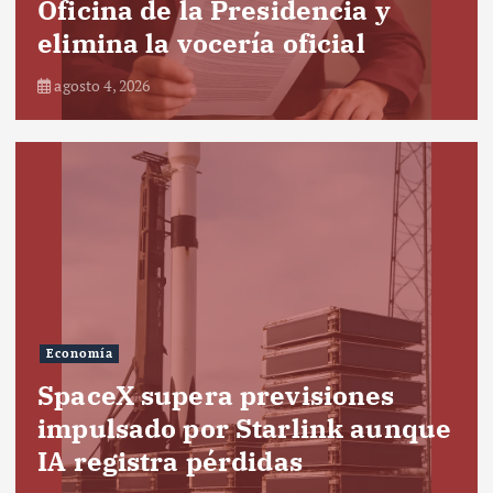
Oficina de la Presidencia y
elimina la vocería oficial
agosto 4, 2026
Economía
SpaceX supera previsiones
impulsado por Starlink aunque
IA registra pérdidas