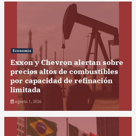
Economía
Exxon y Chevron alertan sobre
precios altos de combustibles
por capacidad de refinación
limitada
agosto 1, 2026