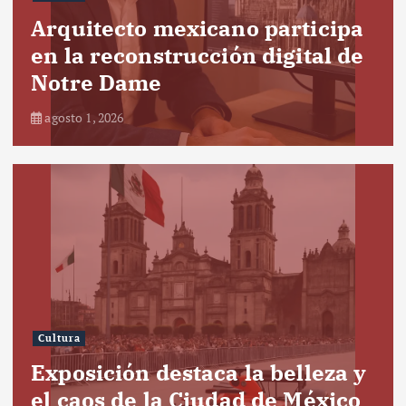
Arquitecto mexicano participa
en la reconstrucción digital de
Notre Dame
agosto 1, 2026
Cultura
Exposición destaca la belleza y
el caos de la Ciudad de México