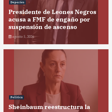
Deportes
Presidente de Leones Negros
acusa a FMF de engaño por
suspensión de ascenso
agosto 5, 2026
Política
Sheinbaum reestructura la