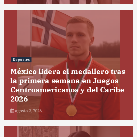
Deportes
México lidera el medallero tras
la primera semana en Juegos
Centroamericanos y del Caribe
2026
agosto 2, 2026