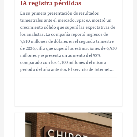
IA registra pérdidas
En su primera presentación de resultados
trimestrales ante el mercado, SpaceX mostró un
crecimiento sólido que superó las expectativas de
los analistas. La compañía reportó ingresos de
7,810 millones de dólares en el segundo trimestre
de 2026, cifra que superó las estimaciones de 6,930
millones y representa un aumento del 92%
comparado con los 4,100 millones del mismo
periodo del año anterior. El servicio de internet…