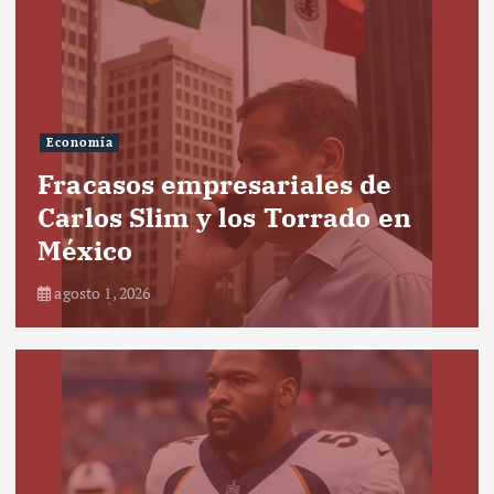
Economía
Fracasos empresariales de
Carlos Slim y los Torrado en
México
agosto 1, 2026