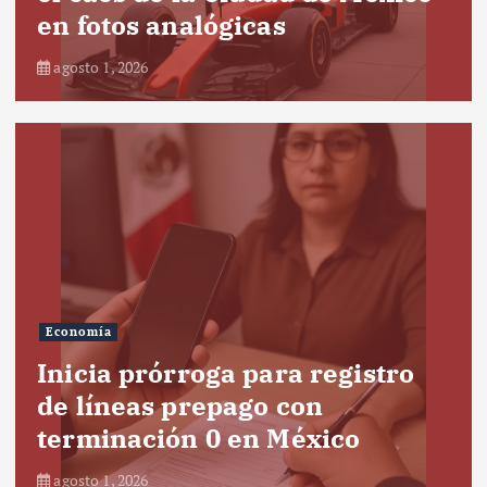
en fotos analógicas
agosto 1, 2026
Economía
Inicia prórroga para registro
de líneas prepago con
terminación 0 en México
agosto 1, 2026