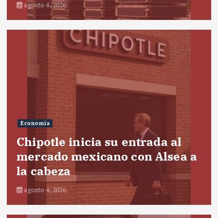
agosto 4, 2026
Economía
Chipotle inicia su entrada al
mercado mexicano con Alsea a
la cabeza
agosto 4, 2026