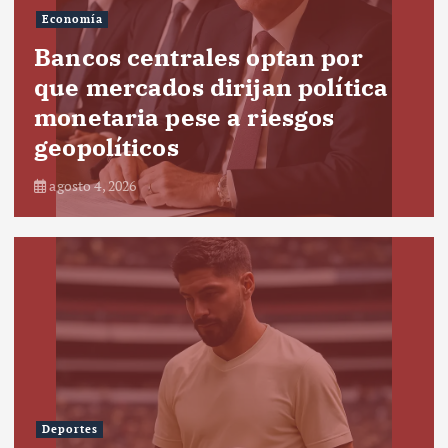
Economía
Bancos centrales optan por
que mercados dirijan política
monetaria pese a riesgos
geopolíticos
agosto 4, 2026
Deportes