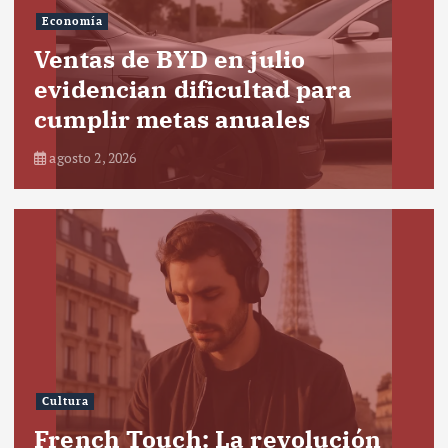
Economía
Ventas de BYD en julio
evidencian dificultad para
cumplir metas anuales
agosto 2, 2026
Cultura
French Touch: La revolución