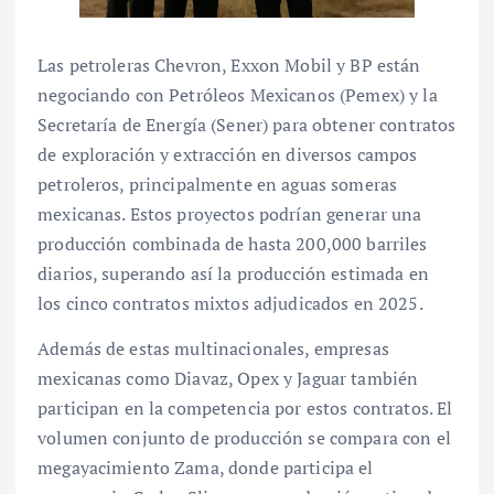
Las petroleras Chevron, Exxon Mobil y BP están
negociando con Petróleos Mexicanos (Pemex) y la
Secretaría de Energía (Sener) para obtener contratos
de exploración y extracción en diversos campos
petroleros, principalmente en aguas someras
mexicanas. Estos proyectos podrían generar una
producción combinada de hasta 200,000 barriles
diarios, superando así la producción estimada en
los cinco contratos mixtos adjudicados en 2025.
Además de estas multinacionales, empresas
mexicanas como Diavaz, Opex y Jaguar también
participan en la competencia por estos contratos. El
volumen conjunto de producción se compara con el
megayacimiento Zama, donde participa el