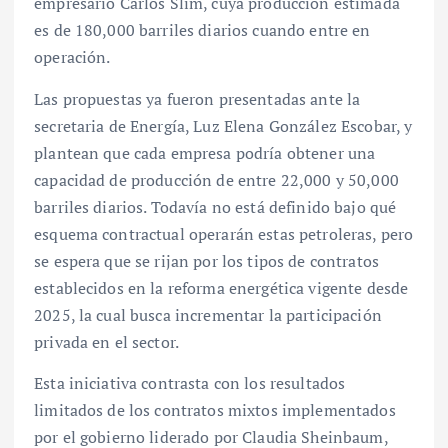
empresario Carlos Slim, cuya producción estimada
es de 180,000 barriles diarios cuando entre en
operación.
Las propuestas ya fueron presentadas ante la
secretaria de Energía, Luz Elena González Escobar, y
plantean que cada empresa podría obtener una
capacidad de producción de entre 22,000 y 50,000
barriles diarios. Todavía no está definido bajo qué
esquema contractual operarán estas petroleras, pero
se espera que se rijan por los tipos de contratos
establecidos en la reforma energética vigente desde
2025, la cual busca incrementar la participación
privada en el sector.
Esta iniciativa contrasta con los resultados
limitados de los contratos mixtos implementados
por el gobierno liderado por Claudia Sheinbaum,