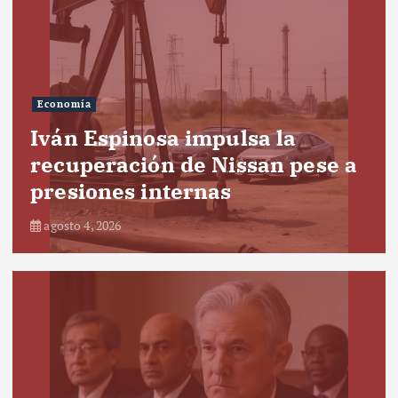
Economía
Iván Espinosa impulsa la
recuperación de Nissan pese a
presiones internas
agosto 4, 2026