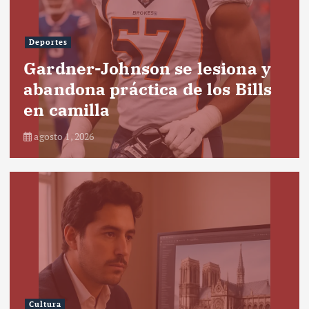
Deportes
Gardner-Johnson se lesiona y
abandona práctica de los Bills
en camilla
agosto 1, 2026
Cultura