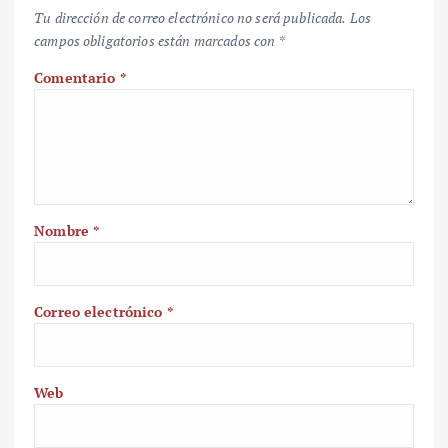
Tu dirección de correo electrónico no será publicada.
Los
campos obligatorios están marcados con
*
Comentario
*
Nombre
*
Correo electrónico
*
Web