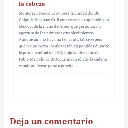
la cabeza
Monterrey, Nuevo León, será la ciudad donde
Chipotle Mexican Grill comenzará su operación en
México, de la mano de Alsea, que gestionará la
apertura de los primeros establecimientos.
Aunque aún no hay una fecha oficial, se espera
que los primeros locales estén disponibles durante
la primera mitad de 2026, bajo la dirección de
Pablo Marcelo de Brito. La incursión de la cadena
estadounidense pone a prueba…
Deja un comentario