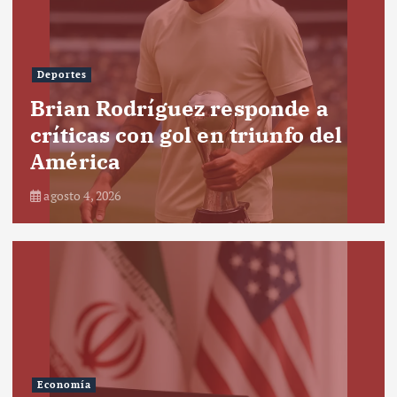
Deportes
Brian Rodríguez responde a
críticas con gol en triunfo del
América
agosto 4, 2026
Economía