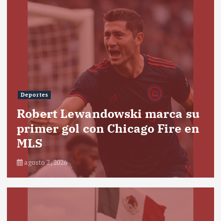
Deportes
Robert Lewandowski marca su
primer gol con Chicago Fire en
MLS
agosto 2, 2026