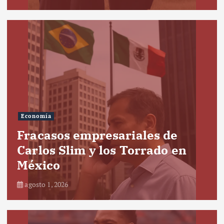
Economía
Fracasos empresariales de
Carlos Slim y los Torrado en
México
agosto 1, 2026