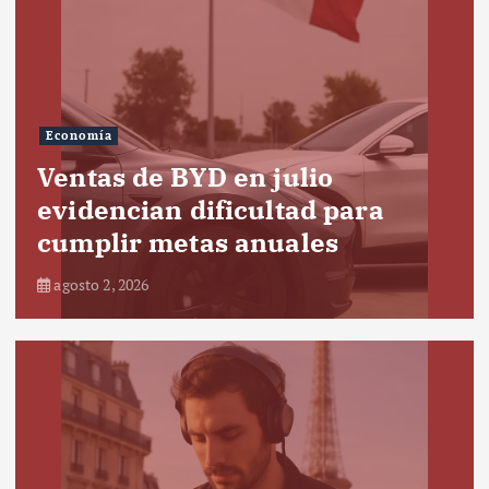
Economía
Ventas de BYD en julio
evidencian dificultad para
cumplir metas anuales
agosto 2, 2026