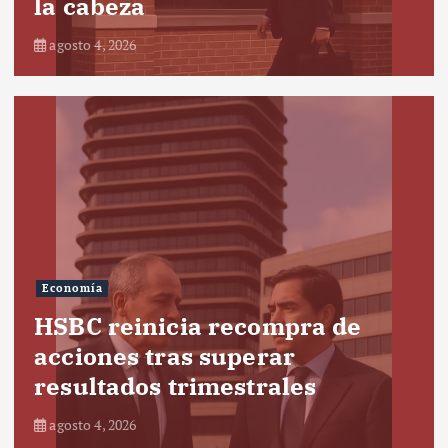
la cabeza
agosto 4, 2026
Economía
HSBC reinicia recompra de
acciones tras superar
resultados trimestrales
agosto 4, 2026