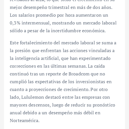
mejor desempeño trimestral en más de dos años.
Los salarios promedio por hora aumentaron un
0,3% intermensual, mostrando un mercado laboral
sólido a pesar de la incertidumbre económica.
Este fortalecimiento del mercado laboral se suma a
la presión que enfrentan las acciones vinculadas a
la inteligencia artificial, que han experimentado
correcciones en las últimas semanas. La caída
continuó tras un reporte de Broadcom que no
cumplió las expectativas de los inversionistas en
cuanto a proyecciones de crecimiento. Por otro
lado, Lululemon destacó entre las empresas con
mayores descensos, luego de reducir su pronóstico
anual debido a un desempeño más débil en
Norteamérica.