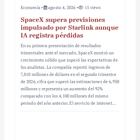
Economía
agosto 4, 2026
15 views
SpaceX supera previsiones
impulsado por Starlink aunque
IA registra pérdidas
En su primera presentación de resultados
trimestrales ante el mercado, SpaceX mostró un
crecimiento sólido que superó las expectativas de
los analistas. La compañía reportó ingresos de
7,810 millones de dólares en el segundo trimestre
de 2026, cifra que superó las estimaciones de 6,930
millones y representa un aumento del 92%
comparado con los 4,100 millones del mismo
periodo del año anterior. El servicio de internet…