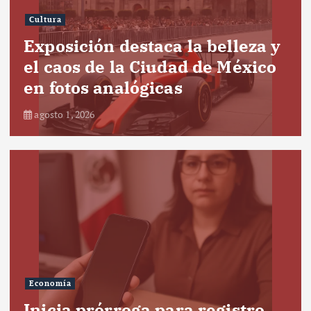
Cultura
Exposición destaca la belleza y
el caos de la Ciudad de México
en fotos analógicas
agosto 1, 2026
Economía
Inicia prórroga para registro