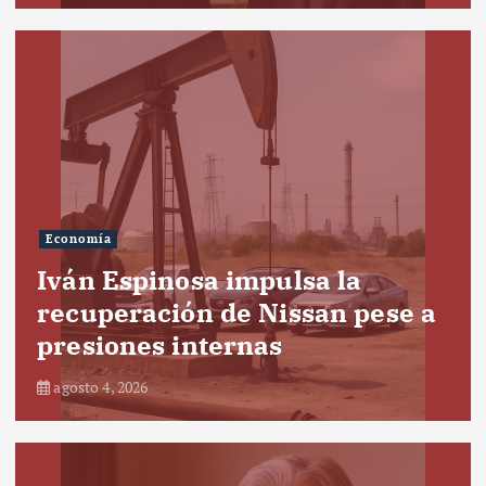
Economía
Iván Espinosa impulsa la
recuperación de Nissan pese a
presiones internas
agosto 4, 2026