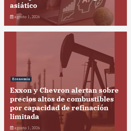
asiático
agosto 1, 2026
Economía
Exxon y Chevron alertan sobre
precios altos de combustibles
por capacidad de refinación
limitada
agosto 1, 2026