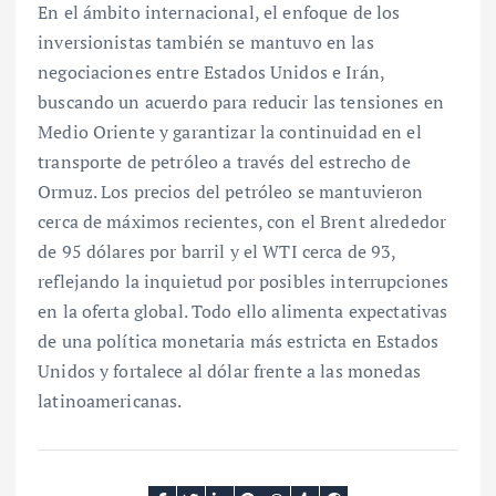
En el ámbito internacional, el enfoque de los
inversionistas también se mantuvo en las
negociaciones entre Estados Unidos e Irán,
buscando un acuerdo para reducir las tensiones en
Medio Oriente y garantizar la continuidad en el
transporte de petróleo a través del estrecho de
Ormuz. Los precios del petróleo se mantuvieron
cerca de máximos recientes, con el Brent alrededor
de 95 dólares por barril y el WTI cerca de 93,
reflejando la inquietud por posibles interrupciones
en la oferta global. Todo ello alimenta expectativas
de una política monetaria más estricta en Estados
Unidos y fortalece al dólar frente a las monedas
latinoamericanas.