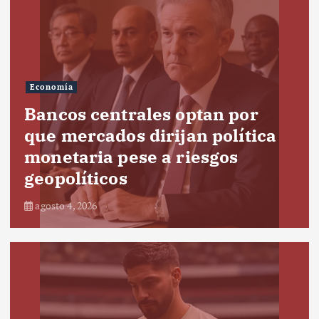
Economía
Bancos centrales optan por
que mercados dirijan política
monetaria pese a riesgos
geopolíticos
agosto 4, 2026