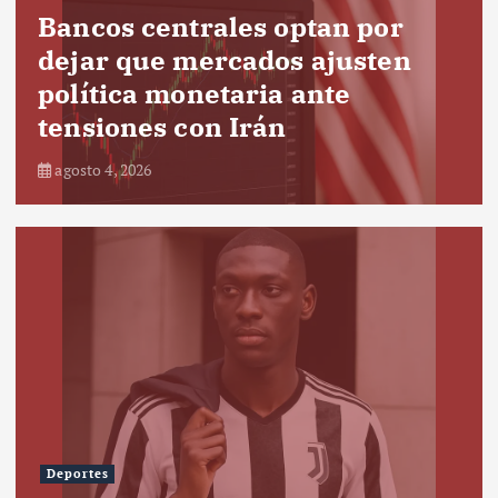
Bancos centrales optan por
dejar que mercados ajusten
política monetaria ante
tensiones con Irán
agosto 4, 2026
Deportes