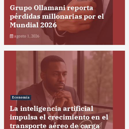
Grupo Ollamani reporta
pérdidas millonarias por el
Mundial 2026
agosto 1, 2026
Economía
La inteligencia artificial
impulsa el crecimiento en el
transporte aéreo de carga