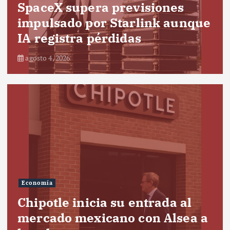
SpaceX supera previsiones
impulsado por Starlink aunque
IA registra pérdidas
agosto 4, 2026
Economía
Chipotle inicia su entrada al
mercado mexicano con Alsea a