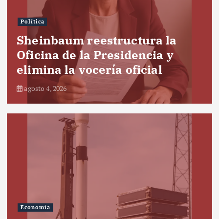
Política
Sheinbaum reestructura la
Oficina de la Presidencia y
elimina la vocería oficial
agosto 4, 2026
Economía