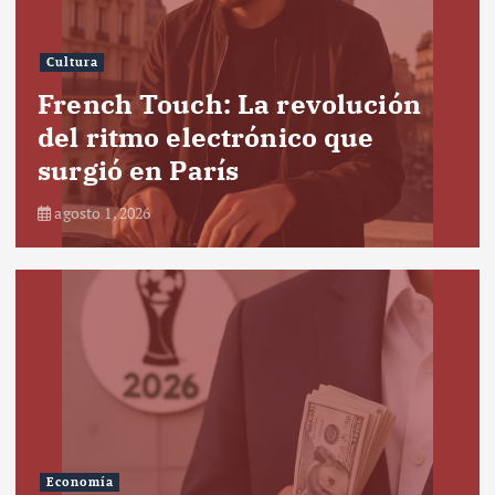
Cultura
French Touch: La revolución
del ritmo electrónico que
surgió en París
agosto 1, 2026
Economía