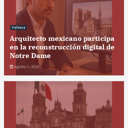
Cultura
Arquitecto mexicano participa
en la reconstrucción digital de
Notre Dame
agosto 1, 2026