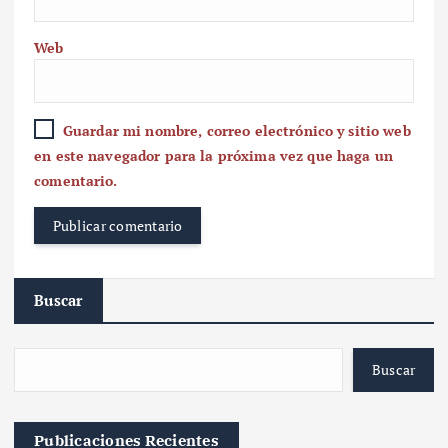
Web
Guardar mi nombre, correo electrónico y sitio web
en este navegador para la próxima vez que haga un
comentario.
Buscar
Buscar
Publicaciones Recientes