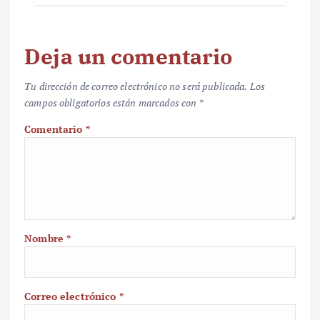
Deja un comentario
Tu dirección de correo electrónico no será publicada.
Los
campos obligatorios están marcados con
*
Comentario
*
Nombre
*
Correo electrónico
*