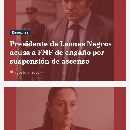
Deportes
Presidente de Leones Negros
acusa a FMF de engaño por
suspensión de ascenso
agosto 5, 2026