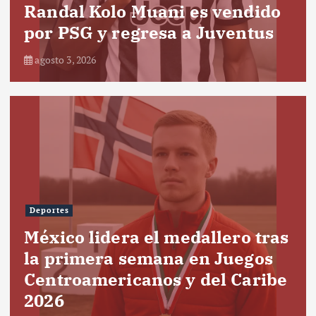
Randal Kolo Muani es vendido
por PSG y regresa a Juventus
agosto 3, 2026
Deportes
México lidera el medallero tras
la primera semana en Juegos
Centroamericanos y del Caribe
2026