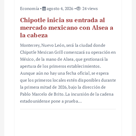
Economía
agosto 4, 2026
24 views
Chipotle inicia su entrada al
mercado mexicano con Alsea a
la cabeza
Monterrey, Nuevo León, será la ciudad donde
Chipotle Mexican Grill comenzará su operación en
México, de la mano de Alsea, que gestionará la
apertura de los primeros establecimientos.
Aunque aún no hay una fecha oficial, se espera
que los primeros locales estén disponibles durante
la primera mitad de 2026, bajo la dirección de
Pablo Marcelo de Brito. La incursión de la cadena
estadounidense pone a prueba…