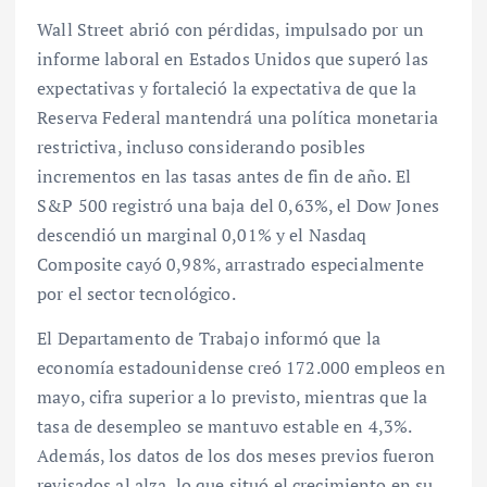
Wall Street abrió con pérdidas, impulsado por un
informe laboral en Estados Unidos que superó las
expectativas y fortaleció la expectativa de que la
Reserva Federal mantendrá una política monetaria
restrictiva, incluso considerando posibles
incrementos en las tasas antes de fin de año. El
S&P 500 registró una baja del 0,63%, el Dow Jones
descendió un marginal 0,01% y el Nasdaq
Composite cayó 0,98%, arrastrado especialmente
por el sector tecnológico.
El Departamento de Trabajo informó que la
economía estadounidense creó 172.000 empleos en
mayo, cifra superior a lo previsto, mientras que la
tasa de desempleo se mantuvo estable en 4,3%.
Además, los datos de los dos meses previos fueron
revisados al alza, lo que situó el crecimiento en su