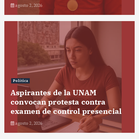
agosto 2, 2026
Política
Aspirantes de la UNAM
convocan protesta contra
examen de control presencial
agosto 2, 2026