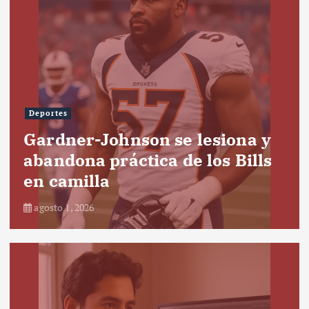
Deportes
Gardner-Johnson se lesiona y
abandona práctica de los Bills
en camilla
agosto 1, 2026