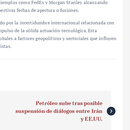
 ejemplos como FedEx y Morgan Stanley alcanzando
pectivas fechas de apertura o fusiones.
do por la incertidumbre internacional relacionada con
pulso de la sólida actuación tecnológica. Esta
obales a factores geopolíticos y sectoriales que influyen
istas.
Petróleo sube tras posible
suspensión de diálogos entre Irán
y EE.UU.