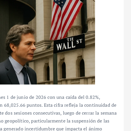
es 1 de junio de 2026 con una caída del 0.82%,
n 68,025.66 puntos. Esta cifra refleja la continuidad de
e dos sesiones consecutivas, luego de cerrar la semana
o geopolítico, particularmente la suspensión de las
 ha generado incertidumbre que impacta el ánimo