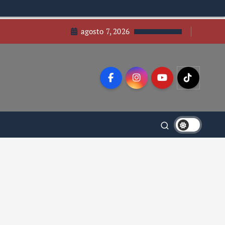
agosto 7, 2026