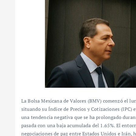
La Bolsa Mexicana de Valores (BMV) comenzó el lun
situando su Índice de Precios y Cotizaciones (IPC) e
una tendencia negativa que se ha prolongado durant
pasada con una baja acumulada del 1.65%. El entorn
negociaciones de paz entre Estados Unidos e Irán,