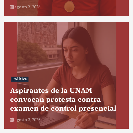
agosto 2, 2026
Política
Aspirantes de la UNAM
convocan protesta contra
examen de control presencial
agosto 2, 2026