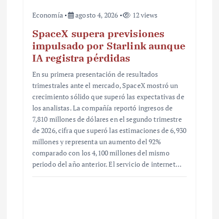
Economía
agosto 4, 2026
12 views
SpaceX supera previsiones
impulsado por Starlink aunque
IA registra pérdidas
En su primera presentación de resultados
trimestrales ante el mercado, SpaceX mostró un
crecimiento sólido que superó las expectativas de
los analistas. La compañía reportó ingresos de
7,810 millones de dólares en el segundo trimestre
de 2026, cifra que superó las estimaciones de 6,930
millones y representa un aumento del 92%
comparado con los 4,100 millones del mismo
periodo del año anterior. El servicio de internet…