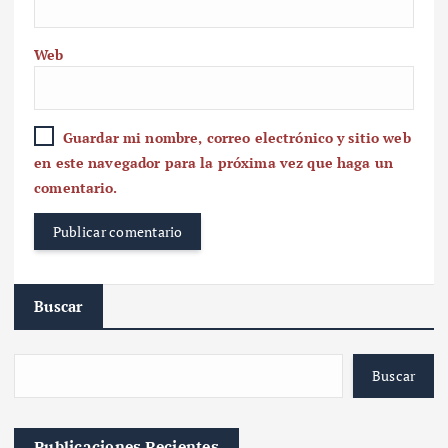
Web
Guardar mi nombre, correo electrónico y sitio web
en este navegador para la próxima vez que haga un
comentario.
Buscar
Buscar
Publicaciones Recientes