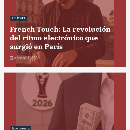
Cultura
French Touch: La revolución
del ritmo electrónico que
surgió en París
agosto 1, 2026
Economía