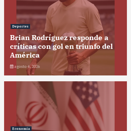
Deportes
Brian Rodríguez responde a
críticas con gol en triunfo del
América
agosto 4, 2026
Economía