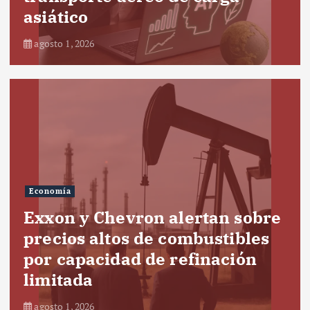
asiático
agosto 1, 2026
Economía
Exxon y Chevron alertan sobre
precios altos de combustibles
por capacidad de refinación
limitada
agosto 1, 2026