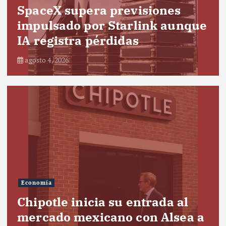
SpaceX supera previsiones
impulsado por Starlink aunque
IA registra pérdidas
agosto 4, 2026
Economía
Chipotle inicia su entrada al
mercado mexicano con Alsea a