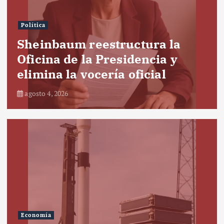
Política
Sheinbaum reestructura la
Oficina de la Presidencia y
elimina la vocería oficial
agosto 4, 2026
Economía