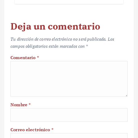
Deja un comentario
Tu dirección de correo electrónico no será publicada.
Los
campos obligatorios están marcados con
*
Comentario
*
Nombre
*
Correo electrónico
*