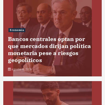
Economía
Bancos centrales optan por
que mercados dirijan política
monetaria pese a riesgos
geopolíticos
agosto 4, 2026