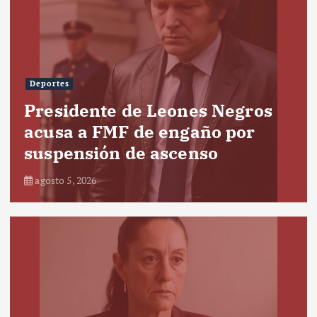
Deportes
Presidente de Leones Negros
acusa a FMF de engaño por
suspensión de ascenso
agosto 5, 2026