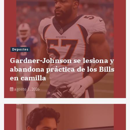
Deportes
Gardner-Johnson se lesiona y
abandona práctica de los Bills
en camilla
agosto 1, 2026