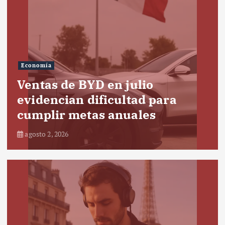
Economía
Ventas de BYD en julio
evidencian dificultad para
cumplir metas anuales
agosto 2, 2026