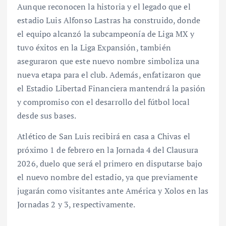
Aunque reconocen la historia y el legado que el
estadio Luis Alfonso Lastras ha construido, donde
el equipo alcanzó la subcampeonía de Liga MX y
tuvo éxitos en la Liga Expansión, también
aseguraron que este nuevo nombre simboliza una
nueva etapa para el club. Además, enfatizaron que
el Estadio Libertad Financiera mantendrá la pasión
y compromiso con el desarrollo del fútbol local
desde sus bases.
Atlético de San Luis recibirá en casa a Chivas el
próximo 1 de febrero en la Jornada 4 del Clausura
2026, duelo que será el primero en disputarse bajo
el nuevo nombre del estadio, ya que previamente
jugarán como visitantes ante América y Xolos en las
Jornadas 2 y 3, respectivamente.