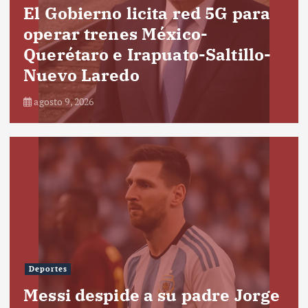
El Gobierno licita red 5G para
operar trenes México-
Querétaro e Irapuato-Saltillo-
Nuevo Laredo
agosto 9, 2026
Deportes
Messi despide a su padre Jorge