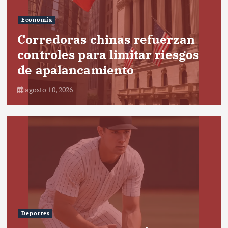
Economía
Corredoras chinas refuerzan
controles para limitar riesgos
de apalancamiento
agosto 10, 2026
Deportes