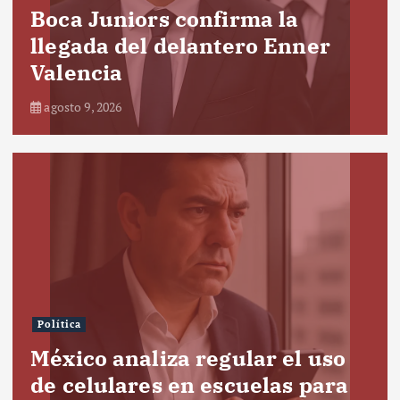
Boca Juniors confirma la
llegada del delantero Enner
Valencia
agosto 9, 2026
Política
México analiza regular el uso
de celulares en escuelas para