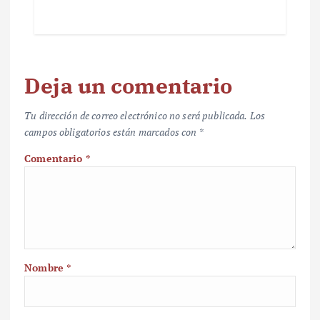
Deja un comentario
Tu dirección de correo electrónico no será publicada.
Los
campos obligatorios están marcados con
*
Comentario
*
Nombre
*