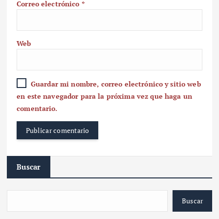
Correo electrónico
*
Web
Guardar mi nombre, correo electrónico y sitio web
en este navegador para la próxima vez que haga un
comentario.
Buscar
Buscar