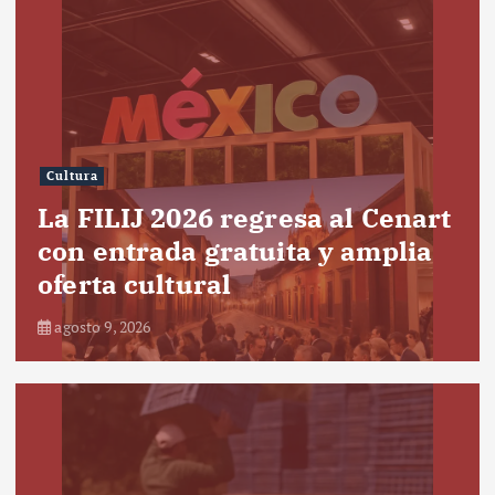
Cultura
La FILIJ 2026 regresa al Cenart
con entrada gratuita y amplia
oferta cultural
agosto 9, 2026