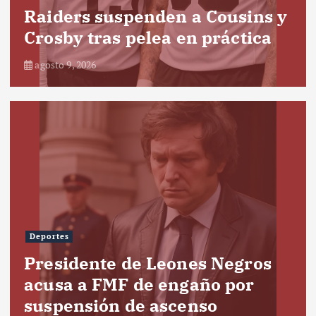
Raiders suspenden a Cousins y
Crosby tras pelea en práctica
agosto 9, 2026
Deportes
Presidente de Leones Negros
acusa a FMF de engaño por
suspensión de ascenso