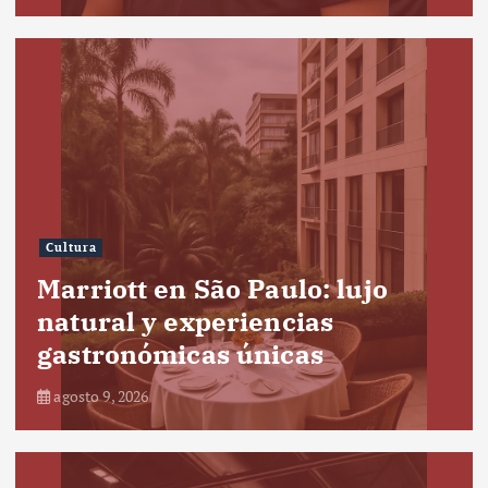
Cultura
Marriott en São Paulo: lujo
natural y experiencias
gastronómicas únicas
agosto 9, 2026