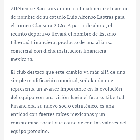
Atlético de San Luis anunció oficialmente el cambio
de nombre de su estadio Luis Alfonso Lastras para
el torneo Clausura 2026. A partir de ahora, el
recinto deportivo llevará el nombre de Estadio
Libertad Financiera, producto de una alianza
comercial con dicha institución financiera
mexicana.
El club destacó que este cambio va más allá de una
simple modificación nominal, señalando que
representa un avance importante en la evolución
del equipo con una visión hacia el futuro. Libertad
Financiera, su nuevo socio estratégico, es una
entidad con fuertes raíces mexicanas y un
compromiso social que coincide con los valores del
equipo potosino.