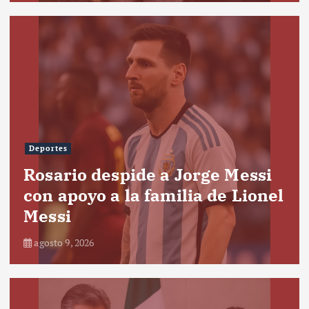
Deportes
Rosario despide a Jorge Messi
con apoyo a la familia de Lionel
Messi
agosto 9, 2026