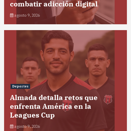
combatir adicción digital
agosto 9, 2026
Deportes
Almada detalla retos que
enfrenta América en la
Leagues Cup
agosto 9, 2026