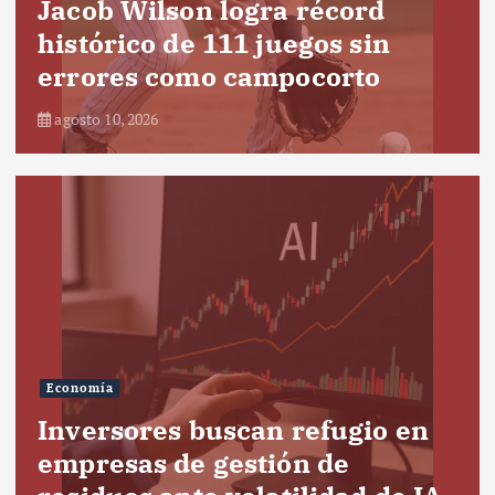
Jacob Wilson logra récord
histórico de 111 juegos sin
errores como campocorto
agosto 10, 2026
Economía
Inversores buscan refugio en
empresas de gestión de