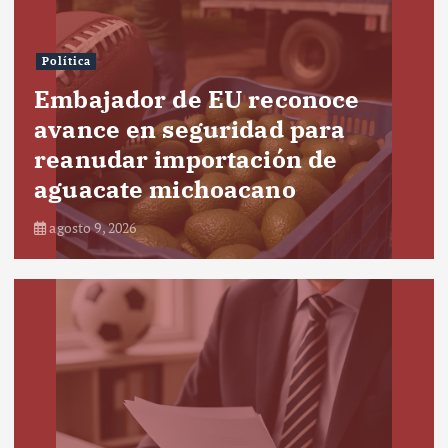
Política
Embajador de EU reconoce
avance en seguridad para
reanudar importación de
aguacate michoacano
agosto 9, 2026