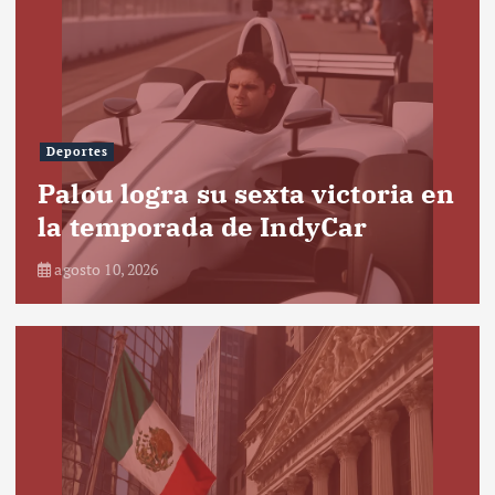
Deportes
Palou logra su sexta victoria en
la temporada de IndyCar
agosto 10, 2026