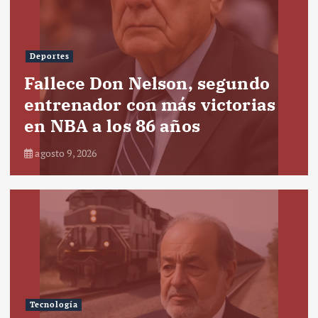
Deportes
Fallece Don Nelson, segundo
entrenador con más victorias
en NBA a los 86 años
agosto 9, 2026
Tecnología