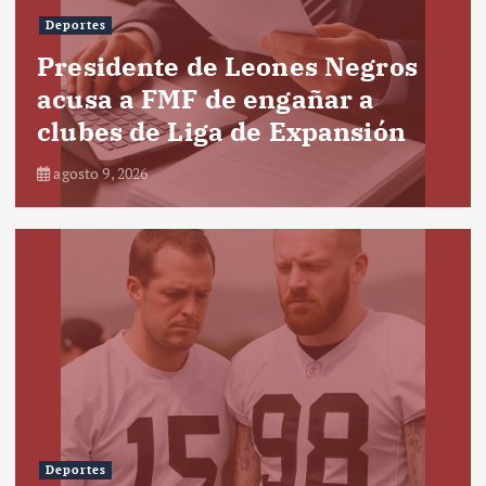
Deportes
Presidente de Leones Negros
acusa a FMF de engañar a
clubes de Liga de Expansión
agosto 9, 2026
Deportes