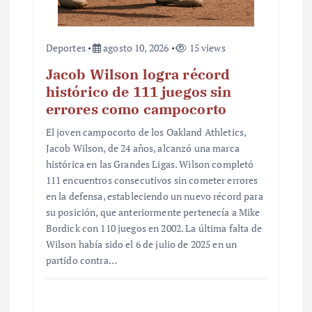
Deportes
agosto 10, 2026
15 views
Jacob Wilson logra récord
histórico de 111 juegos sin
errores como campocorto
El joven campocorto de los Oakland Athletics,
Jacob Wilson, de 24 años, alcanzó una marca
histórica en las Grandes Ligas. Wilson completó
111 encuentros consecutivos sin cometer errores
en la defensa, estableciendo un nuevo récord para
su posición, que anteriormente pertenecía a Mike
Bordick con 110 juegos en 2002. La última falta de
Wilson había sido el 6 de julio de 2025 en un
partido contra…