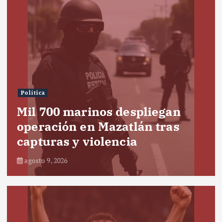
Política
Mil 700 marinos despliegan
operación en Mazatlán tras
capturas y violencia
agosto 9, 2026