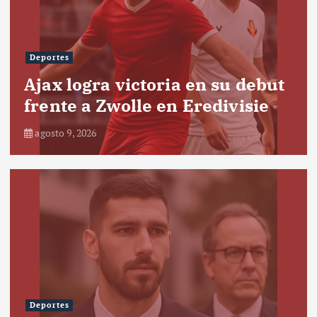
Deportes
Ajax logra victoria en su debut
frente a Zwolle en Eredivisie
agosto 9, 2026
Deportes