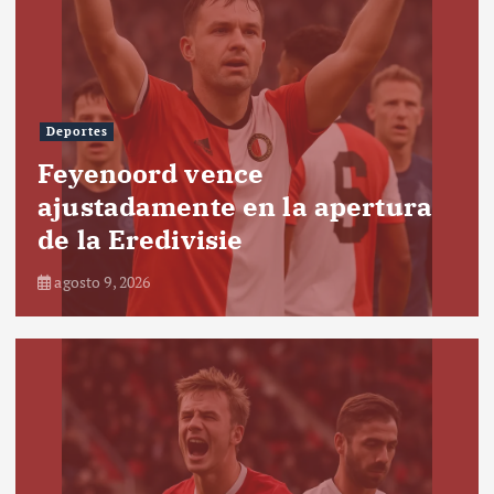
Deportes
Feyenoord vence
ajustadamente en la apertura
de la Eredivisie
agosto 9, 2026