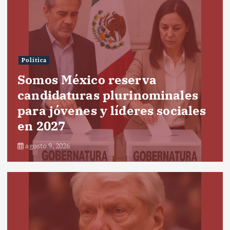
Política
Somos México reserva
candidaturas plurinominales
para jóvenes y líderes sociales
en 2027
agosto 9, 2026