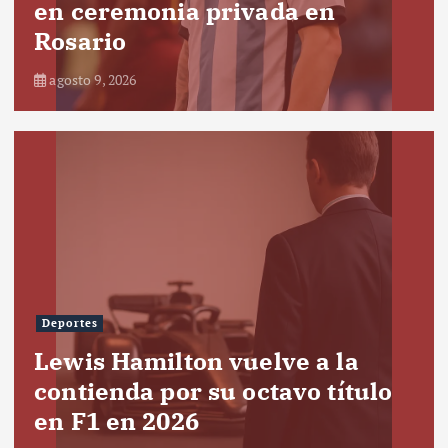
en ceremonia privada en
Rosario
agosto 9, 2026
Deportes
Lewis Hamilton vuelve a la
contienda por su octavo título
en F1 en 2026