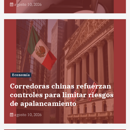
agosto 10, 2026
Economía
Corredoras chinas refuerzan
controles para limitar riesgos
de apalancamiento
agosto 10, 2026