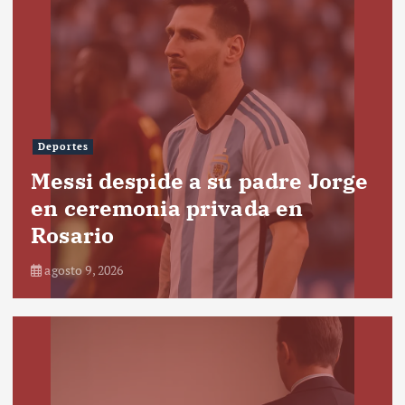
Deportes
Messi despide a su padre Jorge
en ceremonia privada en
Rosario
agosto 9, 2026