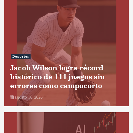
Deportes
Jacob Wilson logra récord
histórico de 111 juegos sin
errores como campocorto
agosto 10, 2026