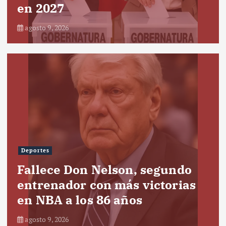
en 2027
agosto 9, 2026
Deportes
Fallece Don Nelson, segundo
entrenador con más victorias
en NBA a los 86 años
agosto 9, 2026