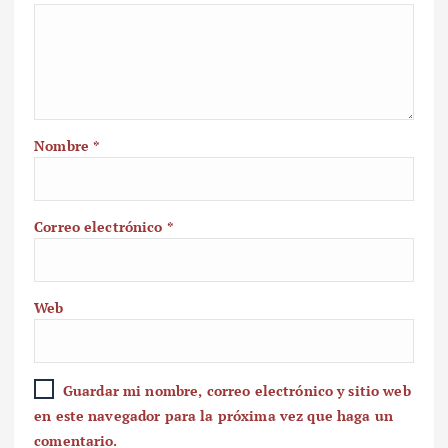
Nombre
*
Correo electrónico
*
Web
Guardar mi nombre, correo electrónico y sitio web
en este navegador para la próxima vez que haga un
comentario.