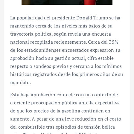
La popularidad del presidente Donald Trump se ha
mantenido cerca de los niveles más bajos de su
trayectoria política, según revela una encuesta
nacional recopilada recientemente. Cerca del 35%
de los estadounidenses encuestados expresaron su
aprobación hacia su gestión actual, cifra estable
respecto a sondeos previos y cercana a los mínimos
históricos registrados desde los primeros años de su
mandato.
Esta baja aprobación coincide con un contexto de
creciente preocupación pública ante la expectativa
de que los precios de la gasolina continúen en
aumento. A pesar de una leve reducción en el costo
del combustible tras episodios de tensión bélica