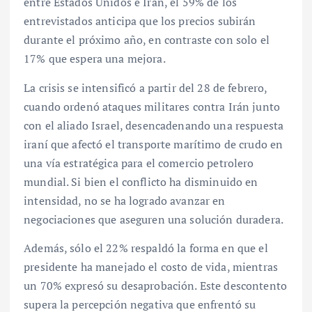
entre Estados Unidos e Irán, el 59% de los
entrevistados anticipa que los precios subirán
durante el próximo año, en contraste con solo el
17% que espera una mejora.
La crisis se intensificó a partir del 28 de febrero,
cuando ordenó ataques militares contra Irán junto
con el aliado Israel, desencadenando una respuesta
iraní que afectó el transporte marítimo de crudo en
una vía estratégica para el comercio petrolero
mundial. Si bien el conflicto ha disminuido en
intensidad, no se ha logrado avanzar en
negociaciones que aseguren una solución duradera.
Además, sólo el 22% respaldó la forma en que el
presidente ha manejado el costo de vida, mientras
un 70% expresó su desaprobación. Este descontento
supera la percepción negativa que enfrentó su