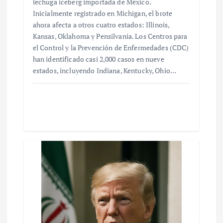
lechuga iceberg importada de México.
Inicialmente registrado en Michigan, el brote
ahora afecta a otros cuatro estados: Illinois,
Kansas, Oklahoma y Pensilvania. Los Centros para
el Control y la Prevención de Enfermedades (CDC)
han identificado casi 2,000 casos en nueve
estados, incluyendo Indiana, Kentucky, Ohio…