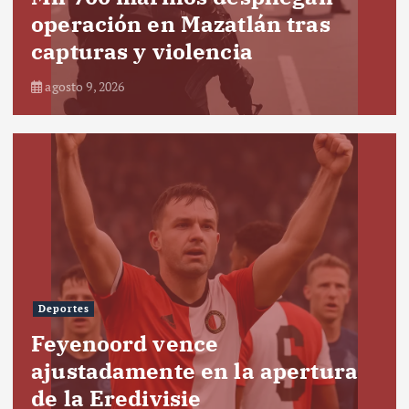
operación en Mazatlán tras
capturas y violencia
agosto 9, 2026
Deportes
Feyenoord vence
ajustadamente en la apertura
de la Eredivisie