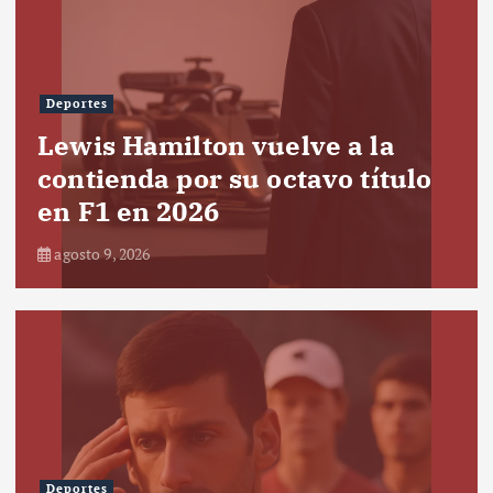
Deportes
Lewis Hamilton vuelve a la
contienda por su octavo título
en F1 en 2026
agosto 9, 2026
Deportes