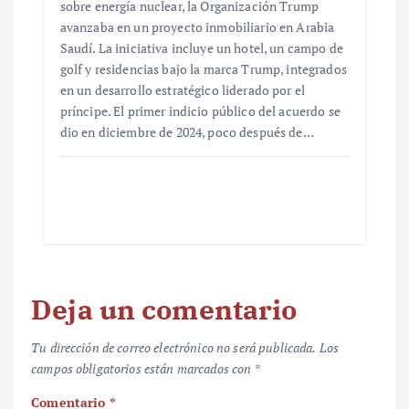
sobre energía nuclear, la Organización Trump
avanzaba en un proyecto inmobiliario en Arabia
Saudí. La iniciativa incluye un hotel, un campo de
golf y residencias bajo la marca Trump, integrados
en un desarrollo estratégico liderado por el
príncipe. El primer indicio público del acuerdo se
dio en diciembre de 2024, poco después de…
Deja un comentario
Tu dirección de correo electrónico no será publicada.
Los
campos obligatorios están marcados con
*
Comentario
*