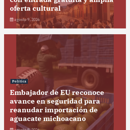
oferta cultural
agosto 9, 2026
Política
Embajador de EU reconoce
avance en seguridad para
reanudar importación de
aguacate michoacano
agosto 9, 2026