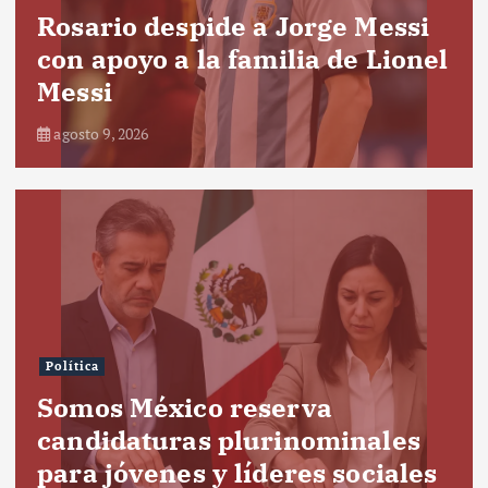
Rosario despide a Jorge Messi
con apoyo a la familia de Lionel
Messi
agosto 9, 2026
Política
Somos México reserva
candidaturas plurinominales
para jóvenes y líderes sociales