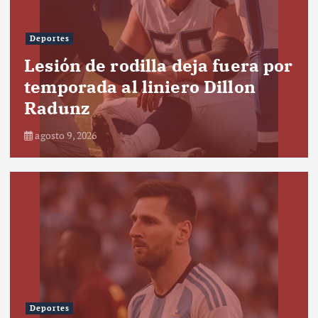
Deportes
Lesión de rodilla deja fuera por
temporada al liniero Dillon
Radunz
agosto 9, 2026
Deportes