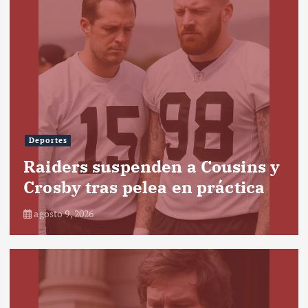
Deportes
Raiders suspenden a Cousins y
Crosby tras pelea en práctica
agosto 9, 2026