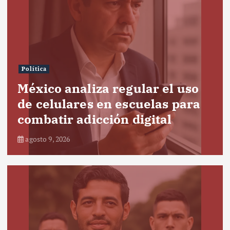
Política
México analiza regular el uso
de celulares en escuelas para
combatir adicción digital
agosto 9, 2026