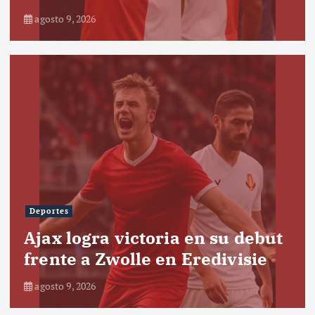
agosto 9, 2026
Deportes
Ajax logra victoria en su debut
frente a Zwolle en Eredivisie
agosto 9, 2026