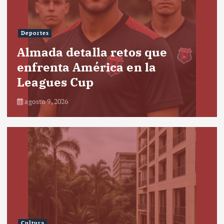
Deportes
Almada detalla retos que
enfrenta América en la
Leagues Cup
agosto 9, 2026
Cultura