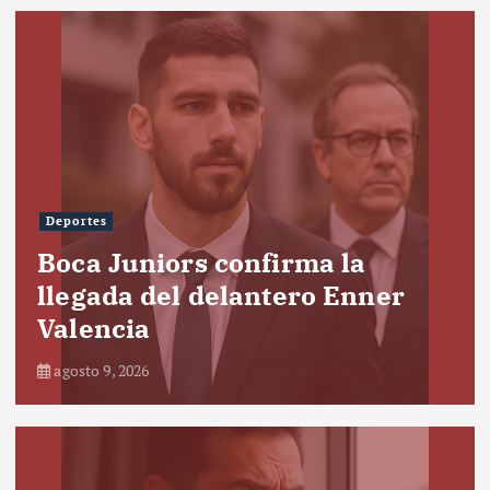
Deportes
Boca Juniors confirma la
llegada del delantero Enner
Valencia
agosto 9, 2026