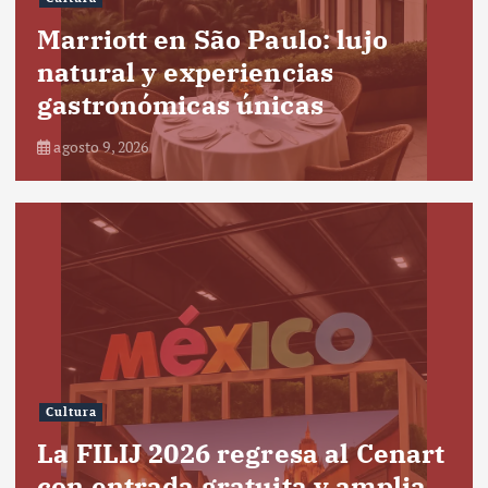
Marriott en São Paulo: lujo
natural y experiencias
gastronómicas únicas
agosto 9, 2026
Cultura
La FILIJ 2026 regresa al Cenart
con entrada gratuita y amplia