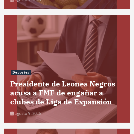
Deportes
Presidente de Leones Negros
acusa a FMF de engañar a
clubes de Liga de Expansión
agosto 9, 2026