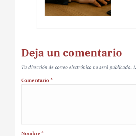
Deja un comentario
Tu dirección de correo electrónico no será publicada.
L
Comentario
*
Nombre
*