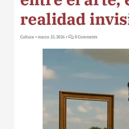
realidad invis
Cultura
marzo 25, 2026
0 Comments