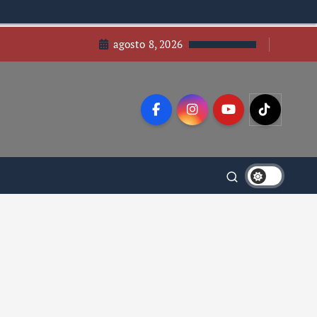
agosto 8, 2026