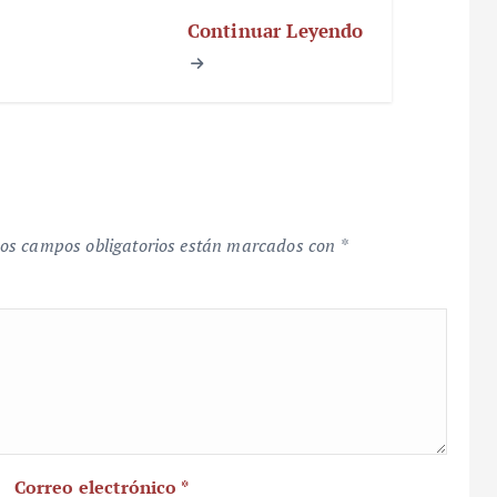
Continuar Leyendo
os campos obligatorios están marcados con
*
Correo electrónico
*