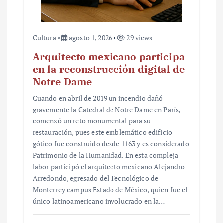
Cultura
agosto 1, 2026
29 views
Arquitecto mexicano participa
en la reconstrucción digital de
Notre Dame
Cuando en abril de 2019 un incendio dañó
gravemente la Catedral de Notre Dame en París,
comenzó un reto monumental para su
restauración, pues este emblemático edificio
gótico fue construido desde 1163 y es considerado
Patrimonio de la Humanidad. En esta compleja
labor participó el arquitecto mexicano Alejandro
Arredondo, egresado del Tecnológico de
Monterrey campus Estado de México, quien fue el
único latinoamericano involucrado en la…