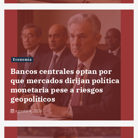
Economía
Bancos centrales optan por
que mercados dirijan política
monetaria pese a riesgos
geopolíticos
agosto 4, 2026