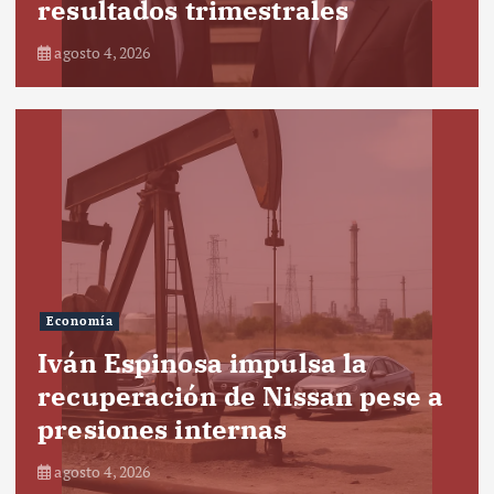
resultados trimestrales
agosto 4, 2026
Economía
Iván Espinosa impulsa la
recuperación de Nissan pese a
presiones internas
agosto 4, 2026