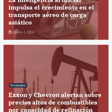
impulsa el crecimiento en el
transporte aéreo de carga
asiático
agosto 1, 2026
Economía
Exxon y Chevron alertan sobre
precios altos de combustibles
por capacidad de refinación