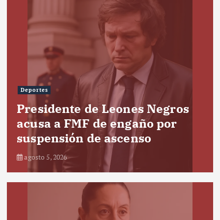
Deportes
Presidente de Leones Negros
acusa a FMF de engaño por
suspensión de ascenso
agosto 5, 2026