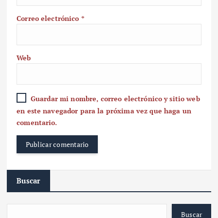
Correo electrónico
*
Web
Guardar mi nombre, correo electrónico y sitio web
en este navegador para la próxima vez que haga un
comentario.
Buscar
Buscar