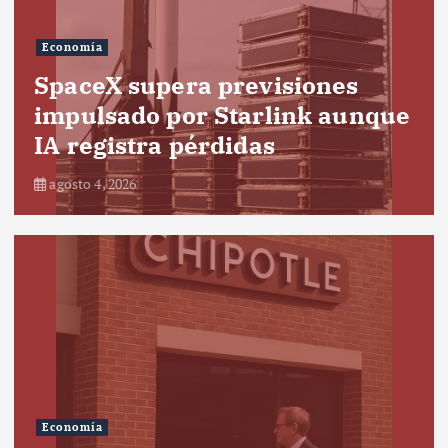
Economía
SpaceX supera previsiones
impulsado por Starlink aunque
IA registra pérdidas
agosto 4, 2026
Economía