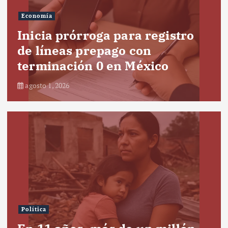
Economía
Inicia prórroga para registro
de líneas prepago con
terminación 0 en México
agosto 1, 2026
Política