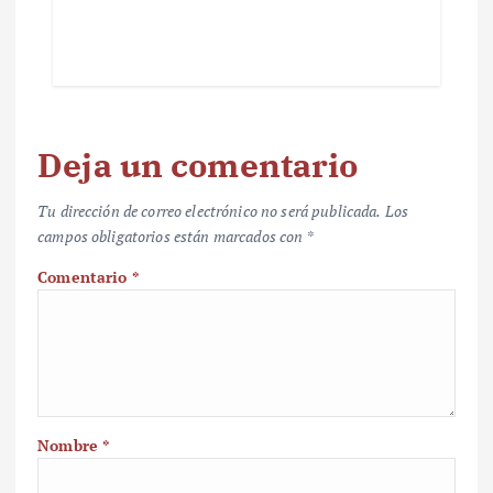
Deja un comentario
Tu dirección de correo electrónico no será publicada.
Los
campos obligatorios están marcados con
*
Comentario
*
Nombre
*