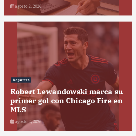
agosto 2, 2026
Deportes
Robert Lewandowski marca su
primer gol con Chicago Fire en
MLS
agosto 2, 2026