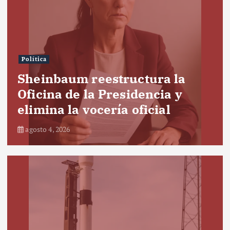
Política
Sheinbaum reestructura la
Oficina de la Presidencia y
elimina la vocería oficial
agosto 4, 2026