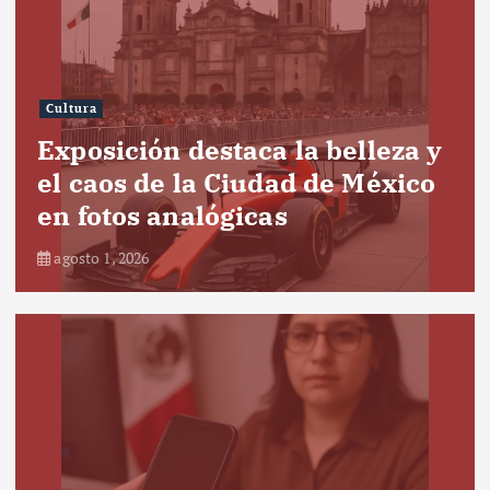
Cultura
Exposición destaca la belleza y
el caos de la Ciudad de México
en fotos analógicas
agosto 1, 2026