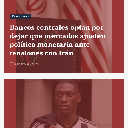
Economía
Bancos centrales optan por
dejar que mercados ajusten
política monetaria ante
tensiones con Irán
agosto 4, 2026