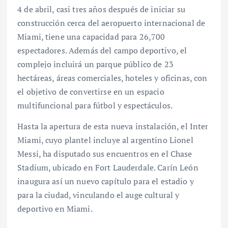
4 de abril, casi tres años después de iniciar su
construcción cerca del aeropuerto internacional de
Miami, tiene una capacidad para 26,700
espectadores. Además del campo deportivo, el
complejo incluirá un parque público de 23
hectáreas, áreas comerciales, hoteles y oficinas, con
el objetivo de convertirse en un espacio
multifuncional para fútbol y espectáculos.
Hasta la apertura de esta nueva instalación, el Inter
Miami, cuyo plantel incluye al argentino Lionel
Messi, ha disputado sus encuentros en el Chase
Stadium, ubicado en Fort Lauderdale. Carín León
inaugura así un nuevo capítulo para el estadio y
para la ciudad, vinculando el auge cultural y
deportivo en Miami.