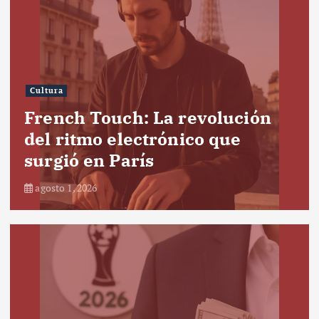
Cultura
French Touch: La revolución
del ritmo electrónico que
surgió en París
agosto 1, 2026