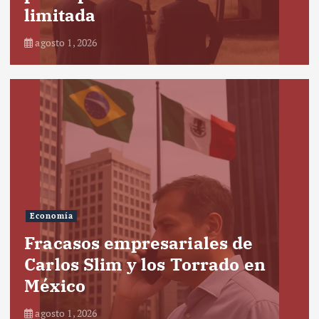
limitada
agosto 1, 2026
Economía
Fracasos empresariales de
Carlos Slim y los Torrado en
México
agosto 1, 2026