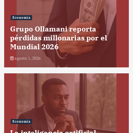
Economía
Grupo Ollamani reporta
pérdidas millonarias por el
Mundial 2026
agosto 1, 2026
Economía
La inteligencia artificial