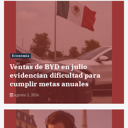
Economía
Ventas de BYD en julio
evidencian dificultad para
cumplir metas anuales
agosto 2, 2026