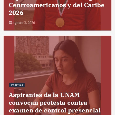
Centroamericanos y del Caribe
2026
agosto 2, 2026
Política
Aspirantes de la UNAM
convocan protesta contra
examen de control presencial