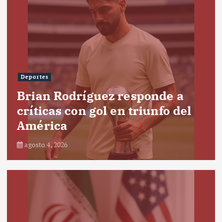
Deportes
Brian Rodríguez responde a
críticas con gol en triunfo del
América
agosto 4, 2026