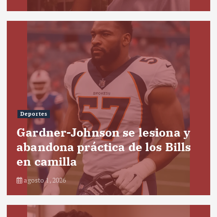
Deportes
Gardner-Johnson se lesiona y
abandona práctica de los Bills
en camilla
agosto 1, 2026