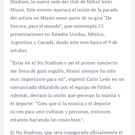
Stadium, la nueva sede del club de fútbol Inter
Miami. Este evento marcará el inicio de la parada
del artista en Miami como parte de su gira “De
Sonora, para el mundo”, que contempla 53
presentaciones en Estados Unidos, México,
Argentina y Canadá, desde este mes hasta el 9 de
octubre.
“Estar en el Nu Stadium y ser el primer concierto
me llena de gran orgullo. Miami siempre ha sido
muy importante para mí”, expresó Carín León en un
comunicado difundido por el equipo de fútbol.
Además, destacó la unión que generan la música y
el deporte: “Creo que si la música y el deporte
sirven para unir culturas y personas, entonces
estamos haciendo las cosas bien”.
El Nu Stadium, que será inaugurado oficialmente el