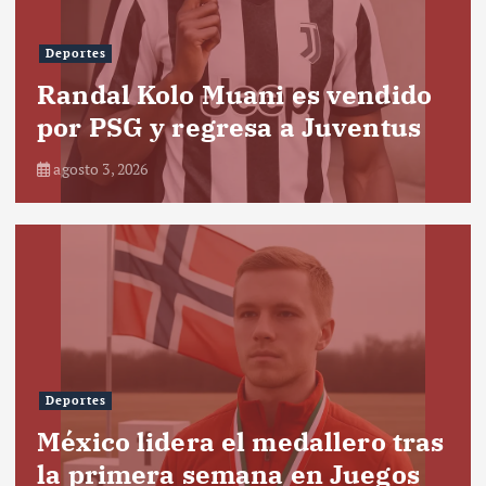
Deportes
Randal Kolo Muani es vendido
por PSG y regresa a Juventus
agosto 3, 2026
Deportes
México lidera el medallero tras
la primera semana en Juegos