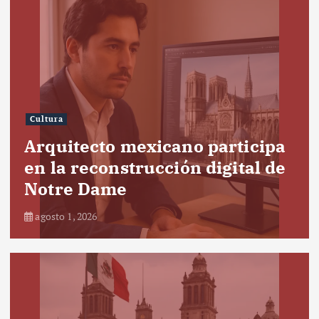
Cultura
Arquitecto mexicano participa
en la reconstrucción digital de
Notre Dame
agosto 1, 2026