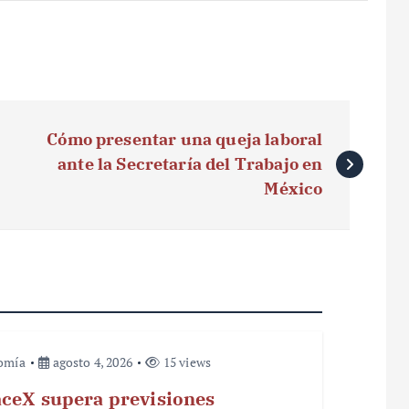
Cómo presentar una queja laboral
ante la Secretaría del Trabajo en
México
omía
agosto 4, 2026
15 views
ceX supera previsiones