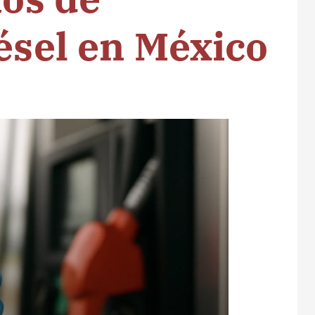
iésel en México