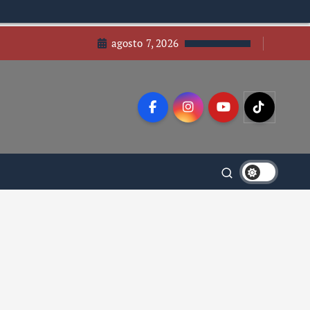
agosto 7, 2026