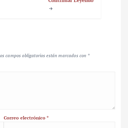
Continuar Leyendo
os campos obligatorios están marcados con
*
Correo electrónico
*