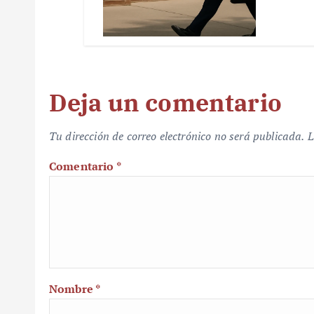
Deja un comentario
Tu dirección de correo electrónico no será publicada.
L
Comentario
*
Nombre
*