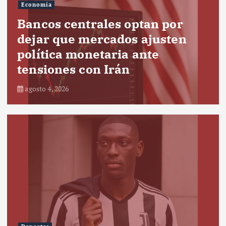
Economía
Bancos centrales optan por
dejar que mercados ajusten
política monetaria ante
tensiones con Irán
agosto 4, 2026