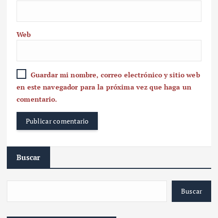
Web
Guardar mi nombre, correo electrónico y sitio web
en este navegador para la próxima vez que haga un
comentario.
Buscar
Buscar