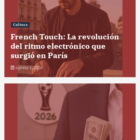
Cultura
French Touch: La revolución
del ritmo electrónico que
surgió en París
agosto 1, 2026