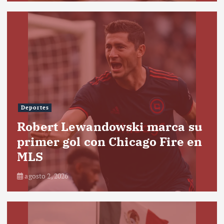
Deportes
Robert Lewandowski marca su
primer gol con Chicago Fire en
MLS
agosto 2, 2026