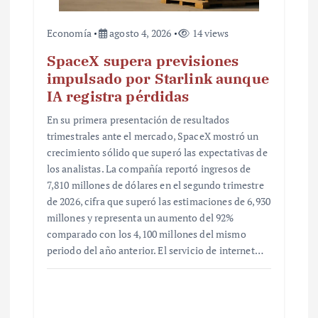
Economía
agosto 4, 2026
14 views
SpaceX supera previsiones
impulsado por Starlink aunque
IA registra pérdidas
En su primera presentación de resultados
trimestrales ante el mercado, SpaceX mostró un
crecimiento sólido que superó las expectativas de
los analistas. La compañía reportó ingresos de
7,810 millones de dólares en el segundo trimestre
de 2026, cifra que superó las estimaciones de 6,930
millones y representa un aumento del 92%
comparado con los 4,100 millones del mismo
periodo del año anterior. El servicio de internet…