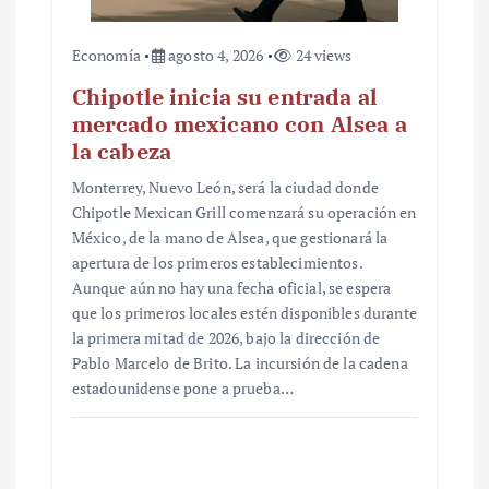
Economía
agosto 4, 2026
24 views
Chipotle inicia su entrada al
mercado mexicano con Alsea a
la cabeza
Monterrey, Nuevo León, será la ciudad donde
Chipotle Mexican Grill comenzará su operación en
México, de la mano de Alsea, que gestionará la
apertura de los primeros establecimientos.
Aunque aún no hay una fecha oficial, se espera
que los primeros locales estén disponibles durante
la primera mitad de 2026, bajo la dirección de
Pablo Marcelo de Brito. La incursión de la cadena
estadounidense pone a prueba…