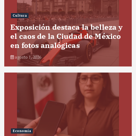
Cultura
Exposición destaca la belleza y
el caos de la Ciudad de México
en fotos analógicas
agosto 1, 2026
Economía