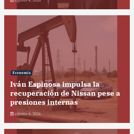
Economía
Iván Espinosa impulsa la
recuperación de Nissan pese a
presiones internas
agosto 4, 2026