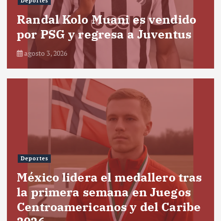
Deportes
Randal Kolo Muani es vendido
por PSG y regresa a Juventus
agosto 3, 2026
Deportes
México lidera el medallero tras
la primera semana en Juegos
Centroamericanos y del Caribe