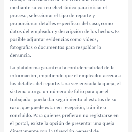
mediante su correo electrónico para iniciar el
proceso, seleccionar el tipo de reporte y
proporcionar detalles específicos del caso, como
datos del empleador y descripción de los hechos. Es
posible adjuntar evidencias como videos,
fotografías o documentos para respaldar la
denuncia.
La plataforma garantiza la confidencialidad de la
información, impidiendo que el empleador acceda a
los detalles del reporte. Una vez enviada la queja, el
sistema otorga un número de folio para que el
trabajador pueda dar seguimiento al estatus de su
caso, que puede estar en recepción, trámite o
concluido. Para quienes prefieran no registrarse en
el portal, existe la opción de presentar una queja
directamente con la Dirección General de