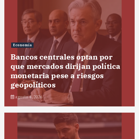
Economía
Bancos centrales optan por
que mercados dirijan política
monetaria pese a riesgos
geopolíticos
agosto 4, 2026