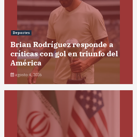
Deportes
Brian Rodríguez responde a
críticas con gol en triunfo del
América
agosto 4, 2026