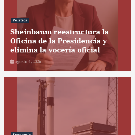
Política
Sheinbaum reestructura la
Oficina de la Presidencia y
elimina la vocería oficial
agosto 4, 2026
Economía