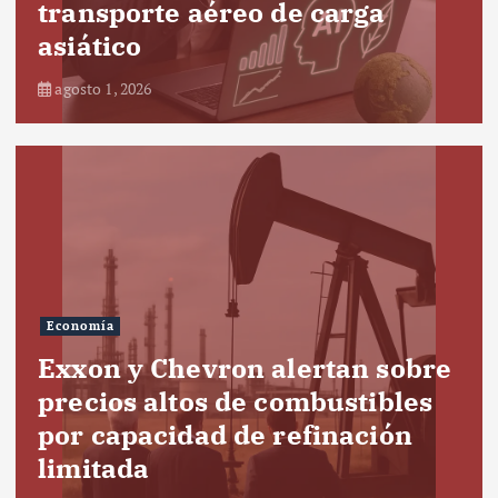
transporte aéreo de carga
asiático
agosto 1, 2026
Economía
Exxon y Chevron alertan sobre
precios altos de combustibles
por capacidad de refinación
limitada