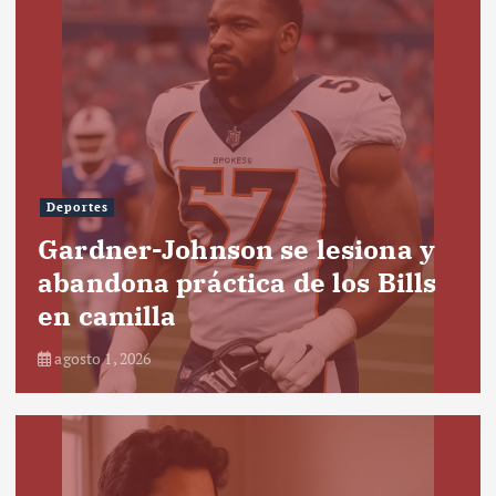
Deportes
Gardner-Johnson se lesiona y
abandona práctica de los Bills
en camilla
agosto 1, 2026