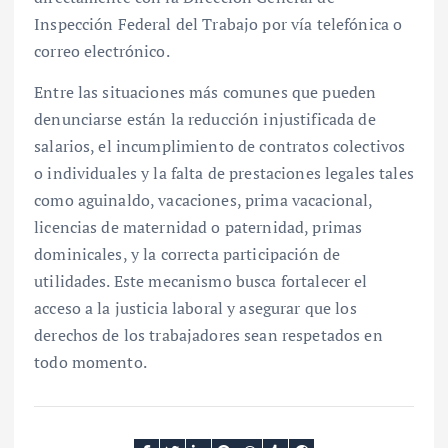
Inspección Federal del Trabajo por vía telefónica o
correo electrónico.
Entre las situaciones más comunes que pueden
denunciarse están la reducción injustificada de
salarios, el incumplimiento de contratos colectivos
o individuales y la falta de prestaciones legales tales
como aguinaldo, vacaciones, prima vacacional,
licencias de maternidad o paternidad, primas
dominicales, y la correcta participación de
utilidades. Este mecanismo busca fortalecer el
acceso a la justicia laboral y asegurar que los
derechos de los trabajadores sean respetados en
todo momento.