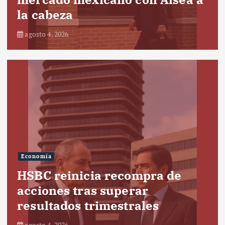
la cabeza
agosto 4, 2026
Economía
HSBC reinicia recompra de
acciones tras superar
resultados trimestrales
agosto 4, 2026