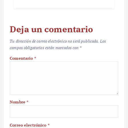
Deja un comentario
Tu dirección de correo electrónico no será publicada.
Los
campos obligatorios están marcados con
*
Comentario
*
Nombre
*
Correo electrónico
*