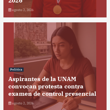
2026
agosto 2, 2026
Política
Aspirantes de la UNAM
convocan protesta contra
examen de control presencial
agosto 2, 2026