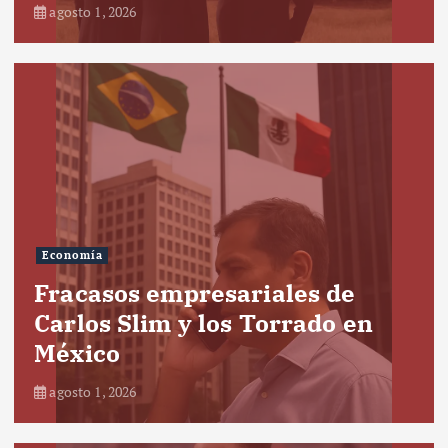
agosto 1, 2026
Economía
Fracasos empresariales de
Carlos Slim y los Torrado en
México
agosto 1, 2026