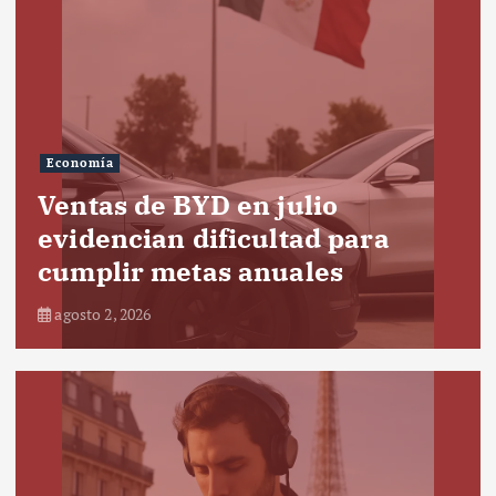
Economía
Ventas de BYD en julio
evidencian dificultad para
cumplir metas anuales
agosto 2, 2026