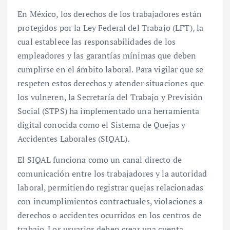
En México, los derechos de los trabajadores están
protegidos por la Ley Federal del Trabajo (LFT), la
cual establece las responsabilidades de los
empleadores y las garantías mínimas que deben
cumplirse en el ámbito laboral. Para vigilar que se
respeten estos derechos y atender situaciones que
los vulneren, la Secretaría del Trabajo y Previsión
Social (STPS) ha implementado una herramienta
digital conocida como el Sistema de Quejas y
Accidentes Laborales (SIQAL).
El SIQAL funciona como un canal directo de
comunicación entre los trabajadores y la autoridad
laboral, permitiendo registrar quejas relacionadas
con incumplimientos contractuales, violaciones a
derechos o accidentes ocurridos en los centros de
trabajo. Los usuarios deben crear una cuenta