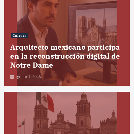
Cultura
Arquitecto mexicano participa
en la reconstrucción digital de
Notre Dame
agosto 1, 2026