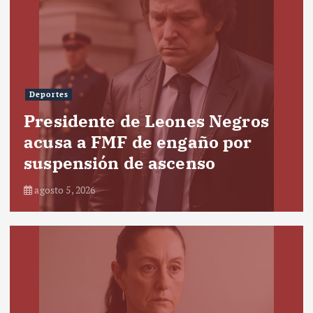
Deportes
Presidente de Leones Negros
acusa a FMF de engaño por
suspensión de ascenso
agosto 5, 2026