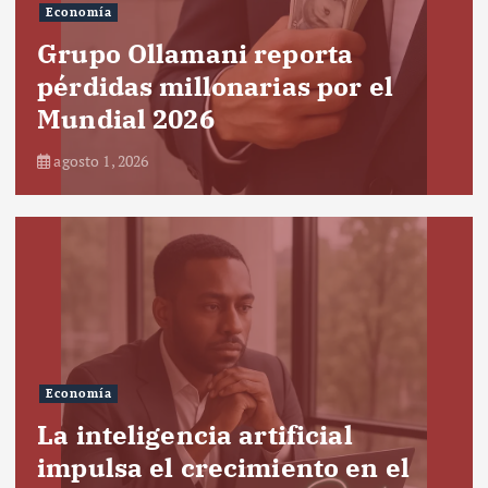
Economía
Grupo Ollamani reporta
pérdidas millonarias por el
Mundial 2026
agosto 1, 2026
Economía
La inteligencia artificial
impulsa el crecimiento en el