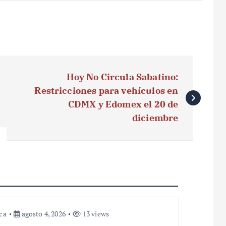
Hoy No Circula Sabatino:
Restricciones para vehículos en
CDMX y Edomex el 20 de
diciembre
ica
agosto 4, 2026
13 views