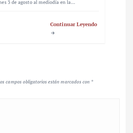
unes 3 de agosto al mediodía en la…
Continuar Leyendo
os campos obligatorios están marcados con
*