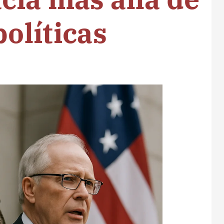
políticas