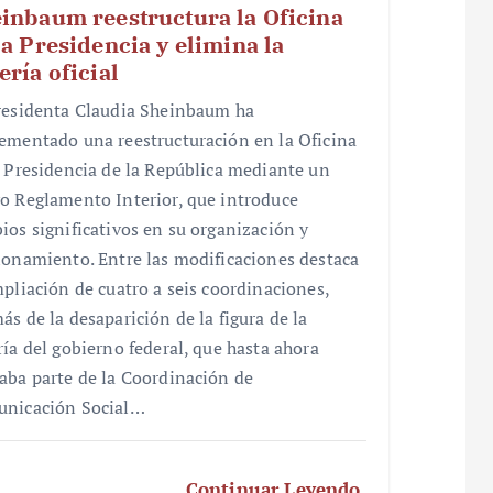
inbaum reestructura la Oficina
la Presidencia y elimina la
ería oficial
residenta Claudia Sheinbaum ha
ementado una reestructuración en la Oficina
a Presidencia de la República mediante un
o Reglamento Interior, que introduce
ios significativos en su organización y
ionamiento. Entre las modificaciones destaca
mpliación de cuatro a seis coordinaciones,
ás de la desaparición de la figura de la
ría del gobierno federal, que hasta ahora
aba parte de la Coordinación de
nicación Social…
Continuar Leyendo