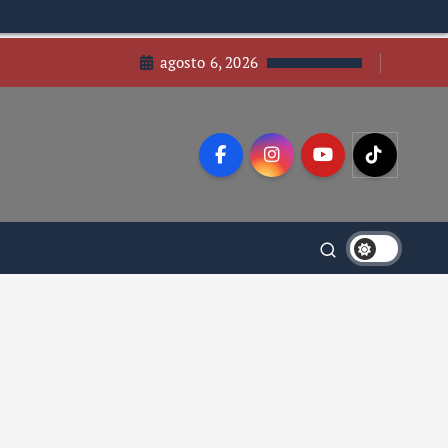
agosto 6, 2026