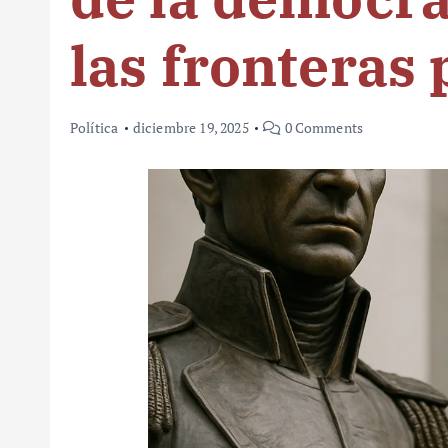
las fronteras 
Política
diciembre 19, 2025
0 Comments