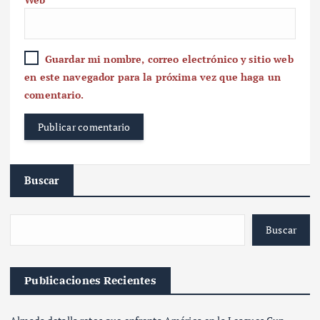
Guardar mi nombre, correo electrónico y sitio web
en este navegador para la próxima vez que haga un
comentario.
Buscar
Buscar
Publicaciones Recientes