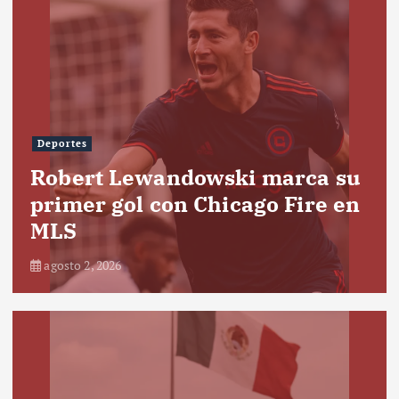
Deportes
Robert Lewandowski marca su
primer gol con Chicago Fire en
MLS
agosto 2, 2026