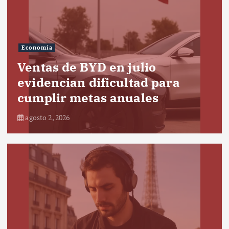
Economía
Ventas de BYD en julio
evidencian dificultad para
cumplir metas anuales
agosto 2, 2026