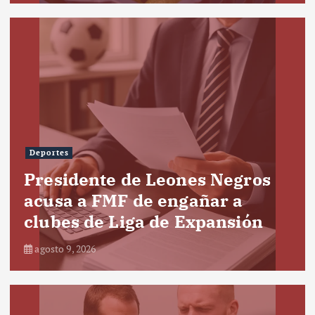
Deportes
Presidente de Leones Negros
acusa a FMF de engañar a
clubes de Liga de Expansión
agosto 9, 2026