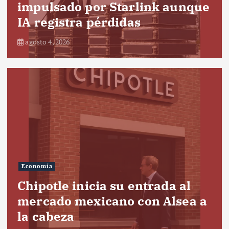
impulsado por Starlink aunque
IA registra pérdidas
agosto 4, 2026
Economía
Chipotle inicia su entrada al
mercado mexicano con Alsea a
la cabeza