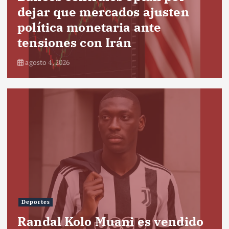
dejar que mercados ajusten
política monetaria ante
tensiones con Irán
agosto 4, 2026
Deportes
Randal Kolo Muani es vendido