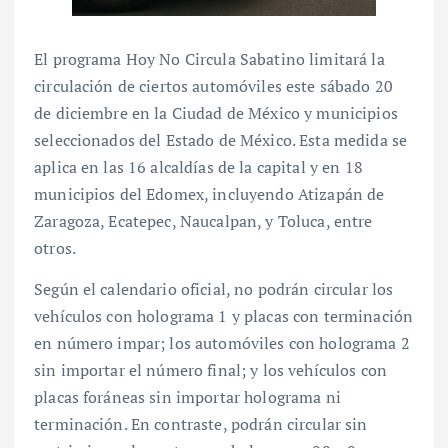
El programa Hoy No Circula Sabatino limitará la
circulación de ciertos automóviles este sábado 20
de diciembre en la Ciudad de México y municipios
seleccionados del Estado de México. Esta medida se
aplica en las 16 alcaldías de la capital y en 18
municipios del Edomex, incluyendo Atizapán de
Zaragoza, Ecatepec, Naucalpan, y Toluca, entre
otros.
Según el calendario oficial, no podrán circular los
vehículos con holograma 1 y placas con terminación
en número impar; los automóviles con holograma 2
sin importar el número final; y los vehículos con
placas foráneas sin importar holograma ni
terminación. En contraste, podrán circular sin