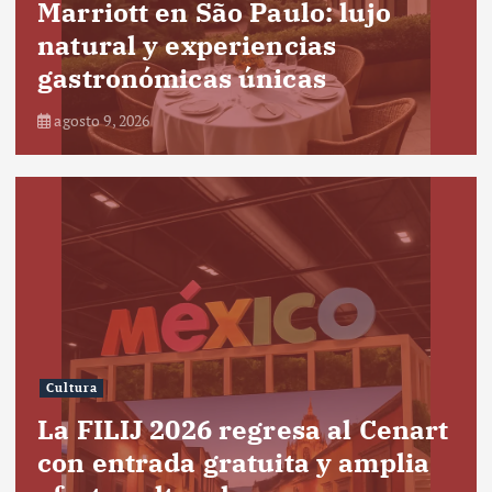
Marriott en São Paulo: lujo
natural y experiencias
gastronómicas únicas
agosto 9, 2026
Cultura
La FILIJ 2026 regresa al Cenart
con entrada gratuita y amplia