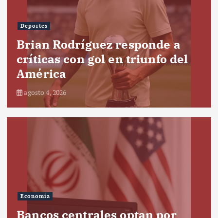
Deportes
Brian Rodríguez responde a
críticas con gol en triunfo del
América
agosto 4, 2026
Economía
Bancos centrales optan por