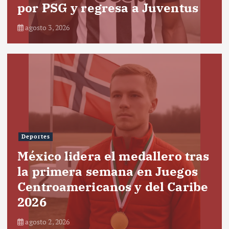
por PSG y regresa a Juventus
agosto 3, 2026
Deportes
México lidera el medallero tras
la primera semana en Juegos
Centroamericanos y del Caribe
2026
agosto 2, 2026