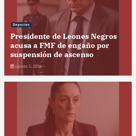
Deportes
Presidente de Leones Negros
acusa a FMF de engaño por
suspensión de ascenso
agosto 5, 2026