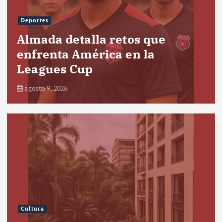
Deportes
Almada detalla retos que
enfrenta América en la
Leagues Cup
agosto 9, 2026
Cultura