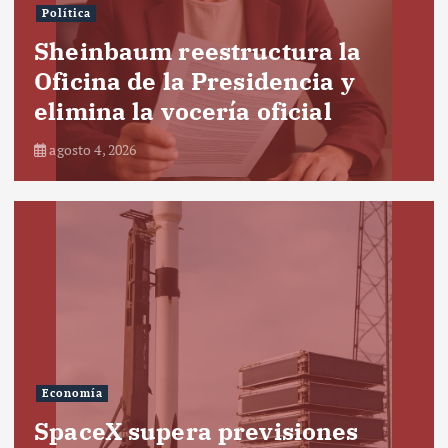
Política
Sheinbaum reestructura la
Oficina de la Presidencia y
elimina la vocería oficial
agosto 4, 2026
Economía
SpaceX supera previsiones