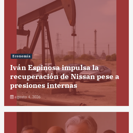
Economía
Iván Espinosa impulsa la
recuperación de Nissan pese a
presiones internas
agosto 4, 2026