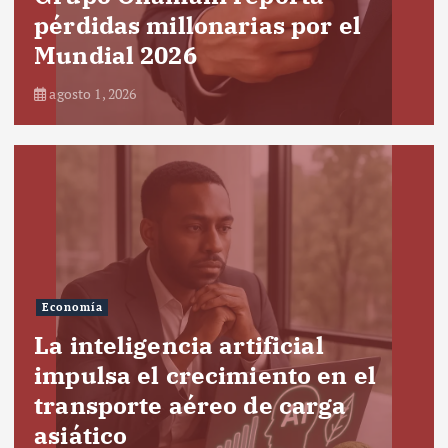
pérdidas millonarias por el
Mundial 2026
agosto 1, 2026
Economía
La inteligencia artificial
impulsa el crecimiento en el
transporte aéreo de carga
asiático