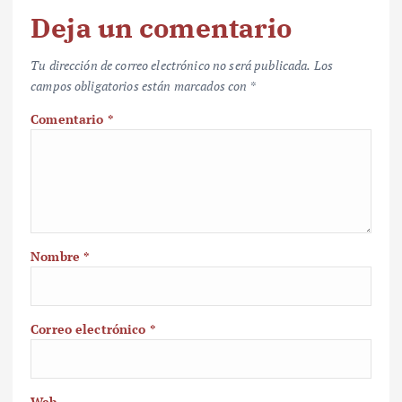
Deja un comentario
Tu dirección de correo electrónico no será publicada.
Los
campos obligatorios están marcados con
*
Comentario
*
Nombre
*
Correo electrónico
*
Web