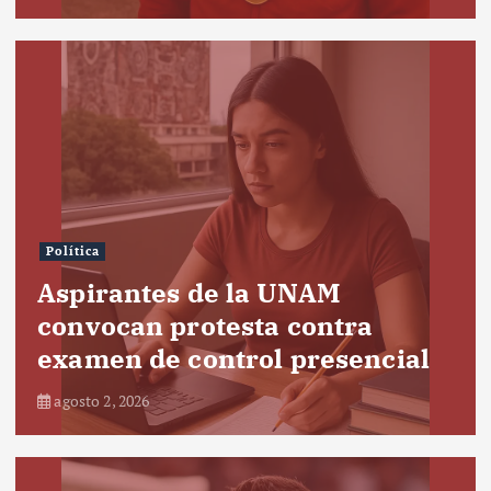
Política
Aspirantes de la UNAM
convocan protesta contra
examen de control presencial
agosto 2, 2026