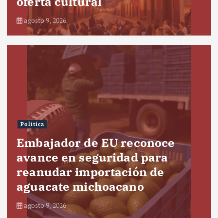
oferta cultural
agosto 9, 2026
Política
Embajador de EU reconoce
avance en seguridad para
reanudar importación de
aguacate michoacano
agosto 9, 2026