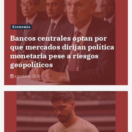
Economía
Bancos centrales optan por
que mercados dirijan política
monetaria pese a riesgos
geopolíticos
agosto 4, 2026