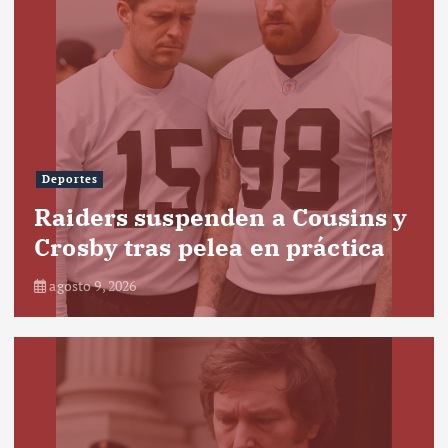
Deportes
Raiders suspenden a Cousins y
Crosby tras pelea en práctica
agosto 9, 2026