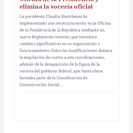
elimina la vocería oficial
La presidenta Claudia Sheinbaum ha
implementado una reestructuración en la Oficina
de la Presidencia de la República mediante un
nuevo Reglamento Interior, que introduce
cambios significativos en su organización y
funcionamiento. Entre las modificaciones destaca
la ampliación de cuatro a seis coordinaciones,
además de la desaparición de la figura de la
vocería del gobierno federal, que hasta ahora
formaba parte de la Coordinación de
Comunicación Social…