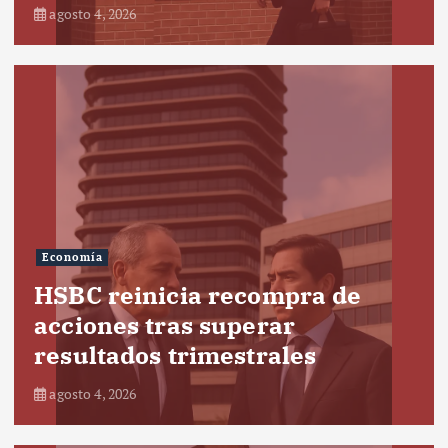
agosto 4, 2026
Economía
HSBC reinicia recompra de
acciones tras superar
resultados trimestrales
agosto 4, 2026