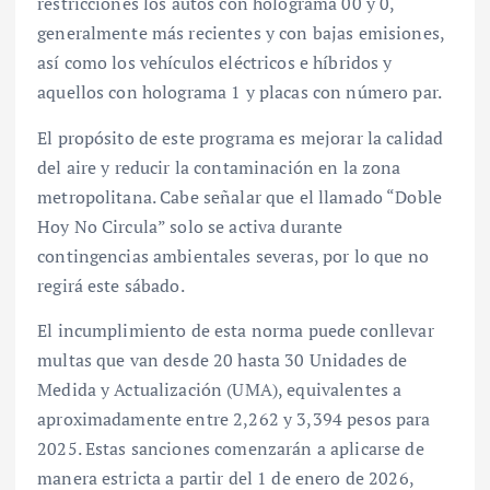
restricciones los autos con holograma 00 y 0,
generalmente más recientes y con bajas emisiones,
así como los vehículos eléctricos e híbridos y
aquellos con holograma 1 y placas con número par.
El propósito de este programa es mejorar la calidad
del aire y reducir la contaminación en la zona
metropolitana. Cabe señalar que el llamado “Doble
Hoy No Circula” solo se activa durante
contingencias ambientales severas, por lo que no
regirá este sábado.
El incumplimiento de esta norma puede conllevar
multas que van desde 20 hasta 30 Unidades de
Medida y Actualización (UMA), equivalentes a
aproximadamente entre 2,262 y 3,394 pesos para
2025. Estas sanciones comenzarán a aplicarse de
manera estricta a partir del 1 de enero de 2026,