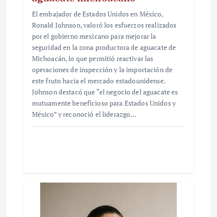
El embajador de Estados Unidos en México,
Ronald Johnson, valoró los esfuerzos realizados
por el gobierno mexicano para mejorar la
seguridad en la zona productora de aguacate de
Michoacán, lo que permitió reactivar las
operaciones de inspección y la importación de
este fruto hacia el mercado estadounidense.
Johnson destacó que “el negocio del aguacate es
mutuamente beneficioso para Estados Unidos y
México” y reconoció el liderazgo…