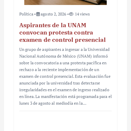
Política
agosto 2, 2026
14 views
Aspirantes de la UNAM
convocan protesta contra
examen de control presencial
Un grupo de aspirantes a ingresar a la Universidad
Nacional Autónoma de México (UNAM) informó
sobre la convocatoria a una protesta pacífica en
rechazo a la reciente implementación de un
examen de control presencial. Esta evaluación fue
anunciada por la universidad tras detectarse
irregularidades en el examen de ingreso realizado
en línea. La manifestación está programada para el
lunes 3 de agosto al mediodía en la…