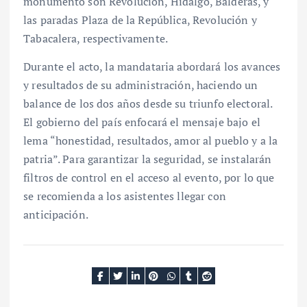
monumento son Revolución, Hidalgo, Balderas, y
las paradas Plaza de la República, Revolución y
Tabacalera, respectivamente.
Durante el acto, la mandataria abordará los avances
y resultados de su administración, haciendo un
balance de los dos años desde su triunfo electoral.
El gobierno del país enfocará el mensaje bajo el
lema “honestidad, resultados, amor al pueblo y a la
patria”. Para garantizar la seguridad, se instalarán
filtros de control en el acceso al evento, por lo que
se recomienda a los asistentes llegar con
anticipación.