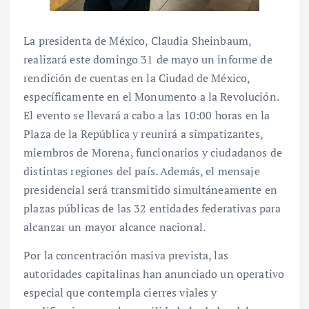
La presidenta de México, Claudia Sheinbaum,
realizará este domingo 31 de mayo un informe de
rendición de cuentas en la Ciudad de México,
específicamente en el Monumento a la Revolución.
El evento se llevará a cabo a las 10:00 horas en la
Plaza de la República y reunirá a simpatizantes,
miembros de Morena, funcionarios y ciudadanos de
distintas regiones del país. Además, el mensaje
presidencial será transmitido simultáneamente en
plazas públicas de las 32 entidades federativas para
alcanzar un mayor alcance nacional.
Por la concentración masiva prevista, las
autoridades capitalinas han anunciado un operativo
especial que contempla cierres viales y