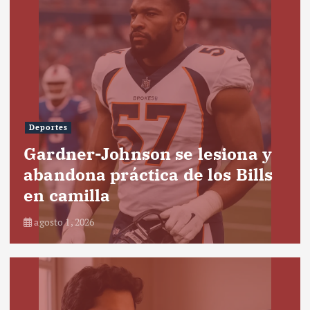
Deportes
Gardner-Johnson se lesiona y
abandona práctica de los Bills
en camilla
agosto 1, 2026