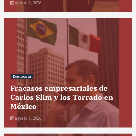
agosto 1, 2026
Economía
Fracasos empresariales de
Carlos Slim y los Torrado en
México
agosto 1, 2026