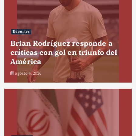
Deportes
Brian Rodríguez responde a
críticas con gol en triunfo del
América
agosto 4, 2026