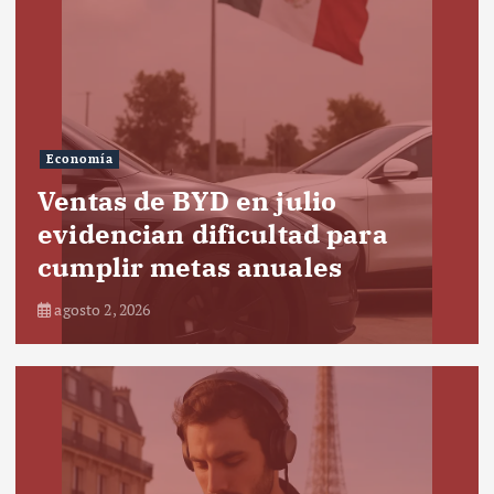
Economía
Ventas de BYD en julio
evidencian dificultad para
cumplir metas anuales
agosto 2, 2026