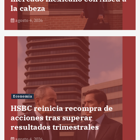
la cabeza
agosto 4, 2026
Economía
HSBC reinicia recompra de
acciones tras superar
resultados trimestrales
agosto 4, 2026