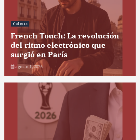
Cultura
French Touch: La revolución
del ritmo electrónico que
surgió en París
agosto 1, 2026