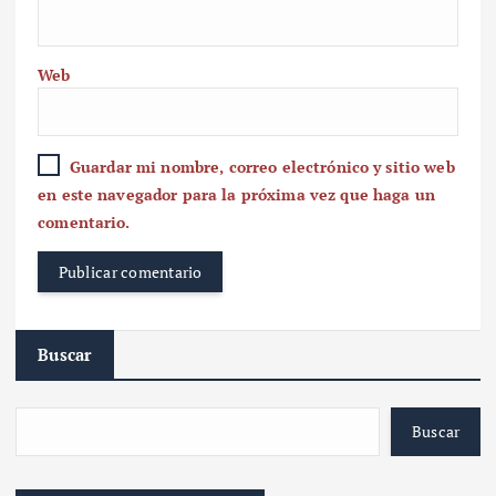
Web
Guardar mi nombre, correo electrónico y sitio web
en este navegador para la próxima vez que haga un
comentario.
Buscar
Buscar