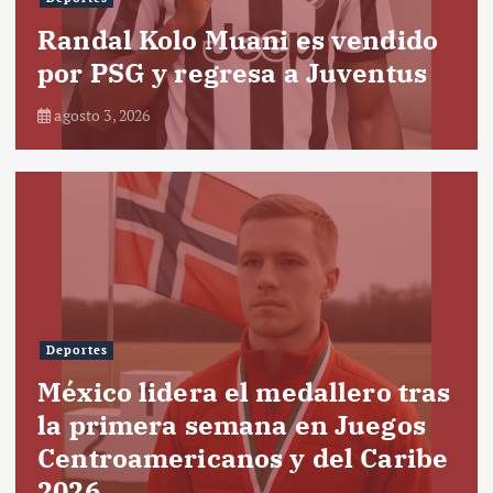
Randal Kolo Muani es vendido
por PSG y regresa a Juventus
agosto 3, 2026
Deportes
México lidera el medallero tras
la primera semana en Juegos
Centroamericanos y del Caribe
2026