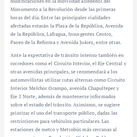
modificaciones en la movilidad alrededor del
Monumento a la Revolución desde las primeras
horas del día. Entre las principales vialidades
afectadas estarán la Plaza de la República, Avenida
de la República, Lafragua, Insurgentes Centro,
Paseo de la Reforma y Avenida Juárez, entre otras.
Ante la expectativa de tránsito intenso también en
corredores como el Circuito Interior, el Eje Central y
otras avenidas principales, se recomendará a los
automovilistas utilizar rutas alternas como Circuito
Interior Melchor Ocampo, avenida Chapultepec y
Eje 2 Norte, además de mantenerse informados
sobre el estado del tránsito. Asimismo, se sugiere
priorizar el uso del transporte público, dadas las
restricciones para vehículos particulares. Las
estaciones de metro y Metrobús más cercanas al