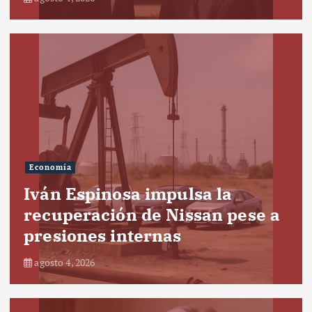
Economía
Iván Espinosa impulsa la
recuperación de Nissan pese a
presiones internas
agosto 4, 2026