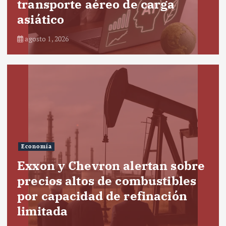
transporte aéreo de carga
asiático
agosto 1, 2026
Economía
Exxon y Chevron alertan sobre
precios altos de combustibles
por capacidad de refinación
limitada