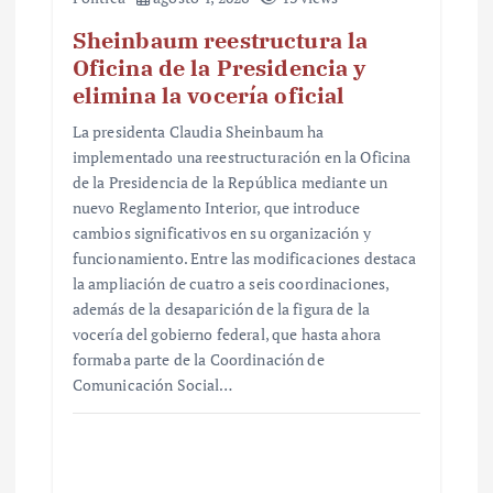
Sheinbaum reestructura la
Oficina de la Presidencia y
elimina la vocería oficial
La presidenta Claudia Sheinbaum ha
implementado una reestructuración en la Oficina
de la Presidencia de la República mediante un
nuevo Reglamento Interior, que introduce
cambios significativos en su organización y
funcionamiento. Entre las modificaciones destaca
la ampliación de cuatro a seis coordinaciones,
además de la desaparición de la figura de la
vocería del gobierno federal, que hasta ahora
formaba parte de la Coordinación de
Comunicación Social…