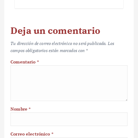
Deja un comentario
Tu dirección de correo electrónico no será publicada.
Los
campos obligatorios están marcados con
*
Comentario
*
Nombre
*
Correo electrónico
*