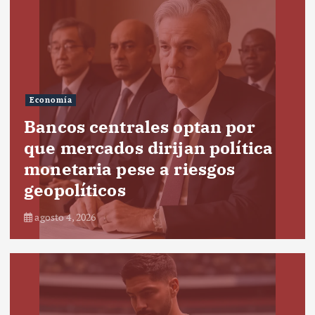
Economía
Bancos centrales optan por
que mercados dirijan política
monetaria pese a riesgos
geopolíticos
agosto 4, 2026