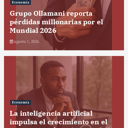
Economía
Grupo Ollamani reporta
pérdidas millonarias por el
Mundial 2026
agosto 1, 2026
Economía
La inteligencia artificial
impulsa el crecimiento en el