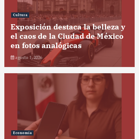
Cultura
Exposición destaca la belleza y
el caos de la Ciudad de México
en fotos analógicas
agosto 1, 2026
Economía