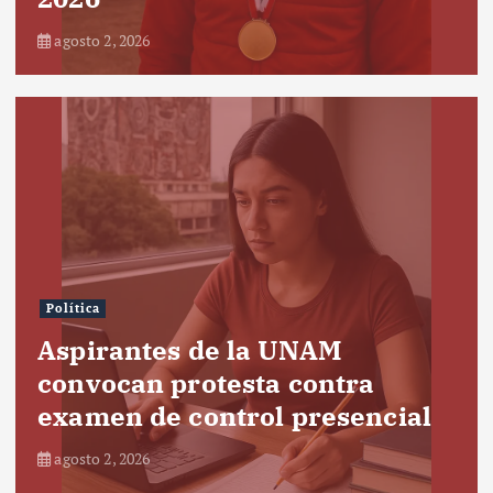
agosto 2, 2026
Política
Aspirantes de la UNAM
convocan protesta contra
examen de control presencial
agosto 2, 2026