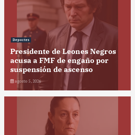
Deportes
Presidente de Leones Negros
acusa a FMF de engaño por
suspensión de ascenso
agosto 5, 2026