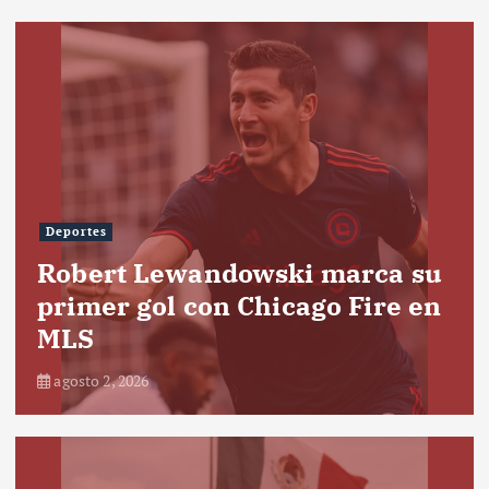
Deportes
Robert Lewandowski marca su
primer gol con Chicago Fire en
MLS
agosto 2, 2026