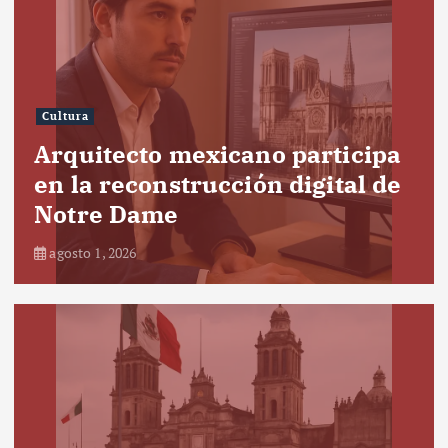
Cultura
Arquitecto mexicano participa
en la reconstrucción digital de
Notre Dame
agosto 1, 2026