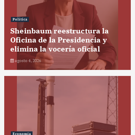
Política
Sheinbaum reestructura la
Oficina de la Presidencia y
elimina la vocería oficial
agosto 4, 2026
Economía