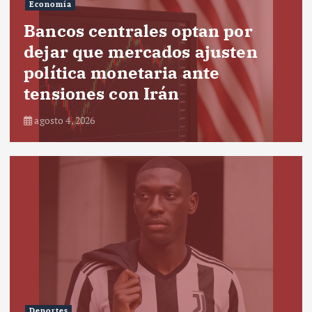
Economía
Bancos centrales optan por
dejar que mercados ajusten
política monetaria ante
tensiones con Irán
agosto 4, 2026
Deportes