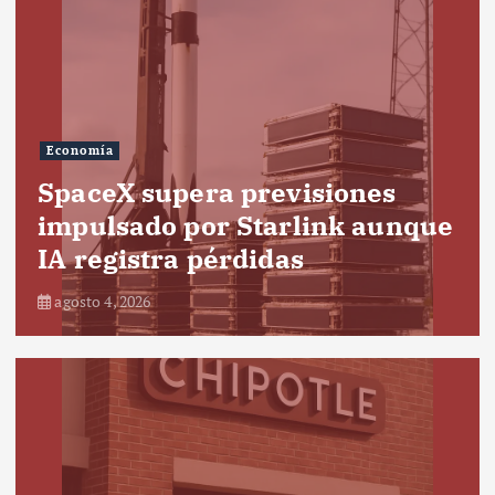
Economía
SpaceX supera previsiones
impulsado por Starlink aunque
IA registra pérdidas
agosto 4, 2026