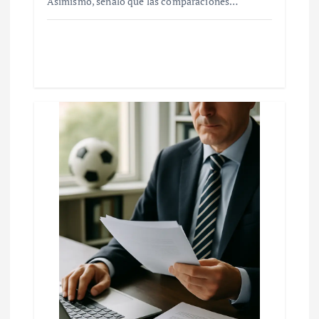
Asimismo, señaló que las comparaciones…