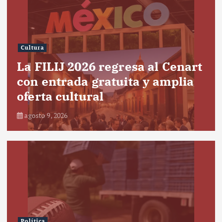
Cultura
La FILIJ 2026 regresa al Cenart
con entrada gratuita y amplia
oferta cultural
agosto 9, 2026
Política