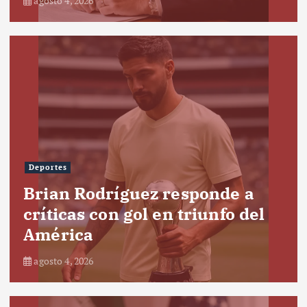
agosto 4, 2026
Deportes
Brian Rodríguez responde a
críticas con gol en triunfo del
América
agosto 4, 2026