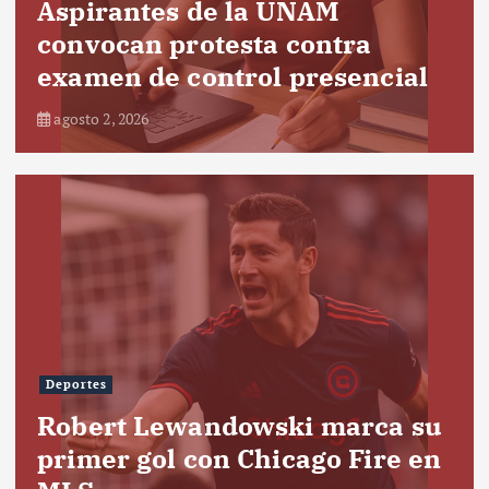
Aspirantes de la UNAM
convocan protesta contra
examen de control presencial
agosto 2, 2026
Deportes
Robert Lewandowski marca su
primer gol con Chicago Fire en