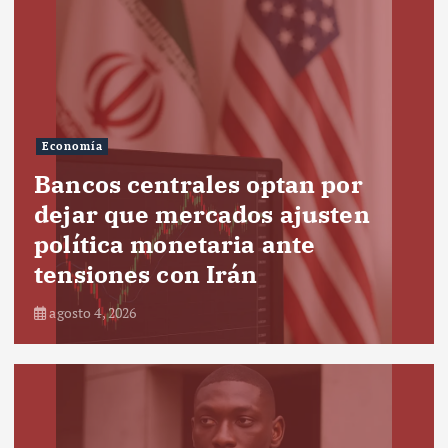
Economía
Bancos centrales optan por
dejar que mercados ajusten
política monetaria ante
tensiones con Irán
agosto 4, 2026