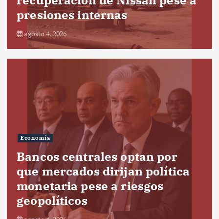
presiones internas
agosto 4, 2026
Economía
Bancos centrales optan por
que mercados dirijan política
monetaria pese a riesgos
geopolíticos