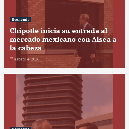
Economía
Chipotle inicia su entrada al
mercado mexicano con Alsea a
la cabeza
agosto 4, 2026