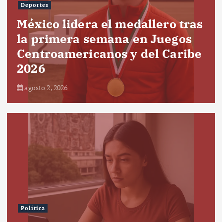
Deportes
México lidera el medallero tras
la primera semana en Juegos
Centroamericanos y del Caribe
2026
agosto 2, 2026
Política