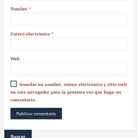
Nombre
*
Correo electrónico
*
Web
Guardar mi nombre, correo electrónico y sitio web
en este navegador para la próxima vez que haga un
comentario.
Buscar