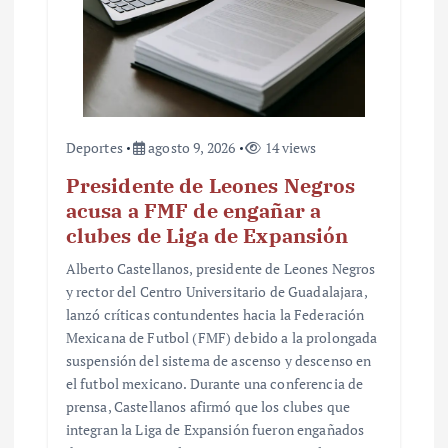
Deportes
agosto 9, 2026
14 views
Presidente de Leones Negros
acusa a FMF de engañar a
clubes de Liga de Expansión
Alberto Castellanos, presidente de Leones Negros
y rector del Centro Universitario de Guadalajara,
lanzó críticas contundentes hacia la Federación
Mexicana de Futbol (FMF) debido a la prolongada
suspensión del sistema de ascenso y descenso en
el futbol mexicano. Durante una conferencia de
prensa, Castellanos afirmó que los clubes que
integran la Liga de Expansión fueron engañados