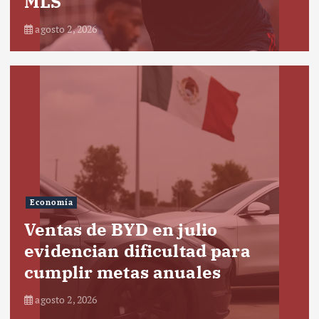
MLS
agosto 2, 2026
Economía
Ventas de BYD en julio
evidencian dificultad para
cumplir metas anuales
agosto 2, 2026