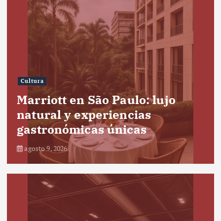
Cultura
Marriott en São Paulo: lujo
natural y experiencias
gastronómicas únicas
agosto 9, 2026