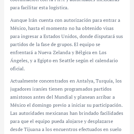
para facilitar esta logística.
Aunque Irán cuenta con autorización para entrar a
México, hasta el momento no ha obtenido visas
para ingresar a Estados Unidos, donde disputará sus
partidos de la fase de grupos. El equipo se
enfrentará a Nueva Zelanda y Bélgica en Los
Ángeles, y a Egipto en Seattle según el calendario
oficial.
Actualmente concentrados en Antalya, Turquía, los
jugadores iraníes tienen programados partidos
amistosos antes del Mundial y planean arribar a
México el domingo previo a iniciar su participación.
Las autoridades mexicanas han brindado facilidades
para que el equipo pueda alojarse y desplazarse
desde Tijuana a los encuentros efectuados en suelo