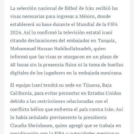
La selección nacional de fútbol de Irán recibió las
visas necesarias para ingresar a México, donde
establecerá su base durante el Mundial de la FIFA
2026. Así lo confirmó la televisión estatal iraní
citando declaraciones del embajador en Turquía,
Mohammad Hassan Habibollahzadeh, quien
informó que las visas se otorgaron en un plazo de
48 horas sin la presencia física ni la toma de huellas
digitales de los jugadores en la embajada mexicana.
El equipo iraní tendrá su sede en Tijuana, Baja
California, para evitar pernoctar en Estados Unidos
debido a las restricciones relacionadas con el
conflicto bélico que enfrenta el país contra Irán. Así
lo había señalado previamente la presidenta
Claudia Sheinbaum, quien agregó que se trabaja en
coordinación con la FIFA y autoridades mexicanas