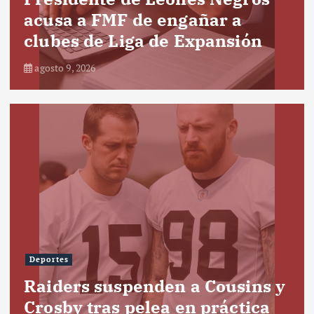
acusa a FMF de engañar a
clubes de Liga de Expansión
agosto 9, 2026
Deportes
Raiders suspenden a Cousins y
Crosby tras pelea en práctica