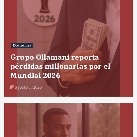
Economía
Grupo Ollamani reporta
pérdidas millonarias por el
Mundial 2026
agosto 1, 2026