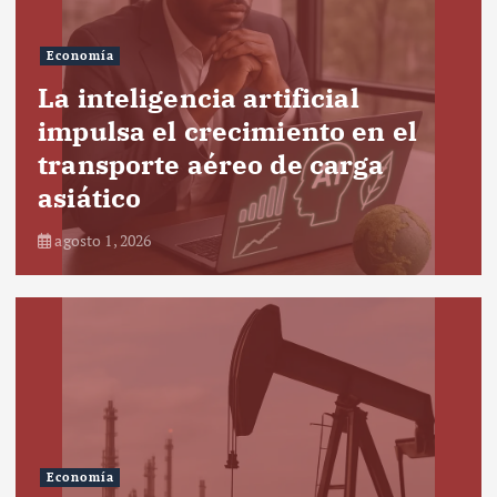
Economía
La inteligencia artificial
impulsa el crecimiento en el
transporte aéreo de carga
asiático
agosto 1, 2026
Economía