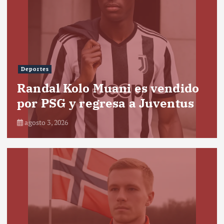
Deportes
Randal Kolo Muani es vendido
por PSG y regresa a Juventus
agosto 3, 2026