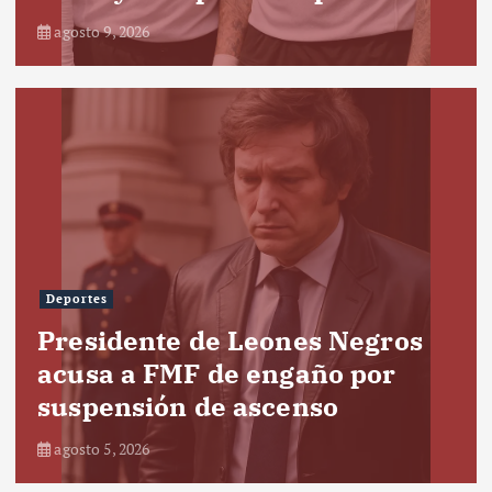
agosto 9, 2026
Deportes
Presidente de Leones Negros
acusa a FMF de engaño por
suspensión de ascenso
agosto 5, 2026