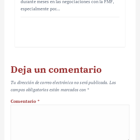
durante meses en las negociaciones con la FMF,
especialmente por…
Deja un comentario
Tu dirección de correo electrónico no será publicada.
Los
campos obligatorios están marcados con
*
Comentario
*