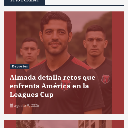
Deportes
Almada detalla retos que
enfrenta América en la
Leagues Cup
agosto 9, 2026