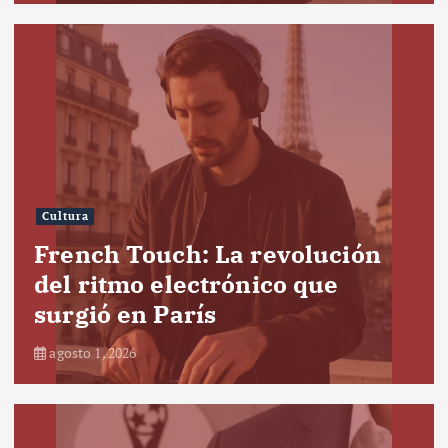
Cultura
French Touch: La revolución
del ritmo electrónico que
surgió en París
agosto 1, 2026