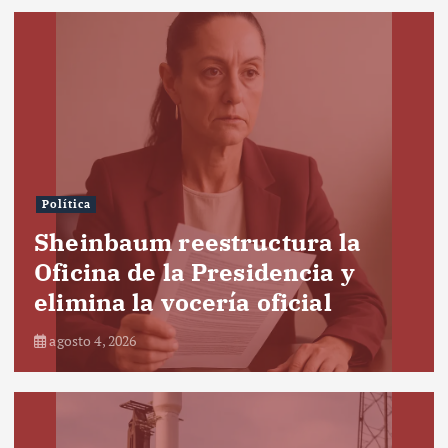
Política
Sheinbaum reestructura la
Oficina de la Presidencia y
elimina la vocería oficial
agosto 4, 2026