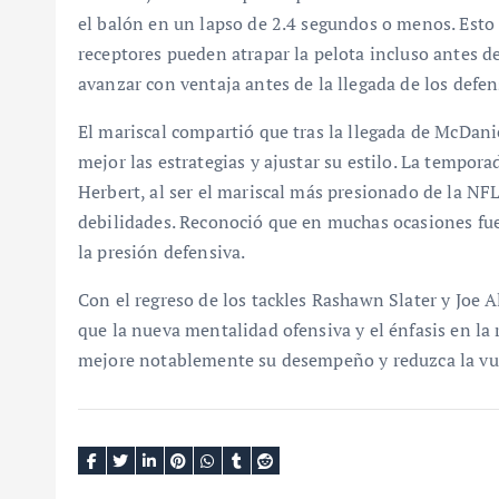
el balón en un lapso de 2.4 segundos o menos. Esto
receptores pueden atrapar la pelota incluso antes de
avanzar con ventaja antes de la llegada de los defen
El mariscal compartió que tras la llegada de McDan
mejor las estrategias y ajustar su estilo. La tempor
Herbert, al ser el mariscal más presionado de la N
debilidades. Reconoció que en muchas ocasiones fue 
la presión defensiva.
Con el regreso de los tackles Rashawn Slater y Joe A
que la nueva mentalidad ofensiva y el énfasis en la 
mejore notablemente su desempeño y reduzca la vuln