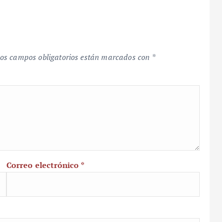
os campos obligatorios están marcados con
*
Correo electrónico
*