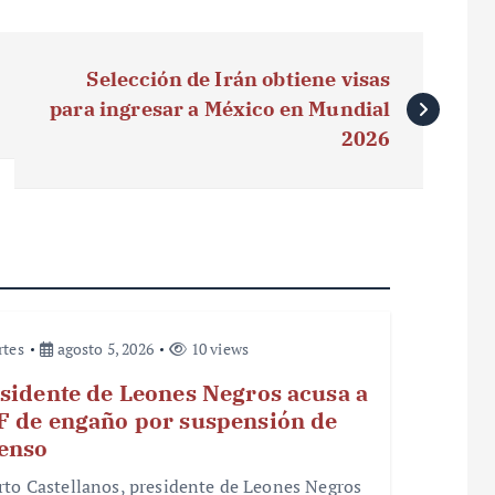
Selección de Irán obtiene visas
para ingresar a México en Mundial
2026
rtes
agosto 5, 2026
10 views
sidente de Leones Negros acusa a
 de engaño por suspensión de
enso
rto Castellanos, presidente de Leones Negros