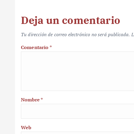
Deja un comentario
Tu dirección de correo electrónico no será publicada.
L
Comentario
*
Nombre
*
Web