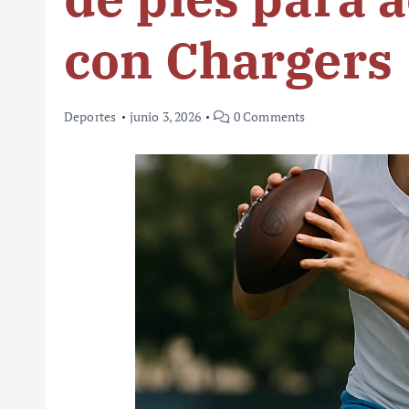
con Chargers
Deportes
junio 3, 2026
0 Comments