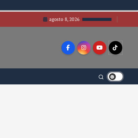
agosto 8, 2026