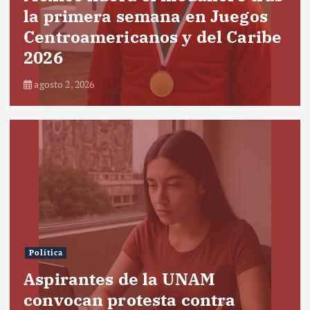
la primera semana en Juegos
Centroamericanos y del Caribe
2026
agosto 2, 2026
Política
Aspirantes de la UNAM
convocan protesta contra