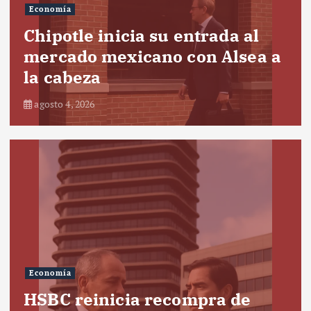
Economía
Chipotle inicia su entrada al
mercado mexicano con Alsea a
la cabeza
agosto 4, 2026
Economía
HSBC reinicia recompra de