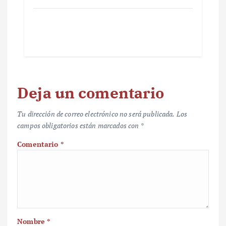
Deja un comentario
Tu dirección de correo electrónico no será publicada.
Los
campos obligatorios están marcados con
*
Comentario
*
Nombre
*