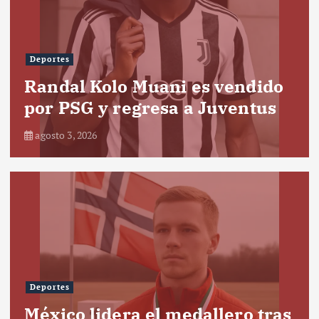
Deportes
Randal Kolo Muani es vendido
por PSG y regresa a Juventus
agosto 3, 2026
Deportes
México lidera el medallero tras