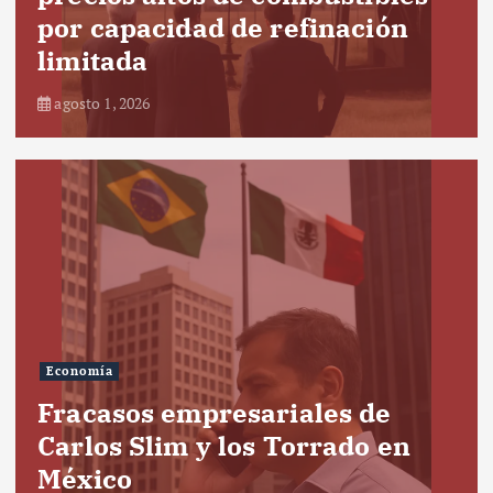
por capacidad de refinación
limitada
agosto 1, 2026
Economía
Fracasos empresariales de
Carlos Slim y los Torrado en
México