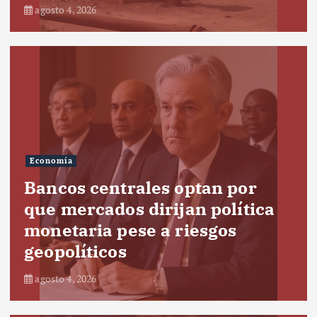
agosto 4, 2026
Economía
Bancos centrales optan por
que mercados dirijan política
monetaria pese a riesgos
geopolíticos
agosto 4, 2026