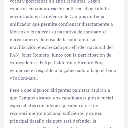
votos y posiciones en años recientes. Según
expertos en comunicación política, el partido ha
encontrado en la defensa de Campos un tema
unificador que permite confrontar directamente a
Morena y fortalecer su narrativa de combate al
narcotráfico y defensa de la soberanía. La
movilización encabezada por el líder nacional del
PAN, Jorge Romero, junto con la participación de
expresidentes Felipe Calderón y Vicente Fox,
evidenció el respaldo a la gobernadora bajo el lema
#YoConMaru.
Pese a que algunos dirigentes panistas aspiran a
que Campos alcance una candidatura presidencial,
especialistas consideran que aún carece de
reconocimiento nacional suficiente, y que su
principal desafío siempre será defender la