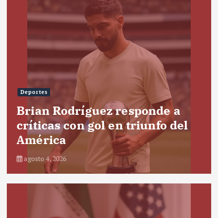
Deportes
Brian Rodríguez responde a
críticas con gol en triunfo del
América
agosto 4, 2026