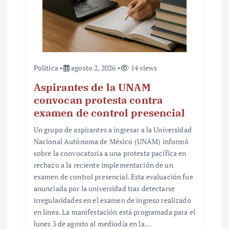
Política
agosto 2, 2026
14 views
Aspirantes de la UNAM
convocan protesta contra
examen de control presencial
Un grupo de aspirantes a ingresar a la Universidad
Nacional Autónoma de México (UNAM) informó
sobre la convocatoria a una protesta pacífica en
rechazo a la reciente implementación de un
examen de control presencial. Esta evaluación fue
anunciada por la universidad tras detectarse
irregularidades en el examen de ingreso realizado
en línea. La manifestación está programada para el
lunes 3 de agosto al mediodía en la…