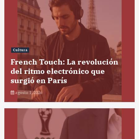
Cultura
French Touch: La revolución
del ritmo electrónico que
surgió en París
agosto 1, 2026