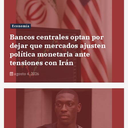
Economía
Bancos centrales optan por
dejar que mercados ajusten
política monetaria ante
tensiones con Irán
agosto 4, 2026