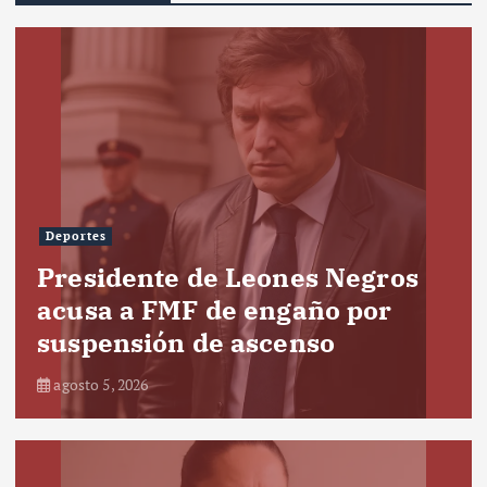
Deportes
Presidente de Leones Negros
acusa a FMF de engaño por
suspensión de ascenso
agosto 5, 2026