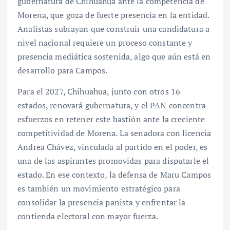
gubernatura de Chihuahua ante la competencia de
Morena, que goza de fuerte presencia en la entidad.
Analistas subrayan que construir una candidatura a
nivel nacional requiere un proceso constante y
presencia mediática sostenida, algo que aún está en
desarrollo para Campos.
Para el 2027, Chihuahua, junto con otros 16
estados, renovará gubernatura, y el PAN concentra
esfuerzos en retener este bastión ante la creciente
competitividad de Morena. La senadora con licencia
Andrea Chávez, vinculada al partido en el poder, es
una de las aspirantes promovidas para disputarle el
estado. En ese contexto, la defensa de Maru Campos
es también un movimiento estratégico para
consolidar la presencia panista y enfrentar la
contienda electoral con mayor fuerza.