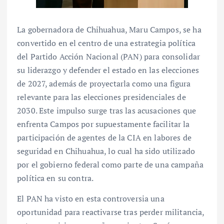
La gobernadora de Chihuahua, Maru Campos, se ha
convertido en el centro de una estrategia política
del Partido Acción Nacional (PAN) para consolidar
su liderazgo y defender el estado en las elecciones
de 2027, además de proyectarla como una figura
relevante para las elecciones presidenciales de
2030. Este impulso surge tras las acusaciones que
enfrenta Campos por supuestamente facilitar la
participación de agentes de la CIA en labores de
seguridad en Chihuahua, lo cual ha sido utilizado
por el gobierno federal como parte de una campaña
política en su contra.
El PAN ha visto en esta controversia una
oportunidad para reactivarse tras perder militancia,