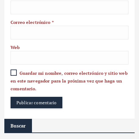
Correo electrónico
*
Web
Guardar mi nombre, correo electrónico y sitio web
en este navegador para la próxima vez que haga un
comentario.
Buscar