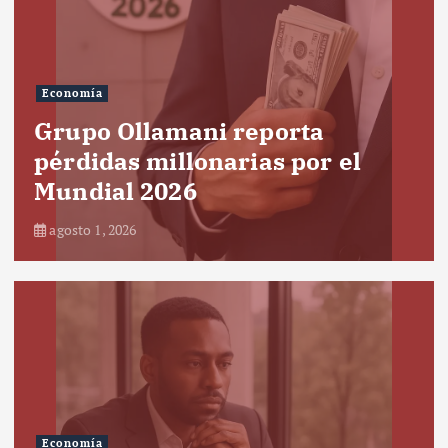
Economía
Grupo Ollamani reporta
pérdidas millonarias por el
Mundial 2026
agosto 1, 2026
Economía