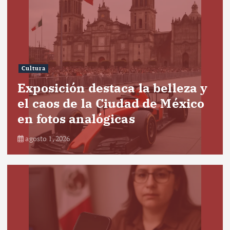
Cultura
Exposición destaca la belleza y
el caos de la Ciudad de México
en fotos analógicas
agosto 1, 2026