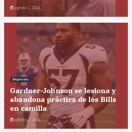
agosto 1, 2026
Deportes
Gardner-Johnson se lesiona y
abandona práctica de los Bills
en camilla
agosto 1, 2026