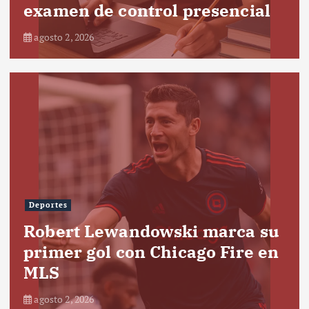
examen de control presencial
agosto 2, 2026
Deportes
Robert Lewandowski marca su
primer gol con Chicago Fire en
MLS
agosto 2, 2026