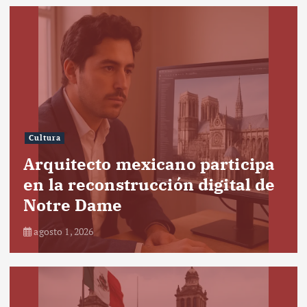
Cultura
Arquitecto mexicano participa
en la reconstrucción digital de
Notre Dame
agosto 1, 2026