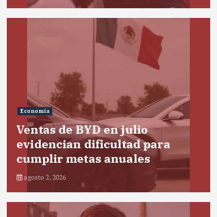
Economía
Ventas de BYD en julio
evidencian dificultad para
cumplir metas anuales
agosto 2, 2026