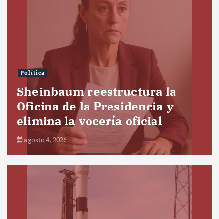
Política
Sheinbaum reestructura la
Oficina de la Presidencia y
elimina la vocería oficial
agosto 4, 2026