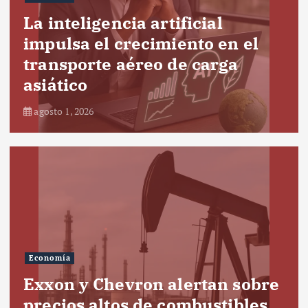
La inteligencia artificial
impulsa el crecimiento en el
transporte aéreo de carga
asiático
agosto 1, 2026
Economía
Exxon y Chevron alertan sobre
precios altos de combustibles