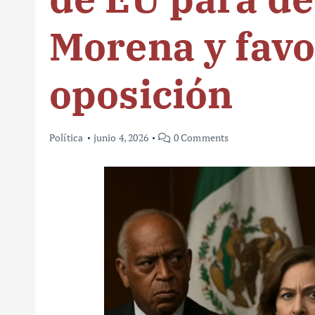
Morena y fav
oposición
Política
junio 4, 2026
0 Comments