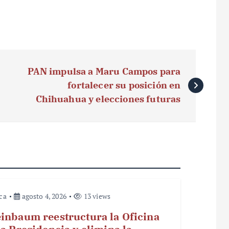
PAN impulsa a Maru Campos para
fortalecer su posición en
Chihuahua y elecciones futuras
ica
agosto 4, 2026
13 views
inbaum reestructura la Oficina