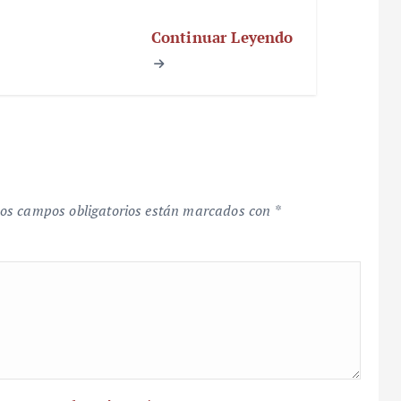
Continuar Leyendo
os campos obligatorios están marcados con
*