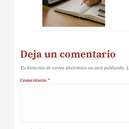
Deja un comentario
Tu dirección de correo electrónico no será publicada.
L
Comentario
*