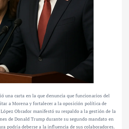
ó una carta en la que denuncia que funcionarios del
ar a Morena y fortalecer a la oposición política de
 López Obrador manifestó su respaldo a la gestión de la
iones de Donald Trump durante su segundo mandato en
ra podría deberse a la influencia de sus colaboradores.