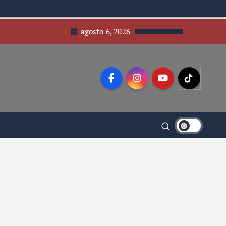
agosto 6, 2026