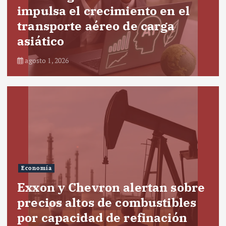
impulsa el crecimiento en el
transporte aéreo de carga
asiático
agosto 1, 2026
Economía
Exxon y Chevron alertan sobre
precios altos de combustibles
por capacidad de refinación