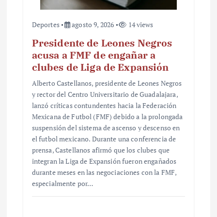
Deportes
agosto 9, 2026
14 views
Presidente de Leones Negros
acusa a FMF de engañar a
clubes de Liga de Expansión
Alberto Castellanos, presidente de Leones Negros
y rector del Centro Universitario de Guadalajara,
lanzó críticas contundentes hacia la Federación
Mexicana de Futbol (FMF) debido a la prolongada
suspensión del sistema de ascenso y descenso en
el futbol mexicano. Durante una conferencia de
prensa, Castellanos afirmó que los clubes que
integran la Liga de Expansión fueron engañados
durante meses en las negociaciones con la FMF,
especialmente por…