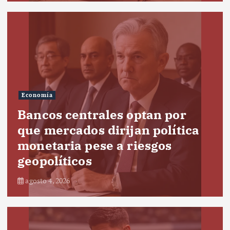
Economía
Bancos centrales optan por
que mercados dirijan política
monetaria pese a riesgos
geopolíticos
agosto 4, 2026