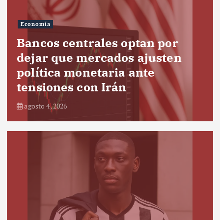
Economía
Bancos centrales optan por
dejar que mercados ajusten
política monetaria ante
tensiones con Irán
agosto 4, 2026