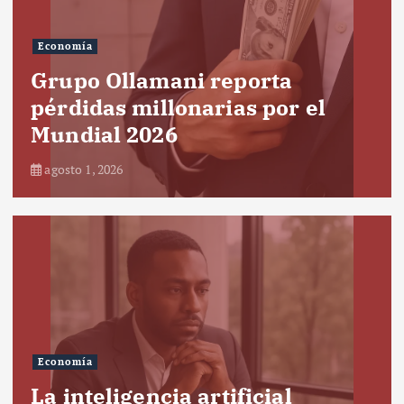
Economía
Grupo Ollamani reporta
pérdidas millonarias por el
Mundial 2026
agosto 1, 2026
Economía
La inteligencia artificial