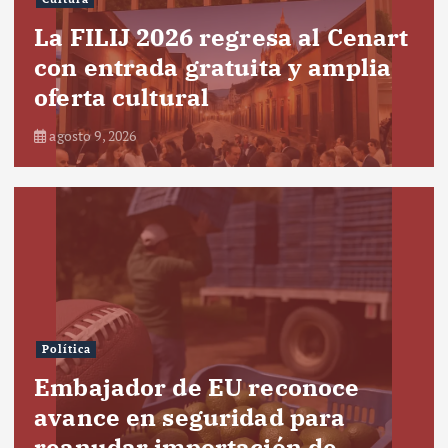
La FILIJ 2026 regresa al Cenart
con entrada gratuita y amplia
oferta cultural
agosto 9, 2026
Política
Embajador de EU reconoce
avance en seguridad para
reanudar importación de