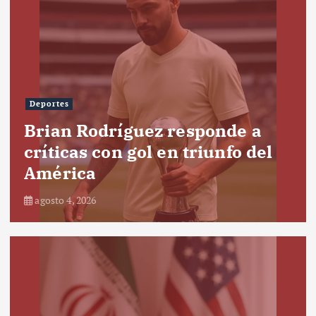
Deportes
Brian Rodríguez responde a
críticas con gol en triunfo del
América
agosto 4, 2026