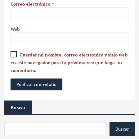
Correo electrónico
*
Web
Guardar mi nombre, correo electrónico y sitio web
en este navegador para la próxima vez que haga un
comentario.
Buscar
Buscar