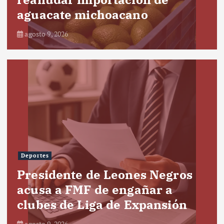
aguacate michoacano
agosto 9, 2026
Deportes
Presidente de Leones Negros
acusa a FMF de engañar a
clubes de Liga de Expansión
agosto 9, 2026