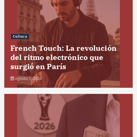
Cultura
French Touch: La revolución
del ritmo electrónico que
surgió en París
agosto 1, 2026