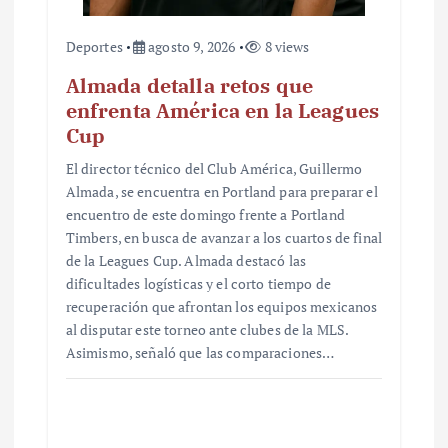
Deportes
agosto 9, 2026
8 views
Almada detalla retos que
enfrenta América en la Leagues
Cup
El director técnico del Club América, Guillermo
Almada, se encuentra en Portland para preparar el
encuentro de este domingo frente a Portland
Timbers, en busca de avanzar a los cuartos de final
de la Leagues Cup. Almada destacó las
dificultades logísticas y el corto tiempo de
recuperación que afrontan los equipos mexicanos
al disputar este torneo ante clubes de la MLS.
Asimismo, señaló que las comparaciones…