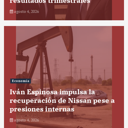
resultados trimestrales
agosto 4, 2026
Economía
Iván Espinosa impulsa la
recuperación de Nissan pese a
presiones internas
agosto 4, 2026