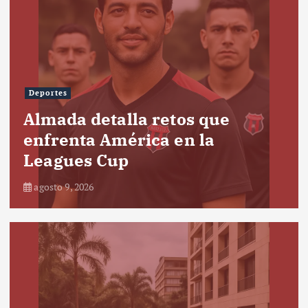
Deportes
Almada detalla retos que
enfrenta América en la
Leagues Cup
agosto 9, 2026