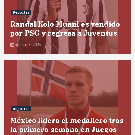
Deportes
Randal Kolo Muani es vendido
por PSG y regresa a Juventus
agosto 3, 2026
Deportes
México lidera el medallero tras
la primera semana en Juegos