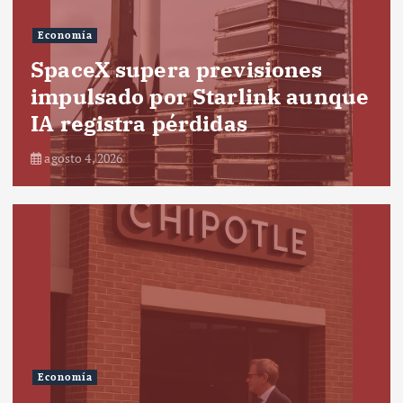
Economía
SpaceX supera previsiones
impulsado por Starlink aunque
IA registra pérdidas
agosto 4, 2026
Economía