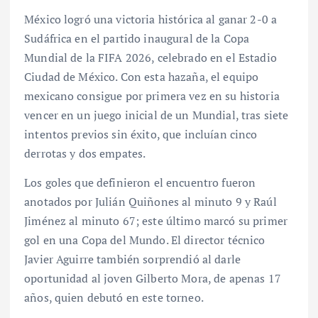
México logró una victoria histórica al ganar 2-0 a
Sudáfrica en el partido inaugural de la Copa
Mundial de la FIFA 2026, celebrado en el Estadio
Ciudad de México. Con esta hazaña, el equipo
mexicano consigue por primera vez en su historia
vencer en un juego inicial de un Mundial, tras siete
intentos previos sin éxito, que incluían cinco
derrotas y dos empates.
Los goles que definieron el encuentro fueron
anotados por Julián Quiñones al minuto 9 y Raúl
Jiménez al minuto 67; este último marcó su primer
gol en una Copa del Mundo. El director técnico
Javier Aguirre también sorprendió al darle
oportunidad al joven Gilberto Mora, de apenas 17
años, quien debutó en este torneo.