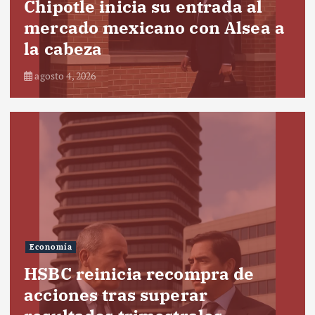
Chipotle inicia su entrada al
mercado mexicano con Alsea a
la cabeza
agosto 4, 2026
Economía
HSBC reinicia recompra de
acciones tras superar