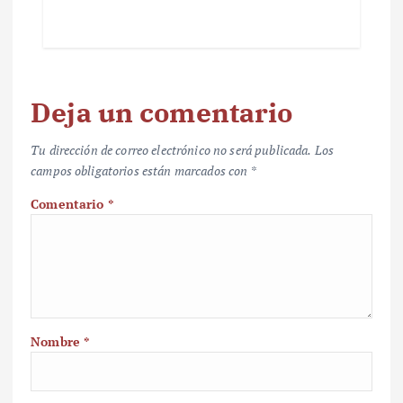
Deja un comentario
Tu dirección de correo electrónico no será publicada.
Los
campos obligatorios están marcados con
*
Comentario
*
Nombre
*