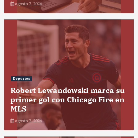
agosto 2, 2026
Deportes
Robert Lewandowski marca su
primer gol con Chicago Fire en
MLS
agosto 2, 2026