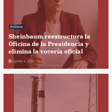
Política
Sheinbaum reestructura la
Oficina de la Presidencia y
elimina la vocería oficial
agosto 4, 2026