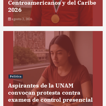
Centroamericanos y del Caribe
2026
agosto 2, 2026
Política
Aspirantes de la UNAM
convocan protesta contra
examen de control presencial