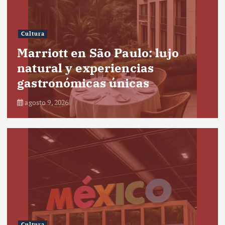
Cultura
Marriott en São Paulo: lujo
natural y experiencias
gastronómicas únicas
agosto 9, 2026
Cultura