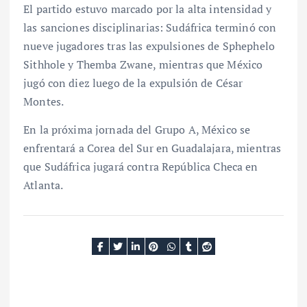
El partido estuvo marcado por la alta intensidad y
las sanciones disciplinarias: Sudáfrica terminó con
nueve jugadores tras las expulsiones de Sphephelo
Sithhole y Themba Zwane, mientras que México
jugó con diez luego de la expulsión de César
Montes.
En la próxima jornada del Grupo A, México se
enfrentará a Corea del Sur en Guadalajara, mientras
que Sudáfrica jugará contra República Checa en
Atlanta.