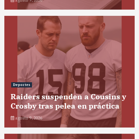
Deportes
Raiders suspenden a Cousins y
Crosby tras pelea en práctica
agosto 9, 2026