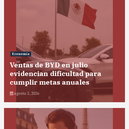
Economía
Ventas de BYD en julio
evidencian dificultad para
cumplir metas anuales
agosto 2, 2026