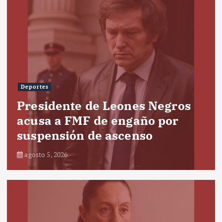
Deportes
Presidente de Leones Negros
acusa a FMF de engaño por
suspensión de ascenso
agosto 5, 2026